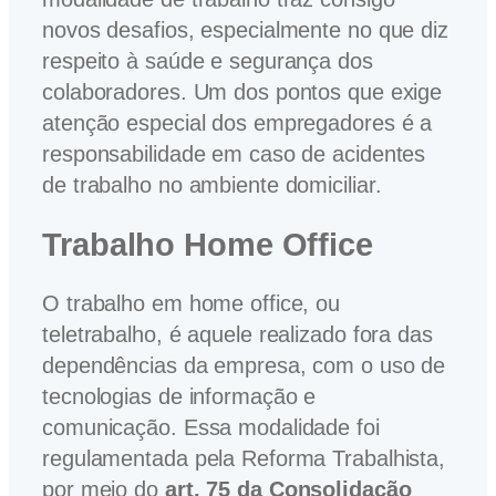
novos desafios, especialmente no que diz
respeito à saúde e segurança dos
colaboradores. Um dos pontos que exige
atenção especial dos empregadores é a
responsabilidade em caso de acidentes
de trabalho no ambiente domiciliar.
Trabalho Home Office
O trabalho em home office, ou
teletrabalho, é aquele realizado fora das
dependências da empresa, com o uso de
tecnologias de informação e
comunicação. Essa modalidade foi
regulamentada pela Reforma Trabalhista,
por meio do
art. 75 da Consolidação