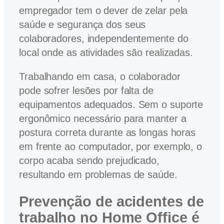
empregador tem o dever de zelar pela
saúde e segurança dos seus
colaboradores, independentemente do
local onde as atividades são realizadas.
Trabalhando em casa, o colaborador
pode sofrer lesões por falta de
equipamentos adequados. Sem o suporte
ergonômico necessário para manter a
postura correta durante as longas horas
em frente ao computador, por exemplo, o
corpo acaba sendo prejudicado,
resultando em problemas de saúde.
Prevenção de acidentes de
trabalho no Home Office é