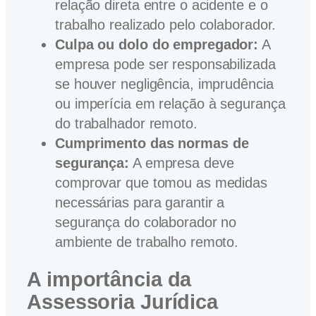
relação direta entre o acidente e o
trabalho realizado pelo colaborador.
Culpa ou dolo do empregador:
A
empresa pode ser responsabilizada
se houver negligência, imprudência
ou imperícia em relação à segurança
do trabalhador remoto.
Cumprimento das normas de
segurança:
A empresa deve
comprovar que tomou as medidas
necessárias para garantir a
segurança do colaborador no
ambiente de trabalho remoto.
A importância da
Assessoria Jurídica