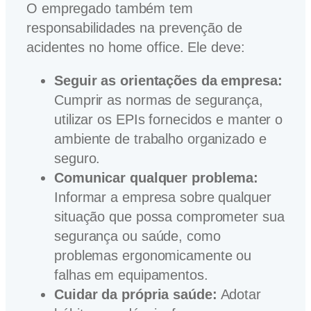
O empregado também tem
responsabilidades na prevenção de
acidentes no home office. Ele deve:
Seguir as orientações da empresa:
Cumprir as normas de segurança,
utilizar os EPIs fornecidos e manter o
ambiente de trabalho organizado e
seguro.
Comunicar qualquer problema:
Informar a empresa sobre qualquer
situação que possa comprometer sua
segurança ou saúde, como
problemas ergonomicamente ou
falhas em equipamentos.
Cuidar da própria saúde:
Adotar