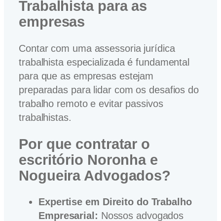
Trabalhista
para as
empresas
Contar com uma assessoria jurídica
trabalhista especializada é fundamental
para que as empresas estejam
preparadas para lidar com os desafios do
trabalho remoto e evitar passivos
trabalhistas.
Por que contratar o
escritório Noronha e
Nogueira Advogados?
Expertise em Direito do Trabalho
Empresarial:
Nossos advogados