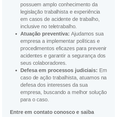
possuem amplo conhecimento da
legislação trabalhista e experiência
em casos de acidente de trabalho,
inclusive no teletrabalho.
Atuação preventiva:
Ajudamos sua
empresa a implementar políticas e
procedimentos eficazes para prevenir
acidentes e garantir a segurança dos
seus colaboradores.
Defesa em processos judiciais:
Em
caso de ação trabalhista, atuamos na
defesa dos interesses da sua
empresa, buscando a melhor solução
para o caso.
Entre em contato conosco e saiba