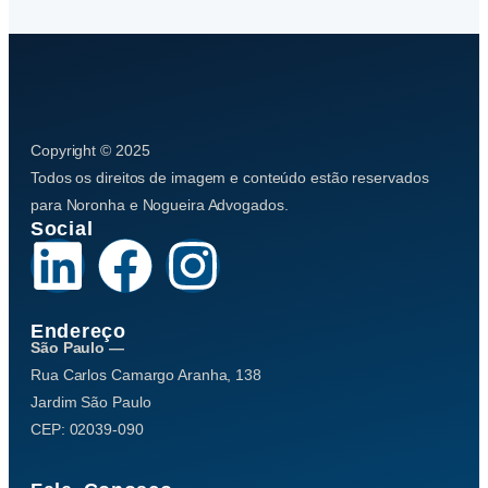
Copyright © 2025
Todos os direitos de imagem e conteúdo estão reservados
para Noronha e Nogueira Advogados.
Social
Endereço
São Paulo —
Rua Carlos Camargo Aranha, 138
Jardim São Paulo
CEP: 02039-090