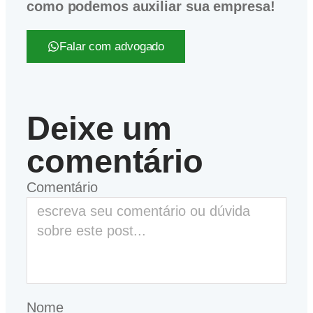
como podemos auxiliar sua empresa!
Falar com advogado
Deixe um
comentário
Comentário
Nome