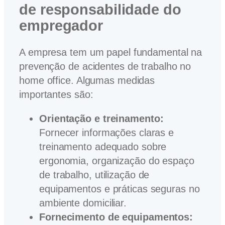
de responsabilidade do
empregador
A empresa tem um papel fundamental na
prevenção de acidentes de trabalho no
home office. Algumas medidas
importantes são:
Orientação e treinamento:
Fornecer informações claras e
treinamento adequado sobre
ergonomia, organização do espaço
de trabalho, utilização de
equipamentos e práticas seguras no
ambiente domiciliar.
Fornecimento de equipamentos: