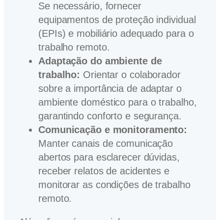
Se necessário, fornecer
equipamentos de proteção individual
(EPIs) e mobiliário adequado para o
trabalho remoto.
Adaptação do ambiente de
trabalho:
Orientar o colaborador
sobre a importância de adaptar o
ambiente doméstico para o trabalho,
garantindo conforto e segurança.
Comunicação e monitoramento:
Manter canais de comunicação
abertos para esclarecer dúvidas,
receber relatos de acidentes e
monitorar as condições de trabalho
remoto.