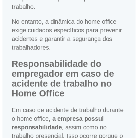
trabalho.
No entanto, a dinâmica do home office
exige cuidados específicos para prevenir
acidentes e garantir a segurança dos
trabalhadores.
Responsabilidade do
empregador em caso de
acidente de trabalho no
Home Office
Em caso de acidente de trabalho durante
o home office,
a empresa possui
responsabilidade
, assim como no
trabalho presencial. Isso ocorre porque o