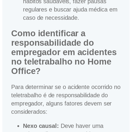
hábitos saudáveis, fazer pausas
regulares e buscar ajuda médica em
caso de necessidade.
Como identificar a
responsabilidade do
empregador em acidentes
no teletrabalho no Home
Office?
Para determinar se o acidente ocorrido no
teletrabalho é de responsabilidade do
empregador, alguns fatores devem ser
considerados:
Nexo causal:
Deve haver uma