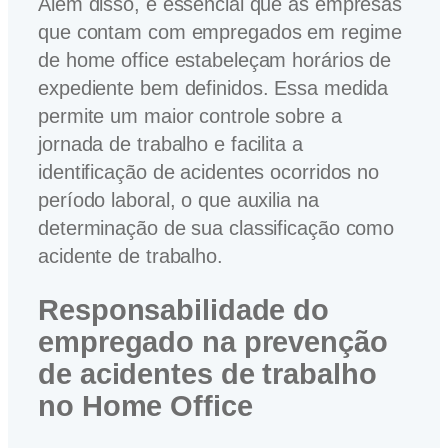
Além disso, é essencial que as empresas
que contam com empregados em regime
de home office estabeleçam horários de
expediente bem definidos. Essa medida
permite um maior controle sobre a
jornada de trabalho e facilita a
identificação de acidentes ocorridos no
período laboral, o que auxilia na
determinação de sua classificação como
acidente de trabalho.
Responsabilidade do
empregado na prevenção
de acidentes
de trabalho
no Home Office