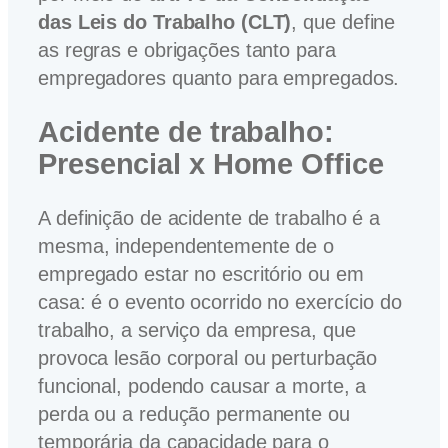
das Leis do Trabalho (CLT)
, que define
as regras e obrigações tanto para
empregadores quanto para empregados.
Acidente de trabalho:
Presencial x Home Office
A definição de acidente de trabalho é a
mesma, independentemente de o
empregado estar no escritório ou em
casa: é o evento ocorrido no exercício do
trabalho, a serviço da empresa, que
provoca lesão corporal ou perturbação
funcional, podendo causar a morte, a
perda ou a redução permanente ou
temporária da capacidade para o