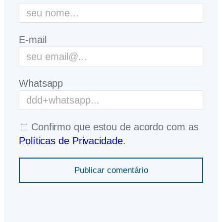
E-mail
Whatsapp
Confirmo que estou de acordo com as
Políticas de Privacidade
.
Publicar comentário