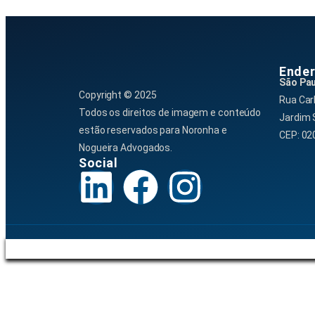
Ende
São Pau
Copyright © 2025
Rua Car
Todos os direitos de imagem e conteúdo
Jardim 
estão reservados para Noronha e
CEP: 02
Nogueira Advogados.
Social