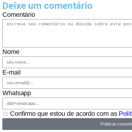
Deixe um comentário
Comentário
Nome
E-mail
Whatsapp
Confirmo que estou de acordo com as
Polí
Publicar coment