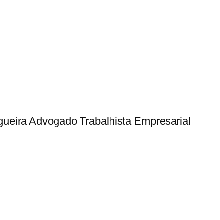
ogueira Advogado Trabalhista Empresarial