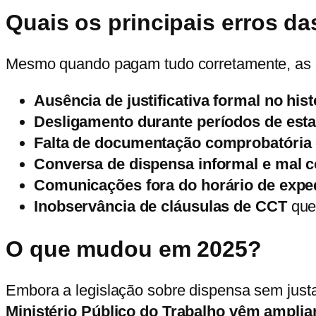
Quais os principais erros 
Mesmo quando pagam tudo corretamente, as
Ausência de justificativa formal no his
Desligamento durante períodos de estab
Falta de documentação comprobatória 
Conversa de dispensa informal e mal 
Comunicações fora do horário de expe
Inobservância de cláusulas de CCT
que
O que mudou em 2025?
Embora a legislação sobre dispensa sem just
Ministério Público do Trabalho vêm amplia