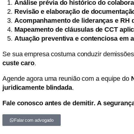
Análise prévia do histórico do colabora
Revisão e elaboração de documentação
Acompanhamento de lideranças e RH d
Mapeamento de cláusulas de CCT aplic
Atuação preventiva e contenciosa em a
Se sua empresa costuma conduzir demissões
custe caro
.
Agende agora uma reunião com a equipe do
juridicamente blindada
.
Fale conosco antes de demitir. A seguran
Falar com advogado