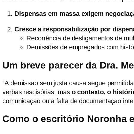
Dispensas em massa exigem negociaçã
Cresce a responsabilização por dispen
Recorrência de desligamentos de mul
Demissões de empregados com histór
Um breve parecer da
Dra. Me
“A demissão sem justa causa segue permitida,
verbas rescisórias, mas
o contexto, o histó
comunicação ou a falta de documentação inter
Como o escritório Noronha 