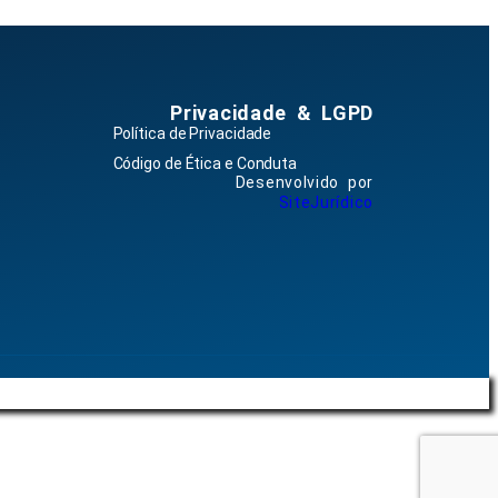
Privacidade & LGPD
Política de Privacidade
Código de Ética e Conduta
Desenvolvido por
SiteJurídico