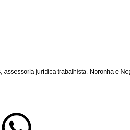
, assessoria jurídica trabalhista, Noronha e N