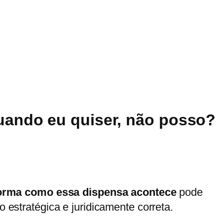
ando eu quiser, não posso?
orma como essa dispensa acontece
pode
stratégica e juridicamente correta.