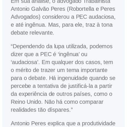
Em sua análise, o advogado Trabalhista
Antonio Galvão Peres (Robortella e Peres
Advogados) considerou a PEC audaciosa,
e até ingênua. Mas, para ele, traz à tona
debate relevante.
“Dependendo da lupa utilizada, podemos
dizer que a PEC é ‘ingênua’ ou
‘audaciosa’. Em qualquer dos casos, tem
o mérito de trazer um tema importante
para o debate. Há ingenuidade quando se
percebe a tentativa de justificá-la a partir
da experiência de outros países, como o
Reino Unido. Não há como comparar
realidades tão díspares.”
Antonio Peres explica que a produtividade