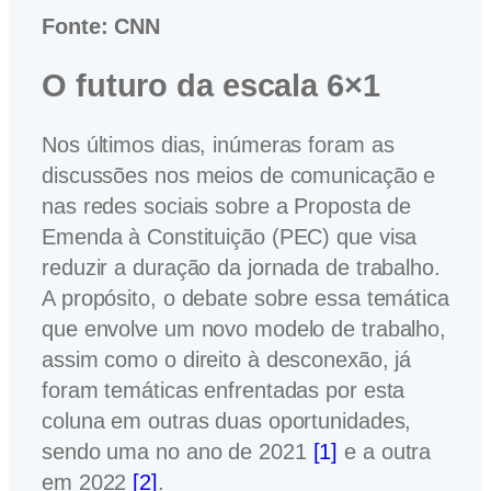
Fonte: CNN
O futuro da escala 6×1
Nos últimos dias, inúmeras foram as
discussões nos meios de comunicação e
nas redes sociais sobre a Proposta de
Emenda à Constituição (PEC) que visa
reduzir a duração da jornada de trabalho.
A propósito, o debate sobre essa temática
que envolve um novo modelo de trabalho,
assim como o direito à desconexão, já
foram temáticas enfrentadas por esta
coluna em outras duas oportunidades,
sendo uma no ano de 2021
[1]
e a outra
em 2022
[2]
.