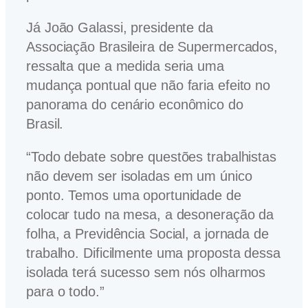
Já João Galassi, presidente da
Associação Brasileira de Supermercados,
ressalta que a medida seria uma
mudança pontual que não faria efeito no
panorama do cenário econômico do
Brasil.
“Todo debate sobre questões trabalhistas
não devem ser isoladas em um único
ponto. Temos uma oportunidade de
colocar tudo na mesa, a desoneração da
folha, a Previdência Social, a jornada de
trabalho. Dificilmente uma proposta dessa
isolada terá sucesso sem nós olharmos
para o todo.”