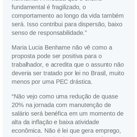
fundamental é fragilizado, o
comportamento ao longo da vida também
será. Isso contribui para dispersão, baixo
senso de responsabilidade.”
Maria Lucia Benhame não vê como a
proposta pode ser positiva para o
trabalhador, e acredita que o assunto não
deveria ser tratado por lei no Brasil, muito
menos por uma PEC drástica.
“Não vejo como uma redução de quase
20% na jornada com manutenção de
salário será benéfica em um momento de
alta da inflação e baixa atividade
econômica. Não é lei que gera emprego,