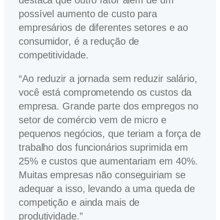
destaca que outro fator além de um
possível aumento de custo para
empresários de diferentes setores e ao
consumidor, é a redução de
competitividade.
“Ao reduzir a jornada sem reduzir salário,
você está comprometendo os custos da
empresa. Grande parte dos empregos no
setor de comércio vem de micro e
pequenos negócios, que teriam a força de
trabalho dos funcionários suprimida em
25% e custos que aumentariam em 40%.
Muitas empresas não conseguiriam se
adequar a isso, levando a uma queda de
competição e ainda mais de
produtividade.”