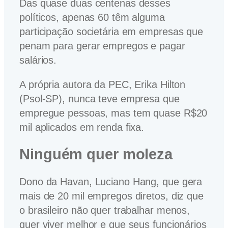
Das quase duas centenas desses
políticos, apenas 60 têm alguma
participação societária em empresas que
penam para gerar empregos e pagar
salários.
A própria autora da PEC, Erika Hilton
(Psol-SP), nunca teve empresa que
empregue pessoas, mas tem quase R$20
mil aplicados em renda fixa.
Ninguém quer moleza
Dono da Havan, Luciano Hang, que gera
mais de 20 mil empregos diretos, diz que
o brasileiro não quer trabalhar menos,
quer viver melhor e que seus funcionários