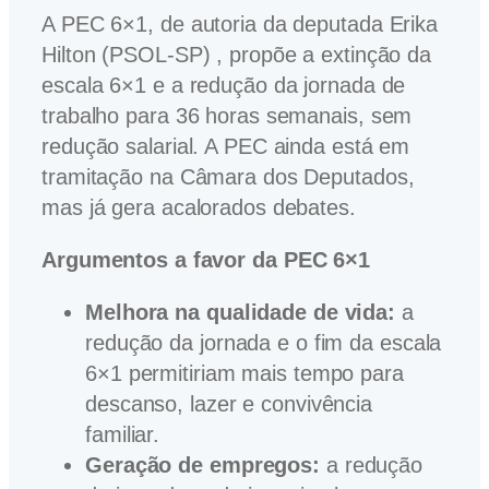
A PEC 6×1, de autoria da deputada Erika
Hilton (PSOL-SP) , propõe a extinção da
escala 6×1 e a redução da jornada de
trabalho para 36 horas semanais, sem
redução salarial. A PEC ainda está em
tramitação na Câmara dos Deputados,
mas já gera acalorados debates.
Argumentos a favor da PEC 6×1
Melhora na qualidade de vida:
a
redução da jornada e o fim da escala
6×1 permitiriam mais tempo para
descanso, lazer e convivência
familiar.
Geração de empregos:
a redução