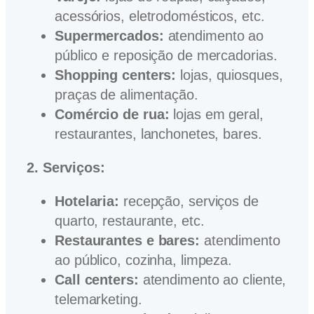
acessórios, eletrodomésticos, etc.
Supermercados:
atendimento ao
público e reposição de mercadorias.
Shopping centers:
lojas, quiosques,
praças de alimentação.
Comércio de rua:
lojas em geral,
restaurantes, lanchonetes, bares.
2. Serviços:
Hotelaria:
recepção, serviços de
quarto, restaurante, etc.
Restaurantes e bares:
atendimento
ao público, cozinha, limpeza.
Call centers:
atendimento ao cliente,
telemarketing.