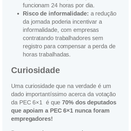
funcionam 24 horas por dia.
Risco de informalidade:
a redução
da jornada poderia incentivar a
informalidade, com empresas
contratando trabalhadores sem
registro para compensar a perda de
horas trabalhadas.
Curiosidade
Uma curiosidade que na verdade é um
dado importantíssimo acerca da votação
da PEC 6×1 é que
70% dos deputados
que apoiam a PEC 6×1 nunca foram
empregadores!