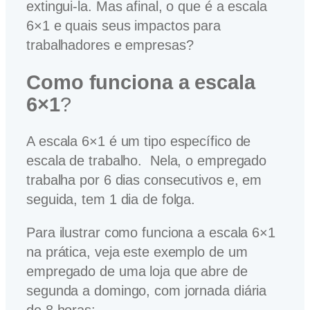
extingui-la. Mas afinal, o que é a escala
6×1 e quais seus impactos para
trabalhadores e empresas?
Como funciona a escala
6×1
?
A escala 6×1 é um tipo específico de
escala de trabalho. Nela, o empregado
trabalha por 6 dias consecutivos e, em
seguida, tem 1 dia de folga.
Para ilustrar como funciona a escala 6×1
na prática, veja este exemplo de um
empregado de uma loja que abre de
segunda a domingo, com jornada diária