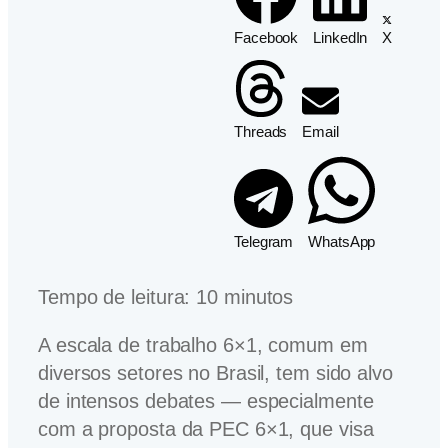
Facebook
LinkedIn
X
Threads
Email
Telegram
WhatsApp
Tempo de leitura:
10
minutos
A escala de trabalho 6×1, comum em
diversos setores no Brasil, tem sido alvo
de intensos debates — especialmente
com a proposta da PEC 6×1, que visa