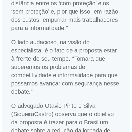
distância entre os ‘com proteção’ e os
‘sem proteção’ e, pior que isso, em razão
dos custos, empurrar mais trabalhadores
para a informalidade.”
O lado audacioso, na visão do
especialista, é o fato de a proposta estar
à frente de seu tempo. “Tomara que
superemos os problemas de
competitividade e informalidade para que
possamos avançar com segurança nesse
debate.”
O advogado Otavio Pinto e Silva
(SiqueiraCastro) observa que o objetivo
da proposta é trazer para o Brasil um
debate sobre a redução da jornada de