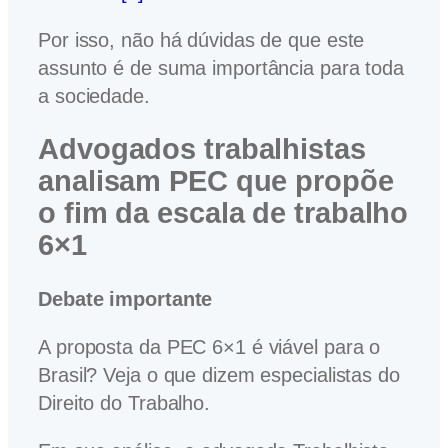
Por isso, não há dúvidas de que este
assunto é de suma importância para toda
a sociedade.
Advogados trabalhistas
analisam PEC que propõe
o fim da escala de trabalho
6×1
Debate importante
A proposta da PEC 6×1 é viável para o
Brasil? Veja o que dizem especialistas do
Direito do Trabalho.