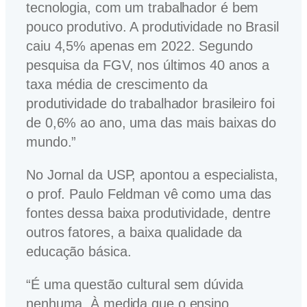
tecnologia, com um trabalhador é bem
pouco produtivo. A produtividade no Brasil
caiu 4,5% apenas em 2022. Segundo
pesquisa da FGV, nos últimos 40 anos a
taxa média de crescimento da
produtividade do trabalhador brasileiro foi
de 0,6% ao ano, uma das mais baixas do
mundo.”
No Jornal da USP, apontou a especialista,
o prof. Paulo Feldman vê como uma das
fontes dessa baixa produtividade, dentre
outros fatores, a baixa qualidade da
educação básica.
“É uma questão cultural sem dúvida
nenhuma. À medida que o ensino