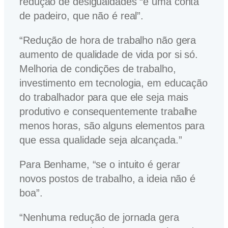
redução de desigualdades “é uma conta
de padeiro, que não é real”.
“Redução de hora de trabalho não gera
aumento de qualidade de vida por si só.
Melhoria de condições de trabalho,
investimento em tecnologia, em educação
do trabalhador para que ele seja mais
produtivo e consequentemente trabalhe
menos horas, são alguns elementos para
que essa qualidade seja alcançada.”
Para Benhame, “se o intuito é gerar
novos postos de trabalho, a ideia não é
boa”.
“Nenhuma redução de jornada gera