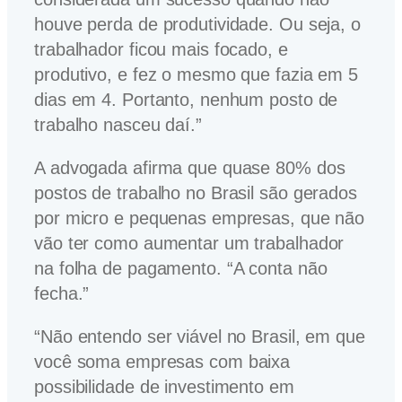
houve perda de produtividade. Ou seja, o
trabalhador ficou mais focado, e
produtivo, e fez o mesmo que fazia em 5
dias em 4. Portanto, nenhum posto de
trabalho nasceu daí.”
A advogada afirma que quase 80% dos
postos de trabalho no Brasil são gerados
por micro e pequenas empresas, que não
vão ter como aumentar um trabalhador
na folha de pagamento. “A conta não
fecha.”
“Não entendo ser viável no Brasil, em que
você soma empresas com baixa
possibilidade de investimento em