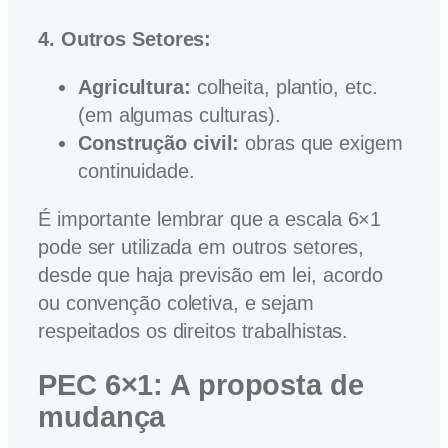
4. Outros Setores:
Agricultura:
colheita, plantio, etc.
(em algumas culturas).
Construção civil:
obras que exigem
continuidade.
É importante lembrar que a escala 6×1
pode ser utilizada em outros setores,
desde que haja previsão em lei, acordo
ou convenção coletiva, e sejam
respeitados os direitos trabalhistas.
PEC 6×1: A proposta de
mudança