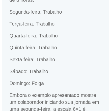
de 8 horas:
Segunda-feira: Trabalho
Terça-feira: Trabalho
Quarta-feira: Trabalho
Quinta-feira: Trabalho
Sexta-feira: Trabalho
Sábado: Trabalho
Domingo: Folga
Embora o exemplo apresentado mostre
um colaborador iniciando sua jornada em
uma segunda-feira, a escala 6×1 é