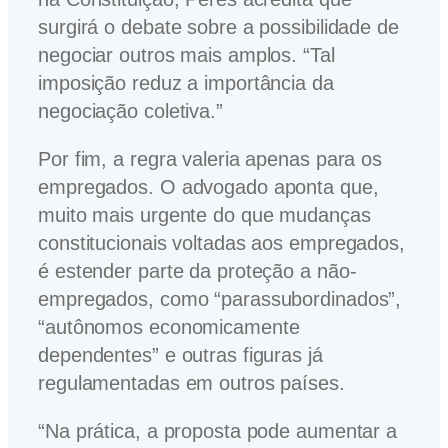
surgirá o debate sobre a possibilidade de
negociar outros mais amplos. “Tal
imposição reduz a importância da
negociação coletiva.”
Por fim, a regra valeria apenas para os
empregados. O advogado aponta que,
muito mais urgente do que mudanças
constitucionais voltadas aos empregados,
é estender parte da proteção a não-
empregados, como “parassubordinados”,
“autônomos economicamente
dependentes” e outras figuras já
regulamentadas em outros países.
“Na prática, a proposta pode aumentar a