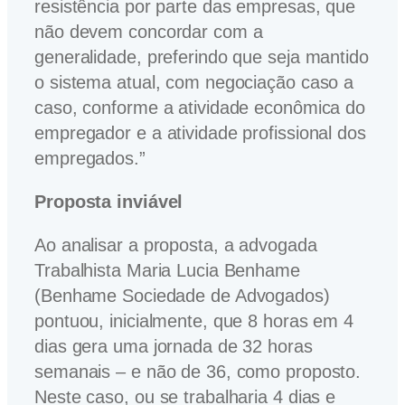
resistência por parte das empresas, que
não devem concordar com a
generalidade, preferindo que seja mantido
o sistema atual, com negociação caso a
caso, conforme a atividade econômica do
empregador e a atividade profissional dos
empregados.”
Proposta inviável
Ao analisar a proposta, a advogada
Trabalhista Maria Lucia Benhame
(Benhame Sociedade de Advogados)
pontuou, inicialmente, que 8 horas em 4
dias gera uma jornada de 32 horas
semanais – e não de 36, como proposto.
Neste caso, ou se trabalharia 4 dias e