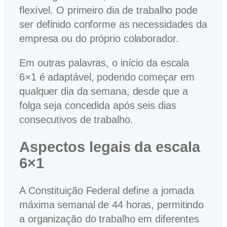
flexível. O primeiro dia de trabalho pode
ser definido conforme as necessidades da
empresa ou do próprio colaborador.
Em outras palavras, o início da escala
6×1 é adaptável, podendo começar em
qualquer dia da semana, desde que a
folga seja concedida após seis dias
consecutivos de trabalho.
Aspectos legais da escala
6×1
A Constituição Federal define a jornada
máxima semanal de 44 horas, permitindo
a organização do trabalho em diferentes