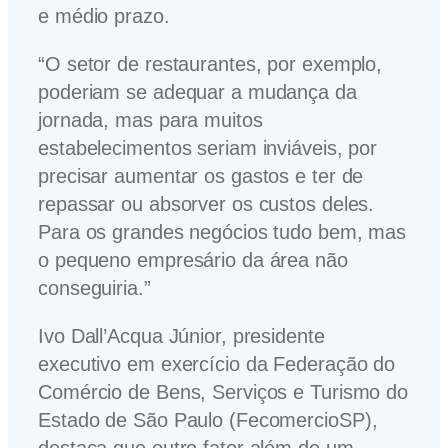
e médio prazo.
“O setor de restaurantes, por exemplo,
poderiam se adequar a mudança da
jornada, mas para muitos
estabelecimentos seriam inviáveis, por
precisar aumentar os gastos e ter de
repassar ou absorver os custos deles.
Para os grandes negócios tudo bem, mas
o pequeno empresário da área não
conseguiria.”
Ivo Dall’Acqua Júnior, presidente
executivo em exercício da Federação do
Comércio de Bens, Serviços e Turismo do
Estado de São Paulo (FecomercioSP),