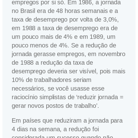
empregos por si só. Em 1986, a jornada
no Brasil era de 48 horas semanais e a
taxa de desemprego por volta de 3,0%,
em 1988 a taxa de desemprego era de
um pouco mais de 4% e em 1989, um
pouco menos de 4%. Se a redução de
jornada gerasse empregos, em novembro
de 1988 a redução da taxa de
desemprego deveria ser visível, pois mais
10% de trabalhadores seriam
necessários, se você usasse esse
raciocínio simplistas de ‘reduzir jornada =
gerar novos postos de trabalho’.
Em países que reduziram a jornada para
4 dias na semana, a redução foi
considerada um sucesso quando não