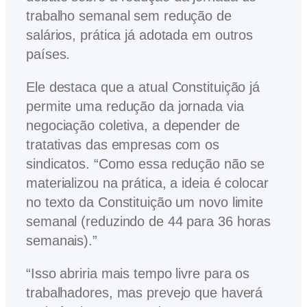
trabalho semanal sem redução de
salários, prática já adotada em outros
países.
Ele destaca que a atual Constituição já
permite uma redução da jornada via
negociação coletiva, a depender de
tratativas das empresas com os
sindicatos. “Como essa redução não se
materializou na prática, a ideia é colocar
no texto da Constituição um novo limite
semanal (reduzindo de 44 para 36 horas
semanais).”
“Isso abriria mais tempo livre para os
trabalhadores, mas prevejo que haverá