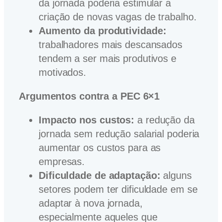
da jornada poderia estimular a
criação de novas vagas de trabalho.
Aumento da produtividade:
trabalhadores mais descansados
tendem a ser mais produtivos e
motivados.
Argumentos contra a PEC 6×1
Impacto nos custos:
a redução da
jornada sem redução salarial poderia
aumentar os custos para as
empresas.
Dificuldade de adaptação:
alguns
setores podem ter dificuldade em se
adaptar à nova jornada,
especialmente aqueles que