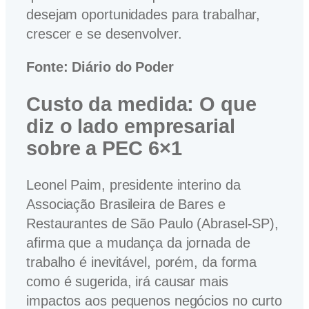
desejam oportunidades para trabalhar,
crescer e se desenvolver.
Fonte: Diário do Poder
Custo da medida:
O que
diz o lado empresarial
sobre a PEC 6×1
Leonel Paim, presidente interino da
Associação Brasileira de Bares e
Restaurantes de São Paulo (Abrasel-SP),
afirma que a mudança da jornada de
trabalho é inevitável, porém, da forma
como é sugerida, irá causar mais
impactos aos pequenos negócios no curto