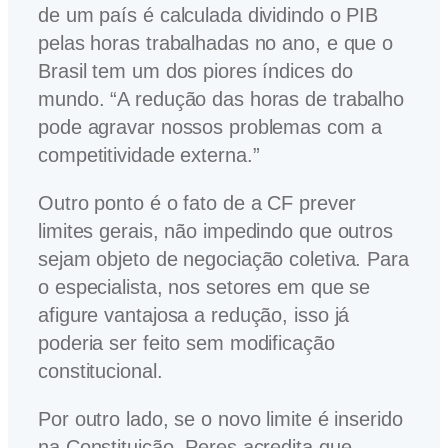
de um país é calculada dividindo o PIB
pelas horas trabalhadas no ano, e que o
Brasil tem um dos piores índices do
mundo. “A redução das horas de trabalho
pode agravar nossos problemas com a
competitividade externa.”
Outro ponto é o fato de a CF prever
limites gerais, não impedindo que outros
sejam objeto de negociação coletiva. Para
o especialista, nos setores em que se
afigure vantajosa a redução, isso já
poderia ser feito sem modificação
constitucional.
Por outro lado, se o novo limite é inserido
na Constituição, Peres acredita que