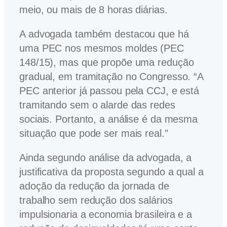
meio, ou mais de 8 horas diárias.
A advogada também destacou que há
uma PEC nos mesmos moldes (PEC
148/15), mas que propõe uma redução
gradual, em tramitação no Congresso. “A
PEC anterior já passou pela CCJ, e está
tramitando sem o alarde das redes
sociais. Portanto, a análise é da mesma
situação que pode ser mais real.”
Ainda segundo análise da advogada, a
justificativa da proposta segundo a qual a
adoção da redução da jornada de
trabalho sem redução dos salários
impulsionaria a economia brasileira e a