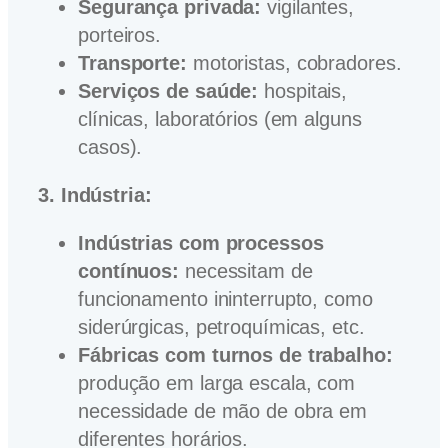
Segurança privada:
vigilantes,
porteiros.
Transporte:
motoristas, cobradores.
Serviços de saúde:
hospitais,
clínicas, laboratórios (em alguns
casos).
3. Indústria:
Indústrias com processos
contínuos:
necessitam de
funcionamento ininterrupto, como
siderúrgicas, petroquímicas, etc.
Fábricas com turnos de trabalho:
produção em larga escala, com
necessidade de mão de obra em
diferentes horários.