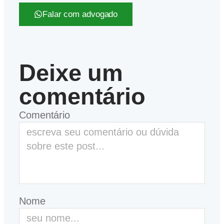
Falar com advogado
Deixe um
comentário
Comentário
Nome