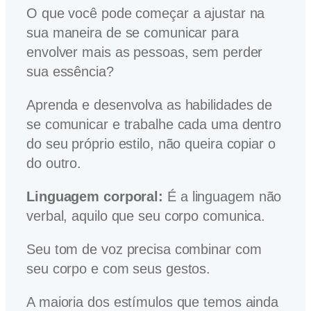
O que você pode começar a ajustar na
sua maneira de se comunicar para
envolver mais as pessoas, sem perder
sua essência?
Aprenda e desenvolva as habilidades de
se comunicar e trabalhe cada uma dentro
do seu próprio estilo, não queira copiar o
do outro.
Linguagem corporal:
É a linguagem não
verbal, aquilo que seu corpo comunica.
Seu tom de voz precisa combinar com
seu corpo e com seus gestos.
A maioria dos estímulos que temos ainda