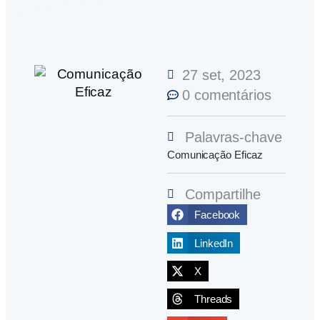
27 set, 2023
0 comentários
Palavras-chave
Comunicação Eficaz
Compartilhe
Facebook
LinkedIn
X
Threads