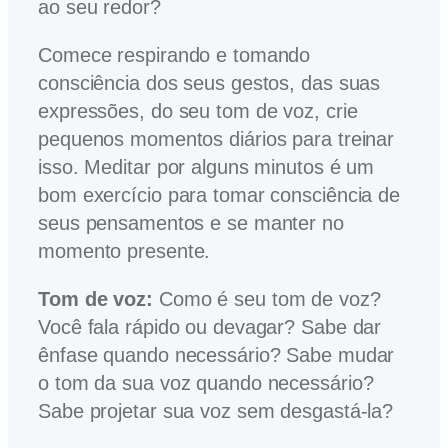
ao seu redor?
Comece respirando e tomando
consciência dos seus gestos, das suas
expressões, do seu tom de voz, crie
pequenos momentos diários para treinar
isso. Meditar por alguns minutos é um
bom exercício para tomar consciência de
seus pensamentos e se manter no
momento presente.
Tom de voz:
Como é seu tom de voz?
Você fala rápido ou devagar? Sabe dar
ênfase quando necessário? Sabe mudar
o tom da sua voz quando necessário?
Sabe projetar sua voz sem desgastá-la?