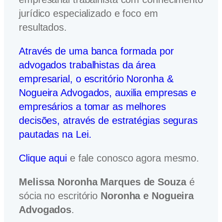
jurídico especializado e foco em
resultados.
Através de uma banca formada por
advogados trabalhistas da área
empresarial, o escritório Noronha &
Nogueira Advogados, auxilia empresas e
empresários a tomar as melhores
decisões, através de estratégias seguras
pautadas na Lei.
Clique aqui
e fale conosco agora mesmo.
Melissa Noronha Marques de Souza
é
sócia no escritório
Noronha e Nogueira
Advogados
.