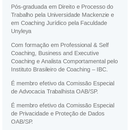
Pós-graduada em Direito e Processo do
Trabalho pela Universidade Mackenzie e
em Coaching Jurídico pela Faculdade
Unyleya
Com formação em Professional & Self
Coaching, Business and Executive
Coaching e Analista Comportamental pelo
Instituto Brasileiro de Coaching – IBC.
É membro efetivo da Comissão Especial
de Advocacia Trabalhista OAB/SP.
É membro efetivo da Comissão Especial
de Privacidade e Proteção de Dados
OAB/SP.