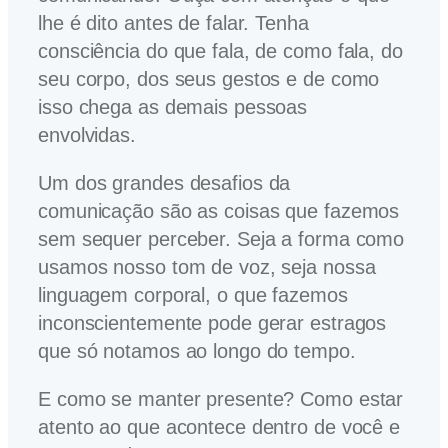
lhe é dito antes de falar. Tenha
consciência do que fala, de como fala, do
seu corpo, dos seus gestos e de como
isso chega as demais pessoas
envolvidas.
Um dos grandes desafios da
comunicação são as coisas que fazemos
sem sequer perceber. Seja a forma como
usamos nosso tom de voz, seja nossa
linguagem corporal, o que fazemos
inconscientemente pode gerar estragos
que só notamos ao longo do tempo.
E como se manter presente? Como estar
atento ao que acontece dentro de você e