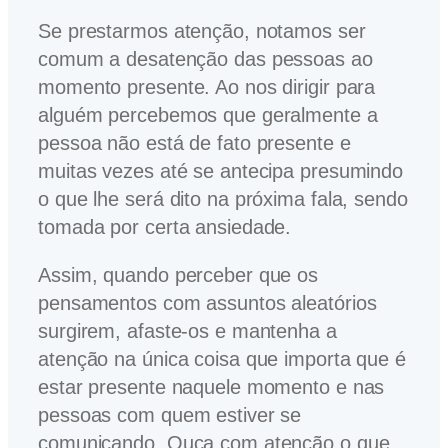
Se prestarmos atenção, notamos ser
comum a desatenção das pessoas ao
momento presente. Ao nos dirigir para
alguém percebemos que geralmente a
pessoa não está de fato presente e
muitas vezes até se antecipa presumindo
o que lhe será dito na próxima fala, sendo
tomada por certa ansiedade.
Assim, quando perceber que os
pensamentos com assuntos aleatórios
surgirem, afaste-os e mantenha a
atenção na única coisa que importa que é
estar presente naquele momento e nas
pessoas com quem estiver se
comunicando. Ouça com atenção o que