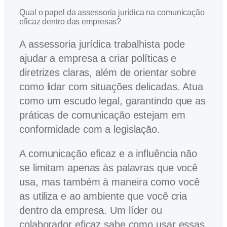
Qual o papel da assessoria jurídica na comunicação
eficaz dentro das empresas?
A assessoria jurídica trabalhista pode
ajudar a empresa a criar políticas e
diretrizes claras, além de orientar sobre
como lidar com situações delicadas. Atua
como um escudo legal, garantindo que as
práticas de comunicação estejam em
conformidade com a legislação.
A comunicação eficaz e a influência não
se limitam apenas às palavras que você
usa, mas também à maneira como você
as utiliza e ao ambiente que você cria
dentro da empresa. Um líder ou
colaborador eficaz sabe como usar essas