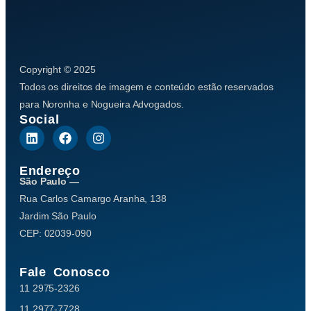
Copyright © 2025
Todos os direitos de imagem e conteúdo estão reservados
para Noronha e Nogueira Advogados.
Social
Endereço
São Paulo —
Rua Carlos Camargo Aranha, 138
Jardim São Paulo
CEP: 02039-090
Fale Conosco
11 2975-2326
11 2977-7728