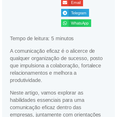
Email
Telegram
WhatsApp
Tempo de leitura:
5
minutos
A comunicação eficaz é o alicerce de
qualquer organização de sucesso, posto
que impulsiona a colaboração, fortalece
relacionamentos e melhora a
produtividade.
Neste artigo, vamos explorar as
habilidades essenciais para uma
comunicação eficaz dentro das
empresas, juntamente com orientações