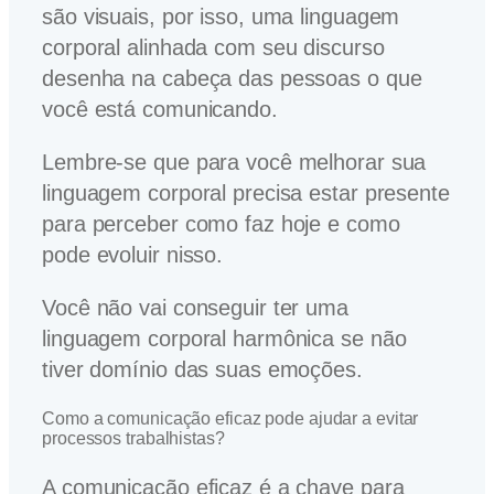
são visuais, por isso, uma linguagem
corporal alinhada com seu discurso
desenha na cabeça das pessoas o que
você está comunicando.
Lembre-se que para você melhorar sua
linguagem corporal precisa estar presente
para perceber como faz hoje e como
pode evoluir nisso.
Você não vai conseguir ter uma
linguagem corporal harmônica se não
tiver domínio das suas emoções.
Como a comunicação eficaz pode ajudar a evitar
processos trabalhistas?
A comunicação eficaz é a chave para