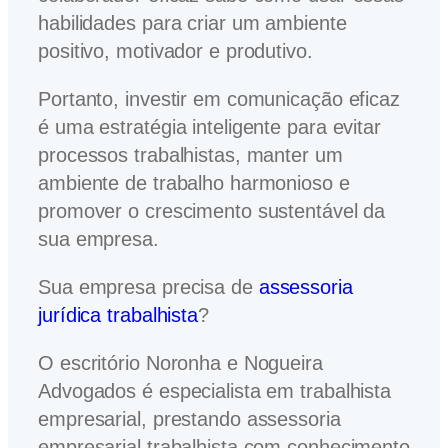
habilidades para criar um ambiente
positivo, motivador e produtivo.
Portanto, investir em comunicação eficaz
é uma estratégia inteligente para evitar
processos trabalhistas, manter um
ambiente de trabalho harmonioso e
promover o crescimento sustentável da
sua empresa.
Sua empresa precisa de
assessoria
jurídica trabalhista
?
O escritório Noronha e Nogueira
Advogados é especialista em trabalhista
empresarial, prestando assessoria
empresarial trabalhista com conhecimento