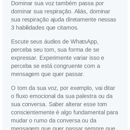
Dominar sua voz também passa por
dominar sua respiração. Aliás, dominar
sua respiração ajuda diretamente nessas
3 habilidades que citamos.
Escute seus áudios de WhatsApp,
perceba seu tom, sua forma de se
expressar. Experimente variar isso e
perceba se está congruente com a
mensagem que quer passar.
O tom da sua voz, por exemplo, vai ditar
o fluxo emocional da sua palestra ou da
sua conversa. Saber alterar esse tom
conscientemente é algo fundamental para
mudar o rumo da conversa ou da
mensagem que quer passar sempre que