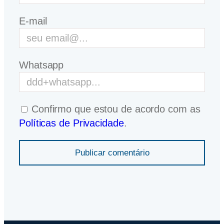
E-mail
Whatsapp
Confirmo que estou de acordo com as
Políticas de Privacidade
.
Publicar comentário