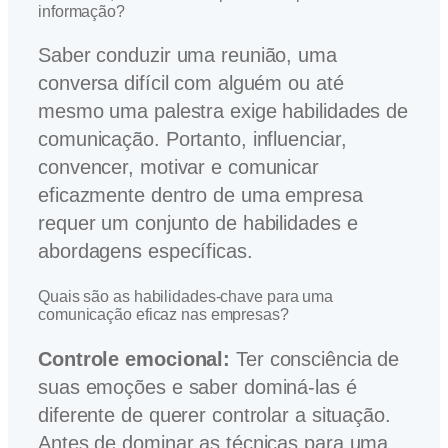
informação?
Saber conduzir uma reunião, uma
conversa difícil com alguém ou até
mesmo uma palestra exige habilidades de
comunicação. Portanto, influenciar,
convencer, motivar e comunicar
eficazmente dentro de uma empresa
requer um conjunto de habilidades e
abordagens específicas.
Quais são as habilidades-chave para uma
comunicação eficaz nas empresas?
Controle emocional:
Ter consciência de
suas emoções e saber dominá-las é
diferente de querer controlar a situação.
Antes de dominar as técnicas para uma