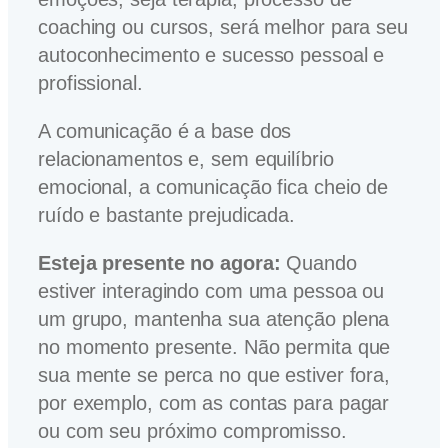
coaching ou cursos, será melhor para seu
autoconhecimento e sucesso pessoal e
profissional.
A comunicação é a base dos
relacionamentos e, sem equilíbrio
emocional, a comunicação fica cheio de
ruído e bastante prejudicada.
Esteja presente no agora:
Quando
estiver interagindo com uma pessoa ou
um grupo, mantenha sua atenção plena
no momento presente. Não permita que
sua mente se perca no que estiver fora,
por exemplo, com as contas para pagar
ou com seu próximo compromisso.