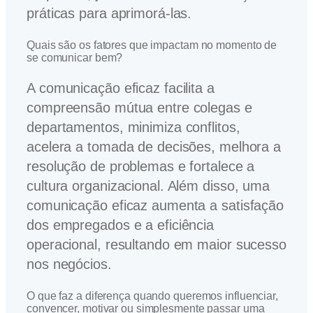
práticas para aprimorá-las.
Quais são os fatores que impactam no momento de
se comunicar bem?
A comunicação eficaz facilita a
compreensão mútua entre colegas e
departamentos, minimiza conflitos,
acelera a tomada de decisões, melhora a
resolução de problemas e fortalece a
cultura organizacional. Além disso, uma
comunicação eficaz aumenta a satisfação
dos empregados e a eficiência
operacional, resultando em maior sucesso
nos negócios.
O que faz a diferença quando queremos influenciar,
convencer, motivar ou simplesmente passar uma