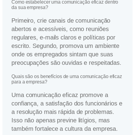
Como estabelecer uma comunicação eficaz dentro
da sua empresa?
Primeiro, crie canais de comunicação
abertos e acessíveis, como reuniões
regulares, e-mails claros e políticas por
escrito. Segundo, promova um ambiente
onde os empregados sintam que suas
preocupações são ouvidas e respeitadas.
Quais são os benefícios de uma comunicação eficaz
para a empresa?
Uma comunicação eficaz promove a
confiança, a satisfação dos funcionários e
a resolução mais rápida de problemas.
Isso não apenas previne litígios, mas
também fortalece a cultura da empresa.