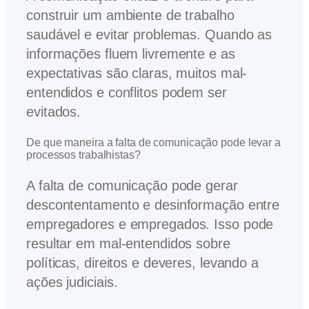
construir um ambiente de trabalho
saudável e evitar problemas. Quando as
informações fluem livremente e as
expectativas são claras, muitos mal-
entendidos e conflitos podem ser
evitados.
De que maneira a falta de comunicação pode levar a
processos trabalhistas?
A falta de comunicação pode gerar
descontentamento e desinformação entre
empregadores e empregados. Isso pode
resultar em mal-entendidos sobre
políticas, direitos e deveres, levando a
ações judiciais.