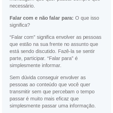
necessário.
Falar com e não falar para:
O que isso
significa?
“Falar com” significa envolver as pessoas
que estão na sua frente no assunto que
está sendo discutido. Fazê-la se sentir
parte, participar. “Falar para” é
simplesmente informar.
Sem dúvida conseguir envolver as
pessoas ao conteúdo que você quer
transmitir sem que percebam o tempo
passar é muito mais eficaz que
simplesmente passar uma informação.