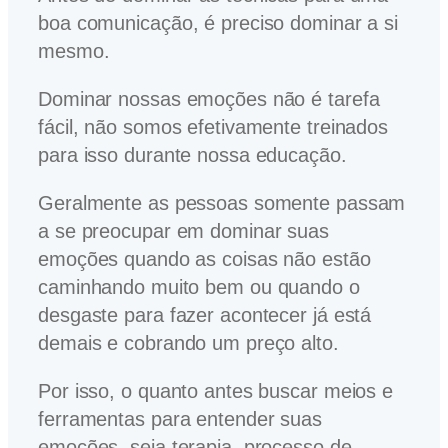
boa comunicação, é preciso dominar a si
mesmo.
Dominar nossas emoções não é tarefa
fácil, não somos efetivamente treinados
para isso durante nossa educação.
Geralmente as pessoas somente passam
a se preocupar em dominar suas
emoções quando as coisas não estão
caminhando muito bem ou quando o
desgaste para fazer acontecer já está
demais e cobrando um preço alto.
Por isso, o quanto antes buscar meios e
ferramentas para entender suas
emoções, seja terapia, processo de