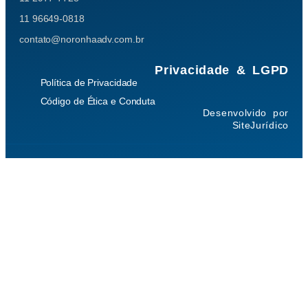
11 96649-0818
contato@noronhaadv.com.br
Privacidade & LGPD
Política de Privacidade
Código de Ética e Conduta
Desenvolvido por
SiteJurídico