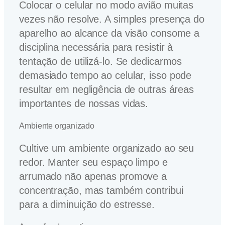
Colocar o celular no modo avião muitas
vezes não resolve. A simples presença do
aparelho ao alcance da visão consome a
disciplina necessária para resistir à
tentação de utilizá-lo. Se dedicarmos
demasiado tempo ao celular, isso pode
resultar em negligência de outras áreas
importantes de nossas vidas.
Ambiente organizado
Cultive um ambiente organizado ao seu
redor. Manter seu espaço limpo e
arrumado não apenas promove a
concentração, mas também contribui
para a diminuição do estresse.