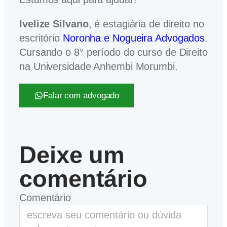
Ivelize Silvano
, é estagiária de direito no
escritório
Noronha e Nogueira Advogados
.
Cursando o 8° período do curso de Direito
na Universidade Anhembi Morumbi.
Falar com advogado
Deixe um
comentário
Comentário