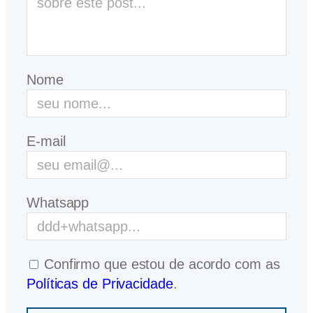
Nome
E-mail
Whatsapp
Confirmo que estou de acordo com as
Políticas de Privacidade
.