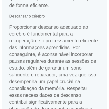
de forma eficiente.
Descansar o cérebro
Proporcionar descanso adequado ao
cérebro é fundamental para a
recuperação e o processamento eficiente
das informações aprendidas. Por
conseguinte, é aconselhável incorporar
pausas regulares durante as sessões de
estudo, além de garantir um sono
suficiente e reparador, uma vez que isso
desempenha um papel crucial na
consolidação da memória. Respeitar
essas necessidades de descanso
contribui significativamente para a
otimização do desempenho cognitivo e