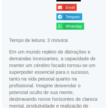
Email
Telegram
WhatsApp
Tempo de leitura:
3
minutos
Em um mundo repleto de distrações e
demandas incessantes, a capacidade de
manter um cérebro focado tornou-se um
superpoder essencial para o sucesso,
tanto na vida pessoal quanto na
profissional. Imagine desvendar o
potencial oculto de sua mente,
desbravando novos horizontes de clareza
mental, produtividade e realização de