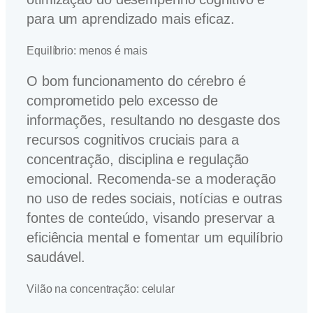
para um aprendizado mais eficaz.
Equilíbrio: menos é mais
O bom funcionamento do cérebro é
comprometido pelo excesso de
informações, resultando no desgaste dos
recursos cognitivos cruciais para a
concentração, disciplina e regulação
emocional. Recomenda-se a moderação
no uso de redes sociais, notícias e outras
fontes de conteúdo, visando preservar a
eficiência mental e fomentar um equilíbrio
saudável.
Vilão na concentração: celular