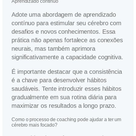
Aprendizado contínuo
Adote uma abordagem de aprendizado
contínuo para estimular seu cérebro com
desafios e novos conhecimentos. Essa
prática não apenas fortalece as conexões
neurais, mas também aprimora
significativamente a capacidade cognitiva.
É importante destacar que a consistência
é a chave para desenvolver hábitos
saudáveis. Tente introduzir esses hábitos
gradualmente em sua rotina diária para
maximizar os resultados a longo prazo.
Como o processo de coaching pode ajudar a ter um
cérebro mais focado?