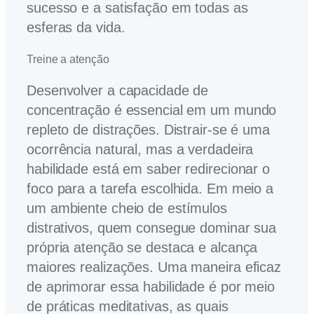
sucesso e a satisfação em todas as
esferas da vida.
Treine a atenção
Desenvolver a capacidade de
concentração é essencial em um mundo
repleto de distrações. Distrair-se é uma
ocorrência natural, mas a verdadeira
habilidade está em saber redirecionar o
foco para a tarefa escolhida. Em meio a
um ambiente cheio de estímulos
distrativos, quem consegue dominar sua
própria atenção se destaca e alcança
maiores realizações. Uma maneira eficaz
de aprimorar essa habilidade é por meio
de práticas meditativas, as quais