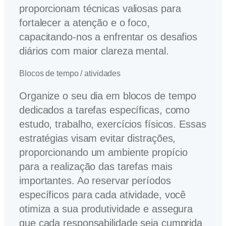
proporcionam técnicas valiosas para
fortalecer a atenção e o foco,
capacitando-nos a enfrentar os desafios
diários com maior clareza mental.
Blocos de tempo / atividades
Organize o seu dia em blocos de tempo
dedicados a tarefas específicas, como
estudo, trabalho, exercícios físicos. Essas
estratégias visam evitar distrações,
proporcionando um ambiente propício
para a realização das tarefas mais
importantes. Ao reservar períodos
específicos para cada atividade, você
otimiza a sua produtividade e assegura
que cada responsabilidade seja cumprida