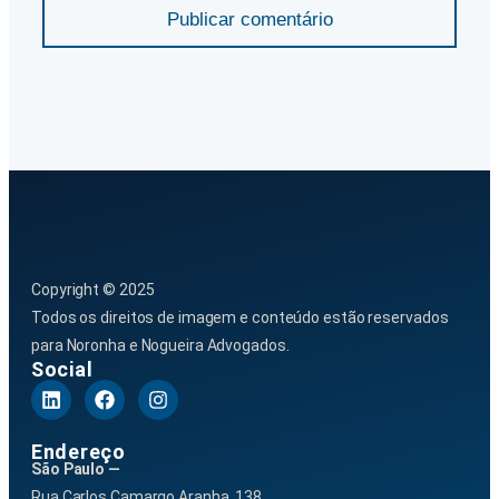
Publicar comentário
Copyright © 2025
Todos os direitos de imagem e conteúdo estão reservados
para Noronha e Nogueira Advogados.
Social
Endereço
São Paulo —
Rua Carlos Camargo Aranha, 138