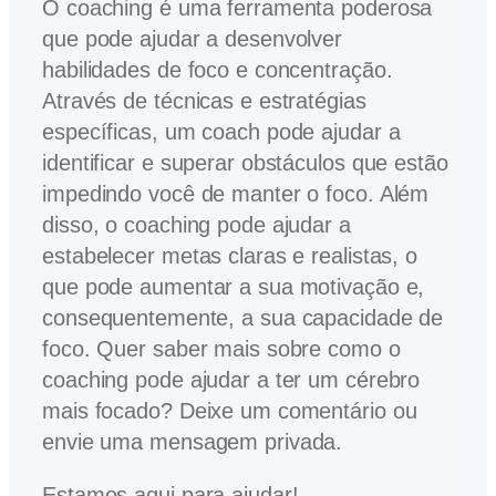
O coaching é uma ferramenta poderosa
que pode ajudar a desenvolver
habilidades de foco e concentração.
Através de técnicas e estratégias
específicas, um coach pode ajudar a
identificar e superar obstáculos que estão
impedindo você de manter o foco. Além
disso, o coaching pode ajudar a
estabelecer metas claras e realistas, o
que pode aumentar a sua motivação e,
consequentemente, a sua capacidade de
foco. Quer saber mais sobre como o
coaching pode ajudar a ter um cérebro
mais focado? Deixe um comentário ou
envie uma mensagem privada.
Estamos aqui para ajudar!