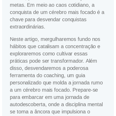
metas. Em meio ao caos cotidiano, a
conquista de um cérebro mais focado é a
chave para desvendar conquistas
extraordinárias.
Neste artigo, mergulharemos fundo nos
hábitos que catalisam a concentração e
exploraremos como cultivar essas
práticas pode ser transformador. Além
disso, desvendaremos a poderosa
ferramenta do coaching, um guia
personalizado que molda a jornada rumo
a um cérebro mais focado. Prepare-se
para embarcar em uma jornada de
autodescoberta, onde a disciplina mental
se torna a âncora que impulsiona o