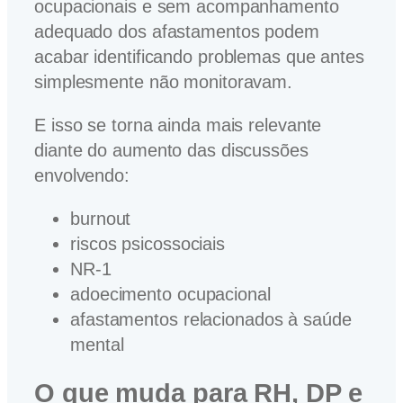
ocupacionais e sem acompanhamento
adequado dos afastamentos podem
acabar identificando problemas que antes
simplesmente não monitoravam.
E isso se torna ainda mais relevante
diante do aumento das discussões
envolvendo:
burnout
riscos psicossociais
NR-1
adoecimento ocupacional
afastamentos relacionados à saúde
mental
O que muda para RH, DP e