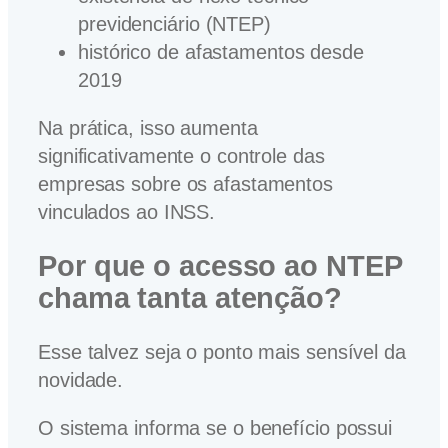
previdenciário (NTEP)
histórico de afastamentos desde
2019
Na prática, isso aumenta
significativamente o controle das
empresas sobre os afastamentos
vinculados ao INSS.
Por que o acesso ao NTEP
chama tanta atenção?
Esse talvez seja o ponto mais sensível da
novidade.
O sistema informa se o benefício possui