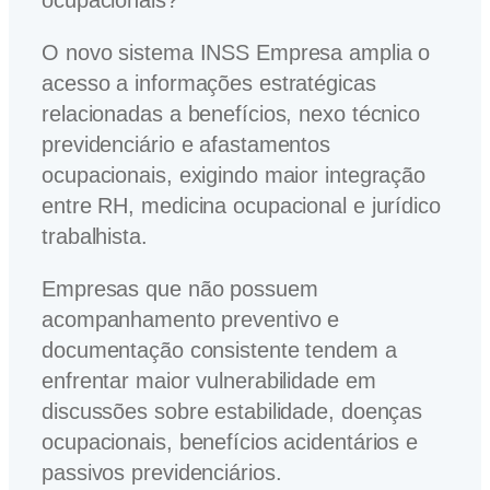
ocupacionais?
O novo sistema INSS Empresa amplia o
acesso a informações estratégicas
relacionadas a benefícios, nexo técnico
previdenciário e afastamentos
ocupacionais, exigindo maior integração
entre RH, medicina ocupacional e jurídico
trabalhista.
Empresas que não possuem
acompanhamento preventivo e
documentação consistente tendem a
enfrentar maior vulnerabilidade em
discussões sobre estabilidade, doenças
ocupacionais, benefícios acidentários e
passivos previdenciários.