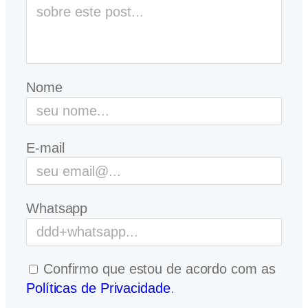
Nome
E-mail
Whatsapp
Confirmo que estou de acordo com as
Políticas de Privacidade
.