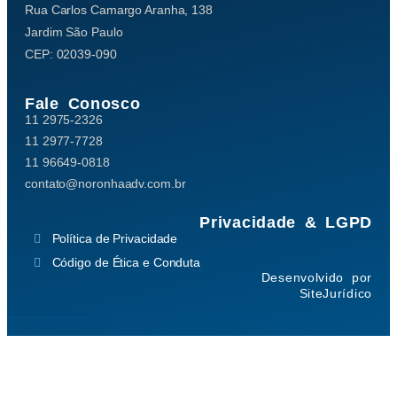
Rua Carlos Camargo Aranha, 138
Jardim São Paulo
CEP: 02039-090
Fale Conosco
11 2975-2326
11 2977-7728
11 96649-0818
contato@noronhaadv.com.br
Privacidade & LGPD
Política de Privacidade
Código de Ética e Conduta
Desenvolvido por
SiteJurídico