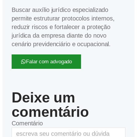
Buscar auxílio jurídico especializado
permite estruturar protocolos internos,
reduzir riscos e fortalecer a proteção
jurídica da empresa diante do novo
cenário previdenciário e ocupacional.
Falar com advogado
Deixe um
comentário
Comentário