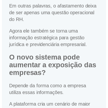
Em outras palavras, o afastamento deixa
de ser apenas uma questão operacional
do RH.
Agora ele também se torna uma
informação estratégica para gestão
jurídica e previdenciária empresarial.
O novo sistema pode
aumentar a exposição das
empresas?
Depende da forma como a empresa
utiliza essas informações.
A plataforma cria um cenário de maior