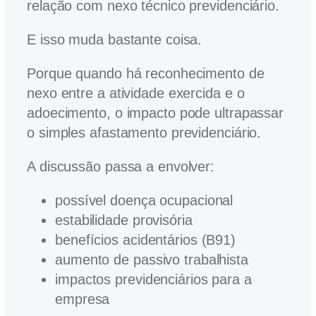
relação com nexo técnico previdenciário.
E isso muda bastante coisa.
Porque quando há reconhecimento de
nexo entre a atividade exercida e o
adoecimento, o impacto pode ultrapassar
o simples afastamento previdenciário.
A discussão passa a envolver:
possível doença ocupacional
estabilidade provisória
benefícios acidentários (B91)
aumento de passivo trabalhista
impactos previdenciários para a
empresa