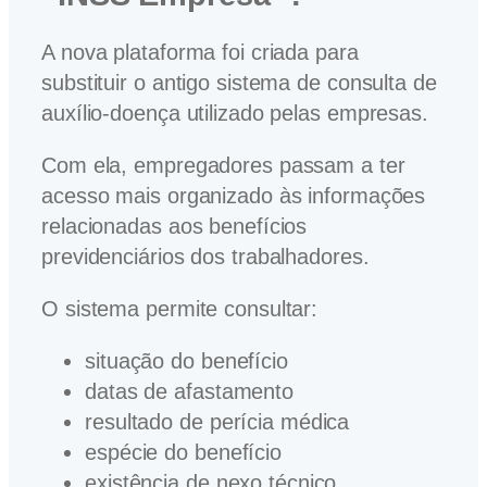
A nova plataforma foi criada para
substituir o antigo sistema de consulta de
auxílio-doença utilizado pelas empresas.
Com ela, empregadores passam a ter
acesso mais organizado às informações
relacionadas aos benefícios
previdenciários dos trabalhadores.
O sistema permite consultar:
situação do benefício
datas de afastamento
resultado de perícia médica
espécie do benefício
existência de nexo técnico