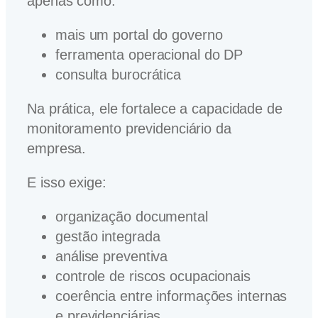
apenas como:
mais um portal do governo
ferramenta operacional do DP
consulta burocrática
Na prática, ele fortalece a capacidade de
monitoramento previdenciário da
empresa.
E isso exige:
organização documental
gestão integrada
análise preventiva
controle de riscos ocupacionais
coerência entre informações internas
e previdenciárias