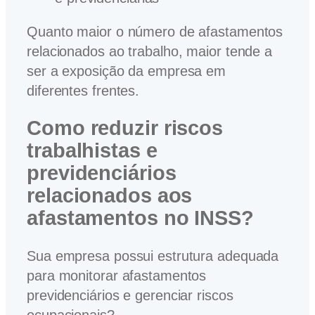
Quanto maior o número de afastamentos
relacionados ao trabalho, maior tende a
ser a exposição da empresa em
diferentes frentes.
Como reduzir riscos
trabalhistas e
previdenciários
relacionados aos
afastamentos no INSS?
Sua empresa possui estrutura adequada
para monitorar afastamentos
previdenciários e gerenciar riscos