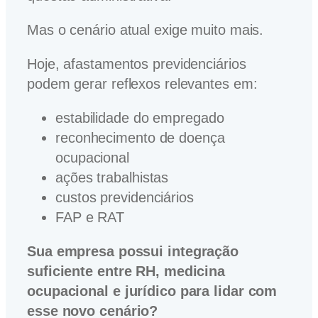
Mas o cenário atual exige muito mais.
Hoje, afastamentos previdenciários
podem gerar reflexos relevantes em:
estabilidade do empregado
reconhecimento de doença
ocupacional
ações trabalhistas
custos previdenciários
FAP e RAT
Sua empresa possui integração
suficiente entre RH, medicina
ocupacional e jurídico para lidar com
esse novo cenário?