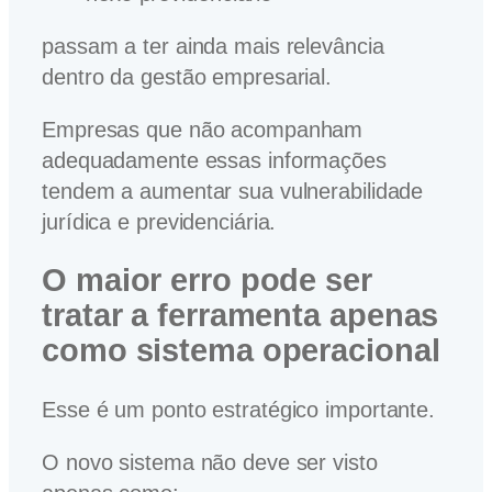
passam a ter ainda mais relevância
dentro da gestão empresarial.
Empresas que não acompanham
adequadamente essas informações
tendem a aumentar sua vulnerabilidade
jurídica e previdenciária.
O maior erro pode ser
tratar a ferramenta apenas
como sistema operacional
Esse é um ponto estratégico importante.
O novo sistema não deve ser visto