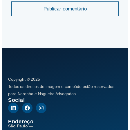
Publicar comentário
Copyright © 2025
Todos os direitos de imagem e conteúdo estão reservados
para Noronha e Nogueira Advogados.
Social
Endereço
São Paulo —