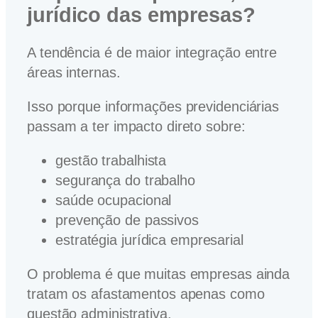
jurídico das empresas?
A tendência é de maior integração entre
áreas internas.
Isso porque informações previdenciárias
passam a ter impacto direto sobre:
gestão trabalhista
segurança do trabalho
saúde ocupacional
prevenção de passivos
estratégia jurídica empresarial
O problema é que muitas empresas ainda
tratam os afastamentos apenas como
questão administrativa.