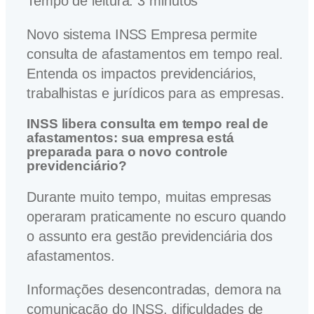
Tempo de leitura:
3
minutos
Novo sistema INSS Empresa permite
consulta de afastamentos em tempo real.
Entenda os impactos previdenciários,
trabalhistas e jurídicos para as empresas.
INSS libera consulta em tempo real de
afastamentos: sua empresa está
preparada para o novo controle
previdenciário?
Durante muito tempo, muitas empresas
operaram praticamente no escuro quando
o assunto era gestão previdenciária dos
afastamentos.
Informações desencontradas, demora na
comunicação do INSS, dificuldades de