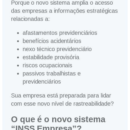
Porque o novo sistema amplia o acesso
das empresas a informações estratégicas
relacionadas a:
afastamentos previdenciários
benefícios acidentários
nexo técnico previdenciário
estabilidade provisória
riscos ocupacionais
passivos trabalhistas e
previdenciários
Sua empresa está preparada para lidar
com esse novo nível de rastreabilidade?
O que é o novo sistema
“INSS Empresa”?