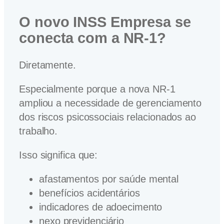
O novo INSS Empresa se
conecta com a NR-1?
Diretamente.
Especialmente porque a nova NR-1
ampliou a necessidade de gerenciamento
dos riscos psicossociais relacionados ao
trabalho.
Isso significa que:
afastamentos por saúde mental
benefícios acidentários
indicadores de adoecimento
nexo previdenciário