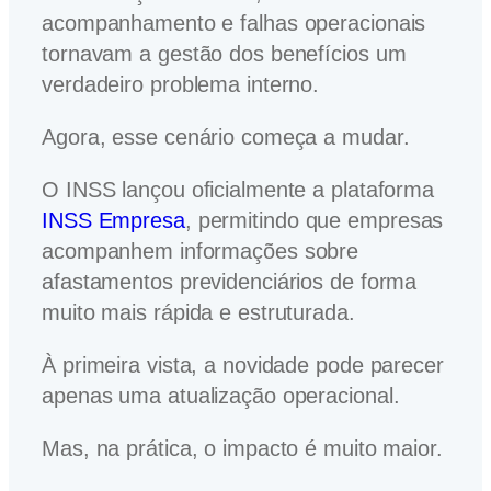
acompanhamento e falhas operacionais
tornavam a gestão dos benefícios um
verdadeiro problema interno.
Agora, esse cenário começa a mudar.
O INSS lançou oficialmente a plataforma
INSS Empresa
, permitindo que empresas
acompanhem informações sobre
afastamentos previdenciários de forma
muito mais rápida e estruturada.
À primeira vista, a novidade pode parecer
apenas uma atualização operacional.
Mas, na prática, o impacto é muito maior.