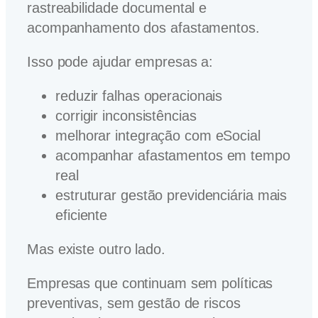
rastreabilidade documental e
acompanhamento dos afastamentos.
Isso pode ajudar empresas a:
reduzir falhas operacionais
corrigir inconsistências
melhorar integração com eSocial
acompanhar afastamentos em tempo
real
estruturar gestão previdenciária mais
eficiente
Mas existe outro lado.
Empresas que continuam sem políticas
preventivas, sem gestão de riscos