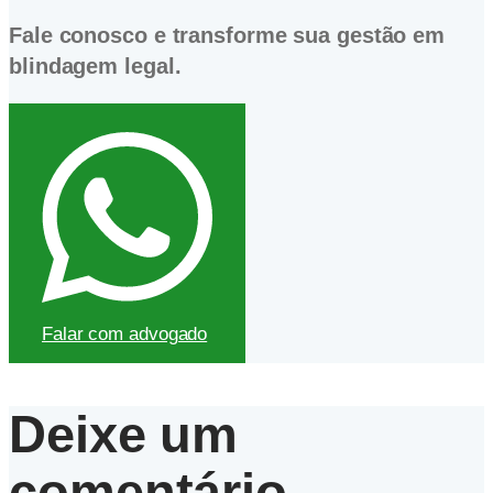
Fale conosco e transforme sua gestão em
blindagem legal.
Falar com advogado
Deixe um
comentário