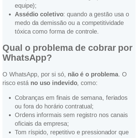
equipe);
Assédio coletivo
: quando a gestão usa o
medo da demissão ou a competitividade
tóxica como forma de controle.
Qual o problema de cobrar por
WhatsApp?
O WhatsApp, por si só,
não é o problema
. O
risco está
no uso indevido
, como:
Cobranças em finais de semana, feriados
ou fora do horário contratual;
Ordens informais sem registro nos canais
oficiais da empresa;
Tom ríspido, repetitivo e pressionador que