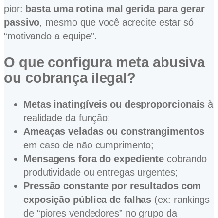
pior:
basta uma rotina mal gerida para gerar
passivo
, mesmo que você acredite estar só
“motivando a equipe”.
O que configura meta abusiva
ou cobrança ilegal?
Metas inatingíveis ou desproporcionais
à
realidade da função;
Ameaças veladas ou constrangimentos
em caso de não cumprimento;
Mensagens fora do expediente
cobrando
produtividade ou entregas urgentes;
Pressão constante por resultados com
exposição pública de falhas
(ex: rankings
de “piores vendedores” no grupo da