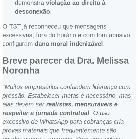
demonstra
violação ao direito à
desconexão
.
O TST já reconheceu que mensagens
excessivas, fora do horário e com tom abusivo
configuram
dano moral indenizável
.
Breve
parecer da Dra. Melissa
Noronha
“Muitos empresários confundem liderança com
pressão. Estabelecer metas é necessário, mas
elas devem ser
realistas, mensuráveis e
respeitar a jornada contratual
. O uso
excessivo de WhatsApp para cobranças cria
provas materiais que frequentemente são