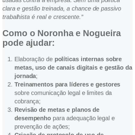
usadas contra a empresa. Sem uma política
clara e gestão treinada, a chance de passivo
trabalhista é real e crescente.”
Como o Noronha e Nogueira
pode ajudar:
Elaboração de
políticas internas sobre
metas, uso de canais digitais e gestão da
jornada
;
Treinamentos para líderes e gestores
sobre comunicação legal e limites da
cobrança;
Revisão de metas e planos de
desempenho
para adequação legal e
prevenção de ações;
Criação de protocolo de uso de