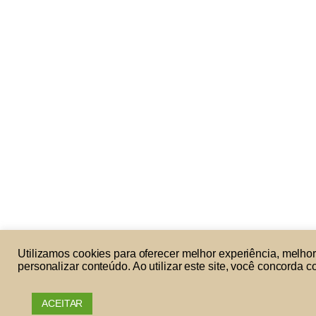
Utilizamos cookies para oferecer melhor experiência, melho
personalizar conteúdo. Ao utilizar este site, você concorda
ACEITAR