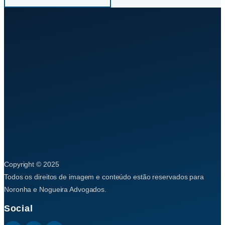
Copyright © 2025
Todos os direitos de imagem e conteúdo estão reservados para
Noronha e Nogueira Advogados.
Social