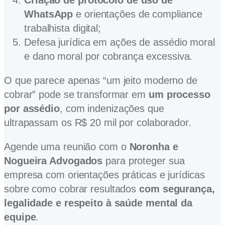
WhatsApp
e orientações de compliance
trabalhista digital;
Defesa jurídica em ações de assédio moral
e dano moral por cobrança excessiva.
O que parece apenas “um jeito moderno de
cobrar” pode se transformar em
um processo
por assédio
, com indenizações que
ultrapassam os R$ 20 mil por colaborador.
Agende uma reunião com o
Noronha e
Nogueira Advogados
para proteger sua
empresa com orientações práticas e jurídicas
sobre como cobrar resultados
com segurança,
legalidade e respeito à saúde mental da
equipe
.