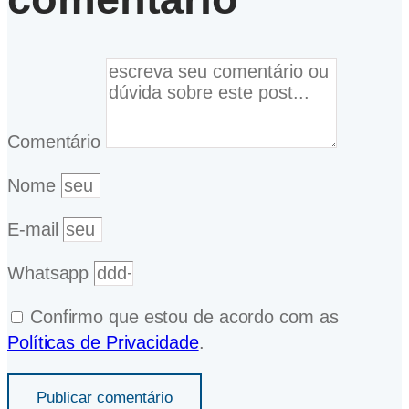
Comentário
Nome
E-mail
Whatsapp
Confirmo que estou de acordo com as
Políticas de Privacidade
.
Publicar comentário