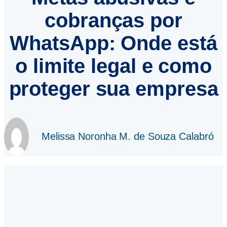
cobranças por
WhatsApp: Onde está
o limite legal e como
proteger sua empresa
Melissa Noronha M. de Souza Calabró