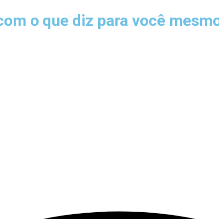
 com o que diz para você mesm