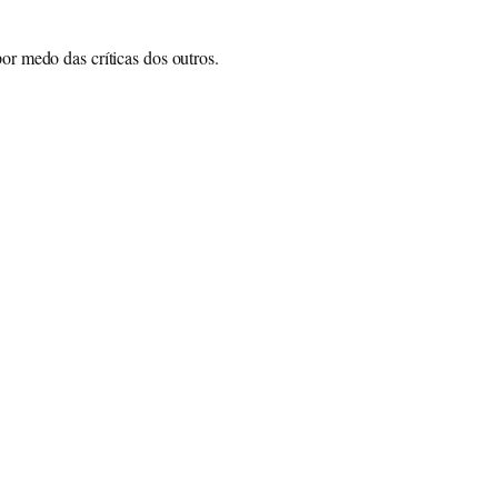
por medo das críticas dos outros.