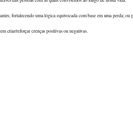
stantes; fortalecendo uma lógica equivocada com base em uma perda; ou 
em criar/reforçar crenças positivas ou negativas.