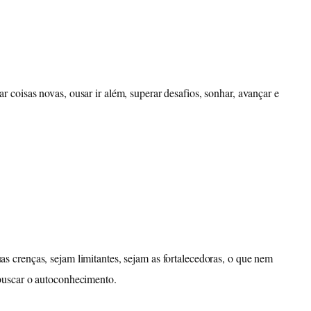
coisas novas, ousar ir além, superar desafios, sonhar, avançar e
uas crenças, sejam limitantes, sejam as fortalecedoras, o que nem
 buscar o autoconhecimento.