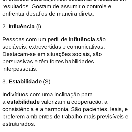
resultados. Gostam de assumir o controle e
enfrentar desafios de maneira direta.
2.
Influência
(I)
Pessoas com um perfil de
influência
são
sociáveis, extrovertidas e comunicativas.
Destacam-se em situações sociais, são
persuasivas e têm fortes habilidades
interpessoais.
3.
Estabilidade
(S)
Indivíduos com uma inclinação para
a
estabilidade
valorizam a cooperação, a
consistência e a harmonia. São pacientes, leais, e
preferem ambientes de trabalho mais previsíveis e
estruturados.