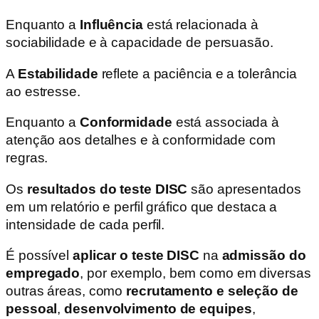
Enquanto a
Influência
está relacionada à
sociabilidade e à capacidade de persuasão.
A
Estabilidade
reflete a paciência e a tolerância
ao estresse.
Enquanto a
Conformidade
está associada à
atenção aos detalhes e à conformidade com
regras.
Os
resultados do teste DISC
são apresentados
em um relatório e perfil gráfico que destaca a
intensidade de cada perfil.
É possível
aplicar o teste DISC
na
admissão do
empregado
, por exemplo, bem como em diversas
outras áreas, como
recrutamento e seleção de
pessoal
,
desenvolvimento de equipes
,