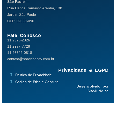
São Paulo —
Rua Carlos Camargo Aranha, 138
Jardim São Paulo
CEP: 02039-090
Fale Conosco
11 2975-2326
11 2977-7728
11 96649-0818
contato@noronhaadv.com.br
Privacidade & LGPD
Política de Privacidade
Código de Ética e Conduta
Desenvolvido por
SiteJurídico