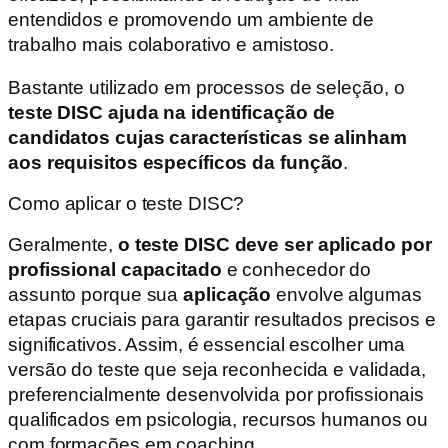
entendidos e promovendo um ambiente de
trabalho mais colaborativo e amistoso.
Bastante utilizado em processos de seleção, o
teste DISC ajuda na identificação de
candidatos cujas características se alinham
aos requisitos específicos da função
.
Como aplicar o teste DISC?
Geralmente,
o teste DISC deve ser aplicado por
profissional capacitado
e conhecedor do
assunto porque sua
aplicação
envolve algumas
etapas cruciais para garantir resultados precisos e
significativos. Assim, é essencial escolher uma
versão do teste que seja reconhecida e validada,
preferencialmente desenvolvida por profissionais
qualificados em psicologia, recursos humanos ou
com formações em coaching.