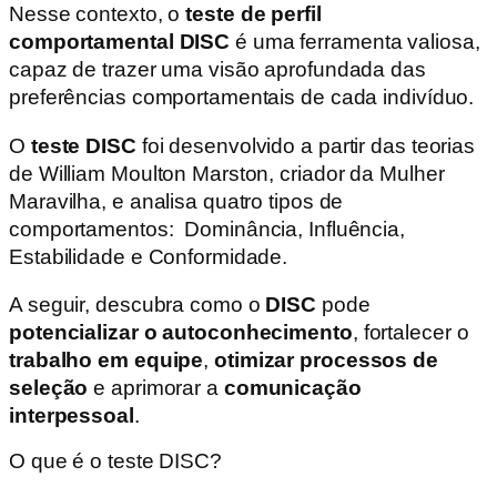
Nesse contexto, o
teste de perfil
comportamental
DISC
é uma ferramenta valiosa,
capaz de trazer uma visão aprofundada das
preferências comportamentais de cada indivíduo.
O
teste DISC
foi desenvolvido a partir das teorias
de William Moulton Marston, criador da Mulher
Maravilha, e analisa quatro tipos de
comportamentos: Dominância, Influência,
Estabilidade e Conformidade.
A seguir, descubra como o
DISC
pode
potencializar o autoconhecimento
, fortalecer o
trabalho em equipe
,
otimizar processos de
seleção
e aprimorar a
comunicação
interpessoal
.
O que é o teste DISC?