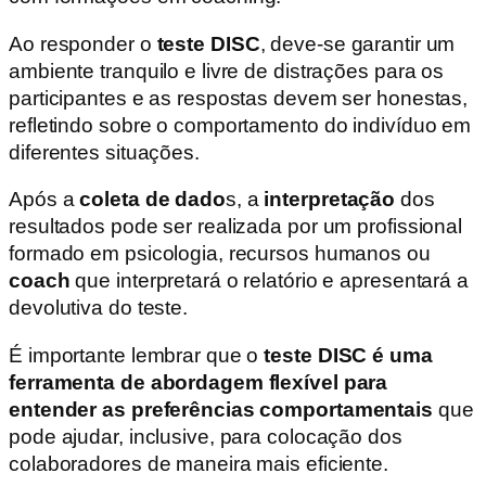
Ao responder o
teste DISC
, deve-se garantir um
ambiente tranquilo e livre de distrações para os
participantes e as respostas devem ser honestas,
refletindo sobre o comportamento do indivíduo em
diferentes situações.
Após a
coleta de dado
s, a
interpretação
dos
resultados pode ser realizada por um profissional
formado em psicologia, recursos humanos ou
coach
que interpretará o relatório e apresentará a
devolutiva do teste.
É importante lembrar que o
teste DISC é uma
ferramenta de abordagem flexível para
entender as preferências comportamentais
que
pode ajudar, inclusive, para colocação dos
colaboradores de maneira mais eficiente.