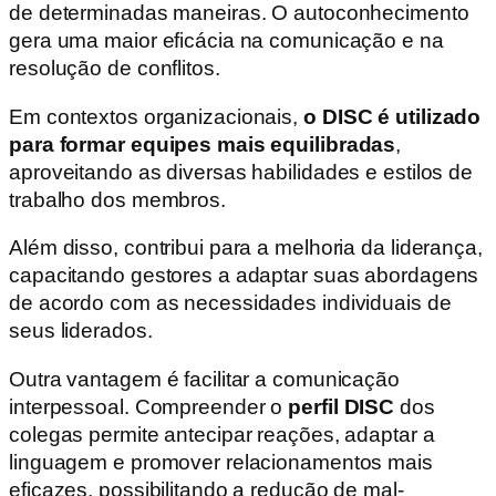
de determinadas maneiras. O autoconhecimento
gera uma maior eficácia na comunicação e na
resolução de conflitos.
Em contextos organizacionais,
o DISC é utilizado
para formar equipes mais equilibradas
,
aproveitando as diversas habilidades e estilos de
trabalho dos membros.
Além disso, contribui para a melhoria da liderança,
capacitando gestores a adaptar suas abordagens
de acordo com as necessidades individuais de
seus liderados.
Outra vantagem é facilitar a comunicação
interpessoal. Compreender o
perfil DISC
dos
colegas permite antecipar reações, adaptar a
linguagem e promover relacionamentos mais
eficazes, possibilitando a redução de mal-