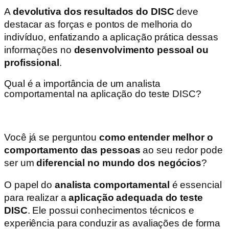
A
devolutiva dos resultados do DISC
deve
destacar as forças e pontos de melhoria do
indivíduo, enfatizando a aplicação prática dessas
informações no
desenvolvimento pessoal ou
profissional
.
Qual é a importância de um analista
comportamental na aplicação do teste DISC?
Você já se perguntou
como entender melhor o
comportamento das pessoas
ao seu redor pode
ser um
diferencial no mundo dos negócios
?
O papel do
analista comportamental
é essencial
para realizar a
aplicação adequada do teste
DISC
. Ele possui conhecimentos técnicos e
experiência para conduzir as avaliações de forma