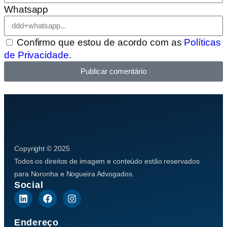
Whatsapp
Confirmo que estou de acordo com as
Políticas
de Privacidade
.
Publicar comentário
Copyright © 2025
Todos os direitos de imagem e conteúdo estão reservados
para Noronha e Nogueira Advogados.
Social
Endereço