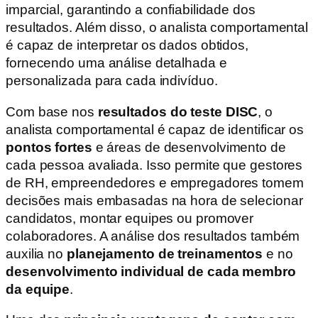
imparcial, garantindo a confiabilidade dos
resultados. Além disso, o analista comportamental
é capaz de interpretar os dados obtidos,
fornecendo uma análise detalhada e
personalizada para cada indivíduo.
Com base nos
resultados do teste DISC
, o
analista comportamental é capaz de identificar os
pontos fortes
e áreas de desenvolvimento de
cada pessoa avaliada. Isso permite que gestores
de RH, empreendedores e empregadores tomem
decisões mais embasadas na hora de selecionar
candidatos, montar equipes ou promover
colaboradores. A análise dos resultados também
auxilia no
planejamento de treinamentos
e no
desenvolvimento individual de cada membro
da equipe
.