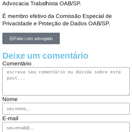
Advocacia Trabalhista OAB/SP.
É membro efetivo da Comissão Especial de
Privacidade e Proteção de Dados OAB/SP.
Falar com advogado
Deixe um comentário
Comentário
Nome
E-mail