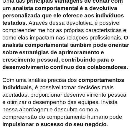
Uma das
principais vantagens de contar com
um analista comportamental é a devolutiva
personalizada que ele oferece aos indivíduos
testados.
Através dessa devolutiva, é possível
compreender melhor as próprias características e
como elas impactam nas relações profissionais.
O
analista comportamental também pode orientar
sobre estratégias de aprimoramento e
crescimento pessoal, contribuindo para o
desenvolvimento contínuo dos colaboradores.
Com uma análise precisa dos
comportamentos
individuais
, é possível tomar decisões mais
acertadas, proporcionar desenvolvimento pessoal
e otimizar o desempenho das equipes. Invista
nessa abordagem e descubra como a
compreensão do comportamento humano pode
impulsionar o sucesso do seu negócio
.