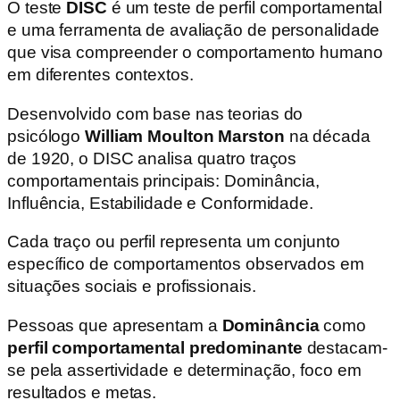
O teste
DISC
é um teste de perfil comportamental
e uma ferramenta de avaliação de personalidade
que visa compreender o comportamento humano
em diferentes contextos.
Desenvolvido com base nas teorias do
psicólogo
William Moulton Marston
na década
de 1920, o DISC analisa quatro traços
comportamentais principais: Dominância,
Influência, Estabilidade e Conformidade.
Cada traço ou perfil representa um conjunto
específico de comportamentos observados em
situações sociais e profissionais.
Pessoas que apresentam a
Dominância
como
perfil comportamental predominante
destacam-
se pela assertividade e determinação, foco em
resultados e metas.