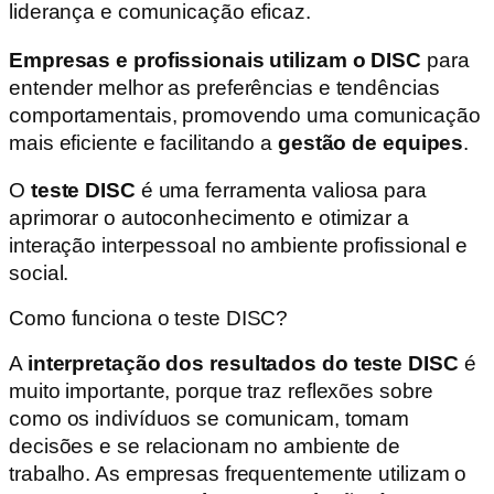
liderança e comunicação eficaz.
Empresas e profissionais utilizam o DISC
para
entender melhor as preferências e tendências
comportamentais, promovendo uma comunicação
mais eficiente e facilitando a
gestão de equipes
.
O
teste DISC
é uma ferramenta valiosa para
aprimorar o autoconhecimento e otimizar a
interação interpessoal no ambiente profissional e
social.
Como funciona o teste DISC?
A
interpretação dos resultados do teste DISC
é
muito importante, porque traz reflexões sobre
como os indivíduos se comunicam, tomam
decisões e se relacionam no ambiente de
trabalho. As empresas frequentemente utilizam o