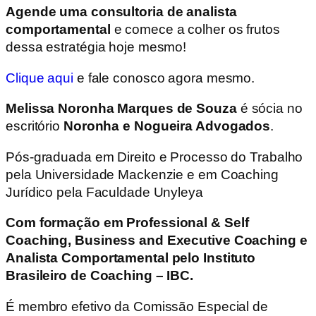
Agende uma consultoria de analista
comportamental
e comece a colher os frutos
dessa estratégia hoje mesmo!
Clique aqui
e fale conosco agora mesmo.
Melissa Noronha Marques de Souza
é sócia no
escritório
Noronha e Nogueira Advogados
.
Pós-graduada em Direito e Processo do Trabalho
pela Universidade Mackenzie e em Coaching
Jurídico pela Faculdade Unyleya
Com formação em Professional & Self
Coaching, Business and Executive Coaching e
Analista Comportamental pelo Instituto
Brasileiro de Coaching – IBC.
É membro efetivo da Comissão Especial de