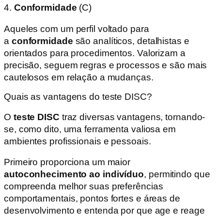
4.
Conformidade
(C)
Aqueles com um perfil voltado para
a
conformidade
são analíticos, detalhistas e
orientados para procedimentos. Valorizam a
precisão, seguem regras e processos e são mais
cautelosos em relação a mudanças.
Quais as vantagens do teste DISC?
O
teste DISC
traz diversas vantagens, tornando-
se, como dito, uma ferramenta valiosa em
ambientes profissionais e pessoais.
Primeiro proporciona um maior
autoconhecimento ao indivíduo
, permitindo que
compreenda melhor suas preferências
comportamentais, pontos fortes e áreas de
desenvolvimento e entenda por que age e reage