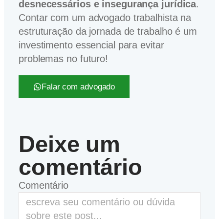
desnecessários e insegurança jurídica
.
Contar com um advogado trabalhista na
estruturação da jornada de trabalho é um
investimento essencial para evitar
problemas no futuro!
Falar com advogado
Deixe um
comentário
Comentário