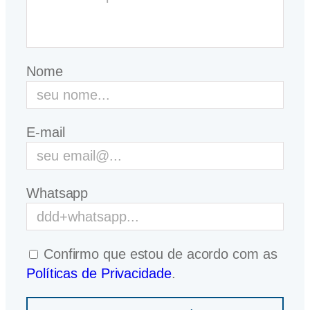
Nome
E-mail
Whatsapp
Confirmo que estou de acordo com as
Políticas de Privacidade
.