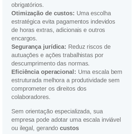
obrigatórios.
Otimização de custos:
Uma escolha
estratégica evita pagamentos indevidos
de horas extras, adicionais e outros
encargos.
Segurança jurídica:
Reduz riscos de
autuações e ações trabalhistas por
descumprimento das normas.
Eficiência operacional:
Uma escala bem
estruturada melhora a produtividade sem
comprometer os direitos dos
colaboradores.
Sem orientação especializada, sua
empresa pode adotar uma escala inviável
ou ilegal, gerando
custos