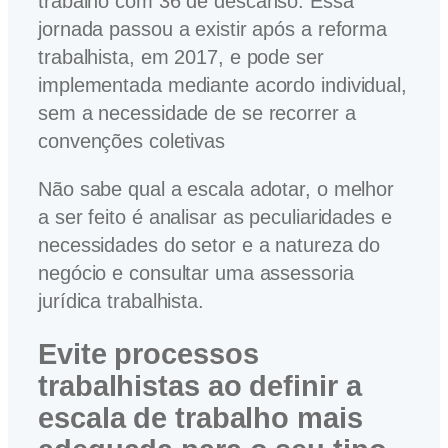
trabalho com 36 de descanso. Essa
jornada passou a existir após a reforma
trabalhista, em 2017, e pode ser
implementada mediante acordo individual,
sem a necessidade de se recorrer a
convenções coletivas
Não sabe qual a escala adotar, o melhor
a ser feito é analisar as peculiaridades e
necessidades do setor e a natureza do
negócio e consultar uma assessoria
jurídica trabalhista.
Evite processos
trabalhistas ao definir a
escala de trabalho mais