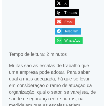
X
Threads
Email
Telegram
WhatsApp
Tempo de leitura:
2
minutos
Muitas são as escalas de trabalho que
uma empresa pode adotar. Para saber
qual a mais adequada, há que se levar
em consideração o ramo de atuação da
organização, qual o setor, se varejista, de
saúde e segurança entre outros, na
medida em que as escalas variam