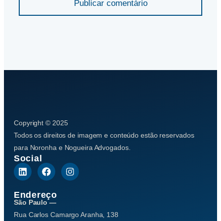
Publicar comentário
Copyright © 2025
Todos os direitos de imagem e conteúdo estão reservados
para Noronha e Nogueira Advogados.
Social
Endereço
São Paulo —
Rua Carlos Camargo Aranha, 138