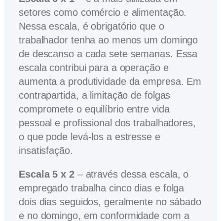
setores como comércio e alimentação.
Nessa escala, é obrigatório que o
trabalhador tenha ao menos um domingo
de descanso a cada sete semanas. Essa
escala contribui para a operação e
aumenta a produtividade da empresa. Em
contrapartida, a limitação de folgas
compromete o equilíbrio entre vida
pessoal e profissional dos trabalhadores,
o que pode levá-los a estresse e
insatisfação.
Escala 5 x 2
– através dessa escala, o
empregado trabalha cinco dias e folga
dois dias seguidos, geralmente no sábado
e no domingo, em conformidade com a