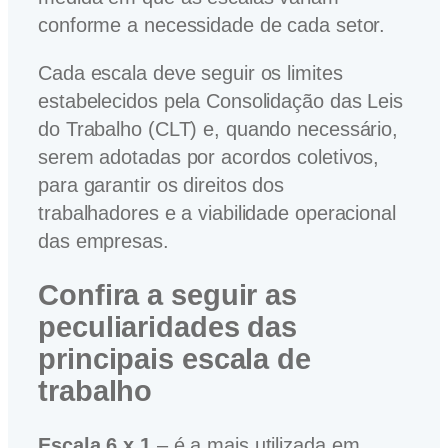
conforme a necessidade de cada setor.
Cada escala deve seguir os limites
estabelecidos pela Consolidação das Leis
do Trabalho (CLT) e, quando necessário,
serem adotadas por acordos coletivos,
para garantir os direitos dos
trabalhadores e a viabilidade operacional
das empresas.
Confira a seguir as
peculiaridades das
principais escala de
trabalho
Escala 6 x 1
– é a mais utilizada em