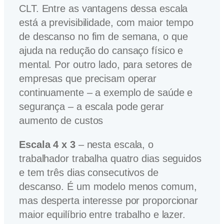
CLT. Entre as vantagens dessa escala
está a previsibilidade, com maior tempo
de descanso no fim de semana, o que
ajuda na redução do cansaço físico e
mental. Por outro lado, para setores de
empresas que precisam operar
continuamente – a exemplo de saúde e
segurança – a escala pode gerar
aumento de custos
Escala 4 x 3
– nesta escala, o
trabalhador trabalha quatro dias seguidos
e tem três dias consecutivos de
descanso. É um modelo menos comum,
mas desperta interesse por proporcionar
maior equilíbrio entre trabalho e lazer.