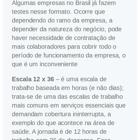
Algumas empresas no Brasil já fazem
testes nesse formato. Ocorre que
dependendo do ramo da empresa, a
depender da natureza do negócio, pode
haver necessidade de contratação de
mais colaboradores para cobrir todo o
período de funcionamento da empresa, o
que é um inconveniente
Escala 12 x 36
– é uma escala de
trabalho baseada em horas (e não dias);
trata-se de uma das escalas de trabalho
mais comuns em serviços essenciais que
demandam cobertura ininterrupta, a
exemplo do que acontece na área de
saúde. A jornada é de 12 horas de