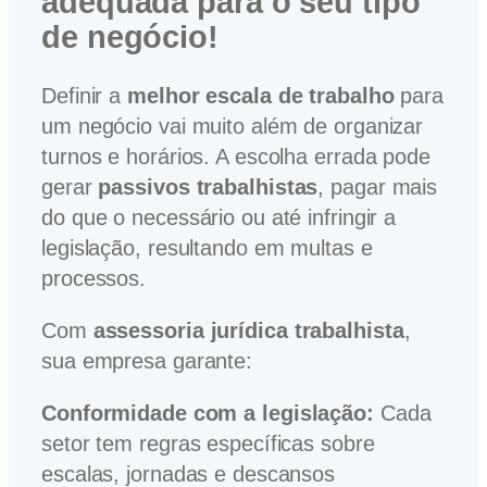
adequada para o seu tipo
de negócio!
Definir a
melhor escala de trabalho
para
um negócio vai muito além de organizar
turnos e horários. A escolha errada pode
gerar
passivos trabalhistas
, pagar mais
do que o necessário ou até infringir a
legislação, resultando em multas e
processos.
Com
assessoria jurídica trabalhista
,
sua empresa garante:
Conformidade com a legislação:
Cada
setor tem regras específicas sobre
escalas, jornadas e descansos