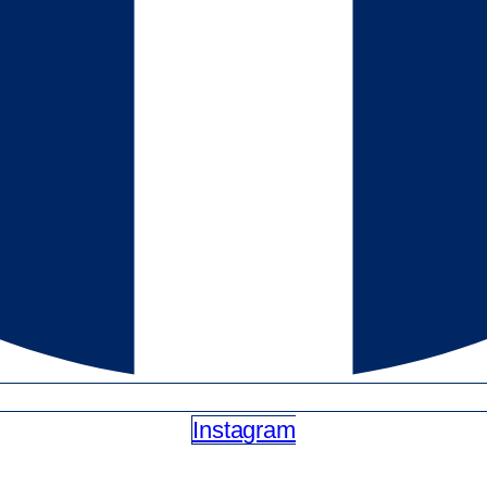
Instagram