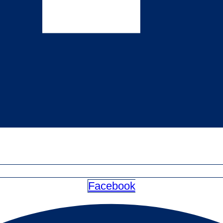
Facebook