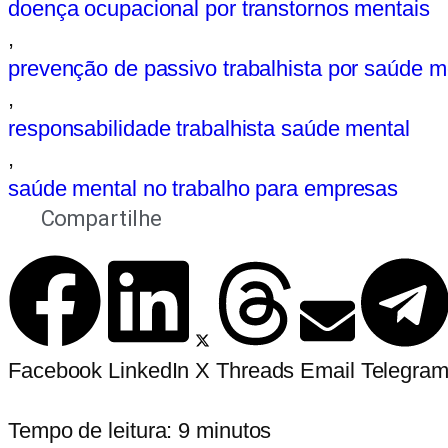
doença ocupacional por transtornos mentais
,
prevenção de passivo trabalhista por saúde m
,
responsabilidade trabalhista saúde mental
,
saúde mental no trabalho para empresas
Compartilhe
Facebook
LinkedIn
X
Threads
Email
Telegra
Tempo de leitura:
9
minutos