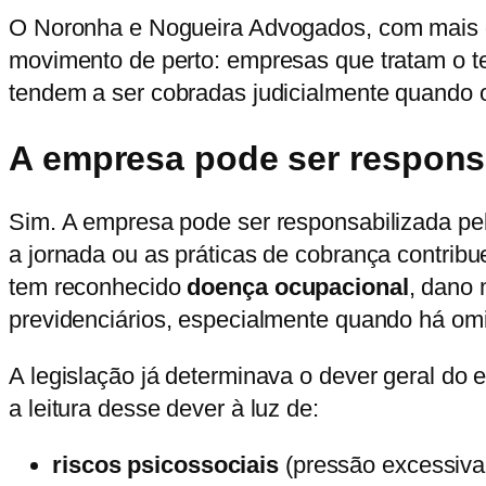
O Noronha e Nogueira Advogados, com mais d
movimento de perto: empresas que tratam o t
tendem a ser cobradas judicialmente quando 
A empresa pode ser respons
Sim. A empresa pode ser responsabilizada pe
a jornada ou as práticas de cobrança contrib
tem reconhecido
doença ocupacional
, dano 
previdenciários, especialmente quando há omi
A legislação já determinava o dever geral d
a leitura desse dever à luz de:
riscos psicossociais
(pressão excessiva,