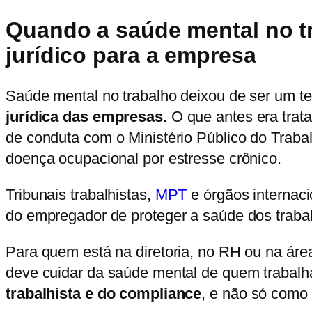
Quando a saúde mental no tr
jurídico para a empresa
Saúde mental no trabalho deixou de ser um te
jurídica das empresas
. O que antes era trat
de conduta com o Ministério Público do Trab
doença ocupacional por estresse crônico.
Tribunais trabalhistas,
MPT
e órgãos internaci
do empregador de proteger a saúde dos trabal
Para quem está na diretoria, no RH ou na ár
deve cuidar da saúde mental de quem trabalh
trabalhista e do compliance
, e não só como