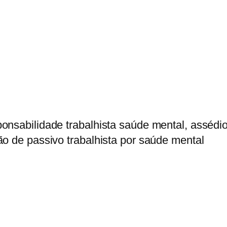
onsabilidade trabalhista saúde mental, assédi
ão de passivo trabalhista por saúde mental