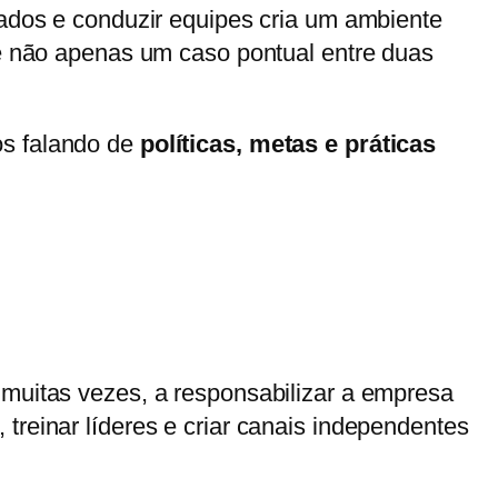
tados e conduzir equipes cria um ambiente
 e não apenas um caso pontual entre duas
os falando de
políticas, metas e práticas
 muitas vezes, a responsabilizar a empresa
 treinar líderes e criar canais independentes