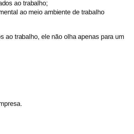
ados ao trabalho;
amental ao meio ambiente de trabalho
s ao trabalho, ele não olha apenas para um
empresa.