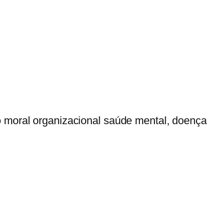
o moral organizacional saúde mental, doença