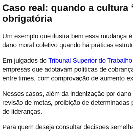
Caso real: quando a cultura 
obrigatória
Um exemplo que ilustra bem essa mudança é a
dano moral coletivo quando há práticas estrut
Em julgados do
Tribunal Superior do Trabalho
empresas que adotavam políticas de cobrança 
entre times, com comprovação de aumento exp
Nesses casos, além da indenização por dano 
revisão de metas, proibição de determinadas 
de lideranças.
Para quem deseja consultar decisões semelha