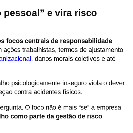
pessoal” e vira risco
s focos centrais de responsabilidade
em ações trabalhistas, termos de ajustamento
anizacional
, danos morais coletivos e até
lho psicologicamente inseguro viola o dever
ção contra acidentes físicos.
ergunta. O foco não é mais “se” a empresa
lho como parte da gestão de risco