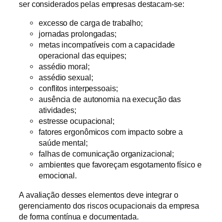
ser considerados pelas empresas destacam-se:
excesso de carga de trabalho;
jornadas prolongadas;
metas incompatíveis com a capacidade
operacional das equipes;
assédio moral;
assédio sexual;
conflitos interpessoais;
ausência de autonomia na execução das
atividades;
estresse ocupacional;
fatores ergonômicos com impacto sobre a
saúde mental;
falhas de comunicação organizacional;
ambientes que favoreçam esgotamento físico e
emocional.
A avaliação desses elementos deve integrar o
gerenciamento dos riscos ocupacionais da empresa
de forma contínua e documentada.