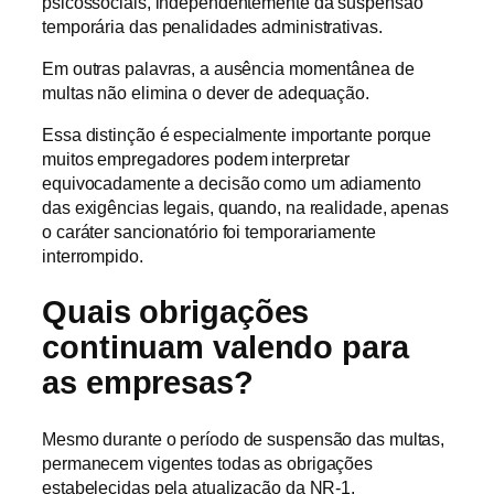
psicossociais, independentemente da suspensão
temporária das penalidades administrativas.
Em outras palavras, a ausência momentânea de
multas não elimina o dever de adequação.
Essa distinção é especialmente importante porque
muitos empregadores podem interpretar
equivocadamente a decisão como um adiamento
das exigências legais, quando, na realidade, apenas
o caráter sancionatório foi temporariamente
interrompido.
Quais obrigações
continuam valendo para
as empresas?
Mesmo durante o período de suspensão das multas,
permanecem vigentes todas as obrigações
estabelecidas pela atualização da NR-1.