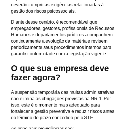
deverão cumprir as exigências relacionadas à
gestão dos riscos psicossociais.
Diante desse cenário, é recomendável que
empregadores, gestores, profissionais de Recursos
Humanos e departamentos jurídicos acompanhem
continuamente a evolução da matéria e revisem
periodicamente seus procedimentos internos para
garantir conformidade com a legislação vigente.
O que sua empresa deve
fazer agora?
A suspensão temporária das multas administrativas
não elimina as obrigações previstas na NR-1. Por
isso, este é o momento mais adequado para
fortalecer a gestão preventiva e reduzir riscos antes
do término do prazo concedido pelo STF.
As principais providências são: