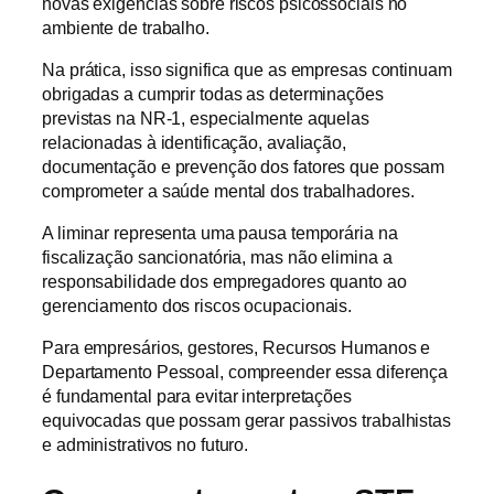
novas exigências sobre riscos psicossociais no
ambiente de trabalho.
Na prática, isso significa que as empresas continuam
obrigadas a cumprir todas as determinações
previstas na NR-1, especialmente aquelas
relacionadas à identificação, avaliação,
documentação e prevenção dos fatores que possam
comprometer a saúde mental dos trabalhadores.
A liminar representa uma pausa temporária na
fiscalização sancionatória, mas não elimina a
responsabilidade dos empregadores quanto ao
gerenciamento dos riscos ocupacionais.
Para empresários, gestores, Recursos Humanos e
Departamento Pessoal, compreender essa diferença
é fundamental para evitar interpretações
equivocadas que possam gerar passivos trabalhistas
e administrativos no futuro.