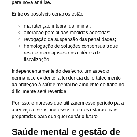
para nova análise.
Entre os possíveis cenários estão:
manutenção integral da liminar;
alteração parcial das medidas adotadas;
revogação da suspensão das penalidades;
homologação de soluções consensuais que
resultem em ajustes nos critérios de
fiscalização.
Independentemente do desfecho, um aspecto
permanece evidente: a tendência de fortalecimento
da proteção à saúde mental no ambiente de trabalho
dificilmente será revertida.
Por isso, empresas que utilizarem esse período para
aperfeiçoar seus processos internos estarão mais
preparadas para qualquer cenário futuro.
Saúde mental e gestão de