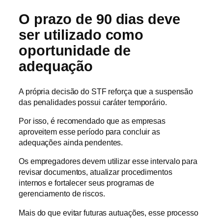
O prazo de 90 dias deve
ser utilizado como
oportunidade de
adequação
A própria decisão do STF reforça que a suspensão
das penalidades possui caráter temporário.
Por isso, é recomendado que as empresas
aproveitem esse período para concluir as
adequações ainda pendentes.
Os empregadores devem utilizar esse intervalo para
revisar documentos, atualizar procedimentos
internos e fortalecer seus programas de
gerenciamento de riscos.
Mais do que evitar futuras autuações, esse processo