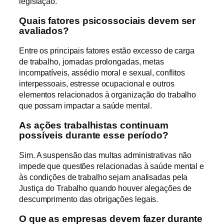
legislação.
Quais fatores psicossociais devem ser
avaliados?
Entre os principais fatores estão excesso de carga
de trabalho, jornadas prolongadas, metas
incompatíveis, assédio moral e sexual, conflitos
interpessoais, estresse ocupacional e outros
elementos relacionados à organização do trabalho
que possam impactar a saúde mental.
As ações trabalhistas continuam
possíveis durante esse período?
Sim. A suspensão das multas administrativas não
impede que questões relacionadas à saúde mental e
às condições de trabalho sejam analisadas pela
Justiça do Trabalho quando houver alegações de
descumprimento das obrigações legais.
O que as empresas devem fazer durante