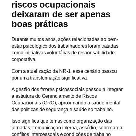
riscos ocupacionais
deixaram de ser apenas
boas práticas
Durante muitos anos, ações relacionadas ao bem-
estar psicológico dos trabalhadores foram tratadas
como iniciativas voluntárias de responsabilidade
corporativa.
Com a atualização da NR-1, esse cenário passou
por uma transformação significativa.
A gestão dos fatores psicossociais passou a integrar
a estrutura do Gerenciamento de Riscos
Ocupacionais (GRO), aproximando a saúde mental
das políticas de segurança e saúde no trabalho.
Isso significa que temas como organização das
jornadas, comunicação interna, assédio, sobrecarga,
conflitos interpessoais e condições de trabalho