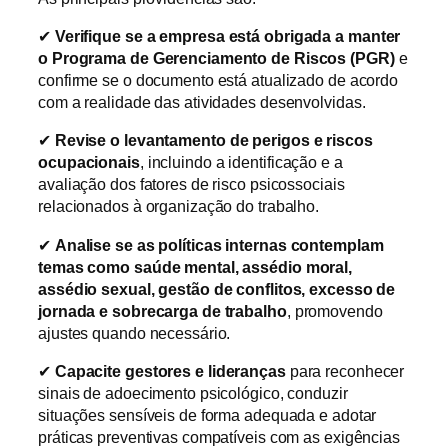
✔
Verifique se a empresa está obrigada a manter
o Programa de Gerenciamento de Riscos (PGR)
e
confirme se o documento está atualizado de acordo
com a realidade das atividades desenvolvidas.
✔
Revise o levantamento de perigos e riscos
ocupacionais
, incluindo a identificação e a
avaliação dos fatores de risco psicossociais
relacionados à organização do trabalho.
✔
Analise se as políticas internas contemplam
temas como saúde mental, assédio moral,
assédio sexual, gestão de conflitos, excesso de
jornada e sobrecarga de trabalho
, promovendo
ajustes quando necessário.
✔
Capacite gestores e lideranças
para reconhecer
sinais de adoecimento psicológico, conduzir
situações sensíveis de forma adequada e adotar
práticas preventivas compatíveis com as exigências