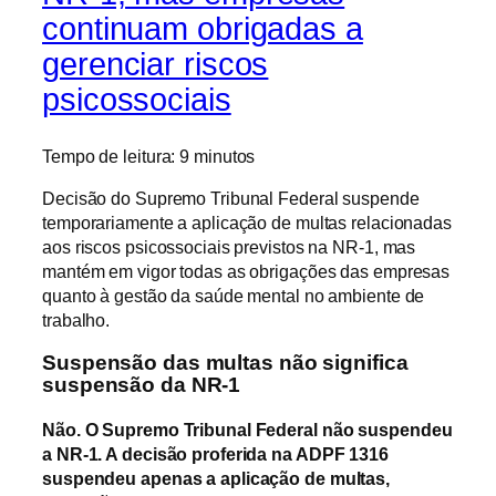
continuam obrigadas a
gerenciar riscos
psicossociais
Tempo de leitura:
9
minutos
Decisão do Supremo Tribunal Federal suspende
temporariamente a aplicação de multas relacionadas
aos riscos psicossociais previstos na NR-1, mas
mantém em vigor todas as obrigações das empresas
quanto à gestão da saúde mental no ambiente de
trabalho.
Suspensão das multas não significa
suspensão da NR-1
Não. O Supremo Tribunal Federal não suspendeu
a NR-1. A decisão proferida na ADPF 1316
suspendeu apenas a aplicação de multas,