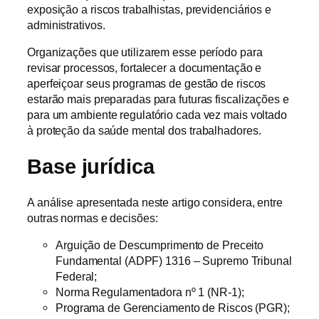
exposição a riscos trabalhistas, previdenciários e
administrativos.
Organizações que utilizarem esse período para
revisar processos, fortalecer a documentação e
aperfeiçoar seus programas de gestão de riscos
estarão mais preparadas para futuras fiscalizações e
para um ambiente regulatório cada vez mais voltado
à proteção da saúde mental dos trabalhadores.
Base jurídica
A análise apresentada neste artigo considera, entre
outras normas e decisões:
Arguição de Descumprimento de Preceito
Fundamental (ADPF) 1316 – Supremo Tribunal
Federal;
Norma Regulamentadora nº 1 (NR-1);
Programa de Gerenciamento de Riscos (PGR);