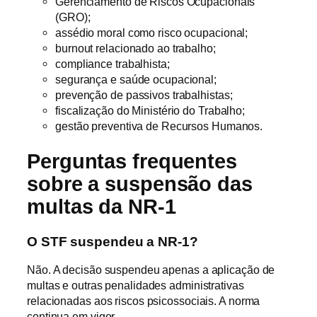
Gerenciamento de Riscos Ocupacionais
(GRO);
assédio moral como risco ocupacional;
burnout relacionado ao trabalho;
compliance trabalhista;
segurança e saúde ocupacional;
prevenção de passivos trabalhistas;
fiscalização do Ministério do Trabalho;
gestão preventiva de Recursos Humanos.
Perguntas frequentes
sobre a suspensão das
multas da NR-1
O STF suspendeu a NR-1?
Não. A decisão suspendeu apenas a aplicação de
multas e outras penalidades administrativas
relacionadas aos riscos psicossociais. A norma
continua em vigor.