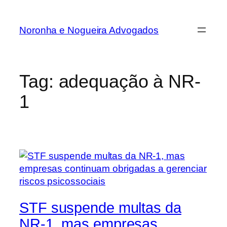
Noronha e Nogueira Advogados
Tag:
adequação à NR-
1
STF suspende multas da
NR-1, mas empresas