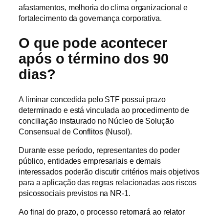
afastamentos, melhoria do clima organizacional e
fortalecimento da governança corporativa.
O que pode acontecer
após o término dos 90
dias?
A liminar concedida pelo STF possui prazo
determinado e está vinculada ao procedimento de
conciliação instaurado no Núcleo de Solução
Consensual de Conflitos (Nusol).
Durante esse período, representantes do poder
público, entidades empresariais e demais
interessados poderão discutir critérios mais objetivos
para a aplicação das regras relacionadas aos riscos
psicossociais previstos na NR-1.
Ao final do prazo, o processo retornará ao relator