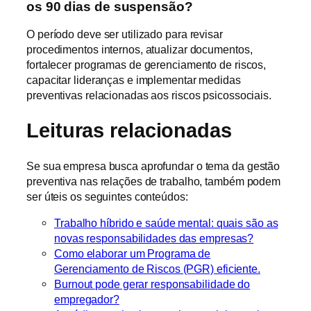
os 90 dias de suspensão?
O período deve ser utilizado para revisar
procedimentos internos, atualizar documentos,
fortalecer programas de gerenciamento de riscos,
capacitar lideranças e implementar medidas
preventivas relacionadas aos riscos psicossociais.
Leituras relacionadas
Se sua empresa busca aprofundar o tema da gestão
preventiva nas relações de trabalho, também podem
ser úteis os seguintes conteúdos:
Trabalho híbrido e saúde mental: quais são as
novas responsabilidades das empresas?
Como elaborar um Programa de
Gerenciamento de Riscos (PGR) eficiente.
Burnout pode gerar responsabilidade do
empregador?