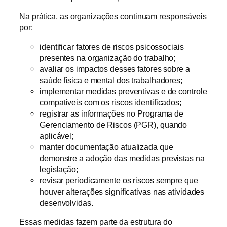
Na prática, as organizações continuam responsáveis
por:
identificar fatores de riscos psicossociais
presentes na organização do trabalho;
avaliar os impactos desses fatores sobre a
saúde física e mental dos trabalhadores;
implementar medidas preventivas e de controle
compatíveis com os riscos identificados;
registrar as informações no Programa de
Gerenciamento de Riscos (PGR), quando
aplicável;
manter documentação atualizada que
demonstre a adoção das medidas previstas na
legislação;
revisar periodicamente os riscos sempre que
houver alterações significativas nas atividades
desenvolvidas.
Essas medidas fazem parte da estrutura do