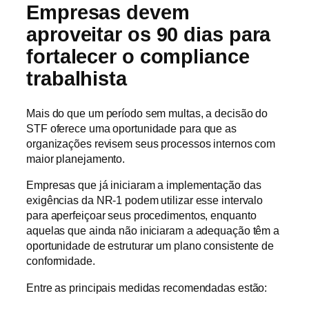
Empresas devem
aproveitar os 90 dias para
fortalecer o compliance
trabalhista
Mais do que um período sem multas, a decisão do
STF oferece uma oportunidade para que as
organizações revisem seus processos internos com
maior planejamento.
Empresas que já iniciaram a implementação das
exigências da NR-1 podem utilizar esse intervalo
para aperfeiçoar seus procedimentos, enquanto
aquelas que ainda não iniciaram a adequação têm a
oportunidade de estruturar um plano consistente de
conformidade.
Entre as principais medidas recomendadas estão: