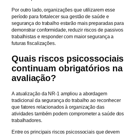
Por outro lado, organizações que utilizarem esse
período para fortalecer sua gestão de saúde e
segurança do trabalho estarão mais preparadas para
demonstrar conformidade, reduzir riscos de passivos
trabalhistas e responder com maior segurança a
futuras fiscalizações.
Quais riscos psicossociais
continuam obrigatórios na
avaliação?
A atualização da NR-1 ampliou a abordagem
tradicional da segurança do trabalho ao reconhecer
que fatores relacionados à organização das
atividades também podem comprometer a saúde dos
trabalhadores.
Entre os principais riscos psicossociais que devem