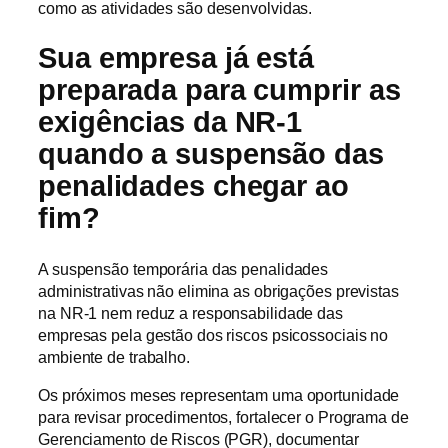
como as atividades são desenvolvidas.
Sua empresa já está
preparada para cumprir as
exigências da NR-1
quando a suspensão das
penalidades chegar ao
fim?
A suspensão temporária das penalidades
administrativas não elimina as obrigações previstas
na NR-1 nem reduz a responsabilidade das
empresas pela gestão dos riscos psicossociais no
ambiente de trabalho.
Os próximos meses representam uma oportunidade
para revisar procedimentos, fortalecer o Programa de
Gerenciamento de Riscos (PGR), documentar