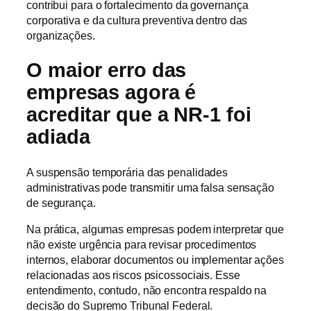
contribui para o fortalecimento da governança
corporativa e da cultura preventiva dentro das
organizações.
O maior erro das
empresas agora é
acreditar que a NR-1 foi
adiada
A suspensão temporária das penalidades
administrativas pode transmitir uma falsa sensação
de segurança.
Na prática, algumas empresas podem interpretar que
não existe urgência para revisar procedimentos
internos, elaborar documentos ou implementar ações
relacionadas aos riscos psicossociais. Esse
entendimento, contudo, não encontra respaldo na
decisão do Supremo Tribunal Federal.