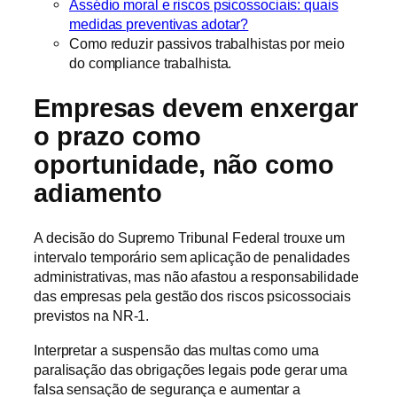
Assédio moral e riscos psicossociais: quais
medidas preventivas adotar?
Como reduzir passivos trabalhistas por meio
do compliance trabalhista.
Empresas devem enxergar
o prazo como
oportunidade, não como
adiamento
A decisão do Supremo Tribunal Federal trouxe um
intervalo temporário sem aplicação de penalidades
administrativas, mas não afastou a responsabilidade
das empresas pela gestão dos riscos psicossociais
previstos na NR-1.
Interpretar a suspensão das multas como uma
paralisação das obrigações legais pode gerar uma
falsa sensação de segurança e aumentar a