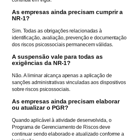
As empresas ainda precisam cumprir a
NR-1?
Sim. Todas as obrigações relacionadas à
identificação, avaliação, prevenção e documentação
dos riscos psicossociais permanecem válidas.
A suspensão vale para todas as
exigências da NR-1?
Não. A liminar alcança apenas a aplicação de
sanções administrativas vinculadas aos dispositivos
sobre riscos psicossociais.
As empresas ainda precisam elaborar
ou atualizar o PGR?
Quando aplicável à atividade desenvolvida, o
Programa de Gerenciamento de Riscos deve
continuar sendo elaborado e atualizado conforme a