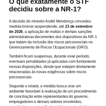
O que exatamente o STF
decidiu sobre a NR-1?
A decisão do ministro André Mendonça concedeu
medida liminar suspendendo, até
23 de setembro
de 2026
, a aplicação de multas e demais sanções
administrativas decorrentes dos dispositivos da NR-1
que tratam da inclusão dos riscos psicossociais no
Gerenciamento de Riscos Ocupacionais (GRO).
Também ficam suspensas, durante esse período,
eventuais penalidades já aplicadas com fundamento
nessas disposições, desde que estejam diretamente
relacionadas às novas exigências sobre riscos
psicossociais.
Segundo o relator, a medida busca criar um
ambiente favorável à realização de um procedimento
de conciliação entre representantes do governo,
empregadores e demais setores envolvidos,