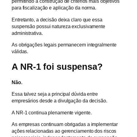
permitindo a construção de critérios mais objetivos
para fiscalização e aplicação da norma.
Entretanto, a decisão deixa claro que essa
suspensão possui natureza exclusivamente
administrativa.
As obrigações legais permanecem integralmente
válidas.
A NR-1 foi suspensa?
Não.
Essa talvez seja a principal dúvida entre
empresários desde a divulgação da decisão.
A NR-1 continua plenamente vigente.
As empresas continuam obrigadas a implementar
ações relacionadas ao gerenciamento dos riscos