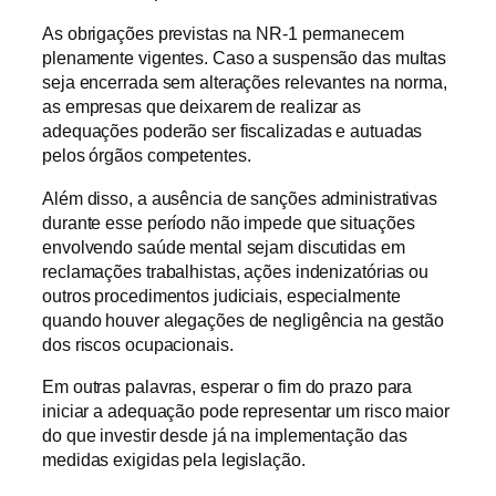
As obrigações previstas na NR-1 permanecem
plenamente vigentes. Caso a suspensão das multas
seja encerrada sem alterações relevantes na norma,
as empresas que deixarem de realizar as
adequações poderão ser fiscalizadas e autuadas
pelos órgãos competentes.
Além disso, a ausência de sanções administrativas
durante esse período não impede que situações
envolvendo saúde mental sejam discutidas em
reclamações trabalhistas, ações indenizatórias ou
outros procedimentos judiciais, especialmente
quando houver alegações de negligência na gestão
dos riscos ocupacionais.
Em outras palavras, esperar o fim do prazo para
iniciar a adequação pode representar um risco maior
do que investir desde já na implementação das
medidas exigidas pela legislação.