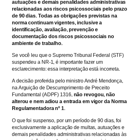
autuações e demais penalidades administrativas
relacionadas aos riscos psicossociais pelo prazo
de 90 dias. Todas as obrigações previstas na
norma continuam vigentes, inclusive a
identificação, avaliação, prevenção e
documentação dos riscos psicossociais no
ambiente de trabalho.
Se você leu que o Supremo Tribunal Federal (STF)
suspendeu a NR-1, é importante fazer um
esclarecimento: essa interpretação está incorreta.
A decisão proferida pelo ministro André Mendonça,
na Arguição de Descumprimento de Preceito
Fundamental (ADPF) 1316,
não revogou, não
alterou e nem adiou a entrada em vigor da Norma
Regulamentadora nº 1
.
O que foi suspenso, por um período de 90 dias, foi
exclusivamente a aplicação de multas, autuações e
demais penalidades administrativas relacionadas às