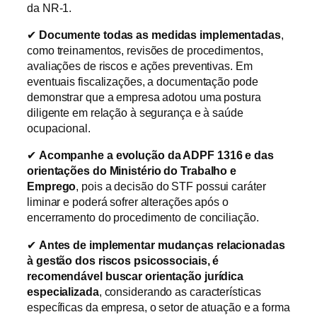
da NR-1.
✔
Documente todas as medidas implementadas
,
como treinamentos, revisões de procedimentos,
avaliações de riscos e ações preventivas. Em
eventuais fiscalizações, a documentação pode
demonstrar que a empresa adotou uma postura
diligente em relação à segurança e à saúde
ocupacional.
✔
Acompanhe a evolução da ADPF 1316 e das
orientações do Ministério do Trabalho e
Emprego
, pois a decisão do STF possui caráter
liminar e poderá sofrer alterações após o
encerramento do procedimento de conciliação.
✔
Antes de implementar mudanças relacionadas
à gestão dos riscos psicossociais, é
recomendável buscar orientação jurídica
especializada
, considerando as características
específicas da empresa, o setor de atuação e a forma