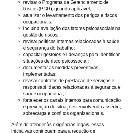
revisar o Programa de Gerenciamento de
Riscos (PGR), quando aplicável;
atualizar o levantamento dos perigos e riscos
ocupacionais;
incluir a avaliação dos fatores psicossociais na
gestão de riscos;
revisar políticas internas relacionadas à saúde
e segurança do trabalho;
capacitar gestores e lideranças para identificar
situações de risco psicossocial;
documentar as medidas preventivas
implementadas;
revisar contratos de prestação de serviços e
responsabilidades relacionadas à segurança e
saúde ocupacional;
fortalecer os canais internos para comunicação
e prevenção de situações envolvendo assédio,
sobrecarga e conflitos organizacionais.
Além de atender às exigências legais, essas
iniciativas contribuem para a redução de