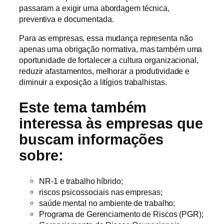
passaram a exigir uma abordagem técnica,
preventiva e documentada.
Para as empresas, essa mudança representa não
apenas uma obrigação normativa, mas também uma
oportunidade de fortalecer a cultura organizacional,
reduzir afastamentos, melhorar a produtividade e
diminuir a exposição a litígios trabalhistas.
Este tema também
interessa às empresas que
buscam informações
sobre:
NR-1 e trabalho híbrido;
riscos psicossociais nas empresas;
saúde mental no ambiente de trabalho;
Programa de Gerenciamento de Riscos (PGR);