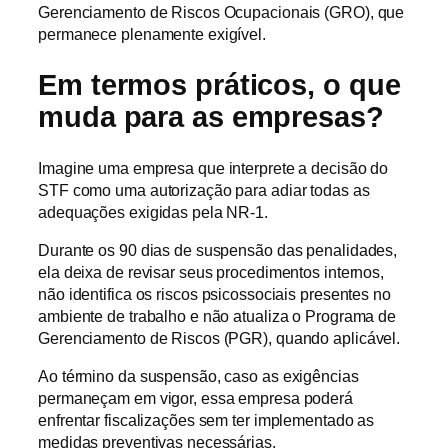
Gerenciamento de Riscos Ocupacionais (GRO), que
permanece plenamente exigível.
Em termos práticos, o que
muda para as empresas?
Imagine uma empresa que interprete a decisão do
STF como uma autorização para adiar todas as
adequações exigidas pela NR-1.
Durante os 90 dias de suspensão das penalidades,
ela deixa de revisar seus procedimentos internos,
não identifica os riscos psicossociais presentes no
ambiente de trabalho e não atualiza o Programa de
Gerenciamento de Riscos (PGR), quando aplicável.
Ao término da suspensão, caso as exigências
permaneçam em vigor, essa empresa poderá
enfrentar fiscalizações sem ter implementado as
medidas preventivas necessárias.