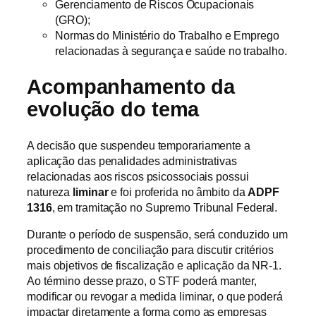
Gerenciamento de Riscos Ocupacionais
(GRO);
Normas do Ministério do Trabalho e Emprego
relacionadas à segurança e saúde no trabalho.
Acompanhamento da
evolução do tema
A decisão que suspendeu temporariamente a
aplicação das penalidades administrativas
relacionadas aos riscos psicossociais possui
natureza
liminar
e foi proferida no âmbito da
ADPF
1316
, em tramitação no Supremo Tribunal Federal.
Durante o período de suspensão, será conduzido um
procedimento de conciliação para discutir critérios
mais objetivos de fiscalização e aplicação da NR-1.
Ao término desse prazo, o STF poderá manter,
modificar ou revogar a medida liminar, o que poderá
impactar diretamente a forma como as empresas