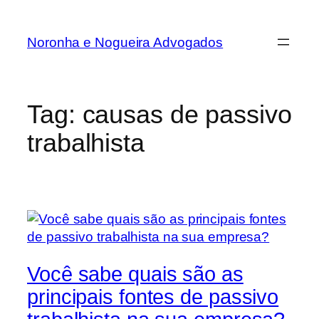
Noronha e Nogueira Advogados
Tag:
causas de passivo
trabalhista
Você sabe quais são as
principais fontes de passivo