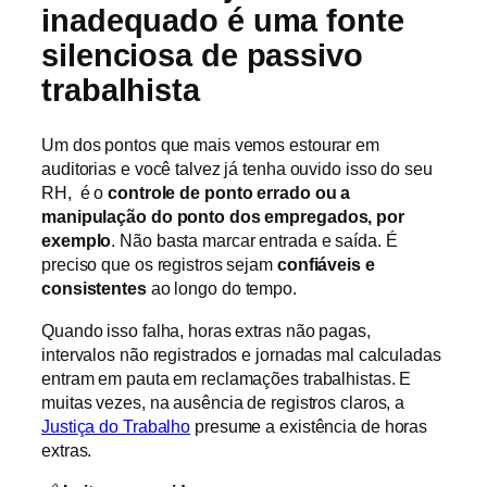
inadequado é uma fonte
silenciosa de passivo
trabalhista
Um dos pontos que mais vemos estourar em
auditorias e você talvez já tenha ouvido isso do seu
RH, é o
controle de ponto errado ou a
manipulação do ponto dos empregados, por
exemplo
. Não basta marcar entrada e saída. É
preciso que os registros sejam
confiáveis e
consistentes
ao longo do tempo.
Quando isso falha, horas extras não pagas,
intervalos não registrados e jornadas mal calculadas
entram em pauta em reclamações trabalhistas. E
muitas vezes, na ausência de registros claros, a
Justiça do Trabalho
presume a existência de horas
extras.