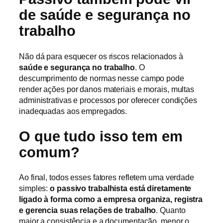
de saúde e segurança no
trabalho
Não dá para esquecer os riscos relacionados à
saúde e segurança no trabalho
. O
descumprimento de normas nesse campo pode
render ações por danos materiais e morais, multas
administrativas e processos por oferecer condições
inadequadas aos empregados.
O que tudo isso tem em
comum?
Ao final, todos esses fatores refletem uma verdade
simples:
o passivo trabalhista está diretamente
ligado à forma como a empresa organiza, registra
e gerencia suas relações de trabalho
. Quanto
maior a consistência e a documentação, menor o