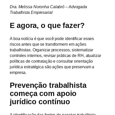
Dra. Melissa Noronha Calabró – Advogada
Trabalhista Empresarial
E agora, o que fazer?
A boa notícia é que você pode identificar esses
riscos antes que se transformem em ações
trabalhistas. Organizar processos, sistematizar
controles internos, revisar práticas de RH, atualizar
políticas de contratação e consultar orientação
jurídica estratégica são ações que preservam a
empresa.
Prevenção trabalhista
começa com apoio
jurídico contínuo
A identificação das fontes de passivo trabalhista