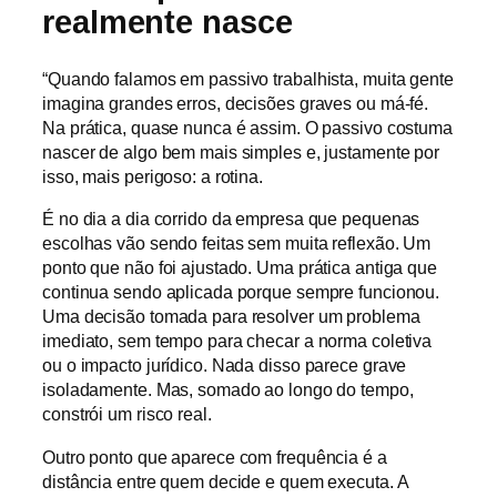
realmente nasce
“Quando falamos em passivo trabalhista, muita gente
imagina grandes erros, decisões graves ou má-fé.
Na prática, quase nunca é assim. O passivo costuma
nascer de algo bem mais simples e, justamente por
isso, mais perigoso: a rotina.
É no dia a dia corrido da empresa que pequenas
escolhas vão sendo feitas sem muita reflexão. Um
ponto que não foi ajustado. Uma prática antiga que
continua sendo aplicada porque sempre funcionou.
Uma decisão tomada para resolver um problema
imediato, sem tempo para checar a norma coletiva
ou o impacto jurídico. Nada disso parece grave
isoladamente. Mas, somado ao longo do tempo,
constrói um risco real.
Outro ponto que aparece com frequência é a
distância entre quem decide e quem executa. A