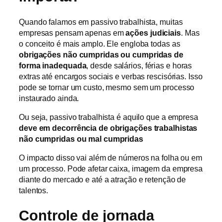
Quando falamos em passivo trabalhista, muitas
empresas pensam apenas em
ações judiciais
. Mas
o conceito é mais amplo. Ele engloba todas as
obrigações não cumpridas ou cumpridas de
forma inadequada
, desde salários, férias e horas
extras até encargos sociais e verbas rescisórias. Isso
pode se tornar um custo, mesmo sem um processo
instaurado ainda.
Ou seja, passivo trabalhista é aquilo que a empresa
deve em decorrência de obrigações trabalhistas
não cumpridas ou mal cumpridas
O impacto disso vai além de números na folha ou em
um processo. Pode afetar caixa, imagem da empresa
diante do mercado e até a atração e retenção de
talentos.
Controle de jornada