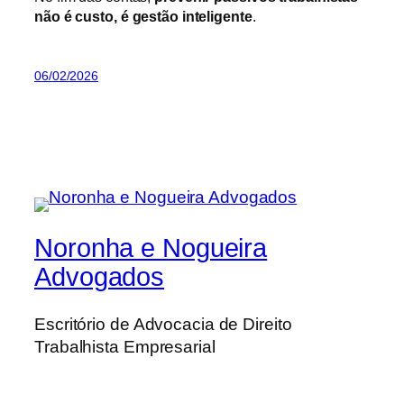
não é custo, é gestão inteligente
.
06/02/2026
Noronha e Nogueira
Advogados
Escritório de Advocacia de Direito
Trabalhista Empresarial