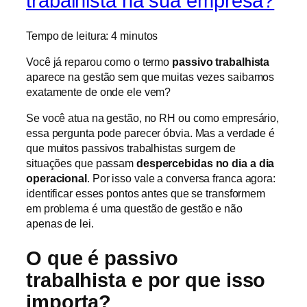
trabalhista na sua empresa?
Tempo de leitura:
4
minutos
Você já reparou como o termo
passivo trabalhista
aparece na gestão sem que muitas vezes saibamos
exatamente de onde ele vem?
Se você atua na gestão, no RH ou como empresário,
essa pergunta pode parecer óbvia. Mas a verdade é
que muitos passivos trabalhistas surgem de
situações que passam
despercebidas no dia a dia
operacional
. Por isso vale a conversa franca agora:
identificar esses pontos antes que se transformem
em problema é uma questão de gestão e não
apenas de lei.
O que é passivo
trabalhista e por que isso
importa?