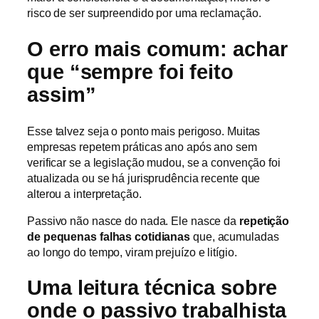
risco de ser surpreendido por uma reclamação.
O erro mais comum: achar
que “sempre foi feito
assim”
Esse talvez seja o ponto mais perigoso. Muitas
empresas repetem práticas ano após ano sem
verificar se a legislação mudou, se a convenção foi
atualizada ou se há jurisprudência recente que
alterou a interpretação.
Passivo não nasce do nada. Ele nasce da
repetição
de pequenas falhas cotidianas
que, acumuladas
ao longo do tempo, viram prejuízo e litígio.
Uma leitura técnica sobre
onde o passivo trabalhista