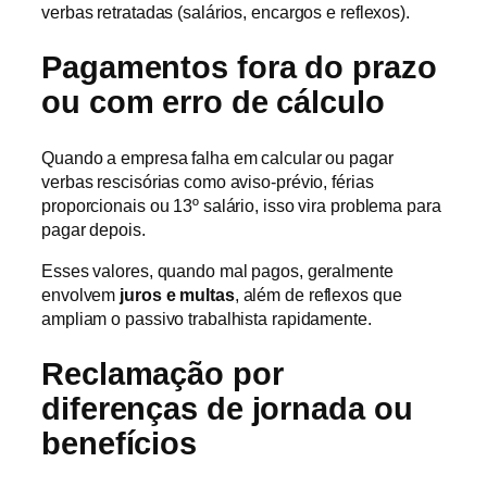
verbas retratadas (salários, encargos e reflexos).
Pagamentos fora do prazo
ou com erro de cálculo
Quando a empresa falha em calcular ou pagar
verbas rescisórias como aviso-prévio, férias
proporcionais ou 13º salário, isso vira problema para
pagar depois.
Esses valores, quando mal pagos, geralmente
envolvem
juros e multas
, além de reflexos que
ampliam o passivo trabalhista rapidamente.
Reclamação por
diferenças de jornada ou
benefícios