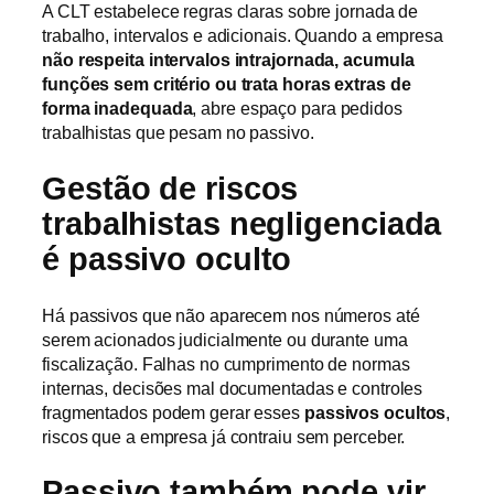
A CLT estabelece regras claras sobre jornada de
trabalho, intervalos e adicionais. Quando a empresa
não respeita intervalos intrajornada, acumula
funções sem critério ou trata horas extras de
forma inadequada
, abre espaço para pedidos
trabalhistas que pesam no passivo.
Gestão de riscos
trabalhistas negligenciada
é passivo oculto
Há passivos que não aparecem nos números até
serem acionados judicialmente ou durante uma
fiscalização. Falhas no cumprimento de normas
internas, decisões mal documentadas e controles
fragmentados podem gerar esses
passivos ocultos
,
riscos que a empresa já contraiu sem perceber.
Passivo também pode vir