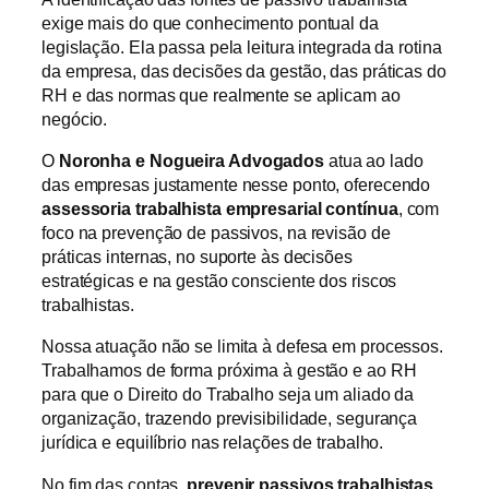
exige mais do que conhecimento pontual da
legislação. Ela passa pela leitura integrada da rotina
da empresa, das decisões da gestão, das práticas do
RH e das normas que realmente se aplicam ao
negócio.
O
Noronha e Nogueira Advogados
atua ao lado
das empresas justamente nesse ponto, oferecendo
assessoria trabalhista empresarial contínua
, com
foco na prevenção de passivos, na revisão de
práticas internas, no suporte às decisões
estratégicas e na gestão consciente dos riscos
trabalhistas.
Nossa atuação não se limita à defesa em processos.
Trabalhamos de forma próxima à gestão e ao RH
para que o Direito do Trabalho seja um aliado da
organização, trazendo previsibilidade, segurança
jurídica e equilíbrio nas relações de trabalho.
No fim das contas,
prevenir passivos trabalhistas