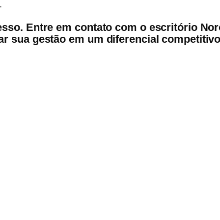
.
esso. Entre em contato com o escritório N
r sua gestão em um diferencial competitivo