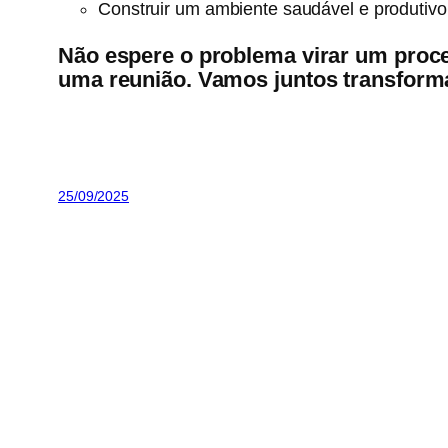
Construir um ambiente saudável e produtivo
Não espere o problema virar um proc
uma reunião. Vamos juntos transforma
25/09/2025