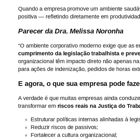
Quando a empresa promove um ambiente saudável
positiva — refletindo diretamente em produtivida
Parecer da Dra. Melissa Noronha
“O ambiente corporativo moderno exige que as
cumprimento da legislação trabalhista e preve
organizacional têm impacto direto não apenas na
para ações de indenização, pedidos de horas ext
E agora, o que sua empresa pode faze
A verdade é que muitas empresas ainda conduze
transformar em
riscos reais na Justiça do Trab
Estruturar políticas internas alinhadas à legi
Reduzir riscos de passivos;
Fortalecer a cultura organizacional;