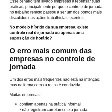
Esse cenário tem levado empresas a repensar suas
práticas, principalmente porque o controle de jornada
no trabalho remoto passou a ser um dos pontos mais
discutidos nas ações trabalhistas recentes.
No modelo híbrido da sua empresa, existe
controle real de jornada ou apenas uma
suposição de horário?
O erro mais comum das
empresas no controle de
jornada
Um dos erros mais frequentes não está na intenção,
mas na forma como a rotina é conduzida.
Muitas empresas:
confiam apenas na prática informal
• não registram corretamente a jornada