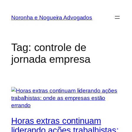
Noronha e Nogueira Advogados
Tag:
controle de
jornada empresa
Horas extras continuam
liderando ações trabalhistas: