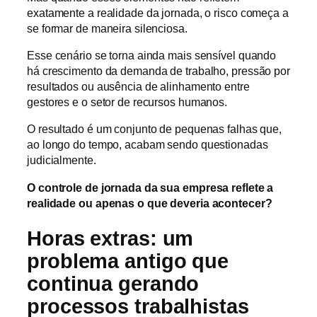
exatamente a realidade da jornada, o risco começa a
se formar de maneira silenciosa.
Esse cenário se torna ainda mais sensível quando
há crescimento da demanda de trabalho, pressão por
resultados ou ausência de alinhamento entre
gestores e o setor de recursos humanos.
O resultado é um conjunto de pequenas falhas que,
ao longo do tempo, acabam sendo questionadas
judicialmente.
O controle de jornada da sua empresa reflete a
realidade ou apenas o que deveria acontecer?
Horas extras: um
problema antigo que
continua gerando
processos trabalhistas