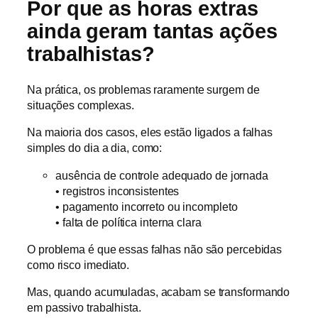
Por que as horas extras
ainda geram tantas ações
trabalhistas?
Na prática, os problemas raramente surgem de
situações complexas.
Na maioria dos casos, eles estão ligados a falhas
simples do dia a dia, como:
ausência de controle adequado de jornada
• registros inconsistentes
• pagamento incorreto ou incompleto
• falta de política interna clara
O problema é que essas falhas não são percebidas
como risco imediato.
Mas, quando acumuladas, acabam se transformando
em passivo trabalhista.