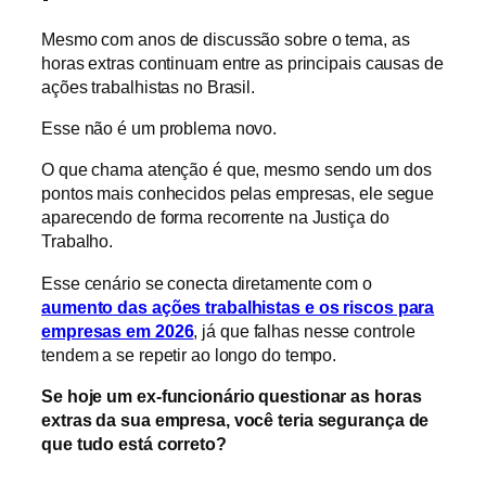
Mesmo com anos de discussão sobre o tema, as
horas extras continuam entre as principais causas de
ações trabalhistas no Brasil.
Esse não é um problema novo.
O que chama atenção é que, mesmo sendo um dos
pontos mais conhecidos pelas empresas, ele segue
aparecendo de forma recorrente na Justiça do
Trabalho.
Esse cenário se conecta diretamente com o
aumento das ações trabalhistas e os riscos para
empresas em 2026
, já que falhas nesse controle
tendem a se repetir ao longo do tempo.
Se hoje um ex-funcionário questionar as horas
extras da sua empresa, você teria segurança de
que tudo está correto?