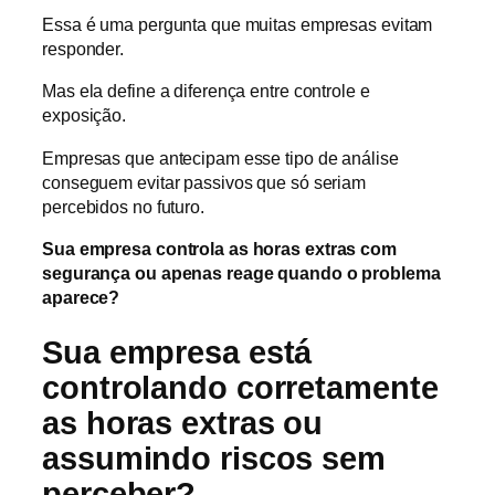
Essa é uma pergunta que muitas empresas evitam
responder.
Mas ela define a diferença entre controle e
exposição.
Empresas que antecipam esse tipo de análise
conseguem evitar passivos que só seriam
percebidos no futuro.
Sua empresa controla as horas extras com
segurança ou apenas reage quando o problema
aparece?
Sua empresa está
controlando corretamente
as horas extras ou
assumindo riscos sem
perceber?