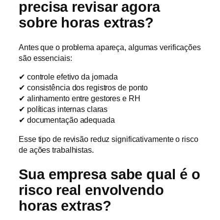
precisa revisar agora
sobre horas extras?
Antes que o problema apareça, algumas verificações
são essenciais:
✔ controle efetivo da jornada
✔ consistência dos registros de ponto
✔ alinhamento entre gestores e RH
✔ políticas internas claras
✔ documentação adequada
Esse tipo de revisão reduz significativamente o risco
de ações trabalhistas.
Sua empresa sabe qual é o
risco real envolvendo
horas extras?