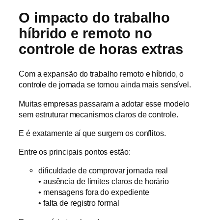
O impacto do trabalho
híbrido e remoto no
controle de horas extras
Com a expansão do trabalho remoto e híbrido, o
controle de jornada se tornou ainda mais sensível.
Muitas empresas passaram a adotar esse modelo
sem estruturar mecanismos claros de controle.
E é exatamente aí que surgem os conflitos.
Entre os principais pontos estão:
dificuldade de comprovar jornada real
• ausência de limites claros de horário
• mensagens fora do expediente
• falta de registro formal