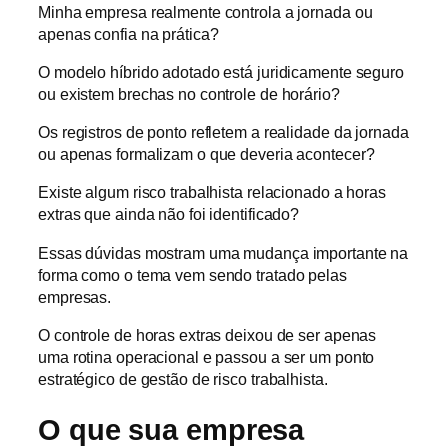
Minha empresa realmente controla a jornada ou
apenas confia na prática?
O modelo híbrido adotado está juridicamente seguro
ou existem brechas no controle de horário?
Os registros de ponto refletem a realidade da jornada
ou apenas formalizam o que deveria acontecer?
Existe algum risco trabalhista relacionado a horas
extras que ainda não foi identificado?
Essas dúvidas mostram uma mudança importante na
forma como o tema vem sendo tratado pelas
empresas.
O controle de horas extras deixou de ser apenas
uma rotina operacional e passou a ser um ponto
estratégico de gestão de risco trabalhista.
O que sua empresa