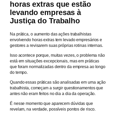
horas extras que estão
levando empresas à
Justiça do Trabalho
Na prática, o aumento das ações trabalhistas
envolvendo horas extras tem levado empresários e
gestores a revisarem suas próprias rotinas internas.
Isso acontece porque, muitas vezes, o problema não
está em situações excepcionais, mas em práticas
que foram normalizadas dentro da empresa ao longo
do tempo.
Quando essas práticas são analisadas em uma ação
trabalhista, começam a surgir questionamentos que
antes não eram feitos no dia a dia da operação.
É nesse momento que aparecem dúvidas que
revelam, na verdade, possíveis pontos de risco.