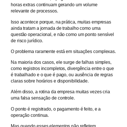
horas extras continuam gerando um volume
relevante de processos.
Isso acontece porque, na prática, muitas empresas
ainda tratam a jornada de trabalho como uma
questão operacional, e não como um ponto sensível
de risco jurídico.
O problema raramente está em situações complexas.
Na maioria dos casos, ele surge de falhas simples,
como registros incompletos, divergência entre o que
é trabalhado e o que é pago, ou ausência de regras
claras sobre horários e disponibilidade.
Além disso, a rotina da empresa muitas vezes cria
uma falsa sensação de controle.
O ponto é registrado, o pagamento é feito, e a
operação continua.
Mas quando esses elementos não refletem