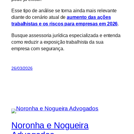
Esse tipo de análise se torna ainda mais relevante
diante do cenário atual de
aumento das ações
trabalhistas e os riscos para empresas em 2026
.
Busque assessoria jurídica especializada e entenda
como reduzir a exposição trabalhista da sua
empresa com segurança.
26/03/2026
Noronha e Nogueira