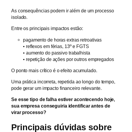
As consequências podem ir além de um processo
isolado.
Entre os principais impactos estão:
pagamento de horas extras retroativas
• reflexos em férias, 13º e FGTS
• aumento do passivo trabalhista
• repetição de ações por outros empregados
O ponto mais crítico é o efeito acumulado.
Uma prática incorreta, repetida ao longo do tempo,
pode gerar um impacto financeiro relevante.
Se esse tipo de falha estiver acontecendo hoje,
sua empresa conseguiria identificar antes de
virar processo?
Principais dúvidas sobre