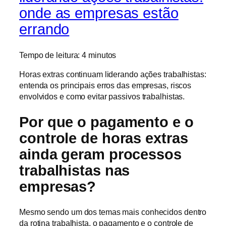
onde as empresas estão
errando
Tempo de leitura:
4
minutos
Horas extras continuam liderando ações trabalhistas:
entenda os principais erros das empresas, riscos
envolvidos e como evitar passivos trabalhistas.
Por que o pagamento e o
controle de horas extras
ainda geram processos
trabalhistas nas
empresas?
Mesmo sendo um dos temas mais conhecidos dentro
da rotina trabalhista, o pagamento e o controle de