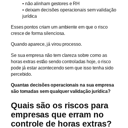
• não alinham gestores e RH
• deixam decisões operacionais sem validação
jurídica
Esses pontos criam um ambiente em que o risco
cresce de forma silenciosa.
Quando aparece, já virou processo.
Se sua empresa não tem clareza sobre como as
horas extras estão sendo controladas hoje, o risco
pode já estar acontecendo sem que isso tenha sido
percebido.
Quantas decisões operacionais na sua empresa
são tomadas sem qualquer validação jurídica?
Quais são os riscos para
empresas que erram no
controle de horas extras?