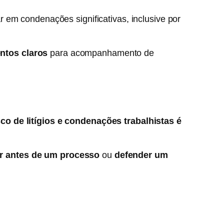
 em condenações significativas, inclusive por
ntos claros
para acompanhamento de
sco de litígios e condenações trabalhistas é
er antes de um processo
ou
defender um