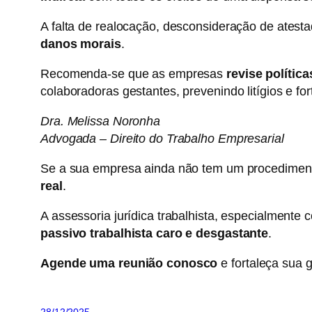
A falta de realocação, desconsideração de atesta
danos morais
.
Recomenda-se que as empresas
revise política
colaboradoras gestantes, prevenindo litígios e fo
Dra. Melissa Noronha
Advogada – Direito do Trabalho Empresarial
Se a sua empresa ainda não tem um procediment
real
.
A assessoria jurídica trabalhista, especialmente 
passivo trabalhista caro e desgastante
.
Agende uma reunião conosco
e fortaleça sua 