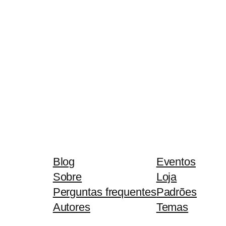
Blog
Eventos
Sobre
Loja
Perguntas frequentes
Padrões
Autores
Temas