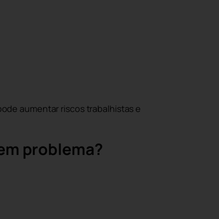
ode aumentar riscos trabalhistas e
 em problema?