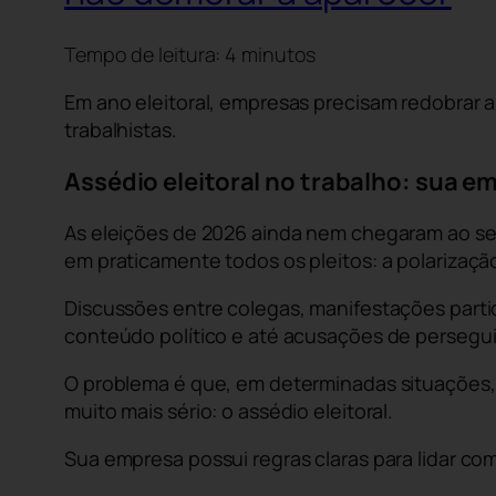
Tempo de leitura:
4
minutos
Em ano eleitoral, empresas precisam redobrar a
trabalhistas.
Assédio eleitoral no trabalho: sua e
As eleições de 2026 ainda nem chegaram ao s
em praticamente todos os pleitos: a polarização 
Discussões entre colegas, manifestações parti
conteúdo político e até acusações de persegui
O problema é que, em determinadas situações, 
muito mais sério: o assédio eleitoral.
Sua empresa possui regras claras para lidar co