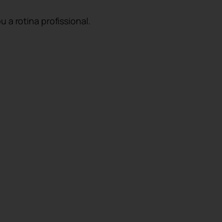
 a rotina profissional.