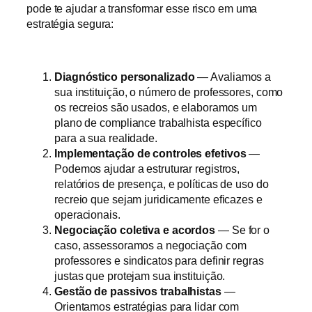
pode te ajudar a transformar esse risco em uma
estratégia segura:
Diagnóstico personalizado
— Avaliamos a
sua instituição, o número de professores, como
os recreios são usados, e elaboramos um
plano de compliance trabalhista específico
para a sua realidade.
Implementação de controles efetivos
—
Podemos ajudar a estruturar registros,
relatórios de presença, e políticas de uso do
recreio que sejam juridicamente eficazes e
operacionais.
Negociação coletiva e acordos
— Se for o
caso, assessoramos a negociação com
professores e sindicatos para definir regras
justas que protejam sua instituição.
Gestão de passivos trabalhistas
—
Orientamos estratégias para lidar com