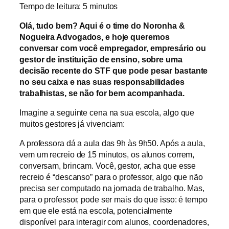
Tempo de leitura:
5
minutos
Olá, tudo bem? Aqui é o time do Noronha &
Nogueira Advogados, e hoje queremos
conversar com você empregador, empresário ou
gestor de instituição de ensino, sobre uma
decisão recente do STF que pode pesar bastante
no seu caixa e nas suas responsabilidades
trabalhistas, se não for bem acompanhada.
Imagine a seguinte cena na sua escola, algo que
muitos gestores já vivenciam:
A professora dá a aula das 9h às 9h50. Após a aula,
vem um recreio de 15 minutos, os alunos correm,
conversam, brincam. Você, gestor, acha que esse
recreio é “descanso” para o professor, algo que não
precisa ser computado na jornada de trabalho. Mas,
para o professor, pode ser mais do que isso: é tempo
em que ele está na escola, potencialmente
disponível para interagir com alunos, coordenadores,