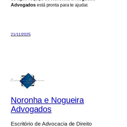
Advogados
está pronta para te ajudar.
21/11/2025
Noronha e Nogueira
Advogados
Escritório de Advocacia de Direito