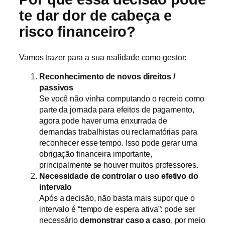
te dar dor de cabeça e
risco financeiro?
Vamos trazer para a sua realidade como gestor:
Reconhecimento de novos direitos /
passivos
Se você não vinha computando o recreio como
parte da jornada para efeitos de pagamento,
agora pode haver uma enxurrada de
demandas trabalhistas ou reclamatórias para
reconhecer esse tempo. Isso pode gerar uma
obrigação financeira importante,
principalmente se houver muitos professores.
Necessidade de controlar o uso efetivo do
intervalo
Após a decisão, não basta mais supor que o
intervalo é “tempo de espera ativa”: pode ser
necessário
demonstrar caso a caso
, por meio