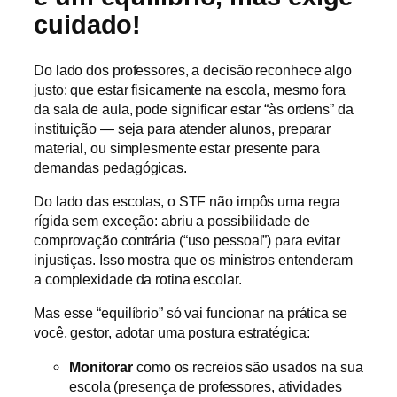
cuidado!
Do lado dos professores, a decisão reconhece algo
justo: que estar fisicamente na escola, mesmo fora
da sala de aula, pode significar estar “às ordens” da
instituição — seja para atender alunos, preparar
material, ou simplesmente estar presente para
demandas pedagógicas.
Do lado das escolas, o STF não impôs uma regra
rígida sem exceção: abriu a possibilidade de
comprovação contrária (“uso pessoal”) para evitar
injustiças. Isso mostra que os ministros entenderam
a complexidade da rotina escolar.
Mas esse “equilíbrio” só vai funcionar na prática se
você, gestor, adotar uma postura estratégica:
Monitorar
como os recreios são usados na sua
escola (presença de professores, atividades