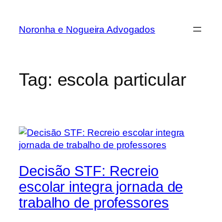
Noronha e Nogueira Advogados
Tag:
escola particular
Decisão STF: Recreio
escolar integra jornada de
trabalho de professores