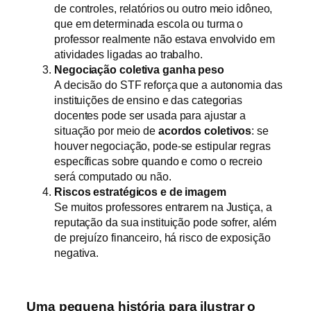
de controles, relatórios ou outro meio idôneo,
que em determinada escola ou turma o
professor realmente não estava envolvido em
atividades ligadas ao trabalho.
Negociação coletiva ganha peso
A decisão do STF reforça que a autonomia das
instituições de ensino e das categorias
docentes pode ser usada para ajustar a
situação por meio de
acordos coletivos
: se
houver negociação, pode-se estipular regras
específicas sobre quando e como o recreio
será computado ou não.
Riscos estratégicos e de imagem
Se muitos professores entrarem na Justiça, a
reputação da sua instituição pode sofrer, além
de prejuízo financeiro, há risco de exposição
negativa.
Uma pequena história para ilustrar o