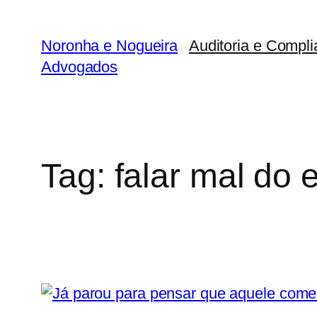
Noronha e Nogueira
Auditoria e Compli
Advogados
Tag:
falar mal do