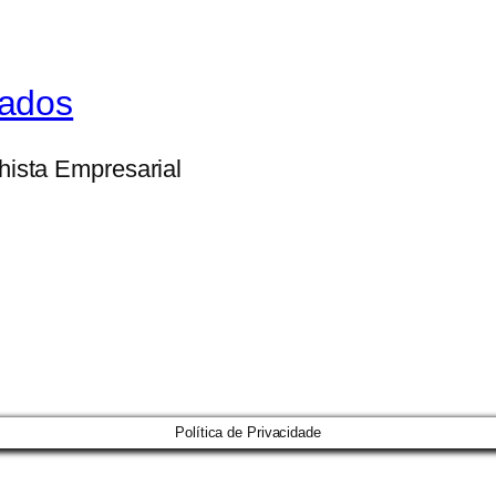
gados
lhista Empresarial
Política de Privacidade