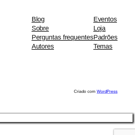
Blog
Eventos
Sobre
Loja
Perguntas frequentes
Padrões
Autores
Temas
Criado com
WordPress