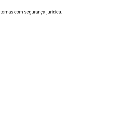
nternas com segurança jurídica.
.