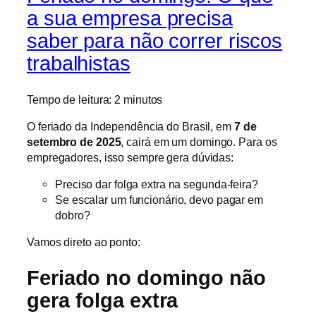
a sua empresa precisa
saber para não correr riscos
trabalhistas
Tempo de leitura:
2
minutos
O feriado da Independência do Brasil, em
7 de
setembro de 2025
, cairá em um domingo. Para os
empregadores, isso sempre gera dúvidas:
Preciso dar folga extra na segunda-feira?
Se escalar um funcionário, devo pagar em
dobro?
Vamos direto ao ponto:
Feriado no domingo não
gera folga extra