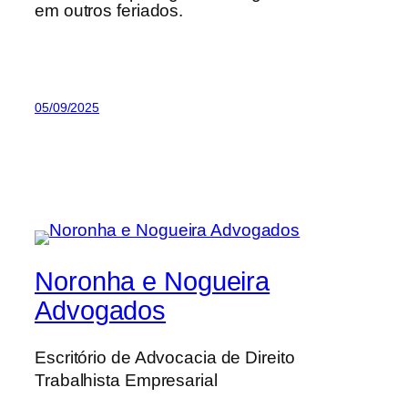
em outros feriados.
05/09/2025
Noronha e Nogueira
Advogados
Escritório de Advocacia de Direito
Trabalhista Empresarial