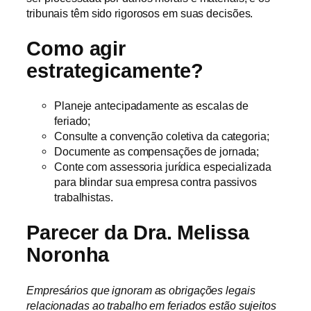
tribunais têm sido rigorosos em suas decisões.
Como agir
estrategicamente?
Planeje antecipadamente as escalas de
feriado;
Consulte a convenção coletiva da categoria;
Documente as compensações de jornada;
Conte com assessoria jurídica especializada
para blindar sua empresa contra passivos
trabalhistas.
Parecer da Dra. Melissa
Noronha
Empresários que ignoram as obrigações legais
relacionadas ao trabalho em feriados estão sujeitos