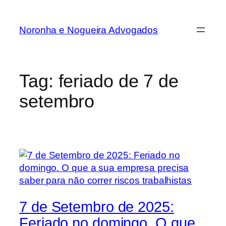
Noronha e Nogueira Advogados
Tag:
feriado de 7 de
setembro
7 de Setembro de 2025:
Feriado no domingo. O que