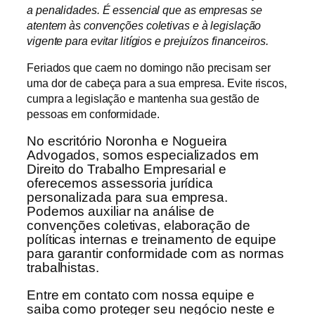
a penalidades. É essencial que as empresas se
atentem às convenções coletivas e à legislação
vigente para evitar litígios e prejuízos financeiros.
Feriados que caem no domingo não precisam ser
uma dor de cabeça para a sua empresa. Evite riscos,
cumpra a legislação e mantenha sua gestão de
pessoas em conformidade.
No escritório Noronha e Nogueira
Advogados, somos especializados em
Direito do Trabalho Empresarial e
oferecemos assessoria jurídica
personalizada para sua empresa.
Podemos auxiliar na análise de
convenções coletivas, elaboração de
políticas internas e treinamento de equipe
para garantir conformidade com as normas
trabalhistas.
Entre em contato com nossa equipe e
saiba como proteger seu negócio neste e