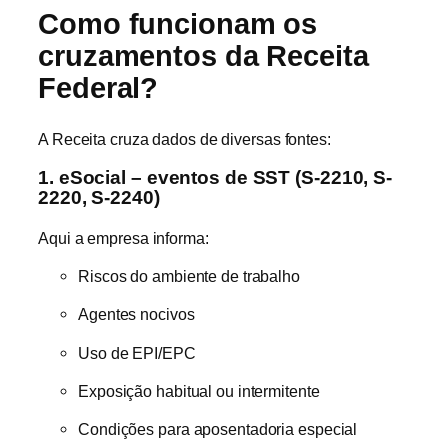
Como funcionam os
cruzamentos da Receita
Federal?
A Receita cruza dados de diversas fontes:
1. eSocial – eventos de SST (S-2210, S-
2220, S-2240)
Aqui a empresa informa:
Riscos do ambiente de trabalho
Agentes nocivos
Uso de EPI/EPC
Exposição habitual ou intermitente
Condições para aposentadoria especial