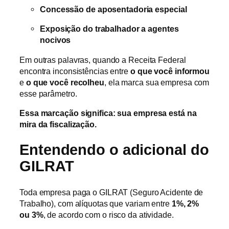
Concessão de aposentadoria especial
Exposição do trabalhador a agentes
nocivos
Em outras palavras, quando a Receita Federal
encontra inconsistências entre
o que você informou
e
o que você recolheu
, ela marca sua empresa com
esse parâmetro.
Essa marcação significa: sua empresa está na
mira da fiscalização.
Entendendo o adicional do
GILRAT
Toda empresa paga o GILRAT (Seguro Acidente de
Trabalho), com alíquotas que variam entre
1%, 2%
ou 3%
, de acordo com o risco da atividade.