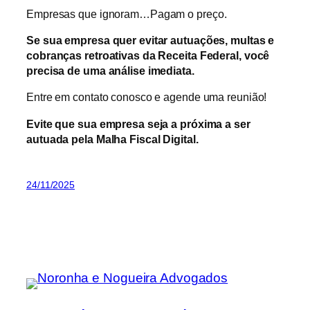
Empresas que ignoram…Pagam o preço.
Se sua empresa quer evitar autuações, multas e
cobranças retroativas da Receita Federal, você
precisa de uma análise imediata.
Entre em contato conosco e agende uma reunião!
Evite que sua empresa seja a próxima a ser
autuada pela Malha Fiscal Digital.
24/11/2025