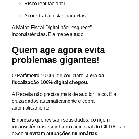
Risco reputacional
Ações trabalhistas paralelas
A Malha Fiscal Digital não “esquece”
inconsistências. Ela mapeia tudo.
Quem age agora evita
problemas gigantes!
O Parâmetro 50.006 deixou claro:
a era da
fiscalização 100% digital chegou.
A Receita não precisa mais de auditor físico. Ela
cruza dados automaticamente e cobra
automaticamente.
Empresas que revisam seus dados, corrigem
inconsistências e alinham o adicional do GILRAT ao
eSocial
evitam autuações milionárias
.