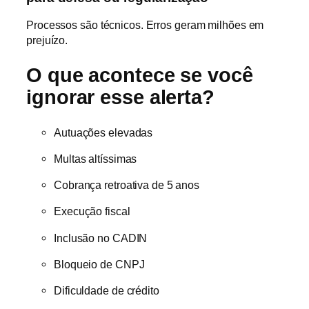
Processos são técnicos. Erros geram milhões em
prejuízo.
O que acontece se você
ignorar esse alerta?
Autuações elevadas
Multas altíssimas
Cobrança retroativa de 5 anos
Execução fiscal
Inclusão no CADIN
Bloqueio de CNPJ
Dificuldade de crédito