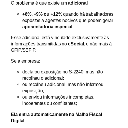
O problema é que existe um
adicional
:
+6%, +9% ou +12%
quando há trabalhadores
expostos a agentes nocivos que podem gerar
aposentadoria especial
.
Esse adicional está vinculado exclusivamente às
informações transmitidas no
eSocial
, e não mais à
GFIP/SEFIP.
Se a empresa:
declarou exposição no S-2240, mas não
recolheu o adicional;
ou recolheu adicional, mas não informou
exposição;
ou enviou informações incompletas,
incoerentes ou conflitantes;
Ela entra automaticamente na Malha Fiscal
Digital.