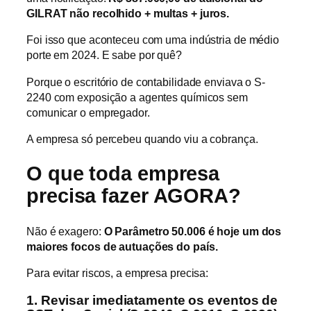
GILRAT não recolhido + multas + juros.
Foi isso que aconteceu com uma indústria de médio
porte em 2024. E sabe por quê?
Porque o escritório de contabilidade enviava o S-
2240 com exposição a agentes químicos sem
comunicar o empregador.
A empresa só percebeu quando viu a cobrança.
O que toda empresa
precisa fazer AGORA?
Não é exagero:
O Parâmetro 50.006 é hoje um dos
maiores focos de autuações do país.
Para evitar riscos, a empresa precisa:
1. Revisar imediatamente os eventos de