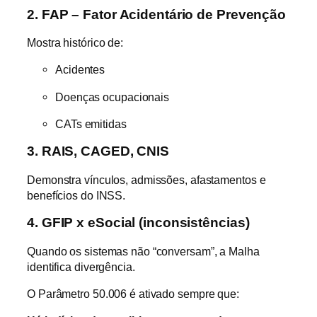
2. FAP – Fator Acidentário de Prevenção
Mostra histórico de:
Acidentes
Doenças ocupacionais
CATs emitidas
3. RAIS, CAGED, CNIS
Demonstra vínculos, admissões, afastamentos e
benefícios do INSS.
4. GFIP x eSocial (inconsistências)
Quando os sistemas não “conversam”, a Malha
identifica divergência.
O Parâmetro 50.006 é ativado sempre que: