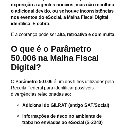
exposição a agentes nocivos, mas não recolheu
o adicional devido, ou se houve inconsistências
nos eventos do eSocial, a Malha Fiscal Digital
identifica. E cobra.
E a cobrança pode ser
alta, retroativa e com multa
.
O que é o Parâmetro
50.006 na Malha Fiscal
Digital?
O
Parâmetro 50.006
é um dos filtros utilizados pela
Receita Federal para identificar possíveis
divergências relacionadas ao:
Adicional do GILRAT (antigo SAT/Social)
Informações de risco no ambiente de
trabalho enviadas ao eSocial (S-2240)