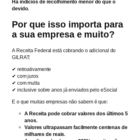
Há indícios de recolhimento menor do que o
devido.
Por que isso importa para
a sua empresa e muito?
A Receita Federal está cobrando o adicional do
GILRAT:
✔ retroativamente
✔ com juros
✔ com multa
✔ inclusive sobre anos já enviados pelo eSocial
E o que muitas empresas não sabem é que:
A Receita pode cobrar valores dos últimos 5
anos.
Valores ultrapassam facilmente centenas de
milhares de reais.