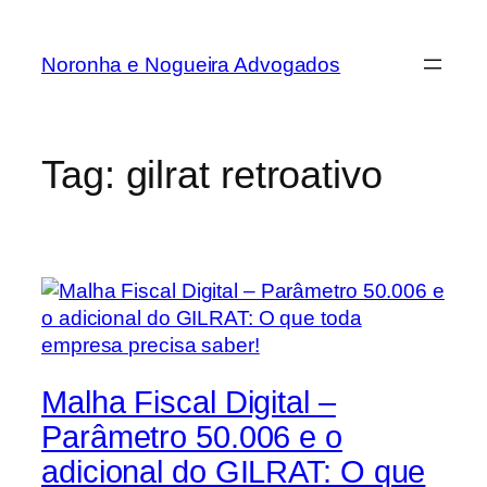
Noronha e Nogueira Advogados
Tag:
gilrat retroativo
Malha Fiscal Digital –
Parâmetro 50.006 e o
adicional do GILRAT: O que