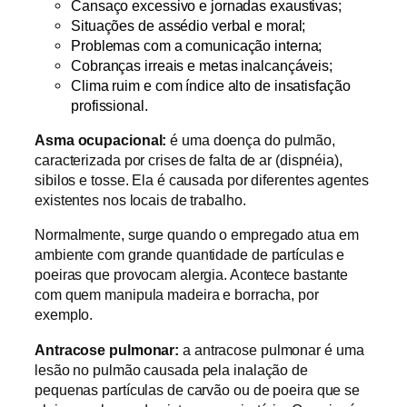
Cansaço excessivo e jornadas exaustivas;
Situações de assédio verbal e moral;
Problemas com a comunicação interna;
Cobranças irreais e metas inalcançáveis;
Clima ruim e com índice alto de insatisfação
profissional.
Asma ocupacional:
é uma doença do pulmão,
caracterizada por crises de falta de ar (dispnéia),
sibilos e tosse. Ela é causada por diferentes agentes
existentes nos locais de trabalho.
Normalmente, surge quando o empregado atua em
ambiente com grande quantidade de partículas e
poeiras que provocam alergia. Acontece bastante
com quem manipula madeira e borracha, por
exemplo.
Antracose pulmonar:
a antracose pulmonar é uma
lesão no pulmão causada pela inalação de
pequenas partículas de carvão ou de poeira que se