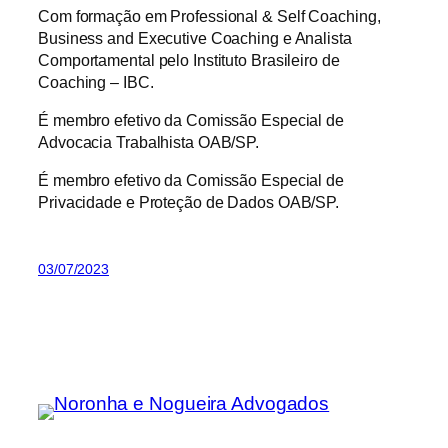
Com formação em Professional & Self Coaching,
Business and Executive Coaching e Analista
Comportamental pelo Instituto Brasileiro de
Coaching – IBC.
É membro efetivo da Comissão Especial de
Advocacia Trabalhista OAB/SP.
É membro efetivo da Comissão Especial de
Privacidade e Proteção de Dados OAB/SP.
03/07/2023