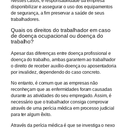
Nesses casos, é responsabilidade da empresa
disponibilizar e assegurar o uso dos equipamentos
de segurança, a fim preservar a saúde de seus
trabalhadores.
Quais os direitos do trabalhador em caso
de doença ocupacional ou doença do
trabalho?
Apesar das diferenças entre doença profissional e
doença do trabalho, ambas garantem ao trabalhador
o direito de receber auxílio-doença ou aposentadoria
por invalidez, dependendo do caso concreto.
No entanto, é comum que as empresas não
reconheçam que as enfermidades foram causadas
durante as atividades do seu empregado. Assim, é
necessário que o trabalhador consiga comprovar
através de uma perícia médica em processo judicial
para ter algum êxito.
Através da perícia médica é que se investiga o nexo