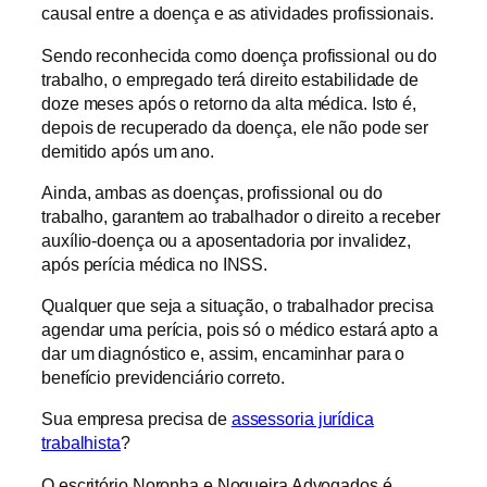
causal entre a doença e as atividades profissionais.
Sendo reconhecida como doença profissional ou do
trabalho, o empregado terá direito estabilidade de
doze meses após o retorno da alta médica. Isto é,
depois de recuperado da doença, ele não pode ser
demitido após um ano.
Ainda, ambas as doenças, profissional ou do
trabalho, garantem ao trabalhador o direito a receber
auxílio-doença ou a aposentadoria por invalidez,
após perícia médica no INSS.
Qualquer que seja a situação, o trabalhador precisa
agendar uma perícia, pois só o médico estará apto a
dar um diagnóstico e, assim, encaminhar para o
benefício previdenciário correto.
Sua empresa precisa de
assessoria jurídica
trabalhista
?
O escritório Noronha e Nogueira Advogados é