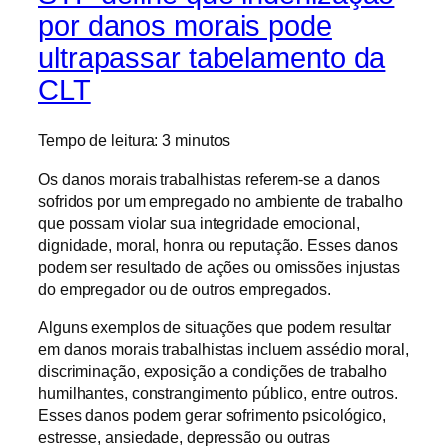
por danos morais pode
ultrapassar tabelamento da
CLT
Tempo de leitura:
3
minutos
Os danos morais trabalhistas referem-se a danos
sofridos por um empregado no ambiente de trabalho
que possam violar sua integridade emocional,
dignidade, moral, honra ou reputação. Esses danos
podem ser resultado de ações ou omissões injustas
do empregador ou de outros empregados.
Alguns exemplos de situações que podem resultar
em danos morais trabalhistas incluem assédio moral,
discriminação, exposição a condições de trabalho
humilhantes, constrangimento público, entre outros.
Esses danos podem gerar sofrimento psicológico,
estresse, ansiedade, depressão ou outras