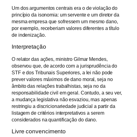
Um dos argumentos centrais era o de violação do
princípio da isonomia: um servente e um diretor da
mesma empresa que sofressem um mesmo dano,
por exemplo, receberiam valores diferentes a título
de indenização.
Interpretação
O relator das ações, ministro Gilmar Mendes,
observou que, de acordo com a jurisprudência do
STF e dos Tribunais Superiores, a lei não pode
prever valores máximos de dano moral, seja no
âmbito das relações trabalhistas, seja no da
responsabilidade civil em geral. Contudo, a seu ver,
a mudança legislativa não esvaziou, mas apenas
restringiu a discricionariedade judicial a partir da
listagem de critérios interpretativos a serem
considerados na quantificação do dano.
Livre convencimento