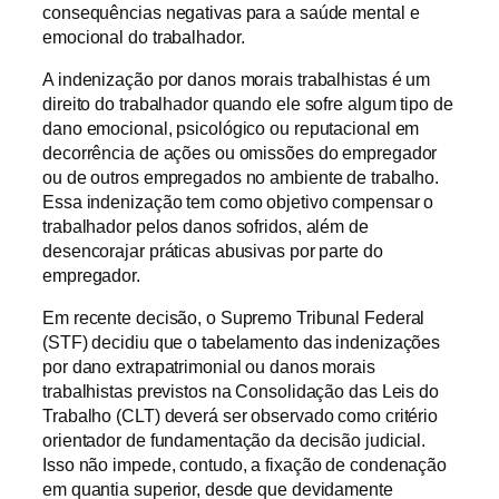
consequências negativas para a saúde mental e
emocional do trabalhador.
A indenização por danos morais trabalhistas é um
direito do trabalhador quando ele sofre algum tipo de
dano emocional, psicológico ou reputacional em
decorrência de ações ou omissões do empregador
ou de outros empregados no ambiente de trabalho.
Essa indenização tem como objetivo compensar o
trabalhador pelos danos sofridos, além de
desencorajar práticas abusivas por parte do
empregador.
Em recente decisão, o Supremo Tribunal Federal
(STF) decidiu que o tabelamento das indenizações
por dano extrapatrimonial ou danos morais
trabalhistas previstos na Consolidação das Leis do
Trabalho (CLT) deverá ser observado como critério
orientador de fundamentação da decisão judicial.
Isso não impede, contudo, a fixação de condenação
em quantia superior, desde que devidamente