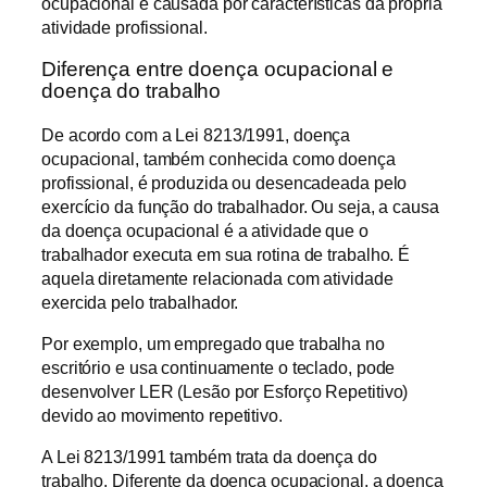
ocupacional é causada por características da própria
atividade profissional.
Diferença entre doença ocupacional e
doença do trabalho
De acordo com a Lei 8213/1991, doença
ocupacional, também conhecida como doença
profissional, é produzida ou desencadeada pelo
exercício da função do trabalhador. Ou seja, a causa
da doença ocupacional é a atividade que o
trabalhador executa em sua rotina de trabalho. É
aquela diretamente relacionada com atividade
exercida pelo trabalhador.
Por exemplo, um empregado que trabalha no
escritório e usa continuamente o teclado, pode
desenvolver LER (Lesão por Esforço Repetitivo)
devido ao movimento repetitivo.
A Lei 8213/1991 também trata da doença do
trabalho. Diferente da doença ocupacional, a doença