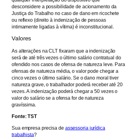
desconsidere a possibilidade de acionamento da
Justiça do Trabalho no caso de dano em ricochete
ou reflexo (direito à indenização de pessoas
intimamente ligadas à vítima) é inconstitucional.
Valores
As alterações na CLT fixaram que a indenização
será de até três vezes o último salário contratual do
ofendido nos casos de ofensa de natureza leve. Para
ofensas de natureza média, o valor pode chegar a
cinco vezes o último salário. Se o dano moral tiver
natureza grave, o trabalhador poderá receber até 20
vezes. A indenização poderá chegar a 50 vezes o
valor do salário se a ofensa for de natureza
gravíssima.
Fonte: TST
Sua empresa precisa de
assessoria jurídica
trabalhista
?