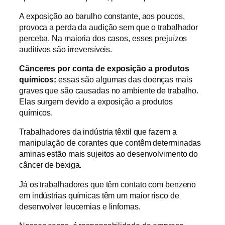
A exposição ao barulho constante, aos poucos,
provoca a perda da audição sem que o trabalhador
perceba. Na maioria dos casos, esses prejuízos
auditivos são irreversíveis.
Cânceres por conta de exposição a produtos
químicos:
essas são algumas das doenças mais
graves que são causadas no ambiente de trabalho.
Elas surgem devido a exposição a produtos
químicos.
Trabalhadores da indústria têxtil que fazem a
manipulação de corantes que contêm determinadas
aminas estão mais sujeitos ao desenvolvimento do
câncer de bexiga.
Já os trabalhadores que têm contato com benzeno
em indústrias químicas têm um maior risco de
desenvolver leucemias e linfomas.