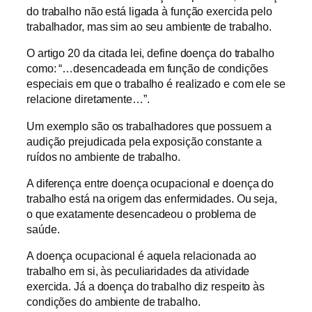
do trabalho não está ligada à função exercida pelo
trabalhador, mas sim ao seu ambiente de trabalho.
O artigo 20 da citada lei, define doença do trabalho
como: “…desencadeada em função de condições
especiais em que o trabalho é realizado e com ele se
relacione diretamente…”.
Um exemplo são os trabalhadores que possuem a
audição prejudicada pela exposição constante a
ruídos no ambiente de trabalho.
A diferença entre doença ocupacional e doença do
trabalho está na origem das enfermidades. Ou seja,
o que exatamente desencadeou o problema de
saúde.
A doença ocupacional é aquela relacionada ao
trabalho em si, às peculiaridades da atividade
exercida. Já a doença do trabalho diz respeito às
condições do ambiente de trabalho.