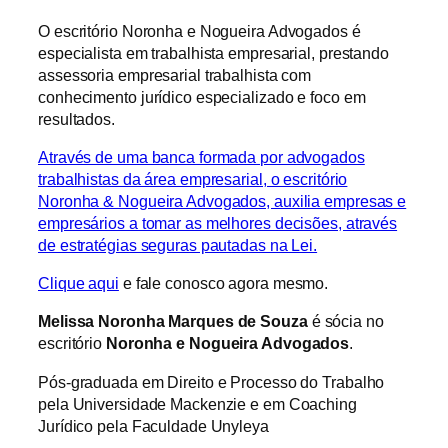
O escritório Noronha e Nogueira Advogados é
especialista em trabalhista empresarial, prestando
assessoria empresarial trabalhista com
conhecimento jurídico especializado e foco em
resultados.
Através de uma banca formada por advogados
trabalhistas da área empresarial, o escritório
Noronha & Nogueira Advogados, auxilia empresas e
empresários a tomar as melhores decisões, através
de estratégias seguras pautadas na Lei.
Clique aqui
e fale conosco agora mesmo.
Melissa Noronha Marques de Souza
é sócia no
escritório
Noronha e Nogueira Advogados
.
Pós-graduada em Direito e Processo do Trabalho
pela Universidade Mackenzie e em Coaching
Jurídico pela Faculdade Unyleya