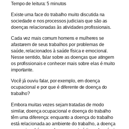
Tempo de leitura:
5
minutos
Existe uma face do trabalho muito discutida na
sociedade e nos processos judiciais que são as
doenças relacionadas às atividades profissionais.
Cada vez mais comum homens e mulheres se
afastarem de seus trabalhos por problemas de
saúde, relacionados à saúde física e emocional.
Nesse sentido, falar sobre as doenças que atingem
os profissionais e conhecer mais sobre elas é muito
importante.
Você já ouviu falar, por exemplo, em doença
ocupacional e por que é diferente de doença do
trabalho?
Embora muitas vezes sejam tratadas de modo
similar, doença ocupacional e doença do trabalho
têm uma diferença: enquanto a doença do trabalho
está relacionada ao ambiente do trabalho, a doença