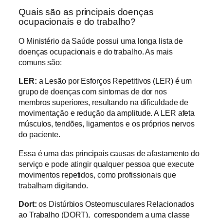
Quais são as principais doenças
ocupacionais e do trabalho?
O Ministério da Saúde possui uma longa lista de
doenças ocupacionais e do trabalho. As mais
comuns são:
LER:
a Lesão por Esforços Repetitivos (LER) é um
grupo de doenças com sintomas de dor nos
membros superiores, resultando na dificuldade de
movimentação e redução da amplitude. A LER afeta
músculos, tendões, ligamentos e os próprios nervos
do paciente.
Essa é uma das principais causas de afastamento do
serviço e pode atingir qualquer pessoa que execute
movimentos repetidos, como profissionais que
trabalham digitando.
Dort:
os Distúrbios Osteomusculares Relacionados
ao Trabalho (DORT), correspondem a uma classe