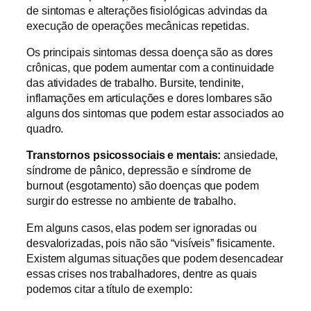
de sintomas e alterações fisiológicas advindas da
execução de operações mecânicas repetidas.
Os principais sintomas dessa doença são as dores
crônicas, que podem aumentar com a continuidade
das atividades de trabalho. Bursite, tendinite,
inflamações em articulações e dores lombares são
alguns dos sintomas que podem estar associados ao
quadro.
Transtornos psicossociais e mentais:
ansiedade,
síndrome de pânico, depressão e síndrome de
burnout (esgotamento) são doenças que podem
surgir do estresse no ambiente de trabalho.
Em alguns casos, elas podem ser ignoradas ou
desvalorizadas, pois não são “visíveis” fisicamente.
Existem algumas situações que podem desencadear
essas crises nos trabalhadores, dentre as quais
podemos citar a título de exemplo: