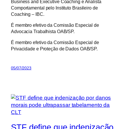
Business and Executive Coaching e Analista
Comportamental pelo Instituto Brasileiro de
Coaching – IBC.
É membro efetivo da Comissão Especial de
Advocacia Trabalhista OAB/SP.
É membro efetivo da Comissão Especial de
Privacidade e Proteção de Dados OAB/SP.
05/07/2023
STF define que indenização