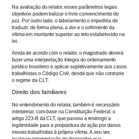
Na avaliação do relator, esses parâmetros legais
objetivos podem balizar o livre convencimento do
juiz. Por outro lado, o tabelamento o impediria de
traduzir, de forma plena, a dor e o sofrimento da
vítima em montante superior ao teto estabelecido na
lei.
Ainda de acordo com o relator, o magistrado deverá
fazer uma interpretação íntegra do ordenamento
jurídico brasileiro e aplicar supletivamente aos casos
trabalhistas o Código Civil, desde que não contrarie
o regime da CLT.
Direito dos familiares
No entendimento do relator, também é necessário
interpretar, com base na Constituição Federal, o
artigo 223-B da CLT, que passou a restringir a
legitimidade para a propositura de ação por danos
morais trabalhistas à própria vítima. A seu ver,
qualquer interpretação do dispositivo que