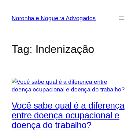
Noronha e Nogueira Advogados
Tag:
Indenização
Você sabe qual é a diferença
entre doença ocupacional e
doença do trabalho?