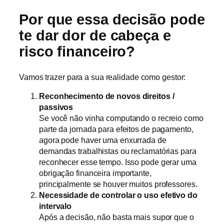
Por que essa decisão pode
te dar dor de cabeça e
risco financeiro?
Vamos trazer para a sua realidade como gestor:
Reconhecimento de novos direitos /
passivos
Se você não vinha computando o recreio como
parte da jornada para efeitos de pagamento,
agora pode haver uma enxurrada de
demandas trabalhistas ou reclamatórias para
reconhecer esse tempo. Isso pode gerar uma
obrigação financeira importante,
principalmente se houver muitos professores.
Necessidade de controlar o uso efetivo do
intervalo
Após a decisão, não basta mais supor que o