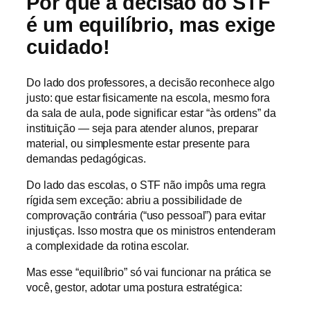
Por que a decisão do STF
é um equilíbrio, mas exige
cuidado!
Do lado dos professores, a decisão reconhece algo
justo: que estar fisicamente na escola, mesmo fora
da sala de aula, pode significar estar “às ordens” da
instituição — seja para atender alunos, preparar
material, ou simplesmente estar presente para
demandas pedagógicas.
Do lado das escolas, o STF não impôs uma regra
rígida sem exceção: abriu a possibilidade de
comprovação contrária (“uso pessoal”) para evitar
injustiças. Isso mostra que os ministros entenderam
a complexidade da rotina escolar.
Mas esse “equilíbrio” só vai funcionar na prática se
você, gestor, adotar uma postura estratégica: