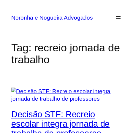
Noronha e Nogueira Advogados
Tag:
recreio jornada de
trabalho
Decisão STF: Recreio
escolar integra jornada de