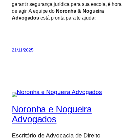
garantir segurança jurídica para sua escola, é hora
de agir. A equipe do
Noronha & Nogueira
Advogados
está pronta para te ajudar.
21/11/2025
Noronha e Nogueira
Advogados
Escritório de Advocacia de Direito