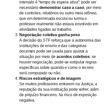
intervalo é “tempo de espera ativa”: pode ser
necessário
demonstrar caso a caso
, por meio
de controles, relatórios ou outro meio idôneo,
que em determinada escola ou turma o
professor realmente não estava envolvido em
atividades ligadas ao trabalho.
Negociação coletiva ganha peso
A decisão do STF reforça que a autonomia das
instituições de ensino e das categorias
docentes pode ser usada para ajustar a
situação por meio de
acordos coletivos
: se
houver negociação, pode-se estipular regras
específicas sobre quando e como o recreio
será computado ou não.
Riscos estratégicos e de imagem
Se muitos professores entrarem na Justiça, a
reputação da sua instituição pode sofrer, além
de prejuízo financeiro, há risco de exposição
negativa.