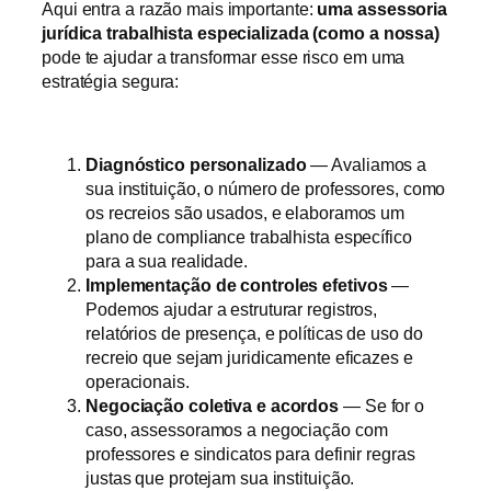
Aqui entra a razão mais importante:
uma assessoria
jurídica trabalhista especializada (como a nossa)
pode te ajudar a transformar esse risco em uma
estratégia segura:
Diagnóstico personalizado
— Avaliamos a
sua instituição, o número de professores, como
os recreios são usados, e elaboramos um
plano de compliance trabalhista específico
para a sua realidade.
Implementação de controles efetivos
—
Podemos ajudar a estruturar registros,
relatórios de presença, e políticas de uso do
recreio que sejam juridicamente eficazes e
operacionais.
Negociação coletiva e acordos
— Se for o
caso, assessoramos a negociação com
professores e sindicatos para definir regras
justas que protejam sua instituição.