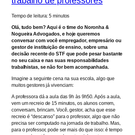
trabalho de professores
Tempo de leitura:
5
minutos
Olá, tudo bem? Aqui é o time do Noronha &
Nogueira Advogados, e hoje queremos
conversar com você empregador, empresário ou
gestor de instituição de ensino, sobre uma
decisão recente do STF que pode pesar bastante
no seu caixa e nas suas responsabilidades
trabalhistas, se não for bem acompanhada.
Imagine a seguinte cena na sua escola, algo que
muitos gestores já vivenciam:
A professora dá a aula das 9h às 9h50. Após a aula,
vem um recreio de 15 minutos, os alunos correm,
conversam, brincam. Você, gestor, acha que esse
recreio é “descanso” para o professor, algo que não
precisa ser computado na jornada de trabalho. Mas,
para o professor, pode ser mais do que isso: é tempo