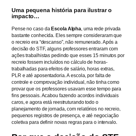
Uma pequena história para ilustrar o
impacto…
Pense no caso da
Escola Alpha
, uma rede privada
bastante conhecida. Eles sempre consideraram que
o recreio era “descanso”, não remunerado. Após a
decisão do STF, alguns professores entraram com
ações trabalhistas pedindo que esses 15 minutos por
recreio fossem incluídos no cálculo de horas-
trabalhadas para efeitos de salário, horas extras,
PLR e até aposentadoria. A escola, por falta de
controle e comprovação individual, não tinha como
provar que os professores usavam esse tempo para
fins pessoais. Acabou fazendo acordos individuais
caros, e agora está reestruturando todo o
planejamento de jornada, com relatórios no recreio,
pequenos registros de presença, e até negociação
coletiva para definir novas regras para o intervalo.