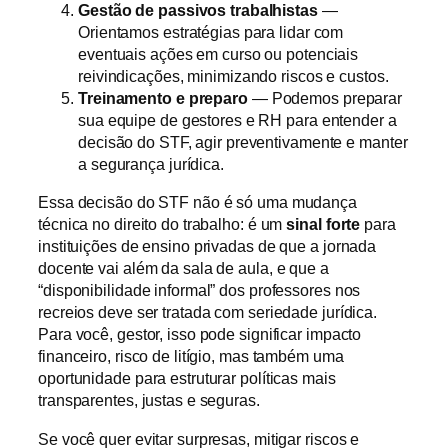
Gestão de passivos trabalhistas
—
Orientamos estratégias para lidar com
eventuais ações em curso ou potenciais
reivindicações, minimizando riscos e custos.
Treinamento e preparo
— Podemos preparar
sua equipe de gestores e RH para entender a
decisão do STF, agir preventivamente e manter
a segurança jurídica.
Essa decisão do STF não é só uma mudança
técnica no direito do trabalho: é um
sinal forte
para
instituições de ensino privadas de que a jornada
docente vai além da sala de aula, e que a
“disponibilidade informal” dos professores nos
recreios deve ser tratada com seriedade jurídica.
Para você, gestor, isso pode significar impacto
financeiro, risco de litígio, mas também uma
oportunidade para estruturar políticas mais
transparentes, justas e seguras.
Se você quer evitar surpresas, mitigar riscos e