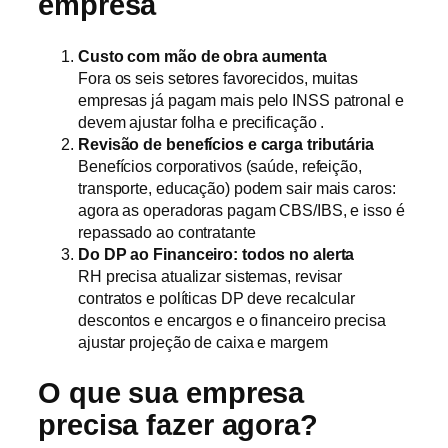
empresa
Custo com mão de obra aumenta
Fora os seis setores favorecidos, muitas
empresas já pagam mais pelo INSS patronal e
devem ajustar folha e precificação .
Revisão de benefícios e carga tributária
Benefícios corporativos (saúde, refeição,
transporte, educação) podem sair mais caros:
agora as operadoras pagam CBS/IBS, e isso é
repassado ao contratante
Do DP ao Financeiro: todos no alerta
RH precisa atualizar sistemas, revisar
contratos e políticas DP deve recalcular
descontos e encargos e o financeiro precisa
ajustar projeção de caixa e margem
O que sua empresa
precisa fazer agora?