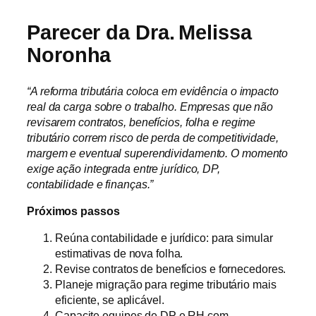
Parecer da Dra. Melissa
Noronha
“A reforma tributária coloca em evidência o impacto
real da carga sobre o trabalho. Empresas que não
revisarem contratos, benefícios, folha e regime
tributário correm risco de perda de competitividade,
margem e eventual superendividamento. O momento
exige ação integrada entre jurídico, DP,
contabilidade e finanças.”
Próximos passos
Reúna contabilidade e jurídico: para simular
estimativas de nova folha.
Revise contratos de benefícios e fornecedores.
Planeje migração para regime tributário mais
eficiente, se aplicável.
Capacite equipes de DP e RH com