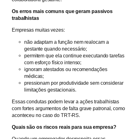
Os erros mais comuns que geram passivos
trabalhistas
Empresas muitas vezes:
não adaptam a função nem realocam a
gestante quando necessário;
permitem que ela continue executando tarefas
com esforço físico intenso;
ignoram atestados ou recomendações
médicas;
pressionam por produtividade sem considerar
limitações gestacionais.
Essas condutas podem levar a ações trabalhistas
com fortes argumentos de falta grave patronal, como
aconteceu no caso do TRT-RS.
Quais são os riscos reais para sua empresa?
Quando um empregador desrespeita essas