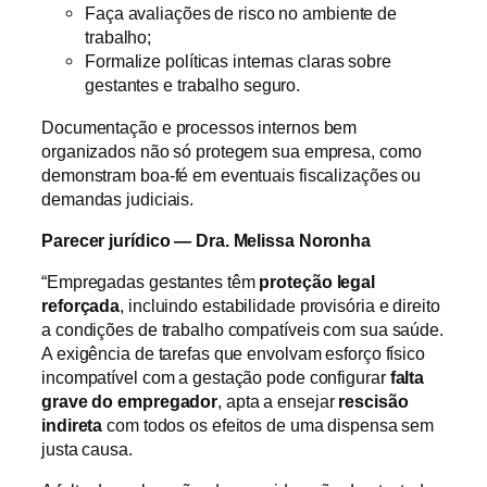
Faça avaliações de risco no ambiente de
trabalho;
Formalize políticas internas claras sobre
gestantes e trabalho seguro.
Documentação e processos internos bem
organizados não só protegem sua empresa, como
demonstram boa-fé em eventuais fiscalizações ou
demandas judiciais.
Parecer jurídico — Dra. Melissa Noronha
“Empregadas gestantes têm
proteção legal
reforçada
, incluindo estabilidade provisória e direito
a condições de trabalho compatíveis com sua saúde.
A exigência de tarefas que envolvam esforço físico
incompatível com a gestação pode configurar
falta
grave do empregador
, apta a ensejar
rescisão
indireta
com todos os efeitos de uma dispensa sem
justa causa.