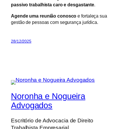
passivo trabalhista caro e desgastante
.
Agende uma reunião conosco
e fortaleça sua
gestão de pessoas com segurança jurídica.
28/12/2025
Noronha e Nogueira
Advogados
Escritório de Advocacia de Direito
Trabalhista Empresarial