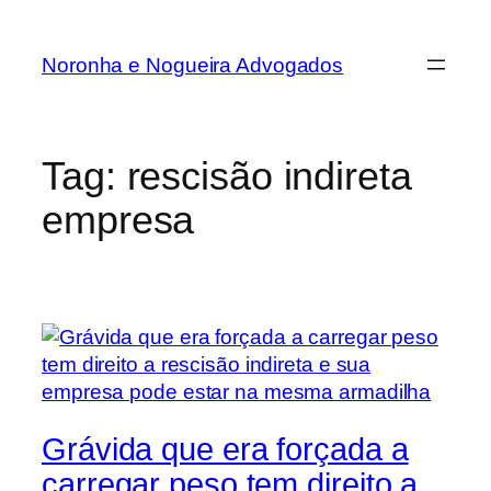
Noronha e Nogueira Advogados
Tag:
rescisão indireta
empresa
Grávida que era forçada a
carregar peso tem direito a