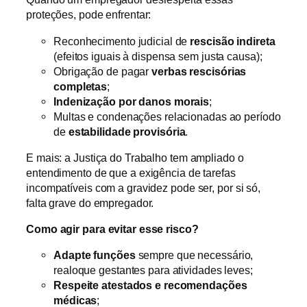
proteções, pode enfrentar:
Reconhecimento judicial de
rescisão indireta
(efeitos iguais à dispensa sem justa causa);
Obrigação de pagar
verbas rescisórias
completas
;
Indenização por danos morais
;
Multas e condenações relacionadas ao período
de
estabilidade provisória
.
E mais: a Justiça do Trabalho tem ampliado o
entendimento de que a exigência de tarefas
incompatíveis com a gravidez pode ser, por si só,
falta grave do empregador.
Como agir para evitar esse risco?
Adapte funções
sempre que necessário,
realoque gestantes para atividades leves;
Respeite atestados e recomendações
médicas
;