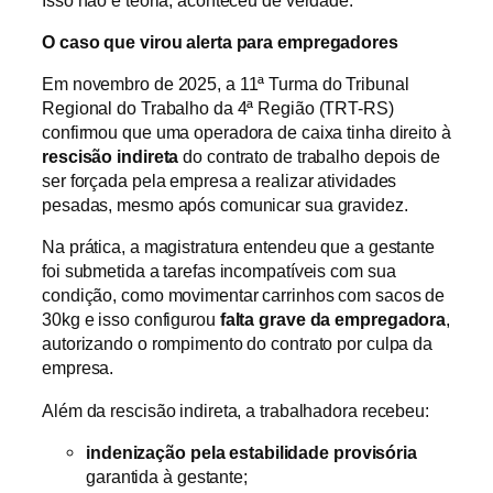
O caso que virou alerta para empregadores
Em novembro de 2025, a 11ª Turma do Tribunal
Regional do Trabalho da 4ª Região (TRT-RS)
confirmou que uma operadora de caixa tinha direito à
rescisão indireta
do contrato de trabalho depois de
ser forçada pela empresa a realizar atividades
pesadas, mesmo após comunicar sua gravidez.
Na prática, a magistratura entendeu que a gestante
foi submetida a tarefas incompatíveis com sua
condição, como movimentar carrinhos com sacos de
30kg e isso configurou
falta grave da empregadora
,
autorizando o rompimento do contrato por culpa da
empresa.
Além da rescisão indireta, a trabalhadora recebeu:
indenização pela estabilidade provisória
garantida à gestante;