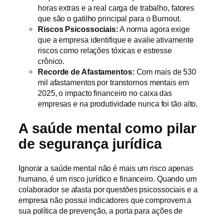
horas extras e a real carga de trabalho, fatores
que são o gatilho principal para o Burnout.
Riscos Psicossociais:
A norma agora exige
que a empresa identifique e avalie ativamente
riscos como relações tóxicas e estresse
crônico.
Recorde de Afastamentos:
Com mais de 530
mil afastamentos por transtornos mentais em
2025, o impacto financeiro no caixa das
empresas e na produtividade nunca foi tão alto.
A saúde mental como pilar
de segurança jurídica
Ignorar a saúde mental não é mais um risco apenas
humano, é um risco jurídico e financeiro. Quando um
colaborador se afasta por questões psicossociais e a
empresa não possui indicadores que comprovem a
sua política de prevenção, a porta para ações de