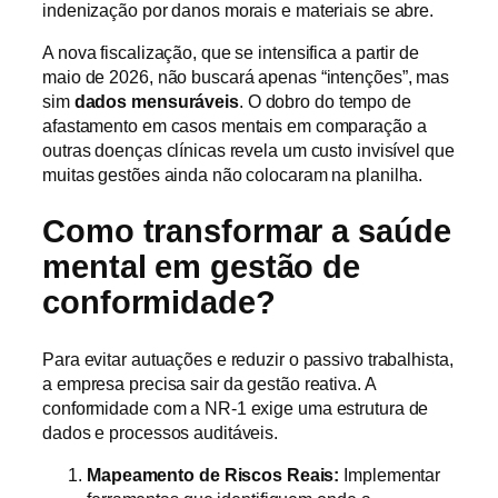
indenização por danos morais e materiais se abre.
A nova fiscalização, que se intensifica a partir de
maio de 2026, não buscará apenas “intenções”, mas
sim
dados mensuráveis
. O dobro do tempo de
afastamento em casos mentais em comparação a
outras doenças clínicas revela um custo invisível que
muitas gestões ainda não colocaram na planilha.
Como transformar a saúde
mental em gestão de
conformidade?
Para evitar autuações e reduzir o passivo trabalhista,
a empresa precisa sair da gestão reativa. A
conformidade com a NR-1 exige uma estrutura de
dados e processos auditáveis.
Mapeamento de Riscos Reais:
Implementar