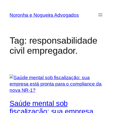
Noronha e Nogueira Advogados
Tag:
responsabilidade
civil empregador.
Saúde mental sob
fiscalização: sua empresa