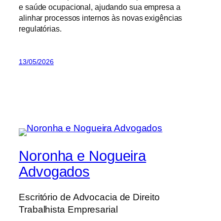
e saúde ocupacional, ajudando sua empresa a
alinhar processos internos às novas exigências
regulatórias.
13/05/2026
Noronha e Nogueira
Advogados
Escritório de Advocacia de Direito
Trabalhista Empresarial