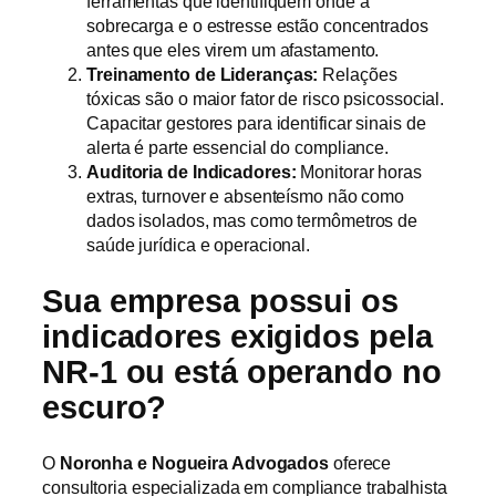
ferramentas que identifiquem onde a
sobrecarga e o estresse estão concentrados
antes que eles virem um afastamento.
Treinamento de Lideranças:
Relações
tóxicas são o maior fator de risco psicossocial.
Capacitar gestores para identificar sinais de
alerta é parte essencial do compliance.
Auditoria de Indicadores:
Monitorar horas
extras, turnover e absenteísmo não como
dados isolados, mas como termômetros de
saúde jurídica e operacional.
Sua empresa possui os
indicadores exigidos pela
NR-1 ou está operando no
escuro?
O
Noronha e Nogueira Advogados
oferece
consultoria especializada em compliance trabalhista