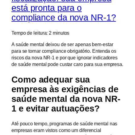
está pronta para o
compliance da nova NR-1?
Tempo de leitura:
2
minutos
A saúde mental deixou de ser apenas bem-estar
para se tornar compliance obrigatório. Entenda os
riscos da nova NR-1 e por que ignorar indicadores
de saúde mental pode custar caro para sua empresa.
Como adequar sua
empresa às exigências de
saúde mental da nova NR-
1 e evitar autuações?
Até pouco tempo, programas de saúde mental nas
empresas eram vistos como um diferencial