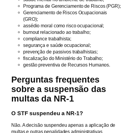
Programa de Gerenciamento de Riscos (PGR);
Gerenciamento de Riscos Ocupacionais
(GRO);
assédio moral como risco ocupacional;
burnout relacionado ao trabalho;
compliance trabalhista;
segurança e saúde ocupacional;
prevenção de passivos trabalhistas;
fiscalização do Ministério do Trabalho;
gestão preventiva de Recursos Humanos.
Perguntas frequentes
sobre a suspensão das
multas da NR-1
O STF suspendeu a NR-1?
Não. A decisão suspendeu apenas a aplicação de
multas e outras penalidades administrativas