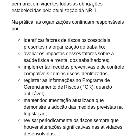
permanecem vigentes todas as obrigações
estabelecidas pela atualização da NR-1.
Na prática, as organizações continuam responsáveis
por:
identificar fatores de riscos psicossociais
presentes na organização do trabalho;
avaliar os impactos desses fatores sobre a
saúde física e mental dos trabalhadores;
implementar medidas preventivas e de controle
compatíveis com os riscos identificados;
registrar as informações no Programa de
Gerenciamento de Riscos (PGR), quando
aplicável;
manter documentação atualizada que
demonstre a adoção das medidas previstas na
legislação;
revisar periodicamente os riscos sempre que
houver alterações significativas nas atividades
desenvolvidas.