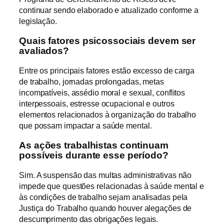
continuar sendo elaborado e atualizado conforme a
legislação.
Quais fatores psicossociais devem ser
avaliados?
Entre os principais fatores estão excesso de carga
de trabalho, jornadas prolongadas, metas
incompatíveis, assédio moral e sexual, conflitos
interpessoais, estresse ocupacional e outros
elementos relacionados à organização do trabalho
que possam impactar a saúde mental.
As ações trabalhistas continuam
possíveis durante esse período?
Sim. A suspensão das multas administrativas não
impede que questões relacionadas à saúde mental e
às condições de trabalho sejam analisadas pela
Justiça do Trabalho quando houver alegações de
descumprimento das obrigações legais.