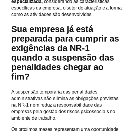
especializada
, considerando as características
específicas da empresa, o setor de atuação e a forma
como as atividades são desenvolvidas.
Sua empresa já está
preparada para cumprir as
exigências da NR-1
quando a suspensão das
penalidades chegar ao
fim?
A suspensão temporária das penalidades
administrativas não elimina as obrigações previstas
na NR-1 nem reduz a responsabilidade das
empresas pela gestão dos riscos psicossociais no
ambiente de trabalho.
Os próximos meses representam uma oportunidade