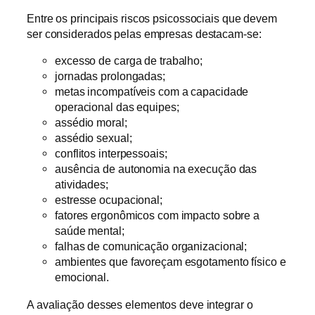
Entre os principais riscos psicossociais que devem
ser considerados pelas empresas destacam-se:
excesso de carga de trabalho;
jornadas prolongadas;
metas incompatíveis com a capacidade
operacional das equipes;
assédio moral;
assédio sexual;
conflitos interpessoais;
ausência de autonomia na execução das
atividades;
estresse ocupacional;
fatores ergonômicos com impacto sobre a
saúde mental;
falhas de comunicação organizacional;
ambientes que favoreçam esgotamento físico e
emocional.
A avaliação desses elementos deve integrar o