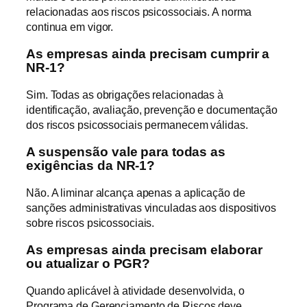
relacionadas aos riscos psicossociais. A norma
continua em vigor.
As empresas ainda precisam cumprir a
NR-1?
Sim. Todas as obrigações relacionadas à
identificação, avaliação, prevenção e documentação
dos riscos psicossociais permanecem válidas.
A suspensão vale para todas as
exigências da NR-1?
Não. A liminar alcança apenas a aplicação de
sanções administrativas vinculadas aos dispositivos
sobre riscos psicossociais.
As empresas ainda precisam elaborar
ou atualizar o PGR?
Quando aplicável à atividade desenvolvida, o
Programa de Gerenciamento de Riscos deve