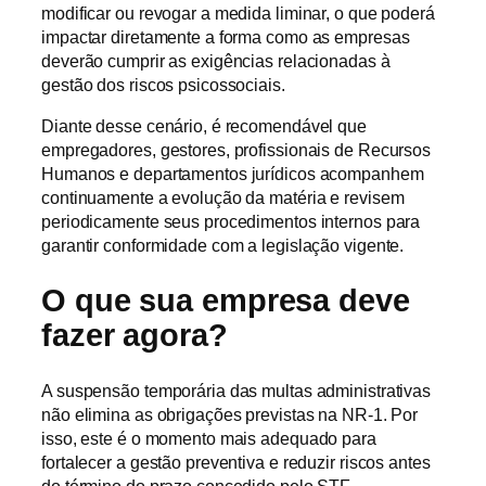
modificar ou revogar a medida liminar, o que poderá
impactar diretamente a forma como as empresas
deverão cumprir as exigências relacionadas à
gestão dos riscos psicossociais.
Diante desse cenário, é recomendável que
empregadores, gestores, profissionais de Recursos
Humanos e departamentos jurídicos acompanhem
continuamente a evolução da matéria e revisem
periodicamente seus procedimentos internos para
garantir conformidade com a legislação vigente.
O que sua empresa deve
fazer agora?
A suspensão temporária das multas administrativas
não elimina as obrigações previstas na NR-1. Por
isso, este é o momento mais adequado para
fortalecer a gestão preventiva e reduzir riscos antes
do término do prazo concedido pelo STF.