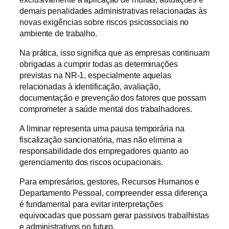
demais penalidades administrativas relacionadas às
novas exigências sobre riscos psicossociais no
ambiente de trabalho.
Na prática, isso significa que as empresas continuam
obrigadas a cumprir todas as determinações
previstas na NR-1, especialmente aquelas
relacionadas à identificação, avaliação,
documentação e prevenção dos fatores que possam
comprometer a saúde mental dos trabalhadores.
A liminar representa uma pausa temporária na
fiscalização sancionatória, mas não elimina a
responsabilidade dos empregadores quanto ao
gerenciamento dos riscos ocupacionais.
Para empresários, gestores, Recursos Humanos e
Departamento Pessoal, compreender essa diferença
é fundamental para evitar interpretações
equivocadas que possam gerar passivos trabalhistas
e administrativos no futuro.