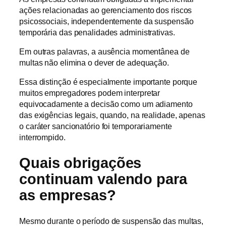
ações relacionadas ao gerenciamento dos riscos
psicossociais, independentemente da suspensão
temporária das penalidades administrativas.
Em outras palavras, a ausência momentânea de
multas não elimina o dever de adequação.
Essa distinção é especialmente importante porque
muitos empregadores podem interpretar
equivocadamente a decisão como um adiamento
das exigências legais, quando, na realidade, apenas
o caráter sancionatório foi temporariamente
interrompido.
Quais obrigações
continuam valendo para
as empresas?
Mesmo durante o período de suspensão das multas,