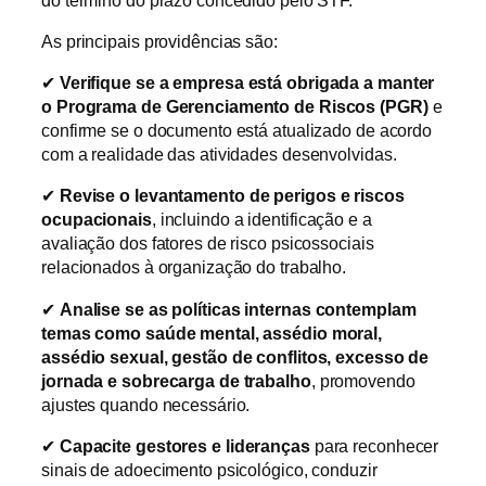
As principais providências são:
✔
Verifique se a empresa está obrigada a manter
o Programa de Gerenciamento de Riscos (PGR)
e
confirme se o documento está atualizado de acordo
com a realidade das atividades desenvolvidas.
✔
Revise o levantamento de perigos e riscos
ocupacionais
, incluindo a identificação e a
avaliação dos fatores de risco psicossociais
relacionados à organização do trabalho.
✔
Analise se as políticas internas contemplam
temas como saúde mental, assédio moral,
assédio sexual, gestão de conflitos, excesso de
jornada e sobrecarga de trabalho
, promovendo
ajustes quando necessário.
✔
Capacite gestores e lideranças
para reconhecer
sinais de adoecimento psicológico, conduzir