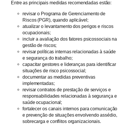
Entre as principais medidas recomendadas estão:
revisar o Programa de Gerenciamento de
Riscos (PGR), quando aplicável;
atualizar o levantamento dos perigos e riscos
ocupacionais;
incluir a avaliação dos fatores psicossociais na
gestão de riscos;
revisar políticas internas relacionadas à saúde
e segurança do trabalho;
capacitar gestores e lideranças para identificar
situações de risco psicossocial;
documentar as medidas preventivas
implementadas;
revisar contratos de prestação de serviços e
responsabilidades relacionadas à segurança e
saúde ocupacional;
fortalecer os canais internos para comunicação
e prevenção de situações envolvendo assédio,
sobrecarga e conflitos organizacionais.