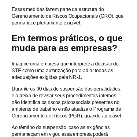
Essas medidas fazem parte da estrutura do
Gerenciamento de Riscos Ocupacionais (GRO), que
permanece plenamente exigível.
Em termos práticos, o que
muda para as empresas?
Imagine uma empresa que interprete a decisão do
STF como uma autorização para adiar todas as
adequações exigidas pela NR-1.
Durante os 90 dias de suspensão das penalidades,
ela deixa de revisar seus procedimentos internos,
não identifica os riscos psicossociais presentes no
ambiente de trabalho e não atualiza o Programa de
Gerenciamento de Riscos (PGR), quando aplicável.
Ao término da suspensão, caso as exigências
permaneçam em vigor, essa empresa poderá