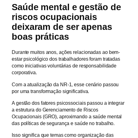
Saúde mental e gestão de
riscos ocupacionais
deixaram de ser apenas
boas práticas
Durante muitos anos, ações relacionadas ao bem-
estar psicológico dos trabalhadores foram tratadas
como iniciativas voluntárias de responsabilidade
corporativa.
Com a atualização da NR-1, esse cenário passou
por uma transformação significativa.
A gestão dos fatores psicossociais passou a integrar
a estrutura do Gerenciamento de Riscos
Ocupacionais (GRO), aproximando a saúde mental
das políticas de segurança e saúde no trabalho.
Isso significa que temas como organização das