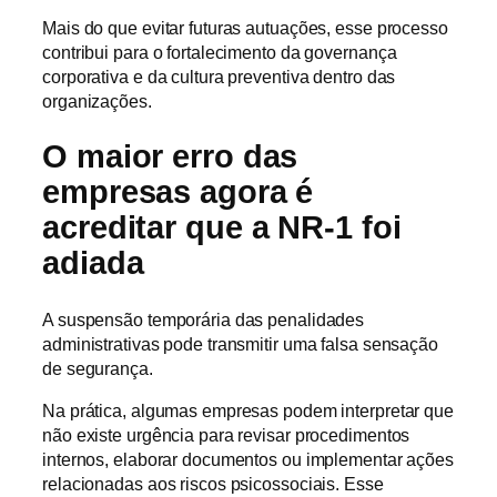
Mais do que evitar futuras autuações, esse processo
contribui para o fortalecimento da governança
corporativa e da cultura preventiva dentro das
organizações.
O maior erro das
empresas agora é
acreditar que a NR-1 foi
adiada
A suspensão temporária das penalidades
administrativas pode transmitir uma falsa sensação
de segurança.
Na prática, algumas empresas podem interpretar que
não existe urgência para revisar procedimentos
internos, elaborar documentos ou implementar ações
relacionadas aos riscos psicossociais. Esse