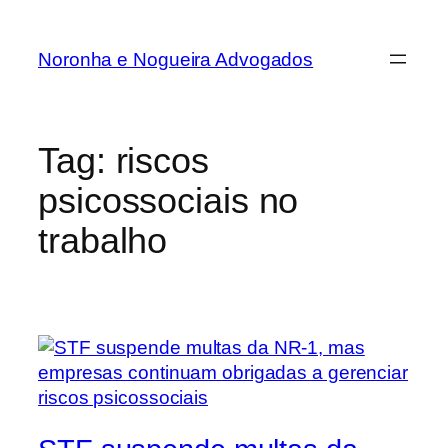
Noronha e Nogueira Advogados
Tag:
riscos
psicossociais no
trabalho