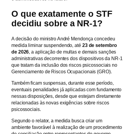
O que exatamente o STF
decidiu sobre a NR-1?
A decisão do ministro André Mendonça concedeu
medida liminar suspendendo, até
23 de setembro
de 2026
, a aplicação de multas e demais sanções
administrativas decorrentes dos dispositivos da NR-1
que tratam da inclusão dos riscos psicossociais no
Gerenciamento de Riscos Ocupacionais (GRO).
Também ficam suspensas, durante esse período,
eventuais penalidades já aplicadas com fundamento
nessas disposições, desde que estejam diretamente
relacionadas às novas exigências sobre riscos
psicossociais.
Segundo o relator, a medida busca criar um
ambiente favorável à realização de um procedimento
de conciliação entre representantes do governo,