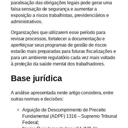
paralisação das obrigações legais pode gerar uma
falsa sensação de segurança e aumentar a
exposição a riscos trabalhistas, previdenciários e
administrativos.
Organizações que utilizarem esse período para
revisar processos, fortalecer a documentação e
aperfeiçoar seus programas de gestão de riscos
estarão mais preparadas para futuras fiscalizações e
para um ambiente regulatório cada vez mais voltado
à proteção da saúde mental dos trabalhadores.
Base jurídica
A análise apresentada neste artigo considera, entre
outras normas e decisões:
Arguição de Descumprimento de Preceito
Fundamental (ADPF) 1316 – Supremo Tribunal
Federal;