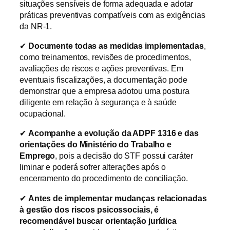
situações sensíveis de forma adequada e adotar
práticas preventivas compatíveis com as exigências
da NR-1.
✔
Documente todas as medidas implementadas
,
como treinamentos, revisões de procedimentos,
avaliações de riscos e ações preventivas. Em
eventuais fiscalizações, a documentação pode
demonstrar que a empresa adotou uma postura
diligente em relação à segurança e à saúde
ocupacional.
✔
Acompanhe a evolução da ADPF 1316 e das
orientações do Ministério do Trabalho e
Emprego
, pois a decisão do STF possui caráter
liminar e poderá sofrer alterações após o
encerramento do procedimento de conciliação.
✔
Antes de implementar mudanças relacionadas
à gestão dos riscos psicossociais, é
recomendável buscar orientação jurídica