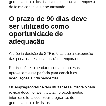
gerenciamento dos riscos ocupacionais da empresa
de forma contínua e documentada.
O prazo de 90 dias deve
ser utilizado como
oportunidade de
adequação
A própria decisão do STF reforça que a suspensão
das penalidades possui caráter temporário.
Por isso, é recomendado que as empresas
aproveitem esse período para concluir as
adequações ainda pendentes.
Os empregadores devem utilizar esse intervalo para
revisar documentos, atualizar procedimentos
internos e fortalecer seus programas de
gerenciamento de riscos.