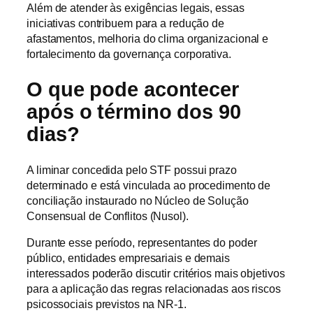
Além de atender às exigências legais, essas
iniciativas contribuem para a redução de
afastamentos, melhoria do clima organizacional e
fortalecimento da governança corporativa.
O que pode acontecer
após o término dos 90
dias?
A liminar concedida pelo STF possui prazo
determinado e está vinculada ao procedimento de
conciliação instaurado no Núcleo de Solução
Consensual de Conflitos (Nusol).
Durante esse período, representantes do poder
público, entidades empresariais e demais
interessados poderão discutir critérios mais objetivos
para a aplicação das regras relacionadas aos riscos
psicossociais previstos na NR-1.