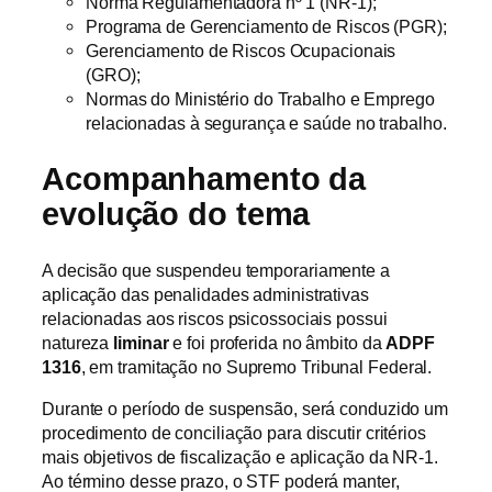
Norma Regulamentadora nº 1 (NR-1);
Programa de Gerenciamento de Riscos (PGR);
Gerenciamento de Riscos Ocupacionais
(GRO);
Normas do Ministério do Trabalho e Emprego
relacionadas à segurança e saúde no trabalho.
Acompanhamento da
evolução do tema
A decisão que suspendeu temporariamente a
aplicação das penalidades administrativas
relacionadas aos riscos psicossociais possui
natureza
liminar
e foi proferida no âmbito da
ADPF
1316
, em tramitação no Supremo Tribunal Federal.
Durante o período de suspensão, será conduzido um
procedimento de conciliação para discutir critérios
mais objetivos de fiscalização e aplicação da NR-1.
Ao término desse prazo, o STF poderá manter,