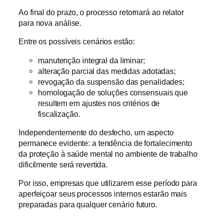
Ao final do prazo, o processo retornará ao relator
para nova análise.
Entre os possíveis cenários estão:
manutenção integral da liminar;
alteração parcial das medidas adotadas;
revogação da suspensão das penalidades;
homologação de soluções consensuais que
resultem em ajustes nos critérios de
fiscalização.
Independentemente do desfecho, um aspecto
permanece evidente: a tendência de fortalecimento
da proteção à saúde mental no ambiente de trabalho
dificilmente será revertida.
Por isso, empresas que utilizarem esse período para
aperfeiçoar seus processos internos estarão mais
preparadas para qualquer cenário futuro.