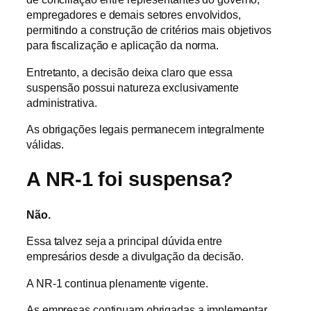
empregadores e demais setores envolvidos,
permitindo a construção de critérios mais objetivos
para fiscalização e aplicação da norma.
Entretanto, a decisão deixa claro que essa
suspensão possui natureza exclusivamente
administrativa.
As obrigações legais permanecem integralmente
válidas.
A NR-1 foi suspensa?
Não.
Essa talvez seja a principal dúvida entre
empresários desde a divulgação da decisão.
A NR-1 continua plenamente vigente.
As empresas continuam obrigadas a implementar