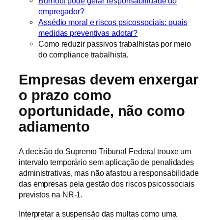
Burnout pode gerar responsabilidade do
empregador?
Assédio moral e riscos psicossociais: quais
medidas preventivas adotar?
Como reduzir passivos trabalhistas por meio
do compliance trabalhista.
Empresas devem enxergar
o prazo como
oportunidade, não como
adiamento
A decisão do Supremo Tribunal Federal trouxe um
intervalo temporário sem aplicação de penalidades
administrativas, mas não afastou a responsabilidade
das empresas pela gestão dos riscos psicossociais
previstos na NR-1.
Interpretar a suspensão das multas como uma