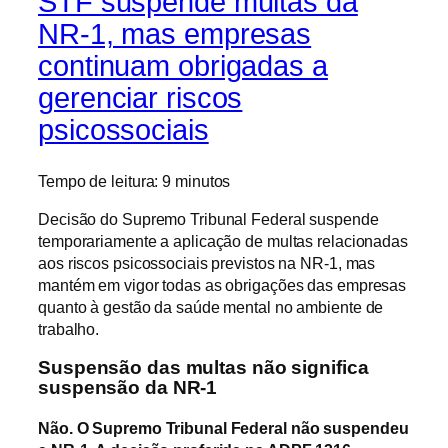
STF suspende multas da
NR-1, mas empresas
continuam obrigadas a
gerenciar riscos
psicossociais
Tempo de leitura:
9
minutos
Decisão do Supremo Tribunal Federal suspende
temporariamente a aplicação de multas relacionadas
aos riscos psicossociais previstos na NR-1, mas
mantém em vigor todas as obrigações das empresas
quanto à gestão da saúde mental no ambiente de
trabalho.
Suspensão das multas não significa
suspensão da NR-1
Não. O Supremo Tribunal Federal não suspendeu