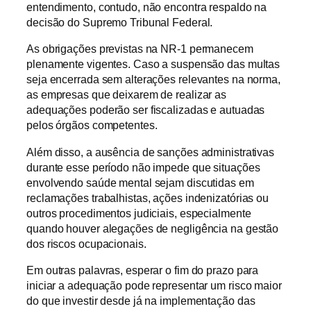
entendimento, contudo, não encontra respaldo na
decisão do Supremo Tribunal Federal.
As obrigações previstas na NR-1 permanecem
plenamente vigentes. Caso a suspensão das multas
seja encerrada sem alterações relevantes na norma,
as empresas que deixarem de realizar as
adequações poderão ser fiscalizadas e autuadas
pelos órgãos competentes.
Além disso, a ausência de sanções administrativas
durante esse período não impede que situações
envolvendo saúde mental sejam discutidas em
reclamações trabalhistas, ações indenizatórias ou
outros procedimentos judiciais, especialmente
quando houver alegações de negligência na gestão
dos riscos ocupacionais.
Em outras palavras, esperar o fim do prazo para
iniciar a adequação pode representar um risco maior
do que investir desde já na implementação das