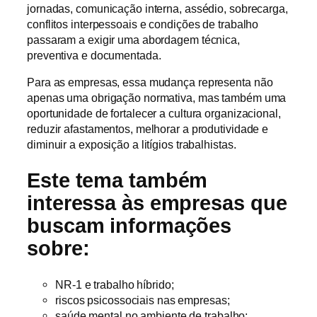
jornadas, comunicação interna, assédio, sobrecarga,
conflitos interpessoais e condições de trabalho
passaram a exigir uma abordagem técnica,
preventiva e documentada.
Para as empresas, essa mudança representa não
apenas uma obrigação normativa, mas também uma
oportunidade de fortalecer a cultura organizacional,
reduzir afastamentos, melhorar a produtividade e
diminuir a exposição a litígios trabalhistas.
Este tema também
interessa às empresas que
buscam informações
sobre:
NR-1 e trabalho híbrido;
riscos psicossociais nas empresas;
saúde mental no ambiente de trabalho;