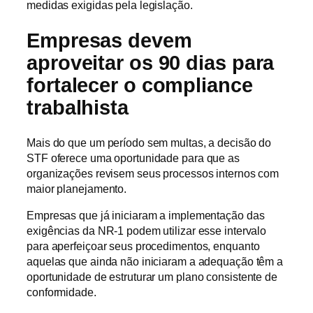
medidas exigidas pela legislação.
Empresas devem
aproveitar os 90 dias para
fortalecer o compliance
trabalhista
Mais do que um período sem multas, a decisão do
STF oferece uma oportunidade para que as
organizações revisem seus processos internos com
maior planejamento.
Empresas que já iniciaram a implementação das
exigências da NR-1 podem utilizar esse intervalo
para aperfeiçoar seus procedimentos, enquanto
aquelas que ainda não iniciaram a adequação têm a
oportunidade de estruturar um plano consistente de
conformidade.