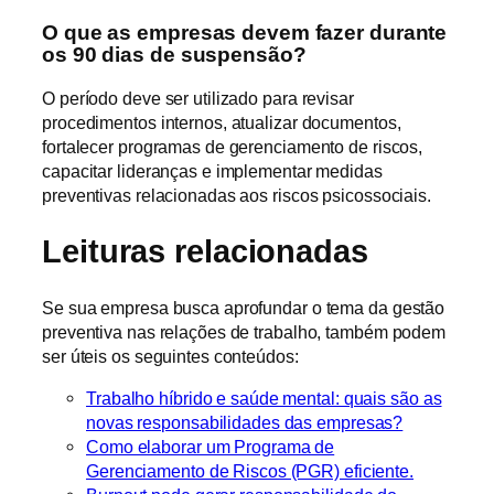
O que as empresas devem fazer durante
os 90 dias de suspensão?
O período deve ser utilizado para revisar
procedimentos internos, atualizar documentos,
fortalecer programas de gerenciamento de riscos,
capacitar lideranças e implementar medidas
preventivas relacionadas aos riscos psicossociais.
Leituras relacionadas
Se sua empresa busca aprofundar o tema da gestão
preventiva nas relações de trabalho, também podem
ser úteis os seguintes conteúdos:
Trabalho híbrido e saúde mental: quais são as
novas responsabilidades das empresas?
Como elaborar um Programa de
Gerenciamento de Riscos (PGR) eficiente.