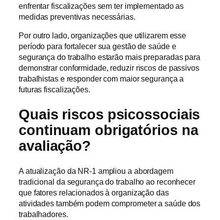
enfrentar fiscalizações sem ter implementado as
medidas preventivas necessárias.
Por outro lado, organizações que utilizarem esse
período para fortalecer sua gestão de saúde e
segurança do trabalho estarão mais preparadas para
demonstrar conformidade, reduzir riscos de passivos
trabalhistas e responder com maior segurança a
futuras fiscalizações.
Quais riscos psicossociais
continuam obrigatórios na
avaliação?
A atualização da NR-1 ampliou a abordagem
tradicional da segurança do trabalho ao reconhecer
que fatores relacionados à organização das
atividades também podem comprometer a saúde dos
trabalhadores.