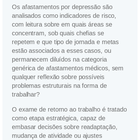
Os afastamentos por depressão são
analisados como indicadores de risco,
com leitura sobre em quais áreas se
concentram, sob quais chefias se
repetem e que tipo de jornada e metas
estão associados a esses casos, ou
permanecem diluídos na categoria
genérica de afastamentos médicos, sem
qualquer reflexão sobre possíveis
problemas estruturais na forma de
trabalhar?
O exame de retorno ao trabalho é tratado
como etapa estratégica, capaz de
embasar decisões sobre readaptação,
mudança de atividade ou ajustes