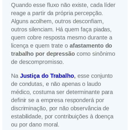
Quando esse fluxo não existe, cada líder
reage a partir da própria percepção.
Alguns acolhem, outros desconfiam,
outros silenciam. Há quem faça piadas,
quem cobre resposta mesmo durante a
licença e quem trate o
afastamento do
trabalho por depressão
como sinônimo
de descompromisso.
Na
Justiça do Trabalho
,
esse conjunto
de condutas, e não apenas o laudo
médico, costuma ser determinante para
definir se a empresa responderá por
discriminação, por não observância de
estabilidade, por contribuições à doença
ou por dano moral.