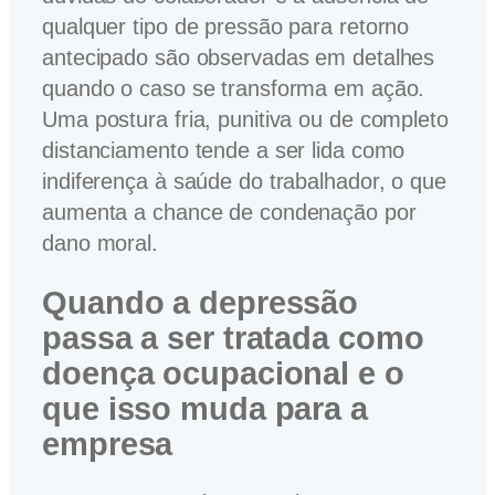
qualquer tipo de pressão para retorno
antecipado são observadas em detalhes
quando o caso se transforma em ação.
Uma postura fria, punitiva ou de completo
distanciamento tende a ser lida como
indiferença à saúde do trabalhador, o que
aumenta a chance de condenação por
dano moral.
Quando a depressão
passa a ser tratada como
doença ocupacional e o
que isso muda para a
empresa