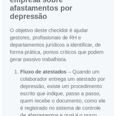
afastamentos por
depressão
O objetivo deste checklist é ajudar
gestores, profissionais de RH e
departamentos jurídicos a identificar, de
forma prática, pontos críticos que podem
gerar passivo trabalhista.
Fluxo de atestados
– Quando um
colaborador entrega um atestado por
depressão, existe um procedimento
escrito que indique, passo a passo,
quem recebe o documento, como ele
é registrado no sistema de controle
de afastamentos e qual é o prazo