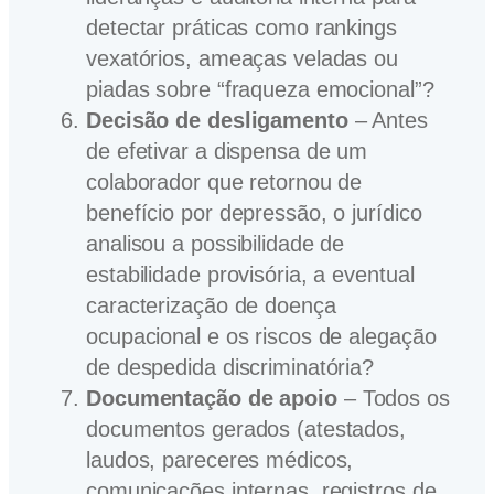
detectar práticas como rankings
vexatórios, ameaças veladas ou
piadas sobre “fraqueza emocional”?
Decisão de desligamento
– Antes
de efetivar a dispensa de um
colaborador que retornou de
benefício por depressão, o jurídico
analisou a possibilidade de
estabilidade provisória, a eventual
caracterização de doença
ocupacional e os riscos de alegação
de despedida discriminatória?
Documentação de apoio
– Todos os
documentos gerados (atestados,
laudos, pareceres médicos,
comunicações internas, registros de