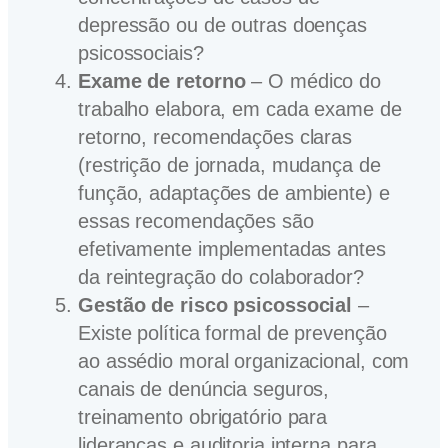
depressão ou de outras doenças
psicossociais?
Exame de retorno
– O médico do
trabalho elabora, em cada exame de
retorno, recomendações claras
(restrição de jornada, mudança de
função, adaptações de ambiente) e
essas recomendações são
efetivamente implementadas antes
da reintegração do colaborador?
Gestão de risco psicossocial
–
Existe política formal de prevenção
ao assédio moral organizacional, com
canais de denúncia seguros,
treinamento obrigatório para
lideranças e auditoria interna para