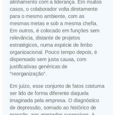
alinhamento com a liderança. Em muitos
casos, o colaborador volta diretamente
para o mesmo ambiente, com as
mesmas metas e sob a mesma chefia.
Em outros, é colocado em funções sem
relevância, distante de projetos
estratégicos, numa espécie de limbo
organizacional. Pouco tempo depois, é
dispensado sem justa causa, com
justificativas genéricas de
“reorganização”.
Em juízo, esse conjunto de fatos costuma
ser lido de forma diferente daquela
imaginada pela empresa. O diagnóstico
de depressão, somado ao histórico de
pressão, aos atestados sucessivos, à