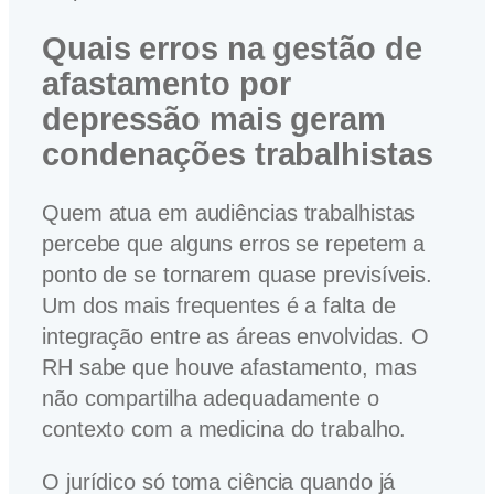
Quais erros na gestão de
afastamento por
depressão mais geram
condenações trabalhistas
Quem atua em audiências trabalhistas
percebe que alguns erros se repetem a
ponto de se tornarem quase previsíveis.
Um dos mais frequentes é a falta de
integração entre as áreas envolvidas. O
RH sabe que houve afastamento, mas
não compartilha adequadamente o
contexto com a medicina do trabalho.
O jurídico só toma ciência quando já