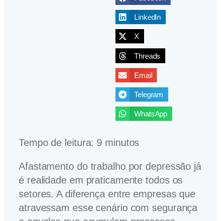
LinkedIn
X
Threads
Email
Telegram
WhatsApp
Tempo de leitura:
9
minutos
Afastamento do trabalho por depressão já
é realidade em praticamente todos os
setores. A diferença entre empresas que
atravessam esse cenário com segurança