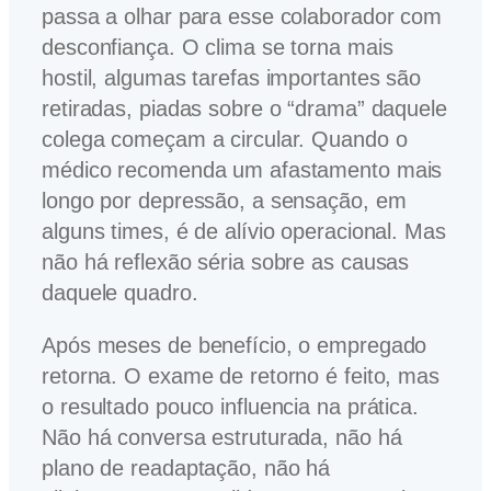
passa a olhar para esse colaborador com
desconfiança. O clima se torna mais
hostil, algumas tarefas importantes são
retiradas, piadas sobre o “drama” daquele
colega começam a circular. Quando o
médico recomenda um afastamento mais
longo por depressão, a sensação, em
alguns times, é de alívio operacional. Mas
não há reflexão séria sobre as causas
daquele quadro.
Após meses de benefício, o empregado
retorna. O exame de retorno é feito, mas
o resultado pouco influencia na prática.
Não há conversa estruturada, não há
plano de readaptação, não há