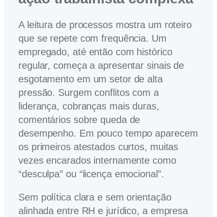
A leitura de processos mostra um roteiro
que se repete com frequência. Um
empregado, até então com histórico
regular, começa a apresentar sinais de
esgotamento em um setor de alta
pressão. Surgem conflitos com a
liderança, cobranças mais duras,
comentários sobre queda de
desempenho. Em pouco tempo aparecem
os primeiros atestados curtos, muitas
vezes encarados internamente como
“desculpa” ou “licença emocional”.
Sem política clara e sem orientação
alinhada entre RH e jurídico, a empresa