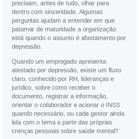
precisam, antes de tudo, olhar para
dentro com sinceridade. Algumas
perguntas ajudam a entender em que
patamar de maturidade a organização
está quando o assunto é afastamento por
depressão.
Quando um empregado apresenta
atestado por depressão, existe um fluxo
claro, conhecido por RH, lideranças e
jurídico, sobre como receber o
documento, registrar a informação,
orientar o colaborador e acionar o INSS
quando necessário, ou cada gestor ainda
lida com o tema a partir das próprias
crenças pessoais sobre saúde mental?