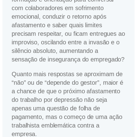
com colaboradores em sofrimento
emocional, conduzir o retorno após
afastamento e saber quais limites
precisam respeitar, ou ficam entregues ao
improviso, oscilando entre a invasão e o
silêncio absoluto, aumentando a
sensação de insegurança do empregado?
Quanto mais respostas se aproximam de
“não” ou de “depende do gestor”, maior é
a chance de que o próximo afastamento
do trabalho por depressão não seja
apenas uma questão de folha de
pagamento, mas o começo de uma ação
trabalhista emblemática contra a
empresa.