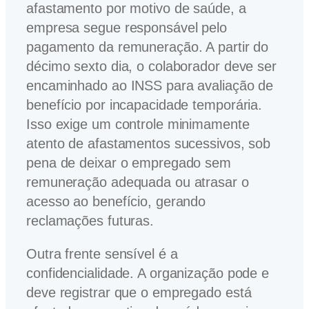
afastamento por motivo de saúde, a
empresa segue responsável pelo
pagamento da remuneração. A partir do
décimo sexto dia, o colaborador deve ser
encaminhado ao INSS para avaliação de
benefício por incapacidade temporária.
Isso exige um controle minimamente
atento de afastamentos sucessivos, sob
pena de deixar o empregado sem
remuneração adequada ou atrasar o
acesso ao benefício, gerando
reclamações futuras.
Outra frente sensível é a
confidencialidade. A organização pode e
deve registrar que o empregado está