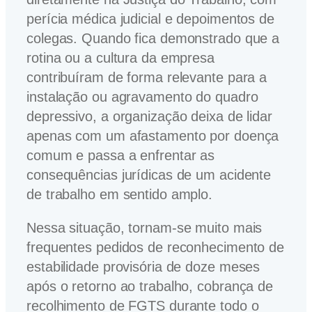
perícia médica judicial e depoimentos de
colegas. Quando fica demonstrado que a
rotina ou a cultura da empresa
contribuíram de forma relevante para a
instalação ou agravamento do quadro
depressivo, a organização deixa de lidar
apenas com um afastamento por doença
comum e passa a enfrentar as
consequências jurídicas de um acidente
de trabalho em sentido amplo.
Nessa situação, tornam-se muito mais
frequentes pedidos de reconhecimento de
estabilidade provisória de doze meses
após o retorno ao trabalho, cobrança de
recolhimento de FGTS durante todo o