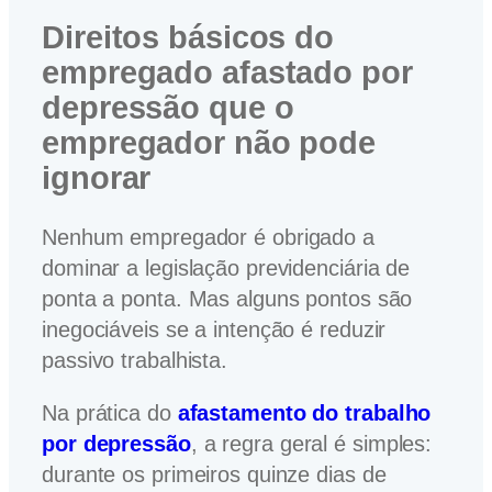
Direitos básicos do
empregado afastado por
depressão que o
empregador não pode
ignorar
Nenhum empregador é obrigado a
dominar a legislação previdenciária de
ponta a ponta. Mas alguns pontos são
inegociáveis se a intenção é reduzir
passivo trabalhista.
Na prática do
afastamento do trabalho
por depressão
, a regra geral é simples:
durante os primeiros quinze dias de