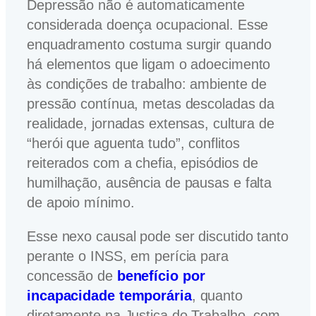
Depressão não é automaticamente
considerada doença ocupacional. Esse
enquadramento costuma surgir quando
há elementos que ligam o adoecimento
às condições de trabalho: ambiente de
pressão contínua, metas descoladas da
realidade, jornadas extensas, cultura de
“herói que aguenta tudo”, conflitos
reiterados com a chefia, episódios de
humilhação, ausência de pausas e falta
de apoio mínimo.
Esse nexo causal pode ser discutido tanto
perante o INSS, em perícia para
concessão de
benefício por
incapacidade temporária
, quanto
diretamente na Justiça do Trabalho, com