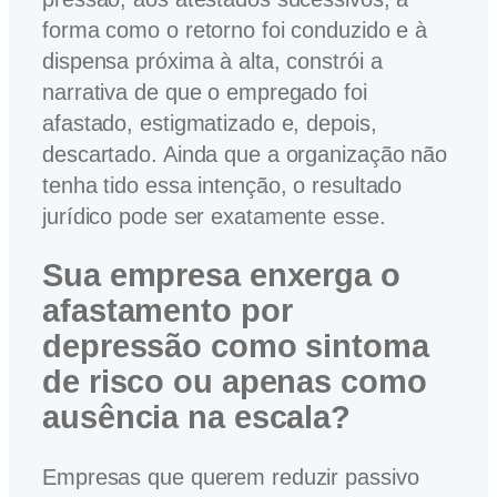
forma como o retorno foi conduzido e à
dispensa próxima à alta, constrói a
narrativa de que o empregado foi
afastado, estigmatizado e, depois,
descartado. Ainda que a organização não
tenha tido essa intenção, o resultado
jurídico pode ser exatamente esse.
Sua empresa enxerga o
afastamento por
depressão como sintoma
de risco ou apenas como
ausência na escala?
Empresas que querem reduzir passivo