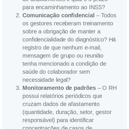
para encaminhamento ao INSS?
Comunicação confidencial
– Todos
os gestores receberam treinamento
sobre a obrigação de manter a
confidencialidade do diagnóstico? Há
registro de que nenhum e‑mail,
mensagem de grupo ou reunião
tenha mencionado a condição de
saúde do colaborador sem
necessidade legal?
Monitoramento de padrões
– O RH
possui relatórios periódicos que
cruzam dados de afastamento
(quantidade, duração, setor, gestor
responsável) para identificar
concentrações de casos de