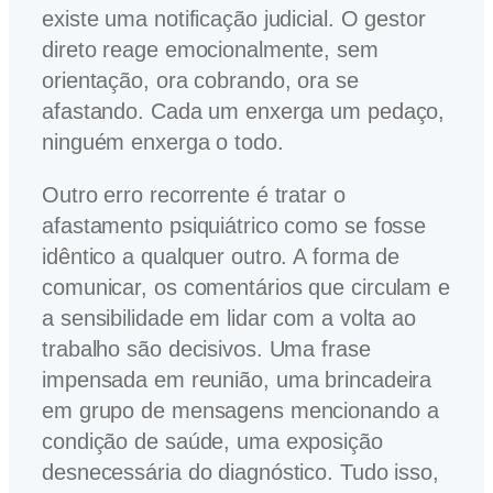
existe uma notificação judicial. O gestor
direto reage emocionalmente, sem
orientação, ora cobrando, ora se
afastando. Cada um enxerga um pedaço,
ninguém enxerga o todo.
Outro erro recorrente é tratar o
afastamento psiquiátrico como se fosse
idêntico a qualquer outro. A forma de
comunicar, os comentários que circulam e
a sensibilidade em lidar com a volta ao
trabalho são decisivos. Uma frase
impensada em reunião, uma brincadeira
em grupo de mensagens mencionando a
condição de saúde, uma exposição
desnecessária do diagnóstico. Tudo isso,