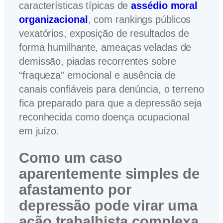
características típicas de
assédio moral
organizacional
, com rankings públicos
vexatórios, exposição de resultados de
forma humilhante, ameaças veladas de
demissão, piadas recorrentes sobre
“fraqueza” emocional e ausência de
canais confiáveis para denúncia, o terreno
fica preparado para que a depressão seja
reconhecida como doença ocupacional
em juízo.
Como um caso
aparentemente simples de
afastamento por
depressão pode virar uma
ação trabalhista complexa