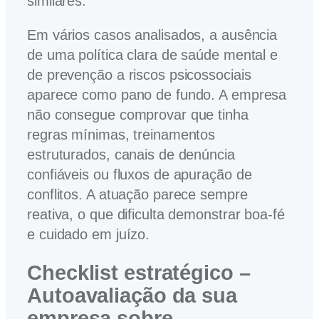
similares.
Em vários casos analisados, a ausência
de uma política clara de saúde mental e
de prevenção a riscos psicossociais
aparece como pano de fundo. A empresa
não consegue comprovar que tinha
regras mínimas, treinamentos
estruturados, canais de denúncia
confiáveis ou fluxos de apuração de
conflitos. A atuação parece sempre
reativa, o que dificulta demonstrar boa-fé
e cuidado em juízo.
Checklist estratégico –
Autoavaliação da sua
empresa sobre