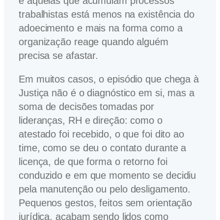
e aquelas que acumulam processos
trabalhistas está menos na existência do
adoecimento e mais na forma como a
organização reage quando alguém
precisa se afastar.
Em muitos casos, o episódio que chega à
Justiça não é o diagnóstico em si, mas a
soma de decisões tomadas por
lideranças, RH e direção: como o
atestado foi recebido, o que foi dito ao
time, como se deu o contato durante a
licença, de que forma o retorno foi
conduzido e em que momento se decidiu
pela manutenção ou pelo desligamento.
Pequenos gestos, feitos sem orientação
jurídica, acabam sendo lidos como