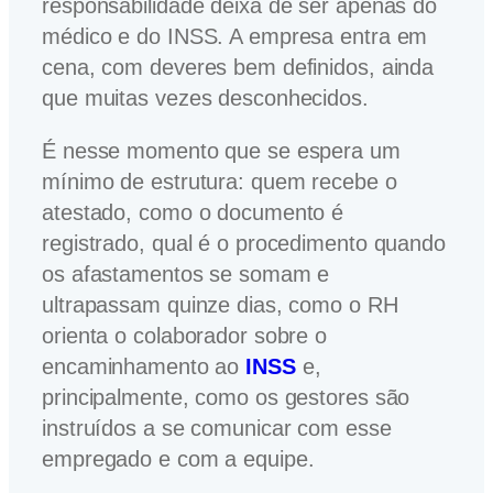
responsabilidade deixa de ser apenas do
médico e do INSS. A empresa entra em
cena, com deveres bem definidos, ainda
que muitas vezes desconhecidos.
É nesse momento que se espera um
mínimo de estrutura: quem recebe o
atestado, como o documento é
registrado, qual é o procedimento quando
os afastamentos se somam e
ultrapassam quinze dias, como o RH
orienta o colaborador sobre o
encaminhamento ao
INSS
e,
principalmente, como os gestores são
instruídos a se comunicar com esse
empregado e com a equipe.