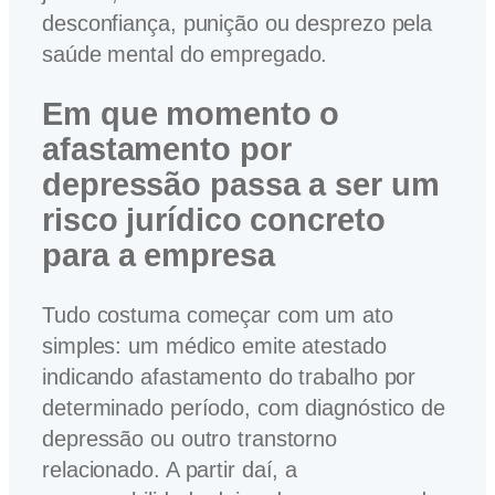
desconfiança, punição ou desprezo pela
saúde mental do empregado.
Em que momento o
afastamento por
depressão passa a ser um
risco jurídico concreto
para a empresa
Tudo costuma começar com um ato
simples: um médico emite atestado
indicando afastamento do trabalho por
determinado período, com diagnóstico de
depressão ou outro transtorno
relacionado. A partir daí, a