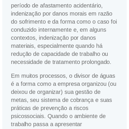
período de afastamento acidentário,
indenização por danos morais em razão
do sofrimento e da forma como o caso foi
conduzido internamente e, em alguns
contextos, indenização por danos
materiais, especialmente quando há
redução de capacidade de trabalho ou
necessidade de tratamento prolongado.
Em muitos processos, o divisor de águas
é a forma como a empresa organizou (ou
deixou de organizar) sua gestão de
metas, seu sistema de cobrança e suas
práticas de prevenção a riscos
psicossociais. Quando o ambiente de
trabalho passa a apresentar