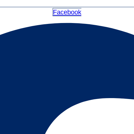
Facebook