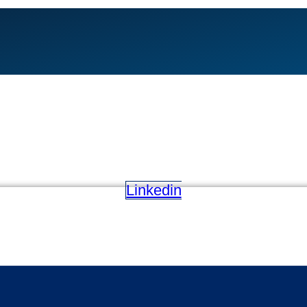
Linkedin