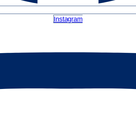
Instagram