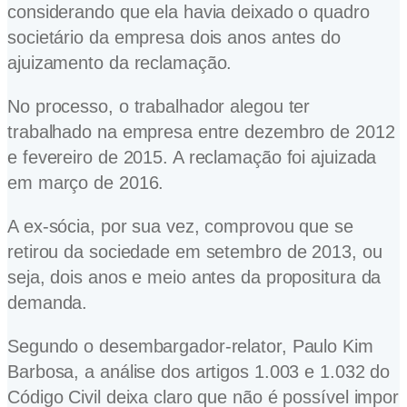
considerando que ela havia deixado o quadro
societário da empresa dois anos antes do
ajuizamento da reclamação.
No processo, o trabalhador alegou ter
trabalhado na empresa entre dezembro de 2012
e fevereiro de 2015. A reclamação foi ajuizada
em março de 2016.
A ex-sócia, por sua vez, comprovou que se
retirou da sociedade em setembro de 2013, ou
seja, dois anos e meio antes da propositura da
demanda.
Segundo o desembargador-relator, Paulo Kim
Barbosa, a análise dos artigos 1.003 e 1.032 do
Código Civil deixa claro que não é possível impor