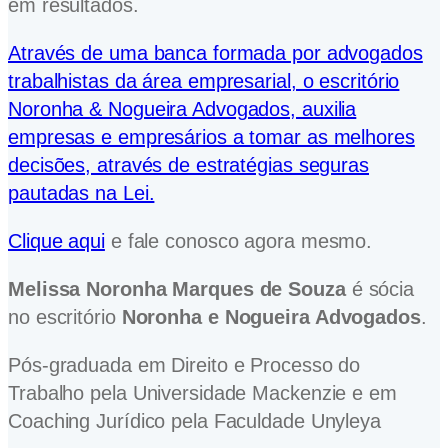
em resultados.
Através de uma banca formada por advogados
trabalhistas da área empresarial, o escritório
Noronha & Nogueira Advogados, auxilia
empresas e empresários a tomar as melhores
decisões, através de estratégias seguras
pautadas na Lei.
Clique aqui
e fale conosco agora mesmo.
Melissa Noronha Marques de Souza
é sócia
no escritório
Noronha e Nogueira Advogados
.
Pós-graduada em Direito e Processo do
Trabalho pela Universidade Mackenzie e em
Coaching Jurídico pela Faculdade Unyleya