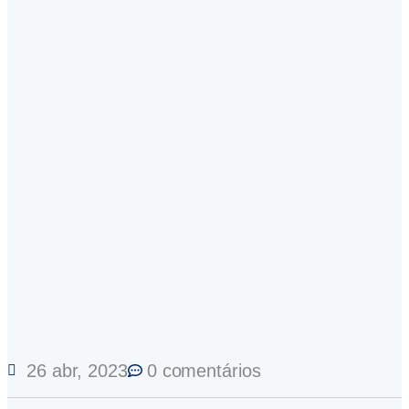
26 abr, 2023
0 comentários