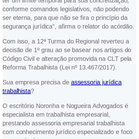
ter um limite temporal para sua concretização,
conforme comandos legislativos, não podendo
ser eterna, para que não se fira o princípio da
segurança jurídica”, afirma o relator do acórdão.
Com isso, a 12ª Turma do Regional reverteu a
decisão de 1º grau ao se basear nos artigos do
Código Civil e alteração promovida na CLT pela
Reforma Trabalhista (Lei nº 13.467/2017).
Sua empresa precisa de
assessoria jurídica
trabalhista
?
O escritório Noronha e Nogueira Advogados é
especialista em trabalhista empresarial,
prestando assessoria empresarial trabalhista
com conhecimento jurídico especializado e foco