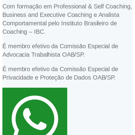
Com formação em Professional & Self Coaching,
Business and Executive Coaching e Analista
Comportamental pelo Instituto Brasileiro de
Coaching – IBC.
É membro efetivo da Comissão Especial de
Advocacia Trabalhista OAB/SP.
É membro efetivo da Comissão Especial de
Privacidade e Proteção de Dados OAB/SP.