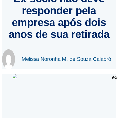
responder pela
empresa após dois
anos de sua retirada
Melissa Noronha M. de Souza Calabró