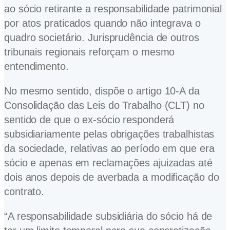
ao sócio retirante a responsabilidade patrimonial
por atos praticados quando não integrava o
quadro societário. Jurisprudência de outros
tribunais regionais reforçam o mesmo
entendimento.
No mesmo sentido, dispõe o artigo 10-A da
Consolidação das Leis do Trabalho (CLT) no
sentido de que o ex-sócio responderá
subsidiariamente pelas obrigações trabalhistas
da sociedade, relativas ao período em que era
sócio e apenas em reclamações ajuizadas até
dois anos depois de averbada a modificação do
contrato.
“A responsabilidade subsidiária do sócio há de