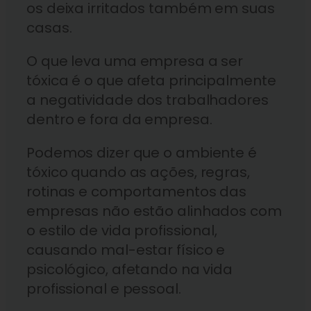
os deixa irritados também em suas
casas.
O que leva uma empresa a ser
tóxica é o que afeta principalmente
a negatividade dos trabalhadores
dentro e fora da empresa.
Podemos dizer que o ambiente é
tóxico quando as ações, regras,
rotinas e comportamentos das
empresas não estão alinhados com
o estilo de vida profissional,
causando mal-estar físico e
psicológico, afetando na vida
profissional e pessoal.