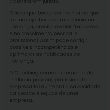
trabalharem juntas.
O líder que busca ser melhor no que
faz, ou seja, busca a excelência na
liderança, precisa avaliar fraquezas
e no crescimento pessoal e
profissional. Assim pode corrigir
possíveis incompetências e
aprimorar as habilidades de
liderança.
O Coaching como instrumento de
melhoria pessoal, profissional e
empresarial aumenta a capacidade
da gestão e equipe de uma
empresa.