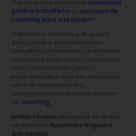
Sua empresa precisa de
assessoria
jurídica trabalhista
ou
processo de
coaching para sua equipe
?
O escritório Noronha e Nogueira
Advogados é especialista em
trabalhista empresarial, prestando
assessoria empresarial trabalhista
com conhecimento jurídico
especializado e foco em resultados,
além de assessoria em
desenvolvimento humano através
do
coaching
.
Ivelize Silvano
, estagiária de direito
no escritório
Noronha e Nogueira
Advogados
.