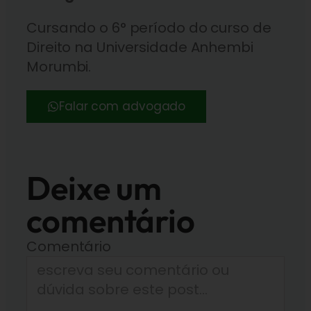
Cursando o 6° período do curso de
Direito na Universidade Anhembi
Morumbi.
Falar com advogado
Deixe um
comentário
Comentário