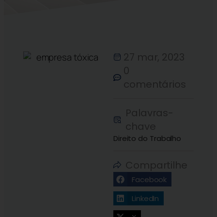
27 mar, 2023
0
comentários
Palavras-
chave
Direito do Trabalho
Compartilhe
Facebook
LinkedIn