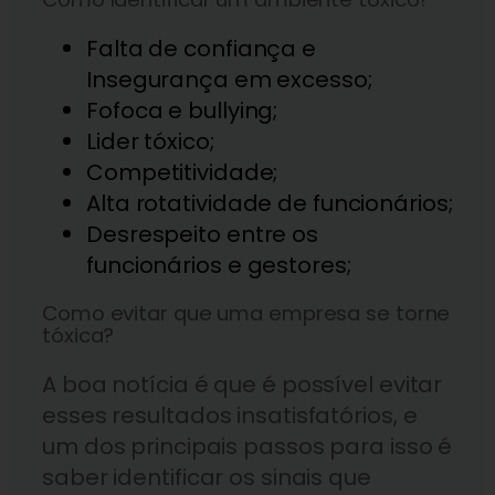
Falta de confiança e
Insegurança em excesso;
Fofoca e bullying;
Lider tóxico;
Competitividade;
Alta rotatividade de funcionários;
Desrespeito entre os
funcionários e gestores;
Como evitar que uma empresa se torne
tóxica?
A boa notícia é que é possível evitar
esses resultados insatisfatórios, e
um dos principais passos para isso é
saber identificar os sinais que