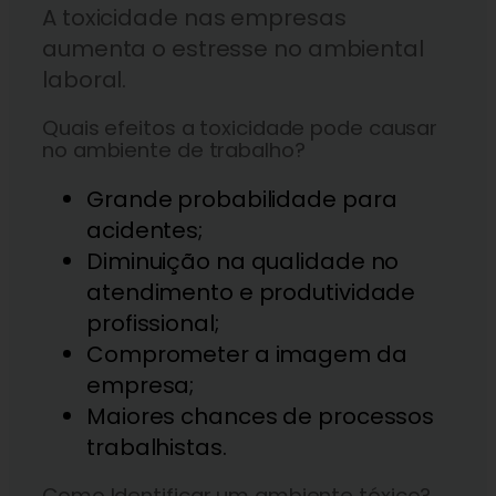
A toxicidade nas empresas
aumenta o estresse no ambiental
laboral.
Quais efeitos a toxicidade pode causar
no ambiente de trabalho?
Grande probabilidade para
acidentes;
Diminuição na qualidade no
atendimento e produtividade
profissional;
Comprometer a imagem da
empresa;
Maiores chances de processos
trabalhistas.
Como Identificar um ambiente tóxico?