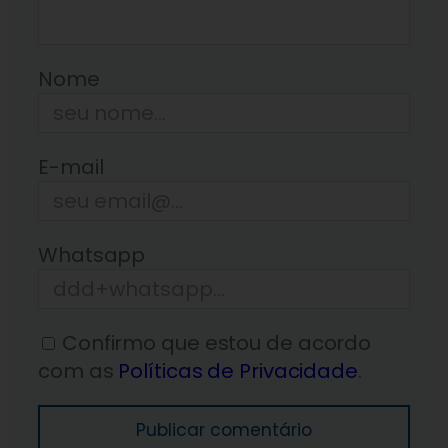
Nome
E-mail
Whatsapp
Confirmo que estou de acordo
com as
Políticas de Privacidade
.
Publicar comentário