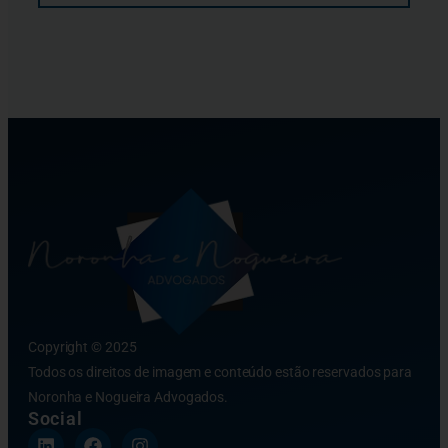
Copyright © 2025
Todos os direitos de imagem e conteúdo estão reservados para
Noronha e Nogueira Advogados.
Social