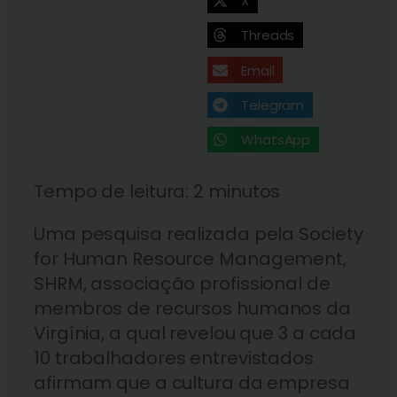
X
Threads
Email
Telegram
WhatsApp
Tempo de leitura:
2
minutos
Uma pesquisa realizada pela Society
for Human Resource Management,
SHRM, associação profissional de
membros de recursos humanos da
Virgínia, a qual revelou que 3 a cada
10 trabalhadores entrevistados
afirmam que a cultura da empresa