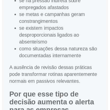
se há pressão indireta sobre
empregados afastados
se metas e campanhas geram
constrangimentos
se existem impactos
desproporcionais ligados ao
absenteísmo
como situações dessa natureza são
documentadas internamente
A ausência de revisão dessas práticas
pode transformar rotinas aparentemente
normais em passivos relevantes.
Por que esse tipo de
decisão aumenta o alerta
para as empresas