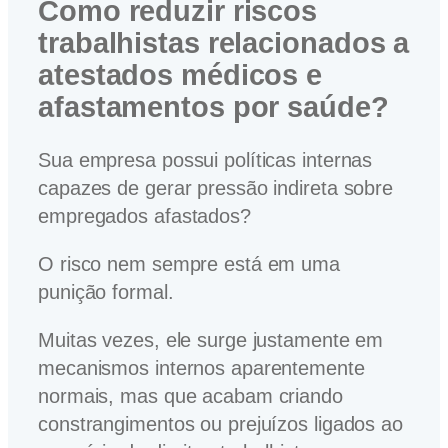
Como reduzir riscos
trabalhistas relacionados a
atestados médicos e
afastamentos por saúde?
Sua empresa possui políticas internas
capazes de gerar pressão indireta sobre
empregados afastados?
O risco nem sempre está em uma
punição formal.
Muitas vezes, ele surge justamente em
mecanismos internos aparentemente
normais, mas que acabam criando
constrangimentos ou prejuízos ligados ao