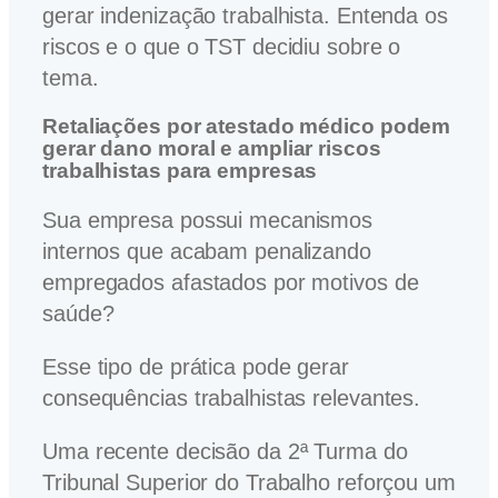
gerar indenização trabalhista. Entenda os
riscos e o que o TST decidiu sobre o
tema.
Retaliações por atestado médico podem
gerar dano moral e ampliar riscos
trabalhistas para empresas
Sua empresa possui mecanismos
internos que acabam penalizando
empregados afastados por motivos de
saúde?
Esse tipo de prática pode gerar
consequências trabalhistas relevantes.
Uma recente decisão da 2ª Turma do
Tribunal Superior do Trabalho reforçou um