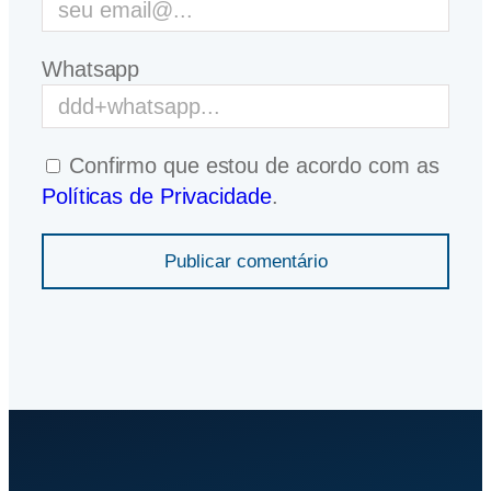
Whatsapp
Confirmo que estou de acordo com as
Políticas de Privacidade
.
Publicar comentário