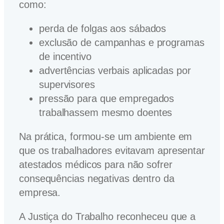
como:
perda de folgas aos sábados
exclusão de campanhas e programas
de incentivo
advertências verbais aplicadas por
supervisores
pressão para que empregados
trabalhassem mesmo doentes
Na prática, formou-se um ambiente em
que os trabalhadores evitavam apresentar
atestados médicos para não sofrer
consequências negativas dentro da
empresa.
A Justiça do Trabalho reconheceu que a