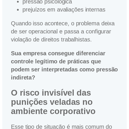
pressão psicológica
prejuízos em avaliações internas
Quando isso acontece, o problema deixa
de ser operacional e passa a configurar
violação de direitos trabalhistas.
Sua empresa consegue diferenciar
controle legítimo de práticas que
podem ser interpretadas como pressão
indireta?
O risco invisível das
punições veladas no
ambiente corporativo
Esse tipo de situação é mais comum do