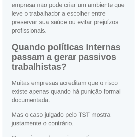
empresa não pode criar um ambiente que
leve o trabalhador a escolher entre
preservar sua saúde ou evitar prejuízos
profissionais.
Quando políticas internas
passam a gerar passivos
trabalhistas?
Muitas empresas acreditam que o risco
existe apenas quando há punição formal
documentada.
Mas o caso julgado pelo TST mostra
justamente o contrário.