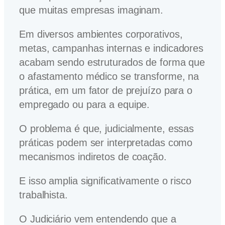
que muitas empresas imaginam.
Em diversos ambientes corporativos,
metas, campanhas internas e indicadores
acabam sendo estruturados de forma que
o afastamento médico se transforme, na
prática, em um fator de prejuízo para o
empregado ou para a equipe.
O problema é que, judicialmente, essas
práticas podem ser interpretadas como
mecanismos indiretos de coação.
E isso amplia significativamente o risco
trabalhista.
O Judiciário vem entendendo que a