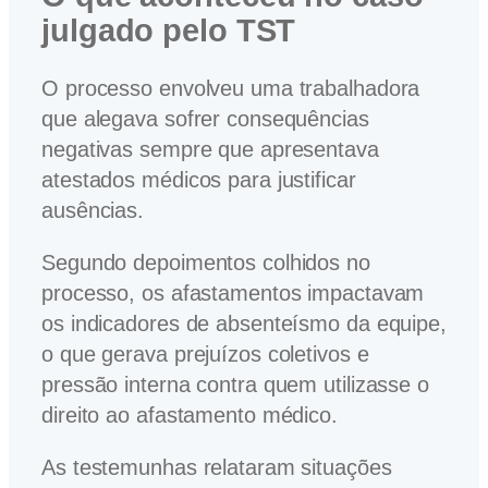
julgado pelo TST
O processo envolveu uma trabalhadora
que alegava sofrer consequências
negativas sempre que apresentava
atestados médicos para justificar
ausências.
Segundo depoimentos colhidos no
processo, os afastamentos impactavam
os indicadores de absenteísmo da equipe,
o que gerava prejuízos coletivos e
pressão interna contra quem utilizasse o
direito ao afastamento médico.
As testemunhas relataram situações