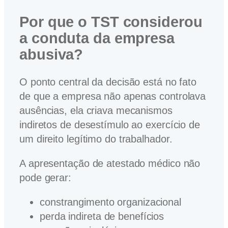
Por que o TST considerou
a conduta da empresa
abusiva?
O ponto central da decisão está no fato
de que a empresa não apenas controlava
ausências, ela criava mecanismos
indiretos de desestímulo ao exercício de
um direito legítimo do trabalhador.
A apresentação de atestado médico não
pode gerar:
constrangimento organizacional
perda indireta de benefícios