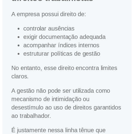
A empresa possui direito de:
controlar ausências
exigir documentação adequada
acompanhar índices internos
estruturar políticas de gestão
No entanto, esse direito encontra limites
claros.
A gestão não pode ser utilizada como
mecanismo de intimidação ou
desestímulo ao uso de direitos garantidos
ao trabalhador.
É justamente nessa linha tênue que