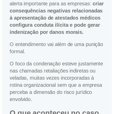
alerta importante para as empresas:
criar
consequências negativas relacionadas
à apresentação de atestados médicos
configura conduta ilícita e pode gerar
indenização por danos morais.
O entendimento vai além de uma punição
formal.
O foco da condenação esteve justamente
nas chamadas retaliações indiretas ou
veladas, muitas vezes incorporadas à
rotina organizacional sem que a empresa
perceba a dimensão do risco jurídico
envolvido.
O que aconteceu no caso