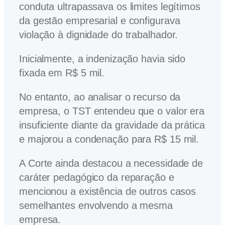
conduta ultrapassava os limites legítimos
da gestão empresarial e configurava
violação à dignidade do trabalhador.
Inicialmente, a indenização havia sido
fixada em R$ 5 mil.
No entanto, ao analisar o recurso da
empresa, o TST entendeu que o valor era
insuficiente diante da gravidade da prática
e majorou a condenação para R$ 15 mil.
A Corte ainda destacou a necessidade de
caráter pedagógico da reparação e
mencionou a existência de outros casos
semelhantes envolvendo a mesma
empresa.