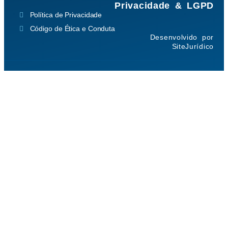
Privacidade & LGPD
Política de Privacidade
Código de Ética e Conduta
Desenvolvido por
SiteJurídico