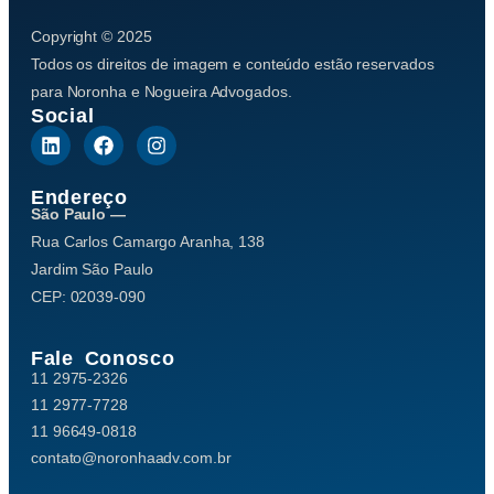
Copyright © 2025
Todos os direitos de imagem e conteúdo estão reservados
para Noronha e Nogueira Advogados.
Social
Endereço
São Paulo —
Rua Carlos Camargo Aranha, 138
Jardim São Paulo
CEP: 02039-090
Fale Conosco
11 2975-2326
11 2977-7728
11 96649-0818
contato@noronhaadv.com.br