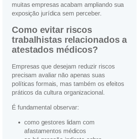
muitas empresas acabam ampliando sua
exposição jurídica sem perceber.
Como evitar riscos
trabalhistas relacionados a
atestados médicos?
Empresas que desejam reduzir riscos
precisam avaliar não apenas suas
políticas formais, mas também os efeitos
práticos da cultura organizacional.
É fundamental observar:
como gestores lidam com
afastamentos médicos