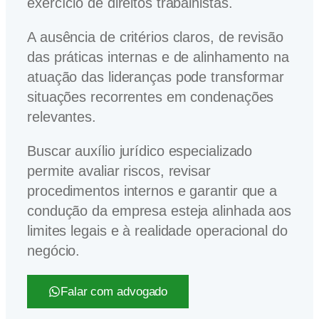
exercício de direitos trabalhistas.
A ausência de critérios claros, de revisão
das práticas internas e de alinhamento na
atuação das lideranças pode transformar
situações recorrentes em condenações
relevantes.
Buscar auxílio jurídico especializado
permite avaliar riscos, revisar
procedimentos internos e garantir que a
condução da empresa esteja alinhada aos
limites legais e à realidade operacional do
negócio.
Falar com advogado