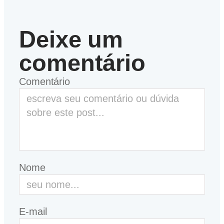
Deixe um
comentário
Comentário
Nome
E-mail