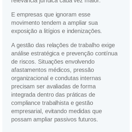
relevância jurídica cada vez maior.
E empresas que ignoram esse
movimento tendem a ampliar sua
exposição a litígios e indenizações.
A gestão das relações de trabalho exige
análise estratégica e prevenção contínua
de riscos. Situações envolvendo
afastamentos médicos, pressão
organizacional e condutas internas
precisam ser avaliadas de forma
integrada dentro das práticas de
compliance trabalhista e gestão
empresarial, evitando medidas que
possam ampliar passivos futuros.