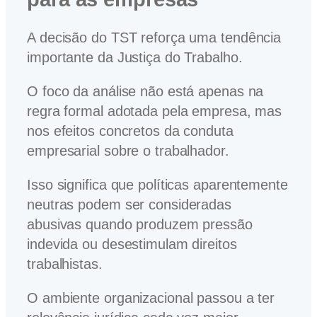
A decisão do TST reforça uma tendência
importante da Justiça do Trabalho.
O foco da análise não está apenas na
regra formal adotada pela empresa, mas
nos efeitos concretos da conduta
empresarial sobre o trabalhador.
Isso significa que políticas aparentemente
neutras podem ser consideradas
abusivas quando produzem pressão
indevida ou desestimulam direitos
trabalhistas.
O ambiente organizacional passou a ter