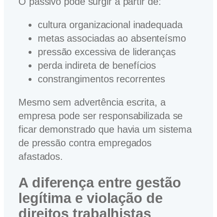
O passivo pode surgir a partir de:
cultura organizacional inadequada
metas associadas ao absenteísmo
pressão excessiva de lideranças
perda indireta de benefícios
constrangimentos recorrentes
Mesmo sem advertência escrita, a
empresa pode ser responsabilizada se
ficar demonstrado que havia um sistema
de pressão contra empregados
afastados.
A diferença entre gestão
legítima e violação de
direitos trabalhistas