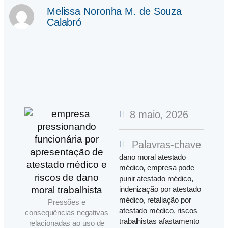
Melissa Noronha M. de Souza
Calabró
8 maio, 2026
Palavras-chave
dano moral atestado
médico
,
empresa pode
punir atestado médico
,
indenização por atestado
médico
,
retaliação por
Pressões e
atestado médico
,
riscos
consequências negativas
trabalhistas afastamento
relacionadas ao uso de