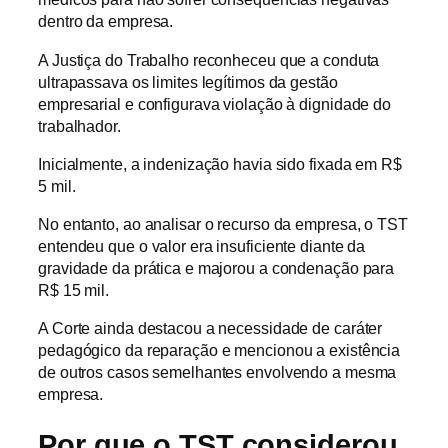
dentro da empresa.
A Justiça do Trabalho reconheceu que a conduta
ultrapassava os limites legítimos da gestão
empresarial e configurava violação à dignidade do
trabalhador.
Inicialmente, a indenização havia sido fixada em R$
5 mil.
No entanto, ao analisar o recurso da empresa, o TST
entendeu que o valor era insuficiente diante da
gravidade da prática e majorou a condenação para
R$ 15 mil.
A Corte ainda destacou a necessidade de caráter
pedagógico da reparação e mencionou a existência
de outros casos semelhantes envolvendo a mesma
empresa.
Por que o TST considerou