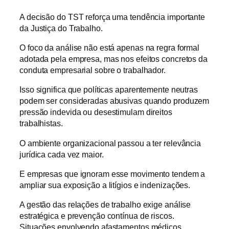
A decisão do TST reforça uma tendência importante
da Justiça do Trabalho.
O foco da análise não está apenas na regra formal
adotada pela empresa, mas nos efeitos concretos da
conduta empresarial sobre o trabalhador.
Isso significa que políticas aparentemente neutras
podem ser consideradas abusivas quando produzem
pressão indevida ou desestimulam direitos
trabalhistas.
O ambiente organizacional passou a ter relevância
jurídica cada vez maior.
E empresas que ignoram esse movimento tendem a
ampliar sua exposição a litígios e indenizações.
A gestão das relações de trabalho exige análise
estratégica e prevenção contínua de riscos.
Situações envolvendo afastamentos médicos,