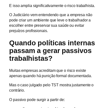
E isso amplia significativamente o risco trabalhista.
O Judiciário vem entendendo que a empresa não
pode criar um ambiente que leve o trabalhador a
escolher entre preservar sua saúde ou evitar
prejuízos profissionais.
Quando políticas internas
passam a gerar passivos
trabalhistas?
Muitas empresas acreditam que o risco existe
apenas quando há punição formal documentada.
Mas o caso julgado pelo TST mostra justamente o
contrário.
O passivo pode surgir a partir de: