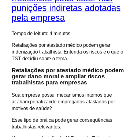
punições indiretas adotadas
pela empresa
Tempo de leitura:
4
minutos
Retaliações por atestado médico podem gerar
indenização trabalhista. Entenda os riscos e o que o
TST decidiu sobre o tema.
Retaliações por atestado médico podem
gerar dano moral e ampliar riscos
trabalhistas para empresas
Sua empresa possui mecanismos internos que
acabam penalizando empregados afastados por
motivos de saúde?
Esse tipo de prática pode gerar consequências
trabalhistas relevantes.