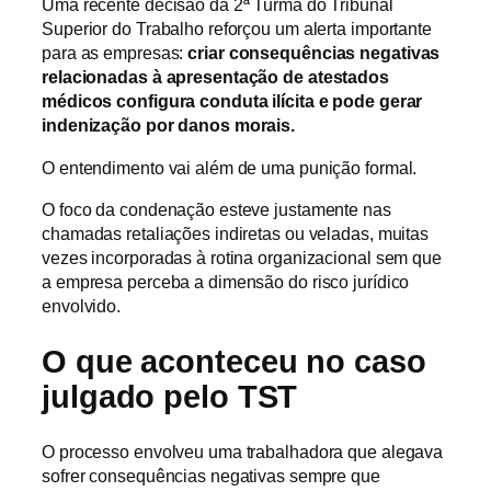
Uma recente decisão da 2ª Turma do Tribunal
Superior do Trabalho reforçou um alerta importante
para as empresas:
criar consequências negativas
relacionadas à apresentação de atestados
médicos configura conduta ilícita e pode gerar
indenização por danos morais.
O entendimento vai além de uma punição formal.
O foco da condenação esteve justamente nas
chamadas retaliações indiretas ou veladas, muitas
vezes incorporadas à rotina organizacional sem que
a empresa perceba a dimensão do risco jurídico
envolvido.
O que aconteceu no caso
julgado pelo TST
O processo envolveu uma trabalhadora que alegava
sofrer consequências negativas sempre que