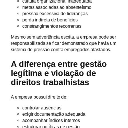
cultura organizacional inadequada
metas associadas ao absenteísmo
pressão excessiva de lideranças
perda indireta de benefícios
constrangimentos recorrentes
Mesmo sem advertência escrita, a empresa pode ser
responsabilizada se ficar demonstrado que havia um
sistema de pressão contra empregados afastados.
A diferença entre gestão
legítima e violação de
direitos trabalhistas
A empresa possui direito de:
controlar ausências
exigir documentação adequada
acompanhar índices internos
estruturar políticas de gestão