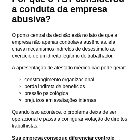
a conduta da empresa
abusiva?
O ponto central da decisão está no fato de que a
empresa não apenas controlava ausências, ela
criava mecanismos indiretos de desestímulo ao
exercício de um direito legítimo do trabalhador.
A apresentação de atestado médico não pode gerar:
constrangimento organizacional
perda indireta de benefícios
pressão psicológica
prejuízos em avaliações internas
Quando isso acontece, o problema deixa de ser
operacional e passa a configurar violação de direitos
trabalhistas.
Sua empresa consegue diferenciar controle