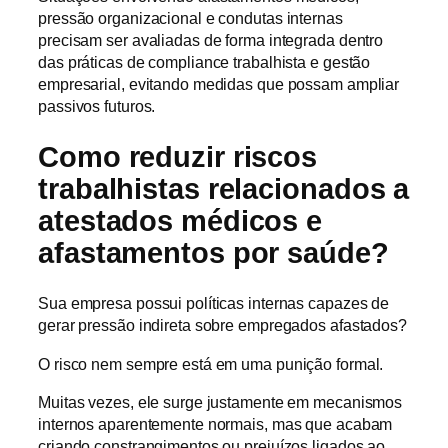
pressão organizacional e condutas internas
precisam ser avaliadas de forma integrada dentro
das práticas de compliance trabalhista e gestão
empresarial, evitando medidas que possam ampliar
passivos futuros.
Como reduzir riscos
trabalhistas relacionados a
atestados médicos e
afastamentos por saúde?
Sua empresa possui políticas internas capazes de
gerar pressão indireta sobre empregados afastados?
O risco nem sempre está em uma punição formal.
Muitas vezes, ele surge justamente em mecanismos
internos aparentemente normais, mas que acabam
criando constrangimentos ou prejuízos ligados ao