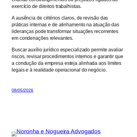
exercício de direitos trabalhistas.
A ausência de critérios claros, de revisão das
práticas internas e de alinhamento na atuação das
lideranças pode transformar situações recorrentes
em condenações relevantes.
Buscar auxílio jurídico especializado permite avaliar
riscos, revisar procedimentos internos e garantir que
a condução da empresa esteja alinhada aos limites
legais e à realidade operacional do negócio.
08/05/2026