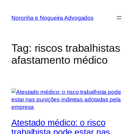
Noronha e Nogueira Advogados
Tag:
riscos trabalhistas
afastamento médico
Atestado médico: o risco
trabalhista pode estar nas