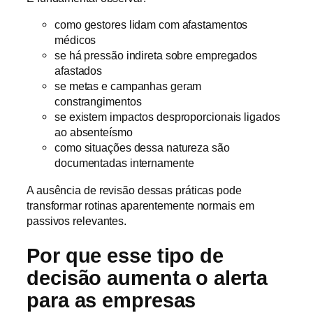
como gestores lidam com afastamentos
médicos
se há pressão indireta sobre empregados
afastados
se metas e campanhas geram
constrangimentos
se existem impactos desproporcionais ligados
ao absenteísmo
como situações dessa natureza são
documentadas internamente
A ausência de revisão dessas práticas pode
transformar rotinas aparentemente normais em
passivos relevantes.
Por que esse tipo de
decisão aumenta o alerta
para as empresas