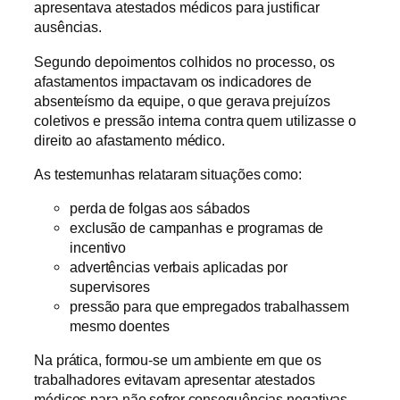
apresentava atestados médicos para justificar
ausências.
Segundo depoimentos colhidos no processo, os
afastamentos impactavam os indicadores de
absenteísmo da equipe, o que gerava prejuízos
coletivos e pressão interna contra quem utilizasse o
direito ao afastamento médico.
As testemunhas relataram situações como:
perda de folgas aos sábados
exclusão de campanhas e programas de
incentivo
advertências verbais aplicadas por
supervisores
pressão para que empregados trabalhassem
mesmo doentes
Na prática, formou-se um ambiente em que os
trabalhadores evitavam apresentar atestados
médicos para não sofrer consequências negativas