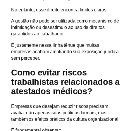
No entanto, esse direito encontra limites claros.
A gestão não pode ser utilizada como mecanismo de
intimidação ou desestímulo ao uso de direitos
garantidos ao trabalhador.
É justamente nessa linha tênue que muitas
empresas acabam ampliando sua exposição jurídica
sem perceber.
Como evitar riscos
trabalhistas relacionados a
atestados médicos?
Empresas que desejam reduzir riscos precisam
avaliar não apenas suas políticas formais, mas
também os efeitos práticos da cultura organizacional.
É fundamental observar: