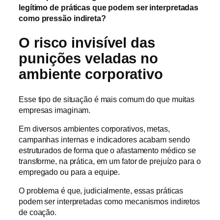
legítimo de práticas que podem ser interpretadas
como pressão indireta?
O risco invisível das
punições veladas no
ambiente corporativo
Esse tipo de situação é mais comum do que muitas
empresas imaginam.
Em diversos ambientes corporativos, metas,
campanhas internas e indicadores acabam sendo
estruturados de forma que o afastamento médico se
transforme, na prática, em um fator de prejuízo para o
empregado ou para a equipe.
O problema é que, judicialmente, essas práticas
podem ser interpretadas como mecanismos indiretos
de coação.