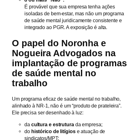
É provável que sua empresa tenha ações
isoladas de bem-estar, mas não um programa
de saúde mental juridicamente consistente e
integrado ao PGR. A exposição é alta.
O papel do Noronha e
Nogueira Advogados na
implantação de programas
de saúde mental no
trabalho
Um programa eficaz de saúde mental no trabalho,
alinhado à NR-1, não é um “produto de prateleira”.
Ele precisa ser desenhado à luz:
da
cultura e estrutura
da empresa;
do
histórico de litígios
e atuação de
sindicatos/MPT;