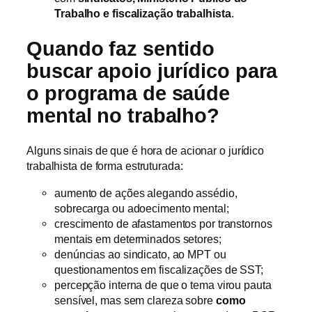
Trabalho e fiscalização trabalhista
.
Quando faz sentido
buscar apoio jurídico para
o programa de saúde
mental no trabalho?
Alguns sinais de que é hora de acionar o jurídico
trabalhista de forma estruturada:
aumento de ações alegando assédio,
sobrecarga ou adoecimento mental;
crescimento de afastamentos por transtornos
mentais em determinados setores;
denúncias ao sindicato, ao MPT ou
questionamentos em fiscalizações de SST;
percepção interna de que o tema virou pauta
sensível, mas sem clareza sobre
como