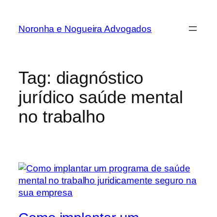
Noronha e Nogueira Advogados
Tag:
diagnóstico
jurídico saúde mental
no trabalho