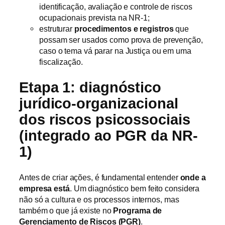
identificação, avaliação e controle de riscos
ocupacionais prevista na NR-1;
estruturar
procedimentos e registros
que
possam ser usados como prova de prevenção,
caso o tema vá parar na Justiça ou em uma
fiscalização.
Etapa 1: diagnóstico
jurídico-organizacional
dos riscos psicossociais
(integrado ao PGR da NR-
1)
Antes de criar ações, é fundamental entender
onde a
empresa está
. Um diagnóstico bem feito considera
não só a cultura e os processos internos, mas
também o que já existe no
Programa de
Gerenciamento de Riscos (PGR)
.