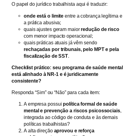
O papel do jurídico trabalhista aqui é traduzir:
onde está o limite
entre a cobrança legítima e
a prática abusiva;
quais ajustes geram maior
redução de risco
com menor impacto operacional;
quais práticas atuais já vêm sendo
rechaçadas por tribunais, pelo MPT e pela
fiscalização de SST
.
Checklist prático: seu programa de saúde mental
está alinhado à NR-1 e é juridicamente
consistente?
Responda “Sim” ou “Não” para cada item:
A empresa possui
política formal de saúde
mental e prevenção a riscos psicossociais
,
integrada ao código de conduta e às demais
políticas trabalhistas?
A alta direção
aprovou e reforça