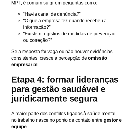
MPT, é comum surgirem perguntas como:
“Havia canal de denúncia?”
“O que a empresa fez quando recebeu a
informação?”
“Existem registros de medidas de prevenção
ou correção?”
Se a resposta for vaga ou não houver evidências
consistentes, cresce a percepção de
omissão
empresarial
.
Etapa 4: formar lideranças
para gestão saudável e
juridicamente segura
A maior parte dos conflitos ligados à saúde mental
no trabalho nasce no ponto de contato entre
gestor e
equipe
.