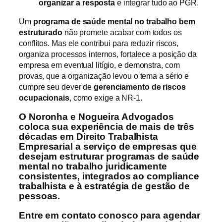
organizar a resposta
e integrar tudo ao PGR.
Um
programa de saúde mental no trabalho bem
estruturado
não promete acabar com todos os
conflitos. Mas ele contribui para reduzir riscos,
organiza processos internos, fortalece a posição da
empresa em eventual litígio, e demonstra, com
provas, que a organização levou o tema a sério e
cumpre seu dever de
gerenciamento de riscos
ocupacionais
, como exige a NR‑1.
O Noronha e Nogueira Advogados
coloca sua experiência de mais de três
décadas em Direito Trabalhista
Empresarial a serviço de empresas que
desejam estruturar programas de saúde
mental no trabalho juridicamente
consistentes, integrados ao compliance
trabalhista e à estratégia de gestão de
pessoas.
Entre em contato conosco para agendar