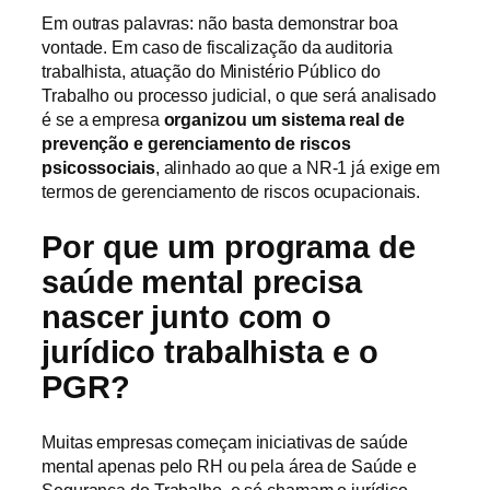
Em outras palavras: não basta demonstrar boa
vontade. Em caso de fiscalização da auditoria
trabalhista, atuação do Ministério Público do
Trabalho ou processo judicial, o que será analisado
é se a empresa
organizou um sistema real de
prevenção e gerenciamento de riscos
psicossociais
, alinhado ao que a NR-1 já exige em
termos de gerenciamento de riscos ocupacionais.
Por que um programa de
saúde mental precisa
nascer junto com o
jurídico trabalhista e o
PGR?
Muitas empresas começam iniciativas de saúde
mental apenas pelo RH ou pela área de Saúde e