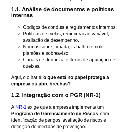
1.1. Análise de documentos e políticas
internas
Códigos de conduta e regulamentos internos.
Políticas de metas, remuneração variável,
avaliação de desempenho.
Normas sobre jornada, trabalho remoto,
plantões e sobreaviso.
Canais de denúncia e fluxos de apuração de
queixas.
Aqui, o olhar é:
o que está no papel protege a
empresa ou abre brechas?
1.2. Integração com o PGR (NR-1)
A
NR-1
exige que a empresa implemente um
Programa de Gerenciamento de Riscos
, com
identificação de perigos, avaliação de riscos e
definição de medidas de prevenção.