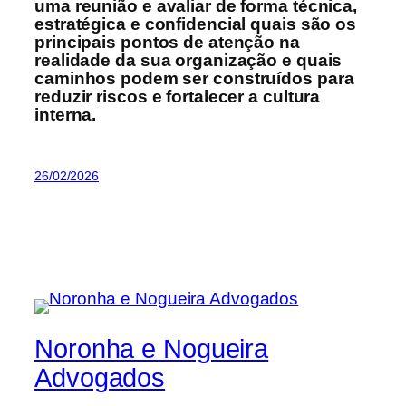
uma reunião e avaliar de forma técnica,
estratégica e confidencial quais são os
principais pontos de atenção na
realidade da sua organização e quais
caminhos podem ser construídos para
reduzir riscos e fortalecer a cultura
interna.
26/02/2026
Noronha e Nogueira
Advogados