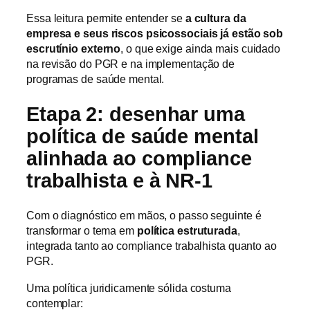
Essa leitura permite entender se
a cultura da
empresa e seus riscos psicossociais já estão sob
escrutínio externo
, o que exige ainda mais cuidado
na revisão do PGR e na implementação de
programas de saúde mental.
Etapa 2: desenhar uma
política de saúde mental
alinhada ao compliance
trabalhista e à NR-1
Com o diagnóstico em mãos, o passo seguinte é
transformar o tema em
política estruturada
,
integrada tanto ao compliance trabalhista quanto ao
PGR.
Uma política juridicamente sólida costuma
contemplar: