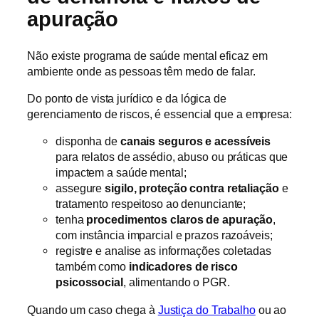
apuração
Não existe programa de saúde mental eficaz em
ambiente onde as pessoas têm medo de falar.
Do ponto de vista jurídico e da lógica de
gerenciamento de riscos, é essencial que a empresa:
disponha de
canais seguros e acessíveis
para relatos de assédio, abuso ou práticas que
impactem a saúde mental;
assegure
sigilo, proteção contra retaliação
e
tratamento respeitoso ao denunciante;
tenha
procedimentos claros de apuração
,
com instância imparcial e prazos razoáveis;
registre e analise as informações coletadas
também como
indicadores de risco
psicossocial
, alimentando o PGR.
Quando um caso chega à
Justiça do Trabalho
ou ao