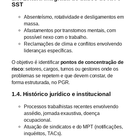
SST
Absenteísmo, rotatividade e desligamentos em
massa.
Afastamentos por transtornos mentais, com
possível nexo com o trabalho.
Reclamações de clima e conflitos envolvendo
lideranças específicas.
O objetivo é identificar
pontos de concentração de
risco
: setores, cargos, turnos ou gestores onde os
problemas se repetem e que devem constar, de
forma estruturada, no PGR.
1.4. Histórico jurídico e institucional
Processos trabalhistas recentes envolvendo
assédio, jornada exaustiva, doença
ocupacional.
Atuação de sindicatos e do MPT (notificações,
inquéritos, TACs).