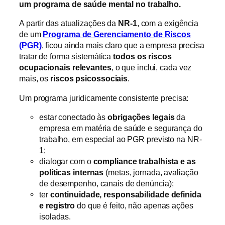
um programa de saúde mental no trabalho.
A partir das atualizações da
NR-1
, com a exigência
de um
Programa de Gerenciamento de Riscos
(PGR)
, ficou ainda mais claro que a empresa precisa
tratar de forma sistemática
todos os riscos
ocupacionais relevantes
, o que inclui, cada vez
mais, os
riscos psicossociais
.
Um programa juridicamente consistente precisa:
estar conectado às
obrigações legais
da
empresa em matéria de saúde e segurança do
trabalho, em especial ao PGR previsto na NR-
1;
dialogar com o
compliance trabalhista e as
políticas internas
(metas, jornada, avaliação
de desempenho, canais de denúncia);
ter
continuidade, responsabilidade definida
e registro
do que é feito, não apenas ações
isoladas.