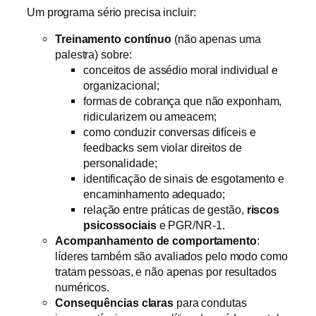
Um programa sério precisa incluir:
Treinamento contínuo
(não apenas uma
palestra) sobre:
conceitos de assédio moral individual e
organizacional;
formas de cobrança que não exponham,
ridicularizem ou ameacem;
como conduzir conversas difíceis e
feedbacks sem violar direitos de
personalidade;
identificação de sinais de esgotamento e
encaminhamento adequado;
relação entre práticas de gestão,
riscos
psicossociais
e PGR/NR-1.
Acompanhamento de comportamento
:
líderes também são avaliados pelo modo como
tratam pessoas, e não apenas por resultados
numéricos.
Consequências claras
para condutas