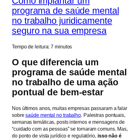
Como implantar um
programa de saúde mental
no trabalho juridicamente
seguro na sua empresa
Tempo de leitura:
7
minutos
O que diferencia um
programa de saúde mental
no trabalho de uma ação
pontual de bem-estar
Nos últimos anos, muitas empresas passaram a falar
sobre
saúde mental no trabalho
. Palestras pontuais,
semanas temáticas, posts internos e mensagens de
“cuidado com as pessoas” se tornaram comuns. Mas,
do ponto de vista jurídico e regulatório,
isso não é