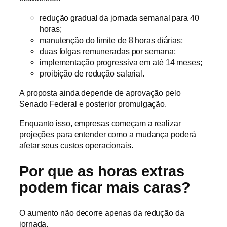
redução gradual da jornada semanal para 40
horas;
manutenção do limite de 8 horas diárias;
duas folgas remuneradas por semana;
implementação progressiva em até 14 meses;
proibição de redução salarial.
A proposta ainda depende de aprovação pelo
Senado Federal e posterior promulgação.
Enquanto isso, empresas começam a realizar
projeções para entender como a mudança poderá
afetar seus custos operacionais.
Por que as horas extras
podem ficar mais caras?
O aumento não decorre apenas da redução da
jornada.