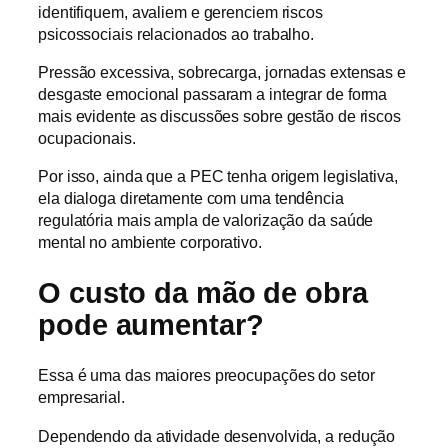
identifiquem, avaliem e gerenciem riscos
psicossociais relacionados ao trabalho.
Pressão excessiva, sobrecarga, jornadas extensas e
desgaste emocional passaram a integrar de forma
mais evidente as discussões sobre gestão de riscos
ocupacionais.
Por isso, ainda que a PEC tenha origem legislativa,
ela dialoga diretamente com uma tendência
regulatória mais ampla de valorização da saúde
mental no ambiente corporativo.
O custo da mão de obra
pode aumentar?
Essa é uma das maiores preocupações do setor
empresarial.
Dependendo da atividade desenvolvida, a redução