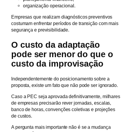
organização operacional.
Empresas que realizam diagnósticos preventivos
costumam enfrentar períodos de transição com mais
segurança e previsibilidade.
O custo da adaptação
pode ser menor do que o
custo da improvisação
Independentemente do posicionamento sobre a
proposta, existe um fato que não pode ser ignorado.
Caso a PEC seja aprovada definitivamente, milhares
de empresas precisarão rever jornadas, escalas,
banco de horas, convenções coletivas e projeções
de custos.
A pergunta mais importante não é se a mudança