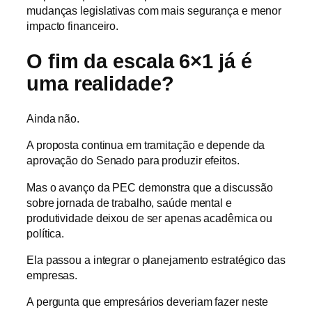
mudanças legislativas com mais segurança e menor
impacto financeiro.
O fim da escala 6×1 já é
uma realidade?
Ainda não.
A proposta continua em tramitação e depende da
aprovação do Senado para produzir efeitos.
Mas o avanço da PEC demonstra que a discussão
sobre jornada de trabalho, saúde mental e
produtividade deixou de ser apenas acadêmica ou
política.
Ela passou a integrar o planejamento estratégico das
empresas.
A pergunta que empresários deveriam fazer neste