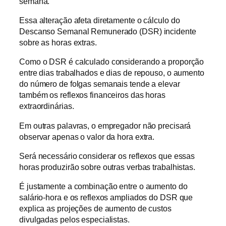
semana.
Essa alteração afeta diretamente o cálculo do
Descanso Semanal Remunerado (DSR) incidente
sobre as horas extras.
Como o DSR é calculado considerando a proporção
entre dias trabalhados e dias de repouso, o aumento
do número de folgas semanais tende a elevar
também os reflexos financeiros das horas
extraordinárias.
Em outras palavras, o empregador não precisará
observar apenas o valor da hora extra.
Será necessário considerar os reflexos que essas
horas produzirão sobre outras verbas trabalhistas.
É justamente a combinação entre o aumento do
salário-hora e os reflexos ampliados do DSR que
explica as projeções de aumento de custos
divulgadas pelos especialistas.