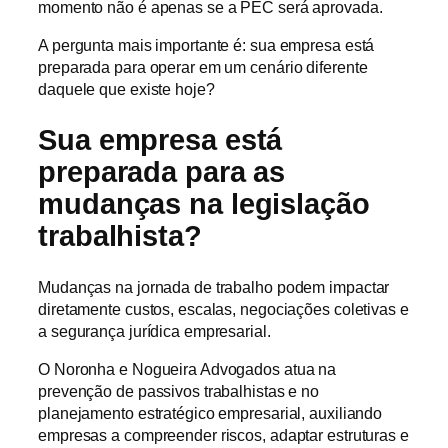
momento não é apenas se a PEC será aprovada.
A pergunta mais importante é: sua empresa está
preparada para operar em um cenário diferente
daquele que existe hoje?
Sua empresa está
preparada para as
mudanças na legislação
trabalhista?
Mudanças na jornada de trabalho podem impactar
diretamente custos, escalas, negociações coletivas e
a segurança jurídica empresarial.
O Noronha e Nogueira Advogados atua na
prevenção de passivos trabalhistas e no
planejamento estratégico empresarial, auxiliando
empresas a compreender riscos, adaptar estruturas e