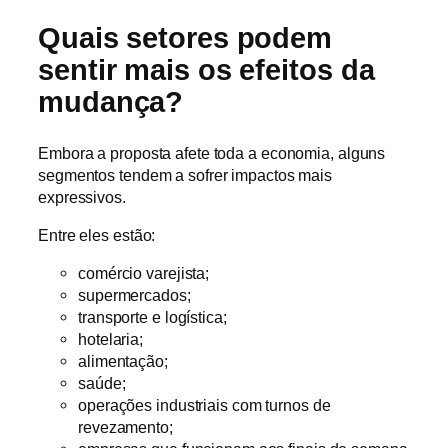
Quais setores podem
sentir mais os efeitos da
mudança?
Embora a proposta afete toda a economia, alguns
segmentos tendem a sofrer impactos mais
expressivos.
Entre eles estão:
comércio varejista;
supermercados;
transporte e logística;
hotelaria;
alimentação;
saúde;
operações industriais com turnos de
revezamento;