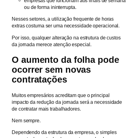
empresas que funcionam aos finais de semana
ou de forma ininterrupta.
Nesses setores, a utilização frequente de horas
extras costuma ser uma necessidade operacional.
Por isso, qualquer alteração na estrutura de custos
da jornada merece atenção especial.
O aumento da folha pode
ocorrer sem novas
contratações
Muitos empresários acreditam que o principal
impacto da redução da jornada será a necessidade
de contratar mais trabalhadores.
Nem sempre.
Dependendo da estrutura da empresa, o simples