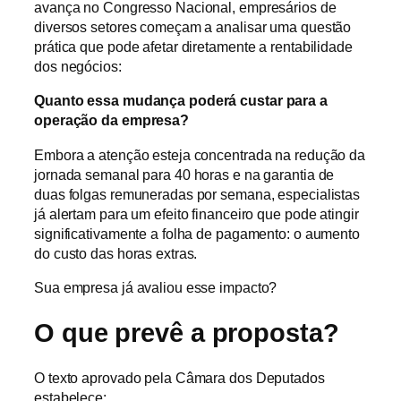
avança no Congresso Nacional, empresários de
diversos setores começam a analisar uma questão
prática que pode afetar diretamente a rentabilidade
dos negócios:
Quanto essa mudança poderá custar para a
operação da empresa?
Embora a atenção esteja concentrada na redução da
jornada semanal para 40 horas e na garantia de
duas folgas remuneradas por semana, especialistas
já alertam para um efeito financeiro que pode atingir
significativamente a folha de pagamento: o aumento
do custo das horas extras.
Sua empresa já avaliou esse impacto?
O que prevê a proposta?
O texto aprovado pela Câmara dos Deputados
estabelece: