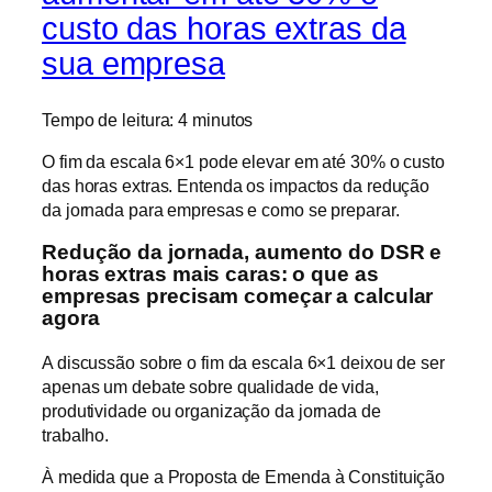
custo das horas extras da
sua empresa
Tempo de leitura:
4
minutos
O fim da escala 6×1 pode elevar em até 30% o custo
das horas extras. Entenda os impactos da redução
da jornada para empresas e como se preparar.
Redução da jornada, aumento do DSR e
horas extras mais caras: o que as
empresas precisam começar a calcular
agora
A discussão sobre o fim da escala 6×1 deixou de ser
apenas um debate sobre qualidade de vida,
produtividade ou organização da jornada de
trabalho.
À medida que a Proposta de Emenda à Constituição