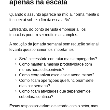
apenas na escala
Quando o assunto aparece na mídia, normalmente o
foco recai sobre o fim da escala 6×1.
Entretanto, do ponto de vista empresarial, os
impactos podem ser muito mais amplos.
A redução da jornada semanal sem redução salarial
levanta questionamentos importantes:
Será necessário contratar mais empregados?
Como manter a mesma produtividade com
menos horas disponíveis?
Como reorganizar escalas de atendimento?
Como ficam operações que funcionam sete
dias por semana?
Como ficam atividades que dependem de
cobertura contínua?
Essas respostas variam de acordo com o setor, mas