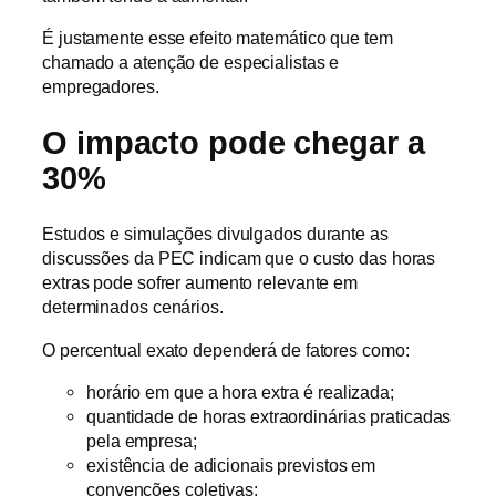
É justamente esse efeito matemático que tem
chamado a atenção de especialistas e
empregadores.
O impacto pode chegar a
30%
Estudos e simulações divulgados durante as
discussões da PEC indicam que o custo das horas
extras pode sofrer aumento relevante em
determinados cenários.
O percentual exato dependerá de fatores como:
horário em que a hora extra é realizada;
quantidade de horas extraordinárias praticadas
pela empresa;
existência de adicionais previstos em
convenções coletivas;