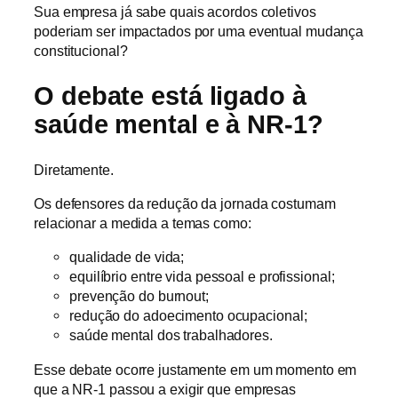
Sua empresa já sabe quais acordos coletivos
poderiam ser impactados por uma eventual mudança
constitucional?
O debate está ligado à
saúde mental e à NR-1?
Diretamente.
Os defensores da redução da jornada costumam
relacionar a medida a temas como:
qualidade de vida;
equilíbrio entre vida pessoal e profissional;
prevenção do burnout;
redução do adoecimento ocupacional;
saúde mental dos trabalhadores.
Esse debate ocorre justamente em um momento em
que a NR-1 passou a exigir que empresas