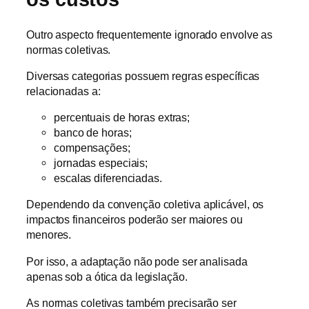
Outro aspecto frequentemente ignorado envolve as
normas coletivas.
Diversas categorias possuem regras específicas
relacionadas a:
percentuais de horas extras;
banco de horas;
compensações;
jornadas especiais;
escalas diferenciadas.
Dependendo da convenção coletiva aplicável, os
impactos financeiros poderão ser maiores ou
menores.
Por isso, a adaptação não pode ser analisada
apenas sob a ótica da legislação.
As normas coletivas também precisarão ser