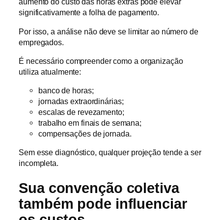
aumento do custo das horas extras pode elevar
significativamente a folha de pagamento.
Por isso, a análise não deve se limitar ao número de
empregados.
É necessário compreender como a organização
utiliza atualmente:
banco de horas;
jornadas extraordinárias;
escalas de revezamento;
trabalho em finais de semana;
compensações de jornada.
Sem esse diagnóstico, qualquer projeção tende a ser
incompleta.
Sua convenção coletiva
também pode influenciar
os custos