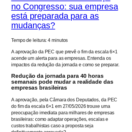
no Congresso: sua empresa
está preparada para as
mudanças?
Tempo de leitura:
4
minutos
A aprovação da PEC que prevê o fim da escala 6×1
acende um alerta para as empresas. Entenda os
impactos da redução da jornada e como se preparar.
Redução da jornada para 40 horas
semanais pode mudar a realidade das
empresas brasileiras
A aprovação, pela Câmara dos Deputados, da PEC
do fim da escala 6×1 em 27/05/2026 trouxe uma
preocupação imediata para milhares de empresas
brasileiras: como adaptar operações, escalas e
custos trabalhistas caso a proposta seja
definitivamente aprovada?