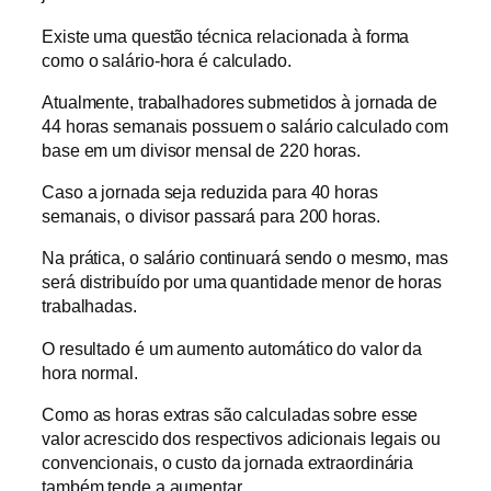
Existe uma questão técnica relacionada à forma
como o salário-hora é calculado.
Atualmente, trabalhadores submetidos à jornada de
44 horas semanais possuem o salário calculado com
base em um divisor mensal de 220 horas.
Caso a jornada seja reduzida para 40 horas
semanais, o divisor passará para 200 horas.
Na prática, o salário continuará sendo o mesmo, mas
será distribuído por uma quantidade menor de horas
trabalhadas.
O resultado é um aumento automático do valor da
hora normal.
Como as horas extras são calculadas sobre esse
valor acrescido dos respectivos adicionais legais ou
convencionais, o custo da jornada extraordinária
também tende a aumentar.