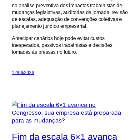
na análise preventiva dos impactos trabalhistas de
mudanças legislativas, auditorias de jornada, revisão
de escalas, adequação de convenções coletivas e
planejamento jurídico empresarial.
Antecipar cenários hoje pode evitar custos
inesperados, passivos trabalhistas e decisões
tomadas às pressas no futuro.
12/06/2026
Fim da escala 6×1 avança