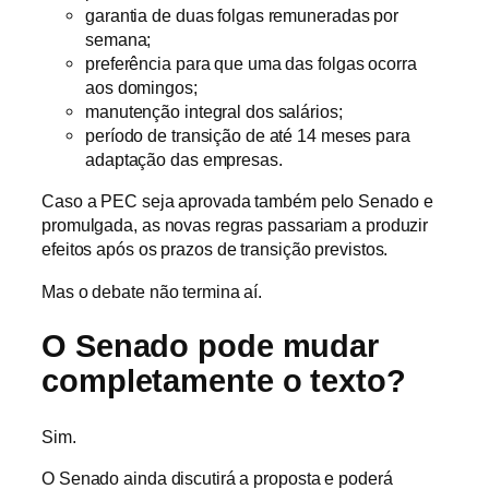
garantia de duas folgas remuneradas por
semana;
preferência para que uma das folgas ocorra
aos domingos;
manutenção integral dos salários;
período de transição de até 14 meses para
adaptação das empresas.
Caso a PEC seja aprovada também pelo Senado e
promulgada, as novas regras passariam a produzir
efeitos após os prazos de transição previstos.
Mas o debate não termina aí.
O Senado pode mudar
completamente o texto?
Sim.
O Senado ainda discutirá a proposta e poderá