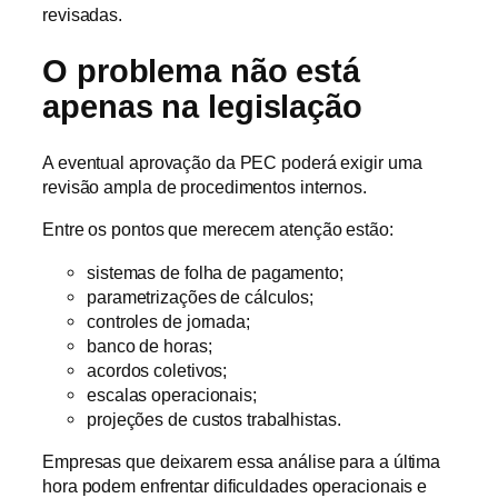
revisadas.
O problema não está
apenas na legislação
A eventual aprovação da PEC poderá exigir uma
revisão ampla de procedimentos internos.
Entre os pontos que merecem atenção estão:
sistemas de folha de pagamento;
parametrizações de cálculos;
controles de jornada;
banco de horas;
acordos coletivos;
escalas operacionais;
projeções de custos trabalhistas.
Empresas que deixarem essa análise para a última
hora podem enfrentar dificuldades operacionais e