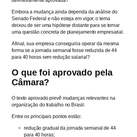
Embora a mudança ainda dependa da análise do
Senado Federal e não esteja em vigor, o tema
deixou de ser uma hipótese distante para se tornar
uma questão concreta de planejamento empresarial.
Afinal, sua empresa conseguiria operar da mesma
forma se a jornada semanal fosse reduzida de 44
para 40 horas sem redução salarial?
O que foi aprovado pela
Câmara?
O texto aprovado prevê mudanças relevantes na
organização do trabalho no Brasil.
Entre os principais pontos estão:
redução gradual da jornada semanal de 44
para 40 horas;