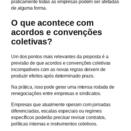
praticamente todas as empresas podem ser afetadas
de alguma forma.
O que acontece com
acordos e convenções
coletivas?
Um dos pontos mais relevantes da proposta é a
previsão de que acordos e convenções coletivas
incompatíveis com as novas regras deixem de
produzir efeitos após determinado prazo.
Na prática, isso pode gerar uma intensa rodada de
renegociações entre empresas e sindicatos.
Empresas que atualmente operam com jornadas
diferenciadas, escalas especiais ou regimes
específicos poderão precisar revisar contratos,
políticas internas e instrumentos coletivos.