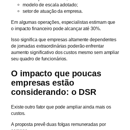
modelo de escala adotado;
setor de atuação da empresa.
Em algumas operações, especialistas estimam que
o impacto financeiro pode alcançar até 30%.
Isso significa que empresas altamente dependentes
de jornadas extraordinárias poderão enfrentar
aumento significativo dos custos mesmo sem ampliar
seu quadro de funcionários.
O impacto que poucas
empresas estão
considerando: o DSR
Existe outro fator que pode ampliar ainda mais os
custos.
A proposta prevê duas folgas remuneradas por