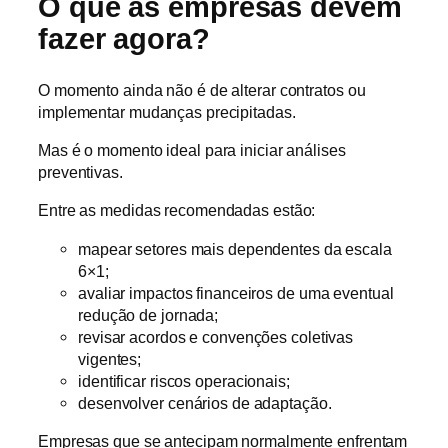
O que as empresas devem
fazer agora?
O momento ainda não é de alterar contratos ou
implementar mudanças precipitadas.
Mas é o momento ideal para iniciar análises
preventivas.
Entre as medidas recomendadas estão:
mapear setores mais dependentes da escala
6×1;
avaliar impactos financeiros de uma eventual
redução de jornada;
revisar acordos e convenções coletivas
vigentes;
identificar riscos operacionais;
desenvolver cenários de adaptação.
Empresas que se antecipam normalmente enfrentam