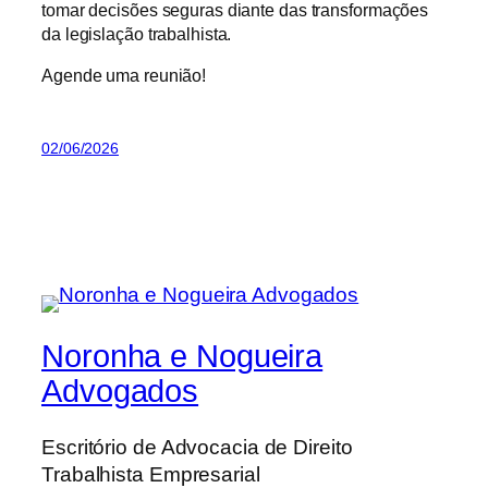
tomar decisões seguras diante das transformações
da legislação trabalhista.
Agende uma reunião!
02/06/2026
Noronha e Nogueira
Advogados
Escritório de Advocacia de Direito
Trabalhista Empresarial