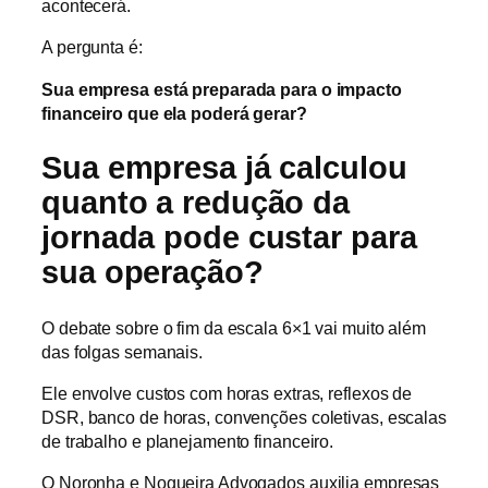
acontecerá.
A pergunta é:
Sua empresa está preparada para o impacto
financeiro que ela poderá gerar?
Sua empresa já calculou
quanto a redução da
jornada pode custar para
sua operação?
O debate sobre o fim da escala 6×1 vai muito além
das folgas semanais.
Ele envolve custos com horas extras, reflexos de
DSR, banco de horas, convenções coletivas, escalas
de trabalho e planejamento financeiro.
O Noronha e Nogueira Advogados auxilia empresas