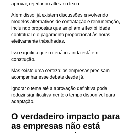
aprovar, rejeitar ou alterar o texto.
Além disso, já existem discussões envolvendo
modelos alternativos de contratação e remuneração,
incluindo propostas que ampliam a flexibilidade
contratual e o pagamento proporcional às horas
efetivamente trabalhadas.
Isso significa que o cenário ainda está em
construção.
Mas existe uma certeza: as empresas precisam
acompanhar esse debate desde já.
Ignorar o tema até a aprovação definitiva pode
reduzir significativamente o tempo disponível para
adaptação.
O verdadeiro impacto para
as empresas não está