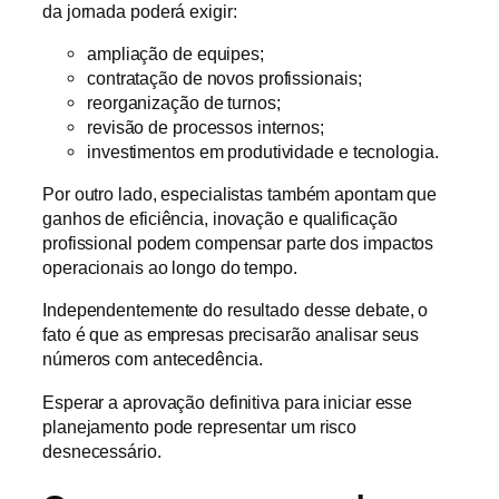
da jornada poderá exigir:
ampliação de equipes;
contratação de novos profissionais;
reorganização de turnos;
revisão de processos internos;
investimentos em produtividade e tecnologia.
Por outro lado, especialistas também apontam que
ganhos de eficiência, inovação e qualificação
profissional podem compensar parte dos impactos
operacionais ao longo do tempo.
Independentemente do resultado desse debate, o
fato é que as empresas precisarão analisar seus
números com antecedência.
Esperar a aprovação definitiva para iniciar esse
planejamento pode representar um risco
desnecessário.