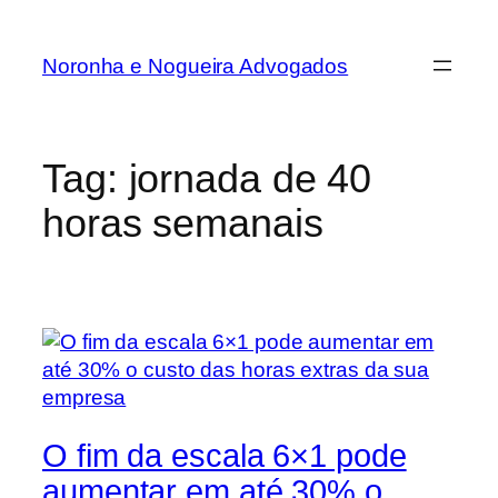
Noronha e Nogueira Advogados
Tag:
jornada de 40
horas semanais
O fim da escala 6×1 pode
aumentar em até 30% o