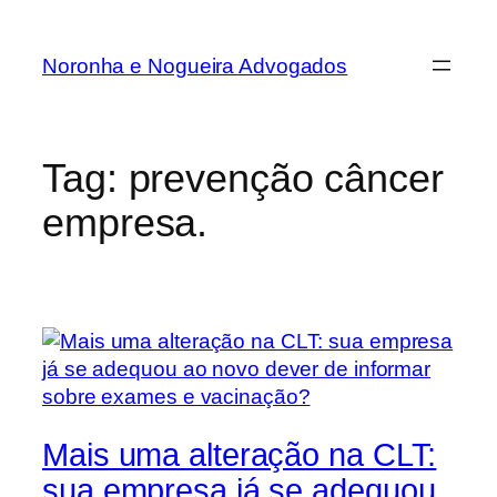
Noronha e Nogueira Advogados
Tag:
prevenção câncer
empresa.
Mais uma alteração na CLT:
sua empresa já se adequou