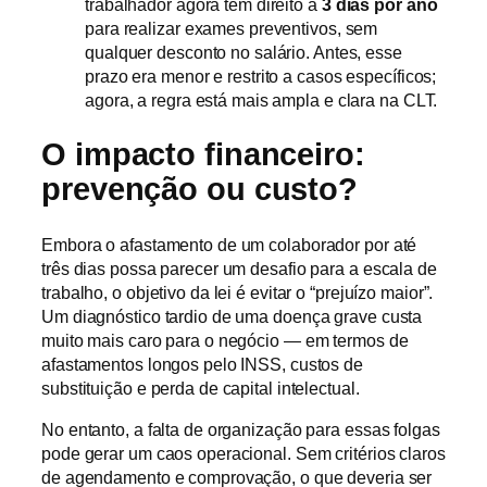
trabalhador agora tem direito a
3 dias por ano
para realizar exames preventivos, sem
qualquer desconto no salário. Antes, esse
prazo era menor e restrito a casos específicos;
agora, a regra está mais ampla e clara na CLT.
O impacto financeiro:
prevenção ou custo?
Embora o afastamento de um colaborador por até
três dias possa parecer um desafio para a escala de
trabalho, o objetivo da lei é evitar o “prejuízo maior”.
Um diagnóstico tardio de uma doença grave custa
muito mais caro para o negócio — em termos de
afastamentos longos pelo INSS, custos de
substituição e perda de capital intelectual.
No entanto, a falta de organização para essas folgas
pode gerar um caos operacional. Sem critérios claros
de agendamento e comprovação, o que deveria ser