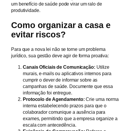
um benefício de saúde pode virar um ralo de
produtividade.
Como organizar a casa e
evitar riscos?
Para que a nova lei não se torne um problema
jurídico, sua gestão deve agir de forma proativa:
Canais Oficiais de Comunicação:
Utilize
murais, e-mails ou aplicativos internos para
cumprir o dever de informar sobre as
campanhas de saúde. Documente que essa
informação foi entregue.
Protocolo de Agendamento:
Crie uma norma
interna estabelecendo prazos para que o
colaborador comunique a ausência para
exames, permitindo que a empresa organize a
escala com antecedência.