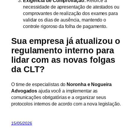
Exigência de Comprovação:
Reforce a
necessidade de apresentação de atestados ou
comprovantes de realização dos exames para
validar os dias de ausência, mantendo o
controle rigoroso da folha de pagamento.
Sua empresa já atualizou o
regulamento interno para
lidar com as novas folgas
da CLT?
O time de especialistas do
Noronha e Nogueira
Advogados
ajuda você a implementar as
comunicações obrigatórias e a organizar seus
protocolos internos de acordo com a nova legislação.
15/05/2026