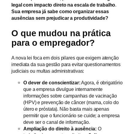
legal com impacto direto na escala de trabalho
.
Sua empresa já sabe como organizar essas
ausências sem prejudicar a produtividade?
O que mudou na prática
para o empregador?
A nova lei foca em dois pilares que exigem atenção
imediata da sua gestão para evitar questionamentos
judiciais ou multas administrativas:
O dever de conscientizar:
Agora, é obrigatório
que a empresa divulgue internamente
informações sobre campanhas de vacinação
(HPV) e prevenção de câncer (mama, colo do
útero e próstata). Não basta mais apenas
permitir que o funcionário se cuide; a empresa
deve ser o canal de informação.
Ampliação do direito à ausência:
O