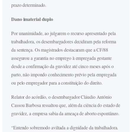
prazo determinado.
Dano imaterial duplo
Por unanimidade, ao julgarem o recurso apresentado pela
trabalhadora, os desembargadores decidiram pela reforma
da sentença. Os magistrados destacaram que a CF/88
assegurou a garantia no emprego à empregada gestante
desde a confirmação da gravidez até cinco meses após o
parto, não impondo conhecimento prévio pela empregada
ou pelo empregador para a constituição do direito.
Relator do acórdão, o desembargador Cláudio Antônio
Cassou Barbosa ressaltou que, além da ciência do estado de
gravidez, a empresa sabia da ameaça de aborto espontâneo.
“Entendo sobremodo aviltada a dignidade da trabalhadora.