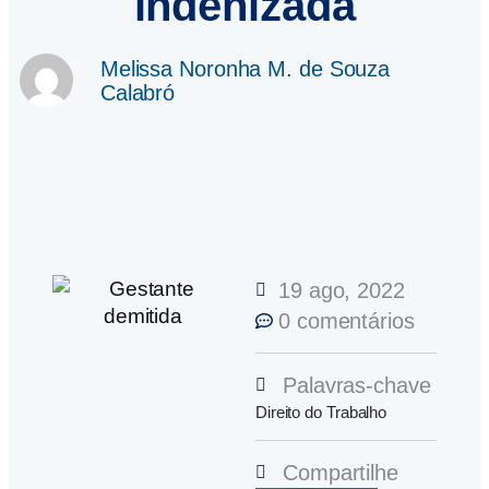
indenizada
Melissa Noronha M. de Souza
Calabró
19 ago, 2022
0 comentários
Palavras-chave
Direito do Trabalho
Compartilhe