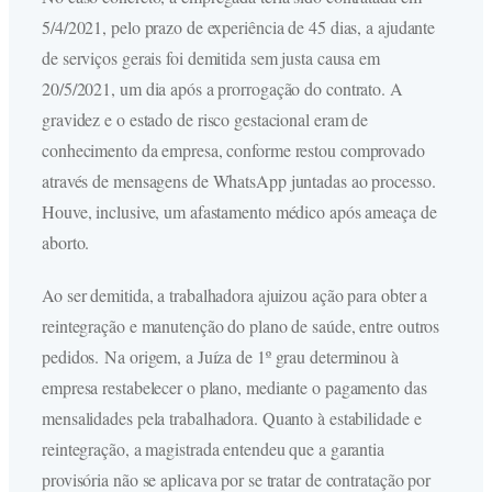
5/4/2021, pelo prazo de experiência de 45 dias, a ajudante
de serviços gerais foi demitida sem justa causa em
20/5/2021, um dia após a prorrogação do contrato. A
gravidez e o estado de risco gestacional eram de
conhecimento da empresa, conforme restou comprovado
através de mensagens de WhatsApp juntadas ao processo.
Houve, inclusive, um afastamento médico após ameaça de
aborto.
Ao ser demitida, a trabalhadora ajuizou ação para obter a
reintegração e manutenção do plano de saúde, entre outros
pedidos. Na origem, a Juíza de 1º grau determinou à
empresa restabelecer o plano, mediante o pagamento das
mensalidades pela trabalhadora. Quanto à estabilidade e
reintegração, a magistrada entendeu que a garantia
provisória não se aplicava por se tratar de contratação por