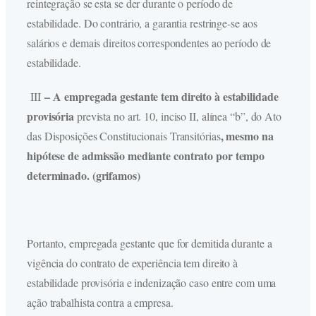
reintegração se esta se der durante o período de
estabilidade. Do contrário, a garantia restringe-se aos
salários e demais direitos correspondentes ao período de
estabilidade.
–
A empregada gestante tem direito à estabilidade
III
provisória
prevista no art. 10, inciso II, alínea “b”, do Ato
, mesmo na
das Disposições Constitucionais Transitórias
hipótese de admissão mediante contrato por tempo
determinado. (grifamos)
Portanto, empregada gestante que for demitida durante a
vigência do contrato de experiência tem direito à
estabilidade provisória e indenização caso entre com uma
ação trabalhista contra a empresa.