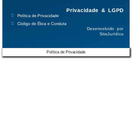
Privacidade & LGPD
Política de Privacidade
Código de Ética e Conduta
Desenvolvido por
SiteJurídico
Política de Privacidade