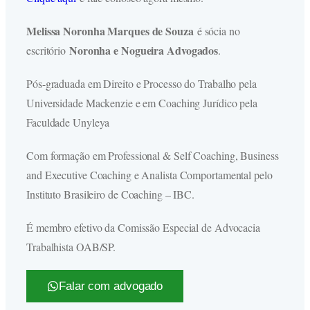
Melissa Noronha Marques de Souza
é sócia no
Noronha e Nogueira Advogados
escritório
.
Pós-graduada em Direito e Processo do Trabalho pela
Universidade Mackenzie e em Coaching Jurídico pela
Faculdade Unyleya
Com formação em Professional & Self Coaching, Business
and Executive Coaching e Analista Comportamental pelo
Instituto Brasileiro de Coaching – IBC.
É membro efetivo da Comissão Especial de Advocacia
Trabalhista OAB/SP.
Falar com advogado