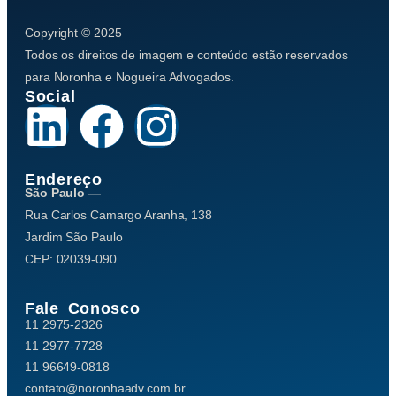
Copyright © 2025
Todos os direitos de imagem e conteúdo estão reservados
para Noronha e Nogueira Advogados.
Social
Endereço
São Paulo —
Rua Carlos Camargo Aranha, 138
Jardim São Paulo
CEP: 02039-090
Fale Conosco
11 2975-2326
11 2977-7728
11 96649-0818
contato@noronhaadv.com.br