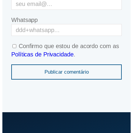
Whatsapp
Confirmo que estou de acordo com as
Políticas de Privacidade
.
Publicar comentário