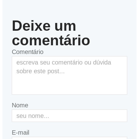
Deixe um
comentário
Comentário
Nome
E-mail