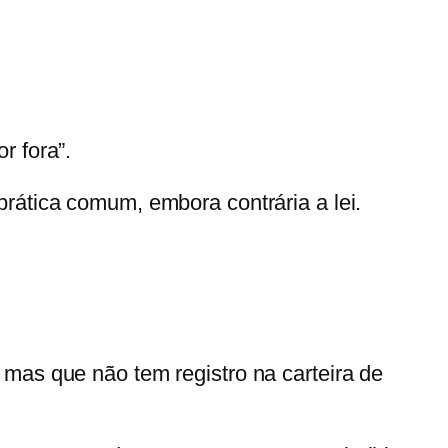
r fora”.
rática comum, embora contrária a lei.
mas que não tem registro na carteira de