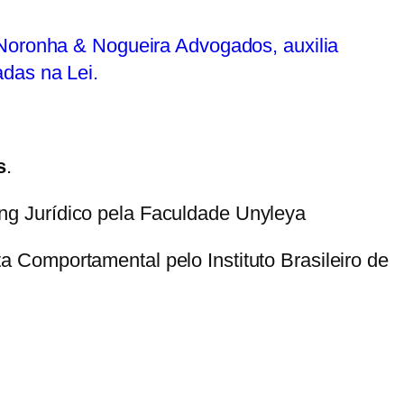
 Noronha & Nogueira Advogados, auxilia
das na Lei.
s
.
ng Jurídico pela Faculdade Unyleya
 Comportamental pelo Instituto Brasileiro de