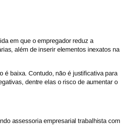
edida em que o empregador reduz a
rias, além de inserir elementos inexatos na
é baixa. Contudo, não é justificativa para
egativas, dentre elas o risco de aumentar o
ando assessoria empresarial trabalhista com