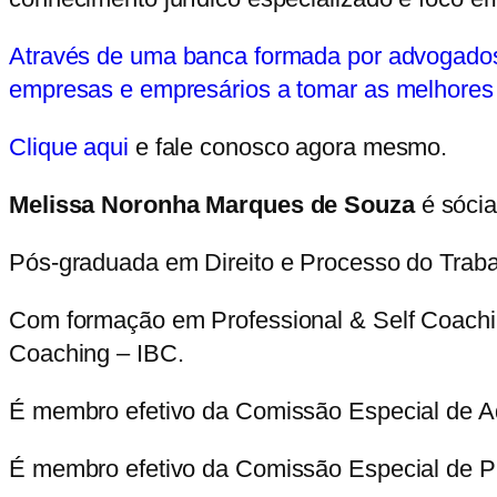
Através de uma banca formada por advogados t
empresas e empresários a tomar as melhores d
Clique aqui
e fale conosco agora mesmo.
Melissa Noronha Marques de Souza
é sócia
Pós-graduada em Direito e Processo do Traba
Com formação em Professional & Self Coaching
Coaching – IBC.
É membro efetivo da Comissão Especial de A
É membro efetivo da Comissão Especial de P