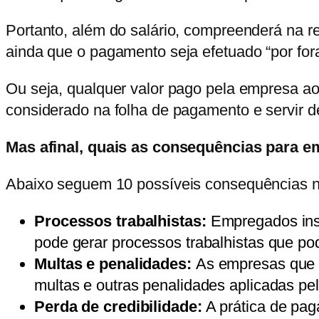
Portanto, além do salário, compreenderá na r
ainda que o pagamento seja efetuado “por fora
Ou seja, qualquer valor pago pela empresa ao
considerado na folha de pagamento e servir de 
Mas afinal, quais as consequências para 
Abaixo seguem 10 possíveis consequências ne
Processos trabalhistas:
Empregados insat
pode gerar processos trabalhistas que po
Multas e penalidades:
As empresas que pa
multas e outras penalidades aplicadas pe
Perda de credibilidade:
A prática de pag