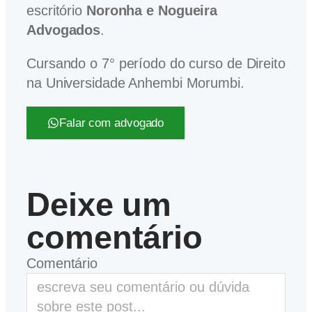
escritório
Noronha e Nogueira
Advogados
.
Cursando o 7° período do curso de Direito
na Universidade Anhembi Morumbi.
Falar com advogado
Deixe um
comentário
Comentário