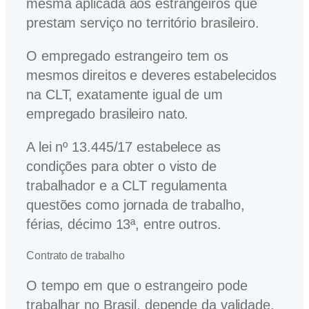
mesma aplicada aos estrangeiros que
prestam serviço no território brasileiro.
O empregado estrangeiro tem os
mesmos direitos e deveres estabelecidos
na CLT, exatamente igual de um
empregado brasileiro nato.
A lei nº 13.445/17 estabelece as
condições para obter o visto de
trabalhador e a CLT regulamenta
questões como jornada de trabalho,
férias, décimo 13ª, entre outros.
Contrato de trabalho
O tempo em que o estrangeiro pode
trabalhar no Brasil, depende da validade,