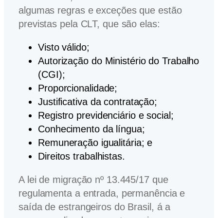
algumas regras e exceções que estão
previstas pela CLT, que são elas:
Visto válido;
Autorização do Ministério do Trabalho
(CGI);
Proporcionalidade;
Justificativa da contratação;
Registro previdenciário e social;
Conhecimento da língua;
Remuneração igualitária; e
Direitos trabalhistas.
A lei de migração nº 13.445/17 que
regulamenta a entrada, permanência e
saída de estrangeiros do Brasil, á a