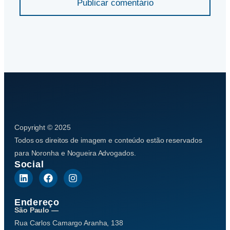
Publicar comentário
Copyright © 2025
Todos os direitos de imagem e conteúdo estão reservados
para Noronha e Nogueira Advogados.
Social
Endereço
São Paulo —
Rua Carlos Camargo Aranha, 138