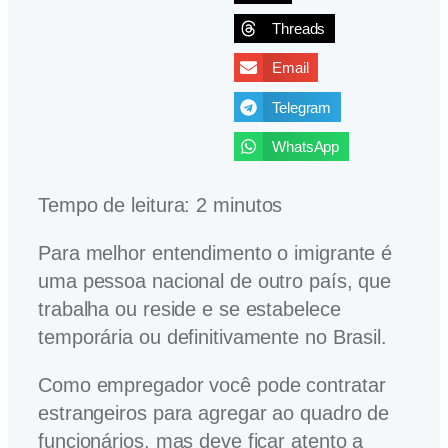
Threads
Email
Telegram
WhatsApp
Tempo de leitura:
2
minutos
Para melhor entendimento o imigrante é
uma pessoa nacional de outro país, que
trabalha ou reside e se estabelece
temporária ou definitivamente no Brasil.
Como empregador você pode contratar
estrangeiros para agregar ao quadro de
funcionários, mas deve ficar atento a