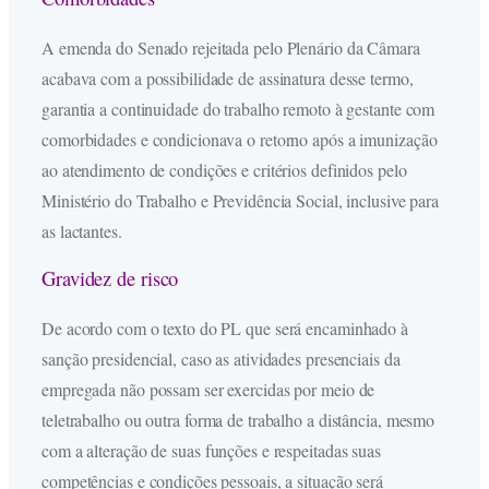
A emenda do Senado rejeitada pelo Plenário da Câmara
acabava com a possibilidade de assinatura desse termo,
garantia a continuidade do trabalho remoto à gestante com
comorbidades e condicionava o retorno após a imunização
ao atendimento de condições e critérios definidos pelo
Ministério do Trabalho e Previdência Social, inclusive para
as lactantes.
Gravidez de risco
De acordo com o texto do PL que será encaminhado à
sanção presidencial, caso as atividades presenciais da
empregada não possam ser exercidas por meio de
teletrabalho ou outra forma de trabalho a distância, mesmo
com a alteração de suas funções e respeitadas suas
competências e condições pessoais, a situação será