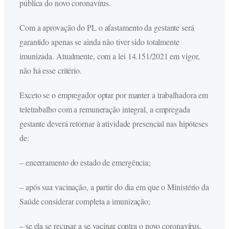
pública do novo coronavírus.
Com a aprovação do PL o afastamento da gestante será
garantido apenas se ainda não tiver sido totalmente
imunizada. Atualmente, com a lei 14.151/2021 em vigor,
não há esse critério.
Exceto se o empregador optar por manter a trabalhadora em
teletrabalho com a remuneração integral, a empregada
gestante deverá retornar à atividade presencial nas hipóteses
de:
– encerramento do estado de emergência;
– após sua vacinação, a partir do dia em que o Ministério da
Saúde considerar completa a imunização;
– se ela se recusar a se vacinar contra o novo coronavírus,