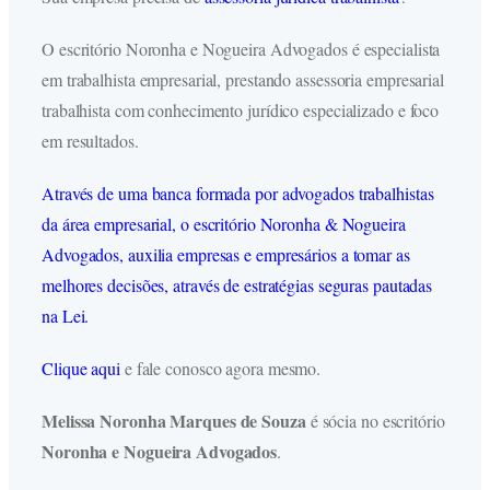
O escritório Noronha e Nogueira Advogados é especialista
em trabalhista empresarial, prestando assessoria empresarial
trabalhista com conhecimento jurídico especializado e foco
em resultados.
Através de uma banca formada por advogados trabalhistas
da área empresarial, o escritório Noronha & Nogueira
Advogados, auxilia empresas e empresários a tomar as
melhores decisões, através de estratégias seguras pautadas
na Lei.
Clique aqui
e fale conosco agora mesmo.
Melissa Noronha Marques de Souza
é sócia no escritório
Noronha e Nogueira Advogados
.