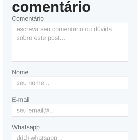
comentário
Comentário
Nome
E-mail
Whatsapp