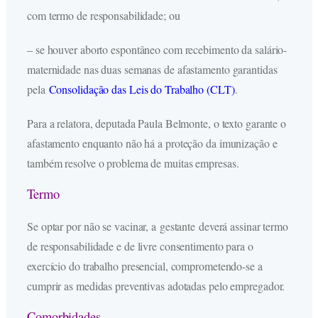
com termo de responsabilidade; ou
– se houver aborto espontâneo com recebimento da salário-
maternidade nas duas semanas de afastamento garantidas
pela
Consolidação das Leis do Trabalho (CLT)
.
Para a relatora, deputada Paula Belmonte, o texto garante o
afastamento enquanto não há a proteção da imunização e
também resolve o problema de muitas empresas.
Termo
Se optar por não se vacinar, a gestante deverá assinar termo
de responsabilidade e de livre consentimento para o
exercício do trabalho presencial, comprometendo-se a
cumprir as medidas preventivas adotadas pelo empregador.
Comorbidades