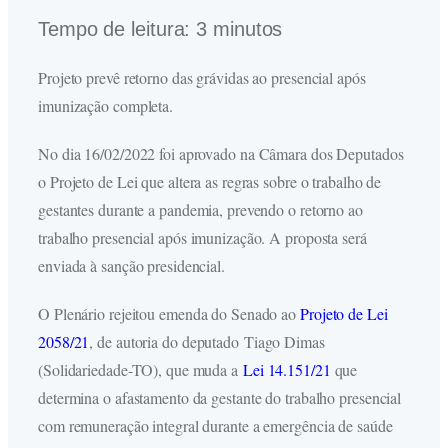
Tempo de leitura:
3
minutos
Projeto prevê retorno das grávidas ao presencial após
imunização completa.
No dia 16/02/2022 foi aprovado na Câmara dos Deputados
o Projeto de Lei que altera as regras sobre o trabalho de
gestantes durante a pandemia, prevendo o retorno ao
trabalho presencial após imunização. A proposta será
enviada à sanção presidencial.
O Plenário rejeitou emenda do Senado ao
Projeto de Lei
2058/21
, de autoria do deputado Tiago Dimas
(Solidariedade-TO), que muda a
Lei 14.151/21
que
determina o afastamento da gestante do trabalho presencial
com remuneração integral durante a emergência de saúde