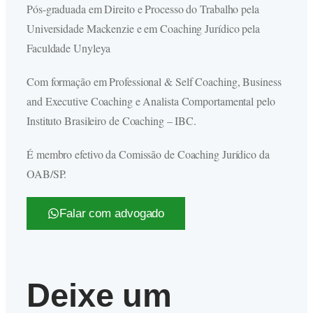
Pós-graduada em Direito e Processo do Trabalho pela
Universidade Mackenzie e em Coaching Jurídico pela
Faculdade Unyleya
Com formação em Professional & Self Coaching, Business
and Executive Coaching e Analista Comportamental pelo
Instituto Brasileiro de Coaching – IBC.
É membro efetivo da Comissão de Coaching Jurídico da
OAB/SP.
Falar com advogado
Deixe um