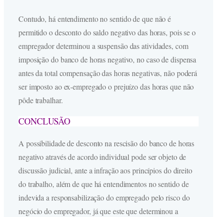
Contudo, há entendimento no sentido de que não é
permitido o desconto do saldo negativo das horas, pois se o
empregador determinou a suspensão das atividades, com
imposição do banco de horas negativo, no caso de dispensa
antes da total compensação das horas negativas, não poderá
ser imposto ao ex-empregado o prejuízo das horas que não
pôde trabalhar.
CONCLUSÃO
A possibilidade de desconto na rescisão do banco de horas
negativo através de acordo individual pode ser objeto de
discussão judicial, ante a infração aos princípios do direito
do trabalho, além de que há entendimentos no sentido de
indevida a responsabilização do empregado pelo risco do
negócio do empregador, já que este que determinou a