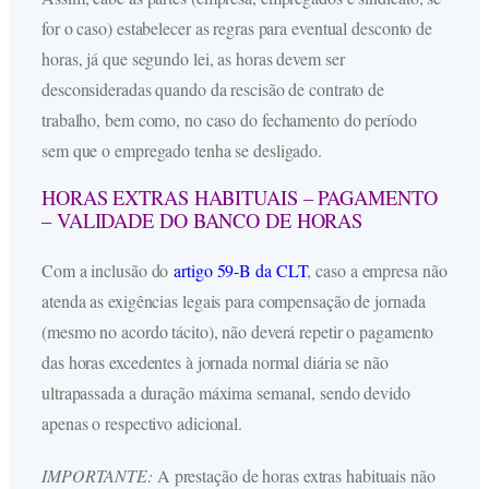
for o caso) estabelecer as regras para eventual desconto de
horas, já que segundo lei, as horas devem ser
desconsideradas quando da rescisão de contrato de
trabalho, bem como, no caso do fechamento do período
sem que o empregado tenha se desligado.
HORAS EXTRAS HABITUAIS – PAGAMENTO
– VALIDADE DO BANCO DE HORAS
Com a inclusão do
artigo 59-B da CLT
, caso a empresa não
atenda as exigências legais para compensação de jornada
(mesmo no acordo tácito), não deverá repetir o pagamento
das horas excedentes à jornada normal diária se não
ultrapassada a duração máxima semanal, sendo devido
apenas o respectivo adicional.
IMPORTANTE:
A prestação de horas extras habituais não