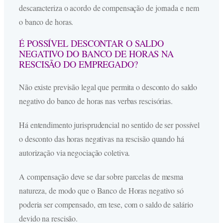
descaracteriza o acordo de compensação de jornada e nem
o banco de horas.
É POSSÍVEL DESCONTAR O SALDO
NEGATIVO DO BANCO DE HORAS NA
RESCISÃO DO EMPREGADO?
Não existe previsão legal que permita o desconto do saldo
negativo do banco de horas nas verbas rescisórias.
Há entendimento jurisprudencial no sentido de ser possível
o desconto das horas negativas na rescisão quando há
autorização via negociação coletiva.
A compensação deve se dar sobre parcelas de mesma
natureza, de modo que o Banco de Horas negativo só
poderia ser compensado, em tese, com o saldo de salário
devido na rescisão.