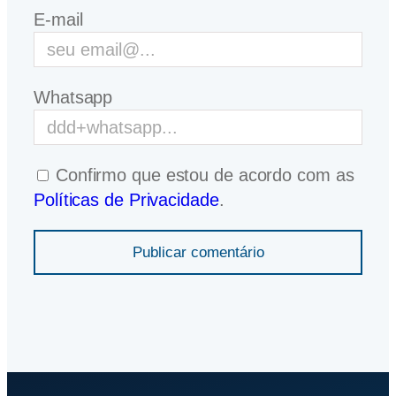
E-mail
Whatsapp
Confirmo que estou de acordo com as
Políticas de Privacidade
.
Publicar comentário