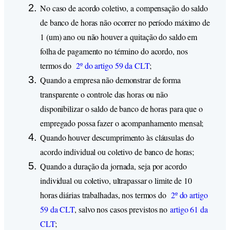
No caso de acordo coletivo, a compensação do saldo
de banco de horas não ocorrer no período máximo de
1 (um) ano ou não houver a quitação do saldo em
folha de pagamento no término do acordo, nos
termos do
2º do artigo 59 da CLT
;
Quando a empresa não demonstrar de forma
transparente o controle das horas ou não
disponibilizar o saldo de banco de horas para que o
empregado possa fazer o acompanhamento mensal;
Quando houver descumprimento às cláusulas do
acordo individual ou coletivo de banco de horas;
Quando a duração da jornada, seja por acordo
individual ou coletivo, ultrapassar o limite de 10
horas diárias trabalhadas, nos termos do
2º do artigo
59 da CLT
, salvo nos casos previstos no
artigo 61 da
CLT
;