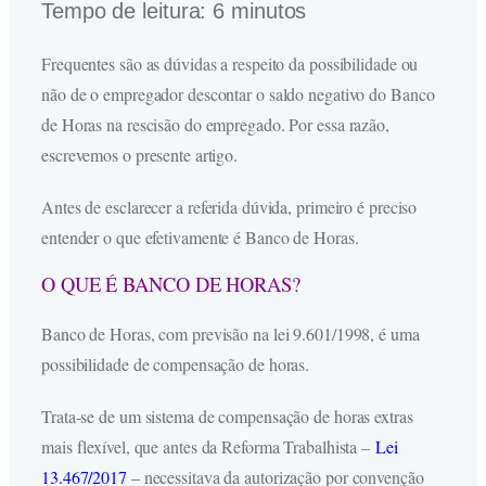
Tempo de leitura:
6
minutos
Frequentes são as dúvidas a respeito da possibilidade ou
não de o empregador descontar o saldo negativo do Banco
de Horas na rescisão do empregado. Por essa razão,
escrevemos o presente artigo.
Antes de esclarecer a referida dúvida, primeiro é preciso
entender o que efetivamente é Banco de Horas.
O QUE É BANCO DE HORAS?
Banco de Horas, com previsão na lei 9.601/1998, é uma
possibilidade de compensação de horas.
Trata-se de um sistema de compensação de horas extras
mais flexível, que antes da Reforma Trabalhista –
Lei
13.467/2017
– necessitava da autorização por convenção