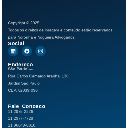
Copyright © 2025
Todos os direitos de imagem e conteúdo estão reservados
para Noronha e Nogueira Advogados.
Social
Endereço
São Paulo —
Rua Carlos Camargo Aranha, 138
Jardim São Paulo
CEP: 02039-090
Fale Conosco
11 2975-2326
11 2977-7728
11 96649-0818