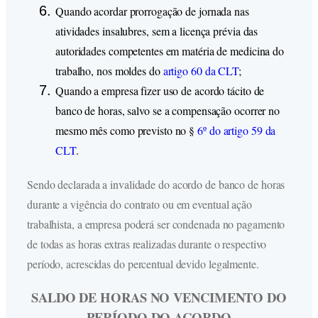
Quando acordar prorrogação de jornada nas
atividades insalubres, sem a licença prévia das
autoridades competentes em matéria de medicina do
trabalho, nos moldes do
artigo 60 da CLT
;
Quando a empresa fizer uso de acordo tácito de
banco de horas, salvo se a compensação ocorrer no
mesmo mês como previsto no §
6º do artigo 59 da
CLT
.
Sendo declarada a invalidade do acordo de banco de horas
durante a vigência do contrato ou em eventual ação
trabalhista, a empresa poderá ser condenada no pagamento
de todas as horas extras realizadas durante o respectivo
período, acrescidas do percentual devido legalmente.
SALDO DE HORAS NO VENCIMENTO DO
PERÍODO DO ACORDO