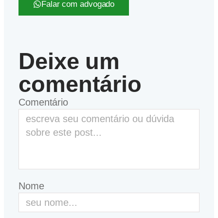
Falar com advogado
Deixe um
comentário
Comentário
Nome