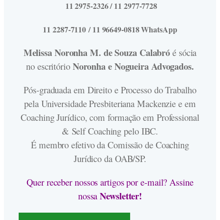
11 2975-2326 / 11 2977-7728
11 2287-7110 / 11 96649-0818 WhatsApp
Melissa Noronha M. de Souza Calabró
é sócia
Noronha e Nogueira Advogados.
no escritório
Pós-graduada em Direito e Processo do Trabalho
pela Universidade Presbiteriana Mackenzie e em
Coaching Jurídico, com formação em Professional
& Self Coaching pelo IBC.
É membro efetivo da Comissão de Coaching
Jurídico da OAB/SP.
Quer receber nossos artigos por e-mail? Assine
Newsletter!
nossa