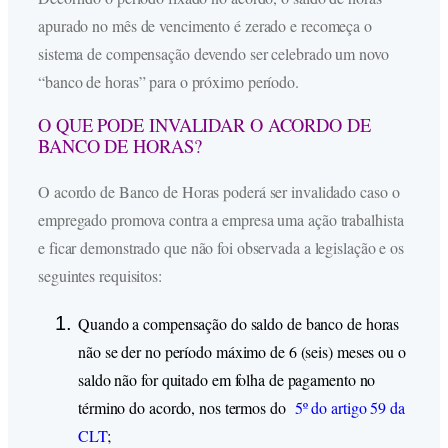
apurado no mês de vencimento é zerado e recomeça o
sistema de compensação devendo ser celebrado um novo
“banco de horas” para o próximo período.
O QUE PODE INVALIDAR O ACORDO DE
BANCO DE HORAS?
O acordo de Banco de Horas poderá ser invalidado caso o
empregado promova contra a empresa uma ação trabalhista
e ficar demonstrado que não foi observada a legislação e os
seguintes requisitos:
Quando a compensação do saldo de banco de horas
não se der no período máximo de 6 (seis) meses ou o
saldo não for quitado em folha de pagamento no
término do acordo, nos termos do
5º do artigo 59 da
CLT
;