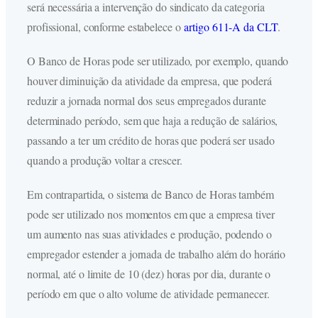
será necessária a intervenção do sindicato da categoria
profissional, conforme estabelece o
artigo 611-A da CLT
.
O Banco de Horas pode ser utilizado, por exemplo, quando
houver diminuição da atividade da empresa, que poderá
reduzir a jornada normal dos seus empregados durante
determinado período, sem que haja a redução de salários,
passando a ter um crédito de horas que poderá ser usado
quando a produção voltar a crescer.
Em contrapartida, o sistema de Banco de Horas também
pode ser utilizado nos momentos em que a empresa tiver
um aumento nas suas atividades e produção, podendo o
empregador estender a jornada de trabalho além do horário
normal, até o limite de 10 (dez) horas por dia, durante o
período em que o alto volume de atividade permanecer.