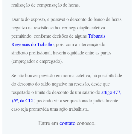
realização de compensação de horas.
Diante do exposto, é possível o desconto do banco de horas
negativo na rescisão se houver negociação coletiva
permitindo, conforme decisões de alguns
Tribunais
Regionais do Trabalho
, pois, com a intervenção do
sindicato profissional, haveria equidade entre as partes
(empregador e empregado).
Se não houver previsão em norma coletiva, há possibilidade
do desconto do saldo negativo na rescisão, desde que
respeitado o limite de desconto de um salário do
artigo 477,
§5º, da CLT
, podendo vir a ser questionado judicialmente
caso seja promovida uma ação trabalhista.
Entre em
contato
conosco.