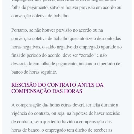
folha de pagamento, salvo se houver previsão em acordo ou
convenção coletiva de trabalho.
Portanto, se não houver previsão no acordo ou na
convenção coletiva de trabalho que autorize o desconto das
horas negativas, o saldo negativo do empregado apurado ao
final do período do acordo, deve ser “zerado” e não
descontado em folha de pagamento, iniciando o período de
banco de horas seguinte.
RESCISÃO DO CONTRATO ANTES DA
COMPENSAÇÃO DAS HORAS
A compensação das horas extras deverá ser feita durante a
vigência do contrato, ou seja, na hipótese de haver rescisão
de contrato, sem que tenha havido a compensação das
horas de banco, o empregado tem direito de receber as