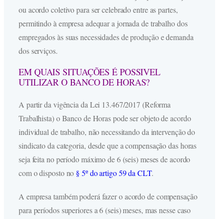
ou acordo coletivo para ser celebrado entre as partes,
permitindo à empresa adequar a jornada de trabalho dos
empregados às suas necessidades de produção e demanda
dos serviços.
EM QUAIS SITUAÇÕES É POSSIVEL
UTILIZAR O BANCO DE HORAS?
A partir da vigência da Lei 13.467/2017 (Reforma
Trabalhista) o Banco de Horas pode ser objeto de acordo
individual de trabalho, não necessitando da intervenção do
sindicato da categoria, desde que a compensação das horas
seja feita no período máximo de 6 (seis) meses de acordo
com o disposto no
§ 5º do artigo 59 da CLT
.
A empresa também poderá fazer o acordo de compensação
para períodos superiores a 6 (seis) meses, mas nesse caso