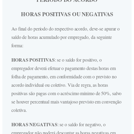
HORAS POSITIVAS OU NEGATIVAS
Ao final do período do respectivo acordo, deve-se apurar o
saldo de horas acumulado por empregado, da seguinte
forma:
HORAS POSITIVAS
: se o saldo for positivo, o
empregador deverá efetuar o pagamento destas horas em
folha de pagamento, em conformidade com o previsto no
acordo individual ou coletivo. Via de regra, as horas
positivas são pagas com o acréscimo mínimo de 50%, salvo
se houver percentual mais vantajoso previsto em convenção
coletiva.
HORAS NEGATIVAS
: se o saldo for negativo, o
empregador não poderá descontar as horas negativas em