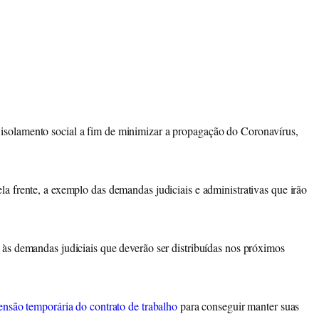
 isolamento social a fim de minimizar a propagação do Coronavírus,
a frente, a exemplo das demandas judiciais e administrativas que irão
 às demandas judiciais que deverão ser distribuídas nos próximos
ensão temporária do contrato de trabalho
para conseguir manter suas