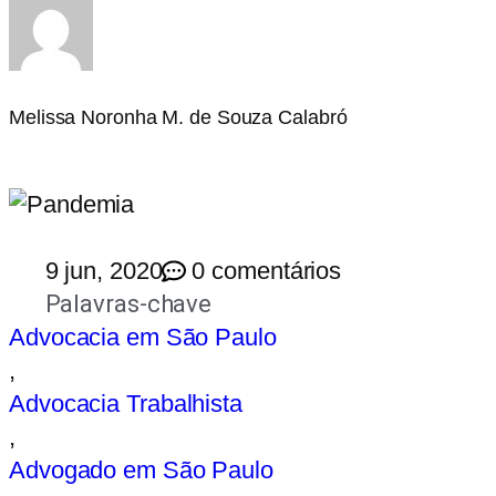
Melissa Noronha M. de Souza Calabró
9 jun, 2020
0 comentários
Palavras-chave
Advocacia em São Paulo
,
Advocacia Trabalhista
,
Advogado em São Paulo