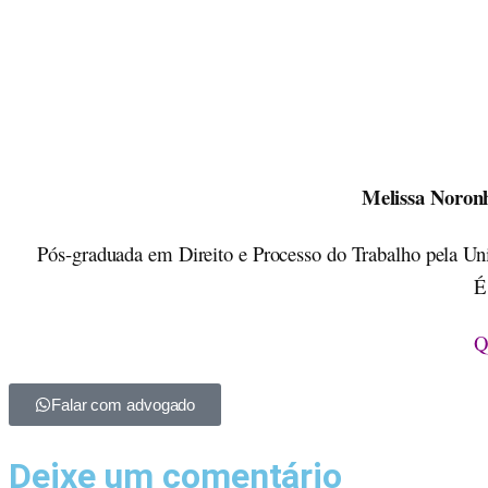
Melissa Noron
Pós-graduada em Direito e Processo do Trabalho pela Un
É
Q
Falar com advogado
Deixe um comentário