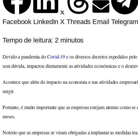
Facebook
LinkedIn
X
Threads
Email
Telegra
Tempo de leitura:
2
minutos
Devido a pandemia do
Covid-19
e os diversos decretos expedidos pel
sem dúvida, impactou diretamente as atividades econômicas e o desen
Acontece que além do impacto na economia e nas atividades empresariai
surgir.
Portanto, é muito importante que as empresas estejam atentas como se 
meses.
Notório que as empresas se viram obrigadas a implantar as medidas tra