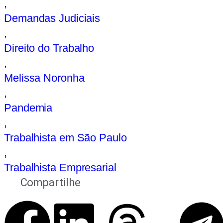
,
Demandas Judiciais
,
Direito do Trabalho
,
Melissa Noronha
,
Pandemia
,
Trabalhista em São Paulo
,
Trabalhista Empresarial
Compartilhe