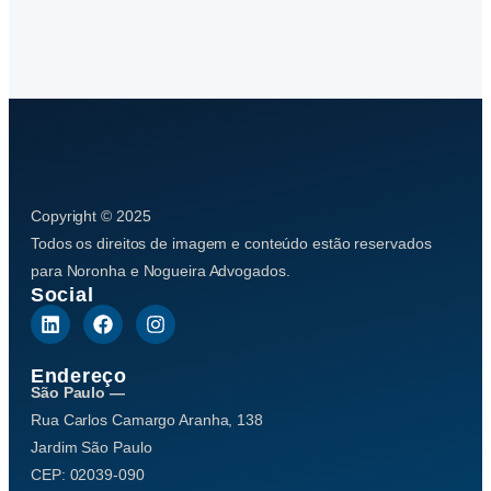
Copyright © 2025
Todos os direitos de imagem e conteúdo estão reservados
para Noronha e Nogueira Advogados.
Social
Endereço
São Paulo —
Rua Carlos Camargo Aranha, 138
Jardim São Paulo
CEP: 02039-090