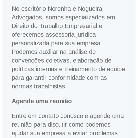
No escritório Noronha e Nogueira
Advogados, somos especializados em
Direito do Trabalho Empresarial e
oferecemos assessoria jurídica
personalizada para sua empresa.
Podemos auxiliar na análise de
convenções coletivas, elaboração de
políticas internas e treinamento de equipe
para garantir conformidade com as
normas trabalhistas.
Agende uma reunião
Entre em contato conosco e agende uma
reunião para discutir como podemos
ajudar sua empresa a evitar problemas