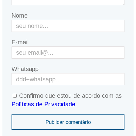
Nome
E-mail
Whatsapp
Confirmo que estou de acordo com as
Políticas de Privacidade
.
Publicar comentário