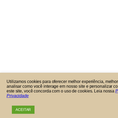
Utilizamos cookies para oferecer melhor experiência, melh
analisar como você interage em nosso site e personalizar con
este site, você concorda com o uso de cookies. Leia nossa
P
Privacidade
ACEITAR