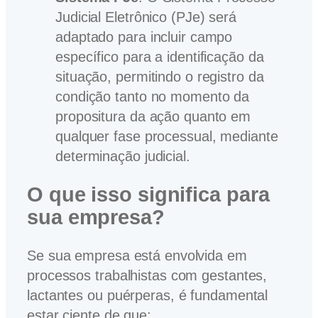
Judicial Eletrônico (PJe) será
adaptado para incluir campo
específico para a identificação da
situação, permitindo o registro da
condição tanto no momento da
propositura da ação quanto em
qualquer fase processual, mediante
determinação judicial.
O que isso significa para
sua empresa?
Se sua empresa está envolvida em
processos trabalhistas com gestantes,
lactantes ou puérperas, é fundamental
estar ciente de que: