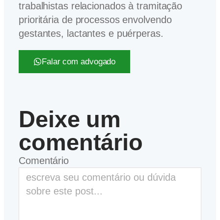
trabalhistas relacionados à tramitação
prioritária de processos envolvendo
gestantes, lactantes e puérperas.
Falar com advogado
Deixe um
comentário
Comentário