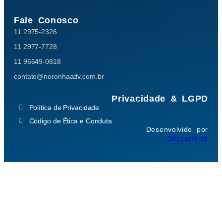
Fale Conosco
11 2975-2326
11 2977-7728
11 96649-0818
contato@noronhaadv.com.br
Privacidade & LGPD
Política de Privacidade
Código de Ética e Conduta
Desenvolvido por
SiteJurídico