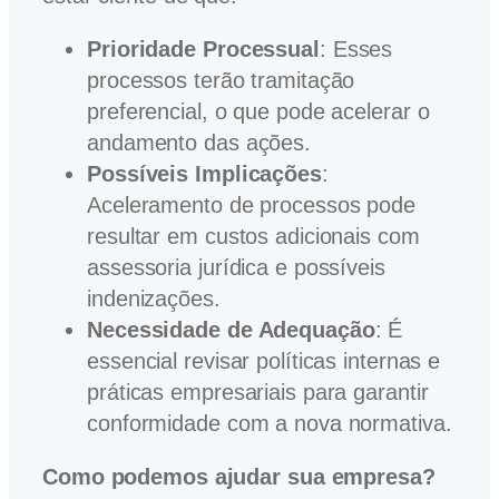
Prioridade Processual
: Esses
processos terão tramitação
preferencial, o que pode acelerar o
andamento das ações.
Possíveis Implicações
:
Aceleramento de processos pode
resultar em custos adicionais com
assessoria jurídica e possíveis
indenizações.
Necessidade de Adequação
: É
essencial revisar políticas internas e
práticas empresariais para garantir
conformidade com a nova normativa.
Como podemos ajudar sua empresa?