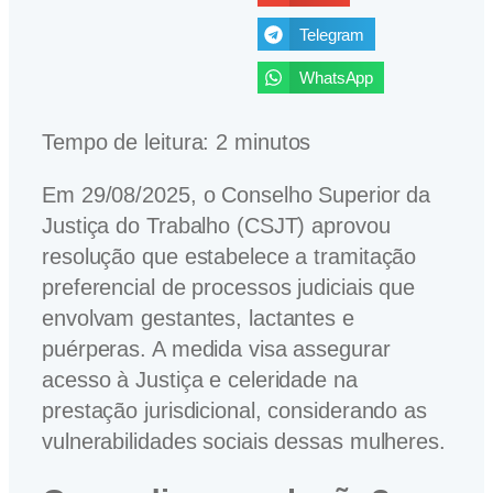
Telegram
WhatsApp
Tempo de leitura:
2
minutos
Em 29/08/2025, o Conselho Superior da
Justiça do Trabalho (CSJT) aprovou
resolução que estabelece a tramitação
preferencial de processos judiciais que
envolvam gestantes, lactantes e
puérperas. A medida visa assegurar
acesso à Justiça e celeridade na
prestação jurisdicional, considerando as
vulnerabilidades sociais dessas mulheres.