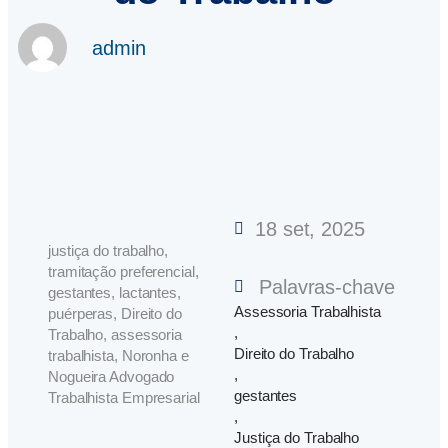
admin
18 set, 2025
justiça do trabalho,
tramitação preferencial,
Palavras-chave
gestantes, lactantes,
Assessoria Trabalhista
puérperas, Direito do
,
Trabalho, assessoria
Direito do Trabalho
trabalhista, Noronha e
,
Nogueira Advogado
gestantes
Trabalhista Empresarial
,
Justiça do Trabalho