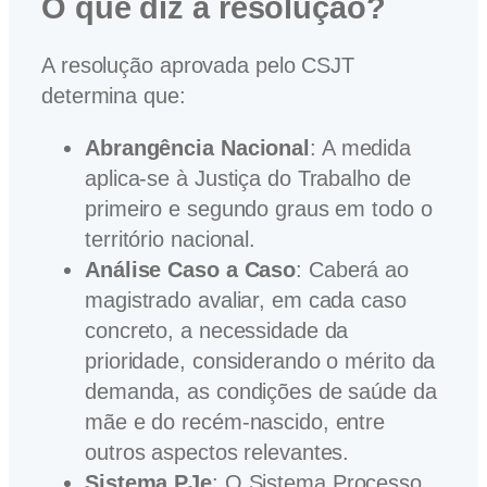
O que diz a resolução?
A resolução aprovada pelo CSJT
determina que:
Abrangência Nacional
: A medida
aplica-se à Justiça do Trabalho de
primeiro e segundo graus em todo o
território nacional.
Análise Caso a Caso
: Caberá ao
magistrado avaliar, em cada caso
concreto, a necessidade da
prioridade, considerando o mérito da
demanda, as condições de saúde da
mãe e do recém-nascido, entre
outros aspectos relevantes.
Sistema PJe
: O Sistema Processo