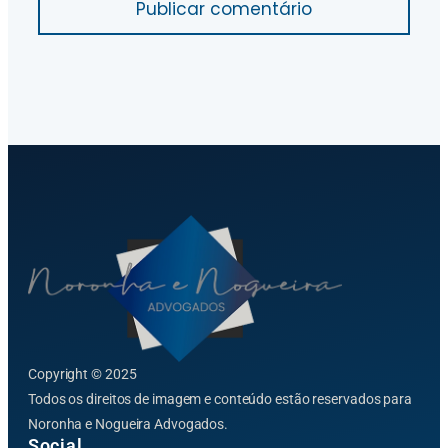
Publicar comentário
Copyright © 2025
Todos os direitos de imagem e conteúdo estão reservados para
Noronha e Nogueira Advogados.
Social