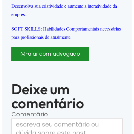
Desenvolva sua criatividade e aumente a lucratividade da
empresa
SOFT SKILLS: Habilidades Comportamentais necessárias
para profissionais de atualmente
Falar com advogado
Deixe um
comentário
Comentário