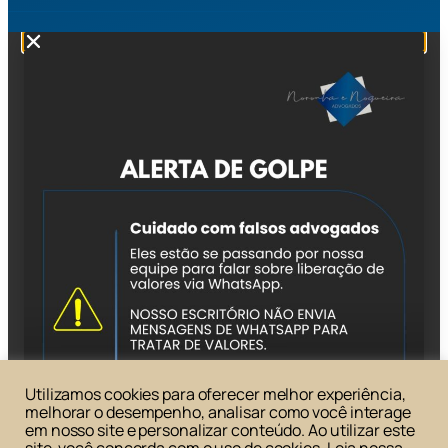
Utilizamos cookies para oferecer melhor experiência,
melhorar o desempenho, analisar como você interage
em nosso site e personalizar conteúdo. Ao utilizar este