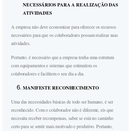
NECESSÁRIOS PARA A REALIZAÇÃO DAS
ATIVIDADES
A empresa não deve economizar para oferecer os recursos
necessários para que os colaboradores possam realizar suas
atividades.
Portanto, é necessário que a empresa tenha uma estrutura
com equipamentos e sistemas que estimulem os
colaboradores e facilitem o seu dia a dia.
MANIFESTE RECONHECIMENTO
Uma das necessidades básicas de todo ser humano, é ser
reconhecido. Com o colaborador não é diferente, eis que
necessita receber recompensas, saber se está no caminho
certo para se sentir mais motivado e produtivo. Portanto,