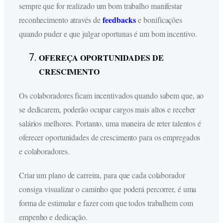
sempre que for realizado um bom trabalho manifestar
feedbacks
reconhecimento através de
e bonificações
quando puder e que julgar oportunas é um bom incentivo.
OFEREÇA OPORTUNIDADES DE
CRESCIMENTO
Os colaboradores ficam incentivados quando sabem que, ao
se dedicarem, poderão ocupar cargos mais altos e receber
salários melhores. Portanto, uma maneira de reter talentos é
oferecer oportunidades de crescimento para os empregados
e colaboradores.
Criar um plano de carreira, para que cada colaborador
consiga visualizar o caminho que poderá percorrer, é uma
forma de estimular e fazer com que todos trabalhem com
empenho e dedicação.