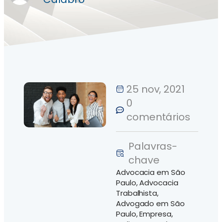
25 nov, 2021
0
comentários
Palavras-
chave
Advocacia em São
Paulo
,
Advocacia
Trabalhista
,
Advogado em São
Paulo
,
Empresa
,