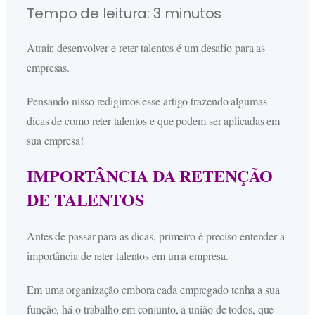
Tempo de leitura:
3
minutos
Atrair, desenvolver e reter talentos é um desafio para as
empresas.
Pensando nisso redigimos esse artigo trazendo algumas
dicas de como reter talentos e que podem ser aplicadas em
sua empresa!
IMPORTÂNCIA DA RETENÇÃO
DE TALENTOS
Antes de passar para as dicas, primeiro é preciso entender a
importância de reter talentos em uma empresa.
Em uma organização embora cada empregado tenha a sua
função, há o trabalho em conjunto, a união de todos, que