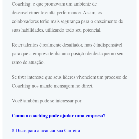
Coaching, e que promovam um ambiente de
desenvolvimento e alta performance. Assim, os
colaboradores terão mais segurança para o crescimento de
suas habilidades, utilizando todo seu potencial.
Reter talentos é realmente desafiador, mas é indispensável
para que a empresa tenha uma posição de destaque no seu
ramo de atuação.
Se tiver interesse que seus líderes vivenciem um processo de
Coaching nos mande mensagem no direct.
Você também pode se interessar por:
Como o coaching pode ajudar uma empresa?
8 Dicas para alavancar sua Carreira