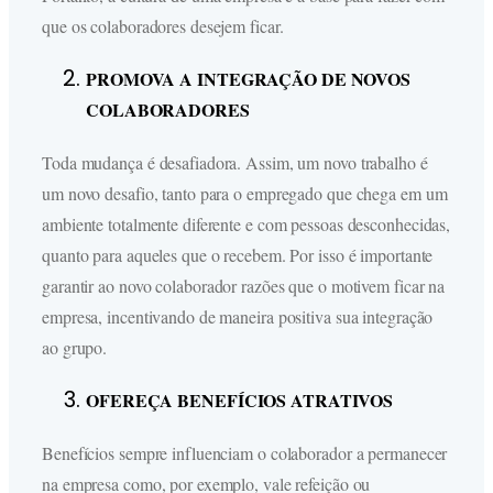
que os colaboradores desejem ficar.
PROMOVA A INTEGRAÇÃO DE NOVOS
COLABORADORES
Toda mudança é desafiadora. Assim, um novo trabalho é
um novo desafio, tanto para o empregado que chega em um
ambiente totalmente diferente e com pessoas desconhecidas,
quanto para aqueles que o recebem. Por isso é importante
garantir ao novo colaborador razões que o motivem ficar na
empresa, incentivando de maneira positiva sua integração
ao grupo.
OFEREÇA BENEFÍCIOS ATRATIVOS
Benefícios sempre influenciam o colaborador a permanecer
na empresa como, por exemplo, vale refeição ou