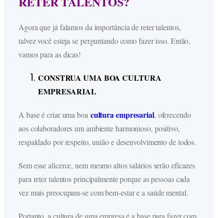
RETER TALENTOS?
Agora que já falamos da importância de reter talentos,
talvez você esteja se perguntando como fazer isso. Então,
vamos para as dicas!
CONSTRUA UMA BOA CULTURA
EMPRESARIAL
cultura empresarial
A base é criar uma boa
, oferecendo
aos colaboradores um ambiente harmonioso, positivo,
respaldado por respeito, união e desenvolvimento de todos.
Sem esse alicerce, nem mesmo altos salários serão eficazes
para reter talentos principalmente porque as pessoas cada
vez mais preocupam-se com bem-estar e a saúde mental.
Portanto, a cultura de uma empresa é a base para fazer com