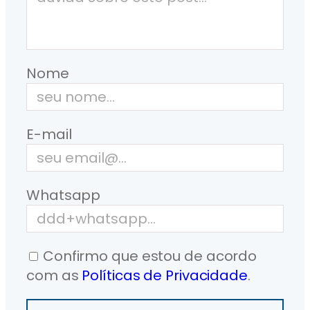
Nome
E-mail
Whatsapp
Confirmo que estou de acordo
com as
Políticas de Privacidade
.