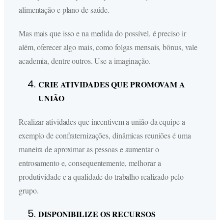
alimentação e plano de saúde.
Mas mais que isso e na medida do possível, é preciso ir
além, oferecer algo mais, como folgas mensais, bônus, vale
academia, dentre outros. Use a imaginação.
CRIE ATIVIDADES QUE PROMOVAM A
UNIÃO
Realizar atividades que incentivem a união da equipe a
exemplo de confraternizações, dinâmicas reuniões é uma
maneira de aproximar as pessoas e aumentar o
entrosamento e, consequentemente, melhorar a
produtividade e a qualidade do trabalho realizado pelo
grupo.
DISPONIBILIZE OS RECURSOS