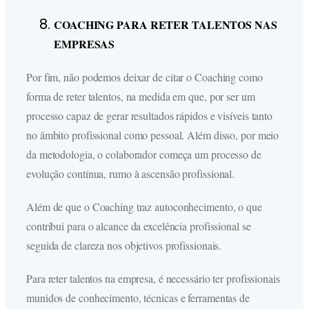
COACHING PARA RETER TALENTOS NAS
EMPRESAS
Por fim, não podemos deixar de citar o Coaching como
forma de reter talentos, na medida em que, por ser um
processo capaz de gerar resultados rápidos e visíveis tanto
no âmbito profissional como pessoal. Além disso, por meio
da metodologia, o colaborador começa um processo de
evolução contínua, rumo à ascensão profissional.
Além de que o Coaching traz autoconhecimento, o que
contribui para o alcance da excelência profissional se
seguida de clareza nos objetivos profissionais.
Para reter talentos na empresa, é necessário ter profissionais
munidos de conhecimento, técnicas e ferramentas de