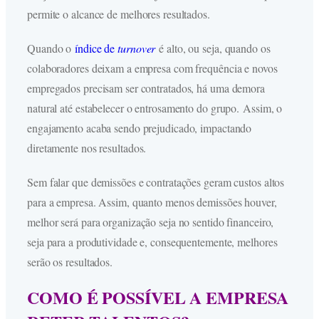
permite o alcance de melhores resultados.
Quando o
índice de
turnover
é alto, ou seja, quando os
colaboradores deixam a empresa com frequência e novos
empregados precisam ser contratados, há uma demora
natural até estabelecer o entrosamento do grupo. Assim, o
engajamento acaba sendo prejudicado, impactando
diretamente nos resultados.
Sem falar que demissões e contratações geram custos altos
para a empresa. Assim, quanto menos demissões houver,
melhor será para organização seja no sentido financeiro,
seja para a produtividade e, consequentemente, melhores
serão os resultados.
COMO É POSSÍVEL A EMPRESA