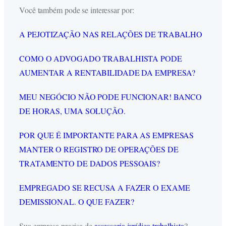
Você também pode se interessar por:
A PEJOTIZAÇÃO NAS RELAÇÕES DE TRABALHO
COMO O ADVOGADO TRABALHISTA PODE
AUMENTAR A RENTABILIDADE DA EMPRESA?
MEU NEGÓCIO NÃO PODE FUNCIONAR! BANCO
DE HORAS, UMA SOLUÇÃO.
POR QUE É IMPORTANTE PARA AS EMPRESAS
MANTER O REGISTRO DE OPERAÇÕES DE
TRATAMENTO DE DADOS PESSOAIS?
EMPREGADO SE RECUSA A FAZER O EXAME
DEMISSIONAL. O QUE FAZER?
Sua empresa precisa de
assessoria jurídica trabalhista
?