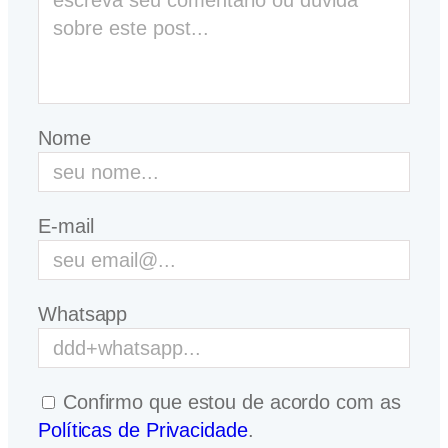
Nome
E-mail
Whatsapp
Confirmo que estou de acordo com as
Políticas de Privacidade
.