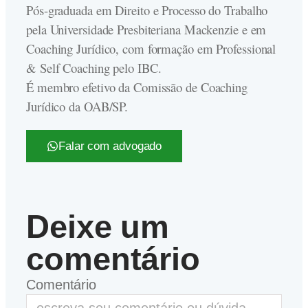
Pós-graduada em Direito e Processo do Trabalho
pela Universidade Presbiteriana Mackenzie e em
Coaching Jurídico, com formação em Professional
& Self Coaching pelo IBC.
É membro efetivo da Comissão de Coaching
Jurídico da OAB/SP.
Falar com advogado
Deixe um
comentário
Comentário