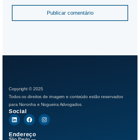
Publicar comentário
Copyright © 2025
Todos os direitos de imagem e conteúdo estão reservados
para Noronha e Nogueira Advogados.
Social
Endereço
São Paulo —