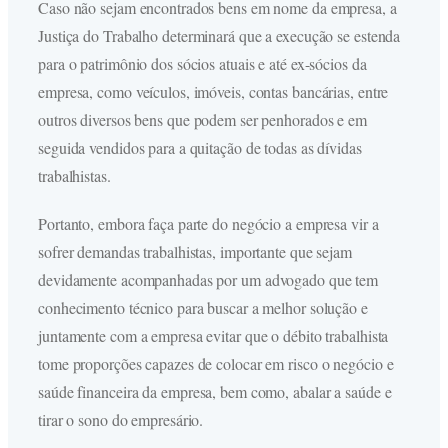
Caso não sejam encontrados bens em nome da empresa, a
Justiça do Trabalho determinará que a execução se estenda
para o patrimônio dos sócios atuais e até ex-sócios da
empresa, como veículos, imóveis, contas bancárias, entre
outros diversos bens que podem ser penhorados e em
seguida vendidos para a quitação de todas as dívidas
trabalhistas.
Portanto, embora faça parte do negócio a empresa vir a
sofrer demandas trabalhistas, importante que sejam
devidamente acompanhadas por um advogado que tem
conhecimento técnico para buscar a melhor solução e
juntamente com a empresa evitar que o débito trabalhista
tome proporções capazes de colocar em risco o negócio e
saúde financeira da empresa, bem como, abalar a saúde e
tirar o sono do empresário.