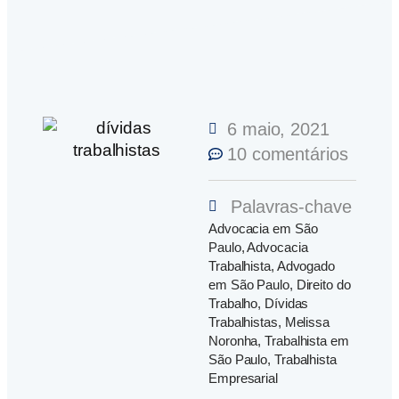
6 maio, 2021
10 comentários
Palavras-chave
Advocacia em São
Paulo
,
Advocacia
Trabalhista
,
Advogado
em São Paulo
,
Direito do
Trabalho
,
Dívidas
Trabalhistas
,
Melissa
Noronha
,
Trabalhista em
São Paulo
,
Trabalhista
Empresarial