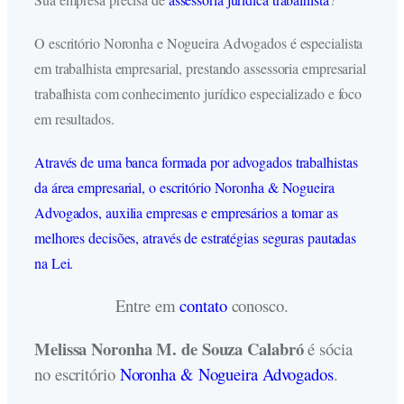
O escritório Noronha e Nogueira Advogados é especialista
em trabalhista empresarial, prestando assessoria empresarial
trabalhista com conhecimento jurídico especializado e foco
em resultados.
Através de uma banca formada por advogados trabalhistas
da área empresarial, o escritório Noronha & Nogueira
Advogados, auxilia empresas e empresários a tomar as
melhores decisões, através de estratégias seguras pautadas
na Lei.
Entre em
contato
conosco.
Melissa Noronha M. de Souza Calabró
é sócia
no escritório
Noronha & Nogueira Advogados
.