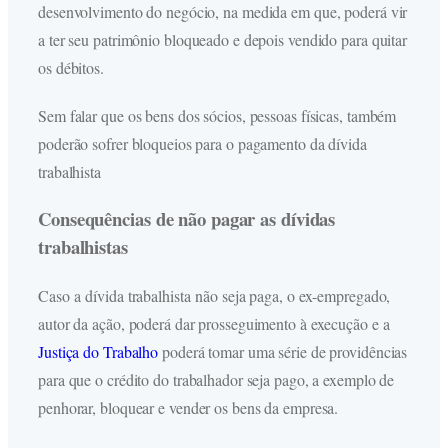
desenvolvimento do negócio, na medida em que, poderá vir
a ter seu patrimônio bloqueado e depois vendido para quitar
os débitos.
Sem falar que os bens dos sócios, pessoas físicas, também
poderão sofrer bloqueios para o pagamento da dívida
trabalhista
Consequências de não pagar as dívidas
trabalhistas
Caso a dívida trabalhista não seja paga, o ex-empregado,
autor da ação, poderá dar prosseguimento à execução e a
Justiça do Trabalho
poderá tomar uma série de providências
para que o crédito do trabalhador seja pago, a exemplo de
penhorar, bloquear e vender os bens da empresa.