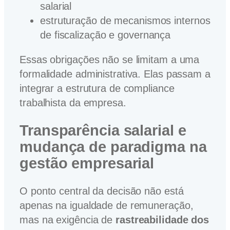
salarial
estruturação de mecanismos internos
de fiscalização e governança
Essas obrigações não se limitam a uma
formalidade administrativa. Elas passam a
integrar a estrutura de compliance
trabalhista da empresa.
Transparência salarial e
mudança de paradigma na
gestão empresarial
O ponto central da decisão não está
apenas na igualdade de remuneração,
mas na exigência de
rastreabilidade dos