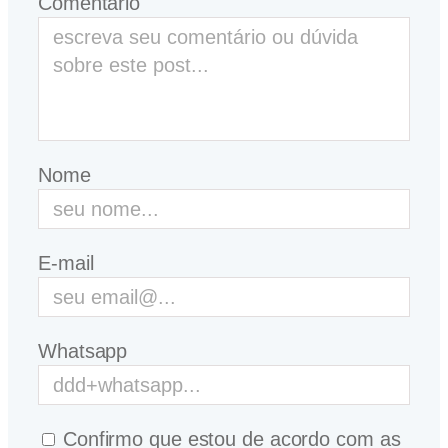
Comentário
Nome
E-mail
Whatsapp
Confirmo que estou de acordo com as