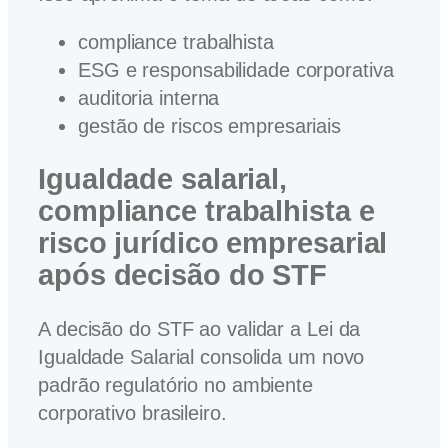
compliance trabalhista
ESG e responsabilidade corporativa
auditoria interna
gestão de riscos empresariais
Igualdade salarial,
compliance trabalhista e
risco jurídico empresarial
após decisão do STF
A decisão do STF ao validar a Lei da
Igualdade Salarial consolida um novo
padrão regulatório no ambiente
corporativo brasileiro.