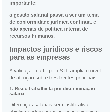
importante:
a gestão salarial passa a ser um tema
de conformidade jurídica contínua, e
não apenas de política interna de
recursos humanos.
Impactos jurídicos e riscos
para as empresas
A validação da lei pelo STF amplia o nível
de atenção sobre três frentes principais:
1. Risco trabalhista por discriminação
salarial
Diferenças salariais sem justificativa
objetiva podem gerar ações individuais e