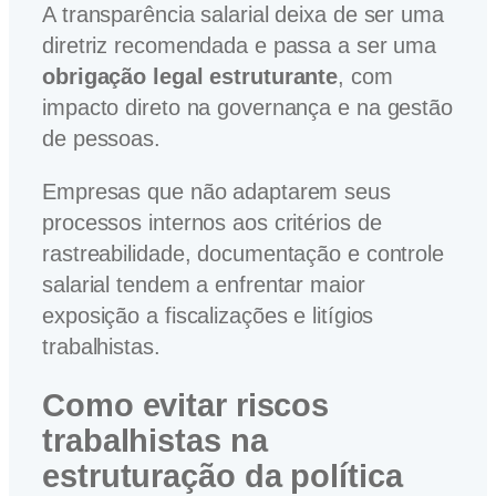
A transparência salarial deixa de ser uma
diretriz recomendada e passa a ser uma
obrigação legal estruturante
, com
impacto direto na governança e na gestão
de pessoas.
Empresas que não adaptarem seus
processos internos aos critérios de
rastreabilidade, documentação e controle
salarial tendem a enfrentar maior
exposição a fiscalizações e litígios
trabalhistas.
Como evitar riscos
trabalhistas na
estruturação da política