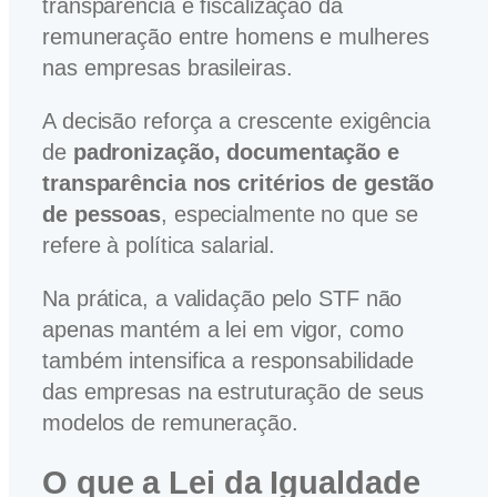
transparência e fiscalização da
remuneração entre homens e mulheres
nas empresas brasileiras.
A decisão reforça a crescente exigência
de
padronização, documentação e
transparência nos critérios de gestão
de pessoas
, especialmente no que se
refere à política salarial.
Na prática, a validação pelo STF não
apenas mantém a lei em vigor, como
também intensifica a responsabilidade
das empresas na estruturação de seus
modelos de remuneração.
O que a Lei da Igualdade