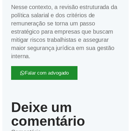
Nesse contexto, a revisão estruturada da
política salarial e dos critérios de
remuneração se torna um passo
estratégico para empresas que buscam
mitigar riscos trabalhistas e assegurar
maior segurança jurídica em sua gestão
interna.
Falar com advogado
Deixe um
comentário