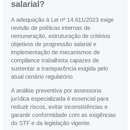
salarial?
A adequação à Lei nº 14.611/2023 exige
revisão de políticas internas de
remuneração, estruturação de critérios
objetivos de progressão salarial e
implementação de mecanismos de
compliance trabalhista capazes de
sustentar a transparência exigida pelo
atual cenário regulatório.
A análise preventiva por assessoria
jurídica especializada é essencial para
reduzir riscos, evitar inconsistências e
garantir conformidade com as exigências
do STF e da legislação vigente.