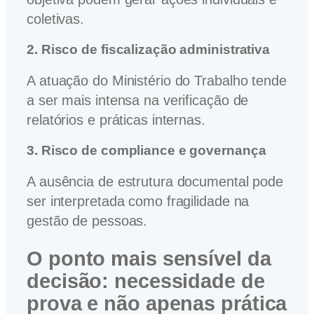
coletivas.
2. Risco de fiscalização administrativa
A atuação do Ministério do Trabalho tende
a ser mais intensa na verificação de
relatórios e práticas internas.
3. Risco de compliance e governança
A ausência de estrutura documental pode
ser interpretada como fragilidade na
gestão de pessoas.
O ponto mais sensível da
decisão: necessidade de
prova e não apenas prática