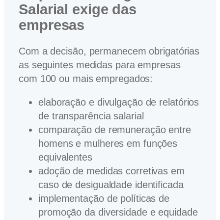
Salarial exige das
empresas
Com a decisão, permanecem obrigatórias
as seguintes medidas para empresas
com 100 ou mais empregados:
elaboração e divulgação de relatórios
de transparência salarial
comparação de remuneração entre
homens e mulheres em funções
equivalentes
adoção de medidas corretivas em
caso de desigualdade identificada
implementação de políticas de
promoção da diversidade e equidade