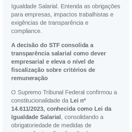
Igualdade Salarial. Entenda as obrigações
para empresas, impactos trabalhistas e
exigências de transparência e
compliance.
A decisão do STF consolida a
transparência salarial como dever
empresarial e eleva o nível de
fiscalização sobre critérios de
remuneração
O Supremo Tribunal Federal confirmou a
constitucionalidade da
Lei nº
14.611/2023, conhecida como Lei da
Igualdade Salarial
, consolidando a
obrigatoriedade de medidas de