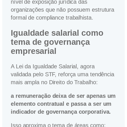
nível de exposição jurídica das
organizações que não possuem estrutura
formal de compliance trabalhista.
Igualdade salarial como
tema de governança
empresarial
A Lei da Igualdade Salarial, agora
validada pelo STF, reforça uma tendência
mais ampla no Direito do Trabalho:
a remuneração deixa de ser apenas um
elemento contratual e passa a ser um
indicador de governança corporativa.
Isso aproxima o tema de áreas como: