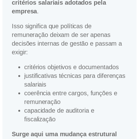
critérios salariais adotados pela
empresa
.
Isso significa que políticas de
remuneração deixam de ser apenas
decisões internas de gestão e passam a
exigir:
critérios objetivos e documentados
justificativas técnicas para diferenças
salariais
coerência entre cargos, funções e
remuneração
capacidade de auditoria e
fiscalização
Surge aqui uma mudança estrutural