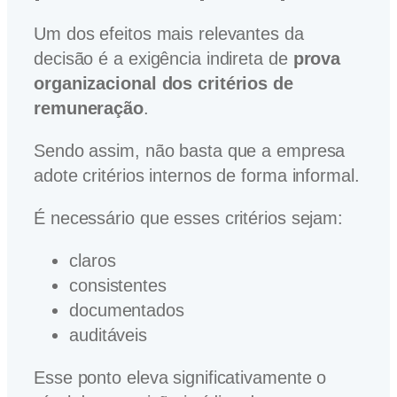
Um dos efeitos mais relevantes da
decisão é a exigência indireta de
prova
organizacional dos critérios de
remuneração
.
Sendo assim, não basta que a empresa
adote critérios internos de forma informal.
É necessário que esses critérios sejam:
claros
consistentes
documentados
auditáveis
Esse ponto eleva significativamente o