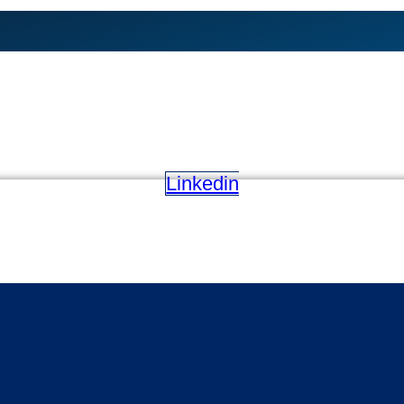
Linkedin