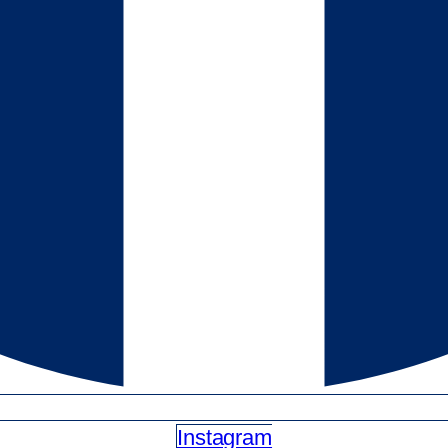
Instagram