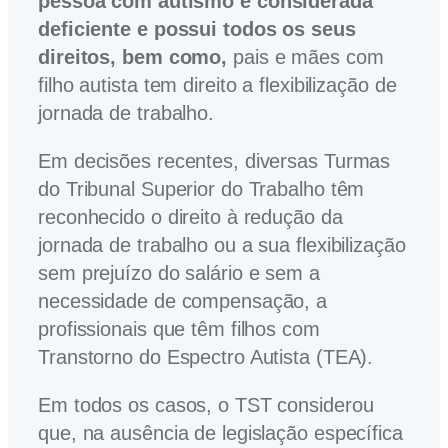
pessoa com autismo é considerada
deficiente
e possui todos os seus
direitos, bem como,
pais e mães com
filho autista tem direito a flexibilização de
jornada de trabalho.
Em decisões recentes, diversas Turmas
do Tribunal Superior do Trabalho têm
reconhecido o direito à redução da
jornada de trabalho ou a sua flexibilização
sem prejuízo do salário e sem a
necessidade de compensação, a
profissionais que têm filhos com
Transtorno do Espectro Autista (TEA).
Em todos os casos, o TST considerou
que, na ausência de legislação específica