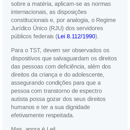
sobre a matéria, aplicam-se as normas
internacionais, as disposições
constitucionais e, por analogia, o Regime
Jurídico Único (RJU) dos servidores
públicos federais (
Lei 8.112/1990
).
Para o TST, devem ser observados os
dispositivos que salvaguardam os direitos
das pessoas com deficiência, além dos
direitos da criança e do adolescente,
assegurando condições para que a
pessoa com transtorno de espectro
autista possa gozar dos seus direitos
humanos e ter a sua dignidade
efetivamente respeitada.
Mas, agora é Lei!