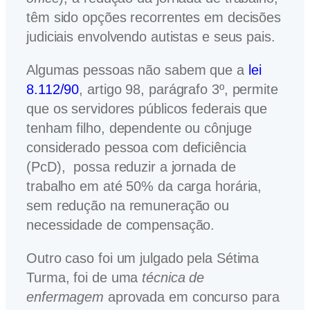
têm sido opções recorrentes em decisões
judiciais envolvendo autistas e seus pais.
Algumas pessoas não sabem que a
lei
8.112/90
, artigo 98, parágrafo 3º, permite
que os servidores públicos federais que
tenham filho, dependente ou cônjuge
considerado pessoa com deficiência
(PcD), possa reduzir a jornada de
trabalho em até 50% da carga horária,
sem redução na remuneração ou
necessidade de compensação.
Outro caso foi um julgado pela Sétima
Turma, foi de uma
técnica de
enfermagem
aprovada em concurso para