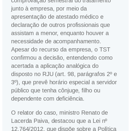
comprovação semestral do tratamento
junto à empresa, por meio da
apresentação de atestado médico e
declaração de outros profissionais que
assistam a menor, enquanto houver a
necessidade de acompanhamento.
Apesar do recurso da empresa, o TST
confirmou a decisão, entendendo como
acertada a aplicação analógica do
disposto no RJU (art. 98, parágrafos 2º e
3º), que prevê horário especial a servidor
público que tenha cônjuge, filho ou
dependente com deficiência.
O relator do caso, ministro Renato de
Lacerda Paiva, destacou que a Lei nº
12.764/2012, que dispõe sobre a Política