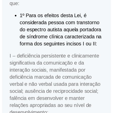
que:
1º Para os efeitos desta Lei, é
considerada pessoa com transtorno
do espectro autista aquela portadora
de síndrome clínica caracterizada na
forma dos seguintes incisos I ou II:
I – deficiência persistente e clinicamente
significativa da comunicação e da
interação sociais, manifestada por
deficiência marcada de comunicação
verbal e não verbal usada para interação
social; ausência de reciprocidade social;
falência em desenvolver e manter
relações apropriadas ao seu nível de
desenvolvimento;