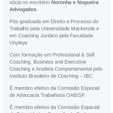
sócia no escritório
Noronha e Nogueira
Advogados
.
Pós-graduada em Direito e Processo do
Trabalho pela Universidade Mackenzie e
em Coaching Jurídico pela Faculdade
Unyleya
Com formação em Professional & Self
Coaching, Business and Executive
Coaching e Analista Comportamental pelo
Instituto Brasileiro de Coaching – IBC.
É membro efetivo da Comissão Especial
de Advocacia Trabalhista OAB/SP.
É membro efetivo da Comissão Especial