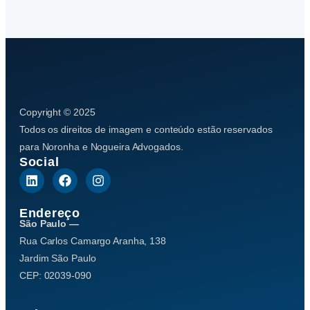
Copyright © 2025
Todos os direitos de imagem e conteúdo estão reservados
para Noronha e Nogueira Advogados.
Social
Endereço
São Paulo —
Rua Carlos Camargo Aranha, 138
Jardim São Paulo
CEP: 02039-090