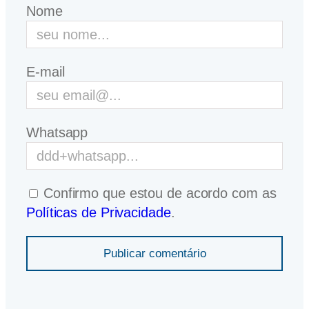
Nome
E-mail
Whatsapp
Confirmo que estou de acordo com as
Políticas de Privacidade
.
Publicar comentário