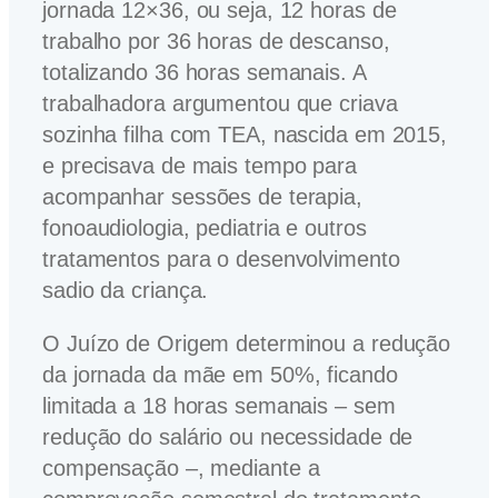
jornada 12×36, ou seja, 12 horas de
trabalho por 36 horas de descanso,
totalizando 36 horas semanais. A
trabalhadora argumentou que criava
sozinha filha com TEA, nascida em 2015,
e precisava de mais tempo para
acompanhar sessões de terapia,
fonoaudiologia, pediatria e outros
tratamentos para o desenvolvimento
sadio da criança.
O Juízo de Origem determinou a redução
da jornada da mãe em 50%, ficando
limitada a 18 horas semanais – sem
redução do salário ou necessidade de
compensação –, mediante a