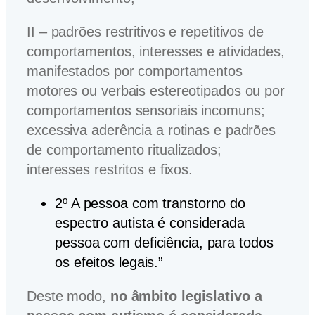
II – padrões restritivos e repetitivos de
comportamentos, interesses e atividades,
manifestados por comportamentos
motores ou verbais estereotipados ou por
comportamentos sensoriais incomuns;
excessiva aderência a rotinas e padrões
de comportamento ritualizados;
interesses restritos e fixos.
2º A pessoa com transtorno do
espectro autista é considerada
pessoa com deficiência, para todos
os efeitos legais.”
Deste modo,
no âmbito legislativo a