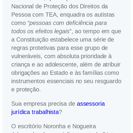
Nacional de Proteção dos Direitos da
Pessoa com TEA, enquadra os autistas
como “
pessoas com deficiência para
todos os efeitos legais
”, ao tempo em que
a Constituição estabelece uma série de
regras protetivas para esse grupo de
vulneráveis, com absoluta prioridade à
criança e ao adolescente, além de atribuir
obrigações ao Estado e às famílias como
instrumentos essenciais no seu resguardo
e proteção.
Sua empresa precisa de
assessoria
jurídica trabalhista
?
O escritório Noronha e Nogueira