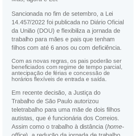
Sancionada no fim de setembro, a Lei
14.457/2022 foi publicada no Diário Oficial
da União (DOU) e flexibiliza a jornada de
trabalho para mães e pais que tenham
filhos com até 6 anos ou com deficiência.
Com as novas regras, os pais poderão ser
beneficiados com regime de tempo parcial,
antecipação de férias e concessão de
horários flexíveis de entrada e saída.
Em recente decisão, a Justiça do
Trabalho de São Paulo autorizou
teletrabalho para uma mãe de dois filhos
autistas, que é funcionária dos Correios.
Assim como o trabalho à distância (
home-
office
), a redução da jornada de trabalho,