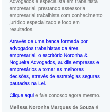
Advogados é especialista em trabalhista
empresarial, prestando assessoria
empresarial trabalhista com conhecimento
jurídico especializado e foco em
resultados.
Através de uma banca formada por
advogados trabalhistas da área
empresarial, o escritório Noronha &
Nogueira Advogados, auxilia empresas e
empresários a tomar as melhores
decisões, através de estratégias seguras
pautadas na Lei.
Clique aqui
e fale conosco agora mesmo.
Melissa Noronha Marques de Souza
é