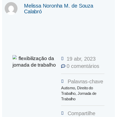
Melissa Noronha M. de Souza
Calabró
19 abr, 2023
0 comentários
Palavras-chave
Autismo
,
Direito do
Trabalho
,
Jornada de
Trabalho
Compartilhe