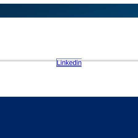
Linkedin