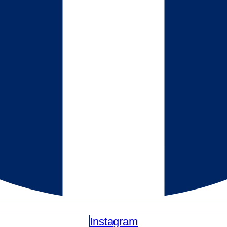
Instagram